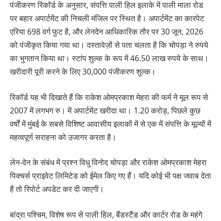
पंजीकरण रिकॉर्ड के अनुसार, संपत्ति पाली हिल इलाके में पाली माला रोड
पर बहार अपार्टमेंट की निचली मंजिल पर स्थित है। अपार्टमेंट का कारपेट
एरिया 698 वर्ग फुट है, और लेनदेन आधिकारिक तौर पर 30 जून, 2026
को पंजीकृत किया गया था। दस्तावेज़ों से पता चलता है कि चोपड़ा ने रुपये
का भुगतान किया था। स्टांप शुल्क के रूप में 46.50 लाख रुपये के साथ।
खरीदारी पूरी करने के लिए 30,000 पंजीकरण शुल्क।
रिकॉर्ड यह भी दिखाते हैं कि राकेश ओमप्रकाश मेहरा की फर्म ने मूल रूप से
2007 में लगभग रु। में अपार्टमेंट खरीदा था। 1.20 करोड़, पिछले कुछ
वर्षों में मुंबई के सबसे विशिष्ट आवासीय इलाकों में से एक में संपत्ति के मूल्यों में
महत्वपूर्ण सराहना को उजागर करता है।
लेन-देन के संबंध में प्रश्न विधु विनोद चोपड़ा और राकेश ओमप्रकाश मेहरा
पिक्चर्स प्राइवेट लिमिटेड को ईमेल किए गए हैं। यदि कोई भी पक्ष जवाब देता
है तो रिपोर्ट अपडेट कर दी जाएगी।
बांद्रा पश्चिम, विशेष रूप से पाली हिल, बैंडस्टैंड और कार्टर रोड के महंगे