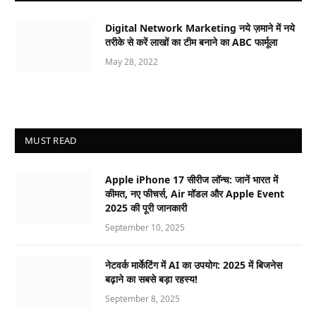
Digital Network Marketing नये ज़माने में नये
तरीके से करें लाखों का टीम बनाने का ABC फार्मूला
May 28, 2022
MUST READ
Apple iPhone 17 सीरीज लॉन्च: जानें भारत में
कीमत, नए फीचर्स, Air मॉडल और Apple Event
2025 की पूरी जानकारी
September 10, 2025
नेटवर्क मार्केटिंग में AI का उपयोग: 2025 में बिजनेस
बढ़ाने का सबसे बड़ा रहस्य!
September 8, 2025