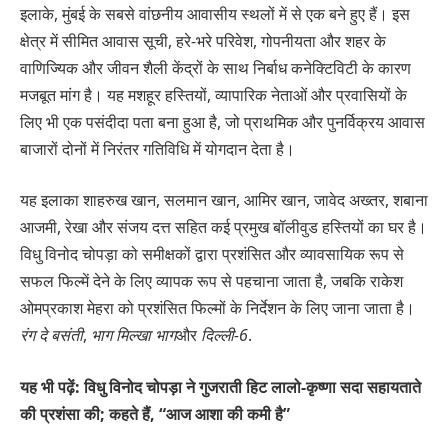
इलाके, मुंबई के सबसे वांछनीय आवासीय स्थलों में से एक बने हुए हैं। इस
क्षेत्र में सीमित आवास सूची, हरे-भरे परिवेश, गोपनीयता और शहर के
वाणिज्यिक और जीवन शैली केंद्रों के साथ निर्बाध कनेक्टिविटी के कारण
मजबूत मांग है। यह मशहूर हस्तियों, व्यापारिक नेताओं और प्रवासियों के
लिए भी एक पसंदीदा पता बना हुआ है, जो प्राथमिक और पुनर्विक्रय आवास
बाजारों दोनों में निरंतर गतिविधि में योगदान देता है।
यह इलाका शाहरुख खान, सलमान खान, आमिर खान, जावेद अख्तर, शबाना
आजमी, रेखा और संजय दत्त सहित कई प्रमुख बॉलीवुड हस्तियों का घर है।
विधु विनोद चोपड़ा को समीक्षकों द्वारा प्रशंसित और व्यावसायिक रूप से
सफल फिल्में देने के लिए व्यापक रूप से पहचाना जाता है, जबकि राकेश
ओमप्रकाश मेहरा को प्रशंसित फिल्मों के निर्देशन के लिए जाना जाता है।
रंग दे बसंती
,
भाग मिल्खा भाग
और
दिल्ली-6
.
यह भी पढ़ें: विधु विनोद चोपड़ा ने गुजराती हिट लालो-कृष्णा सदा सहायताते
की प्रशंसा की; कहते हैं, “आज आशा की कमी है”