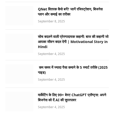
QNet वितरक कैसे बनें? जानें रजिस्ट्रेशन, बिजनेस
प्लान और कमाई का तरीका
September 8, 2025
सोच बदलने वाली प्रेरणादायक कहानी: बाज की कहानी जो
आपका जीवन बदल देगी | Motivational Story in
Hindi
September 4, 2025
कम समय में ज्यादा पैसा कमाने के 5 स्मार्ट तरीके (2025
गाइड)
September 4, 2025
मार्केटिंग के लिए 99+ बेस्ट ChatGPT प्रॉम्प्ट्स: अपने
बिजनेस को दें AI की सुपरपावर
September 4, 2025