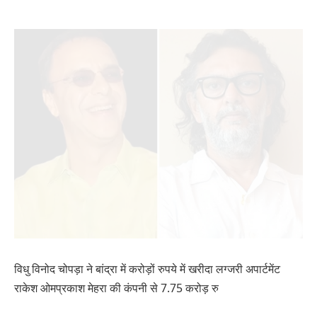
विधु विनोद चोपड़ा ने बांद्रा में करोड़ों रुपये में खरीदा लग्जरी अपार्टमेंट
राकेश ओमप्रकाश मेहरा की कंपनी से 7.75 करोड़ रु