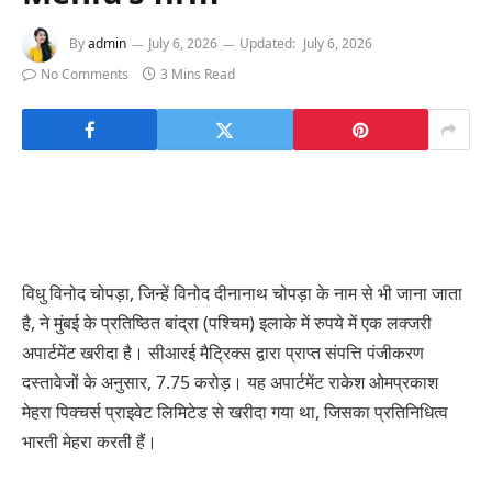
By
admin
July 6, 2026
Updated:
July 6, 2026
No Comments
3 Mins Read
विधु विनोद चोपड़ा, जिन्हें विनोद दीनानाथ चोपड़ा के नाम से भी जाना जाता
है, ने मुंबई के प्रतिष्ठित बांद्रा (पश्चिम) इलाके में रुपये में एक लक्जरी
अपार्टमेंट खरीदा है। सीआरई मैट्रिक्स द्वारा प्राप्त संपत्ति पंजीकरण
दस्तावेजों के अनुसार, 7.75 करोड़। यह अपार्टमेंट राकेश ओमप्रकाश
मेहरा पिक्चर्स प्राइवेट लिमिटेड से खरीदा गया था, जिसका प्रतिनिधित्व
भारती मेहरा करती हैं।