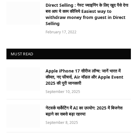
Direct Selling : गेस्ट ज्वाइनिंग के लिए खुद पैसे देगा
बस आप ये काम कीजिये Easiest way to
withdraw money from guest in Direct
Selling
February 17, 2022
MUST READ
Apple iPhone 17 सीरीज लॉन्च: जानें भारत में
कीमत, नए फीचर्स, Air मॉडल और Apple Event
2025 की पूरी जानकारी
September 10, 2025
नेटवर्क मार्केटिंग में AI का उपयोग: 2025 में बिजनेस
बढ़ाने का सबसे बड़ा रहस्य!
September 8, 2025