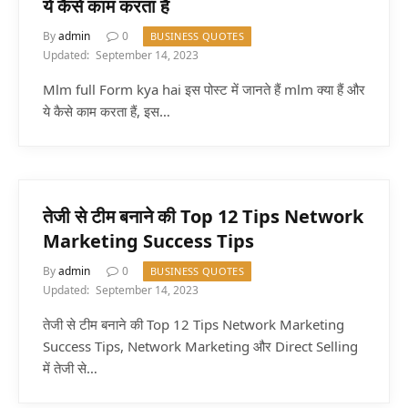
ये कैसे काम करता हैं
By
admin
0
BUSINESS QUOTES
Updated:
September 14, 2023
Mlm full Form kya hai इस पोस्ट में जानते हैं mlm क्या हैं और
ये कैसे काम करता हैं, इस…
तेजी से टीम बनाने की Top 12 Tips Network
Marketing Success Tips
By
admin
0
BUSINESS QUOTES
Updated:
September 14, 2023
तेजी से टीम बनाने की Top 12 Tips Network Marketing
Success Tips, Network Marketing और Direct Selling
में तेजी से…