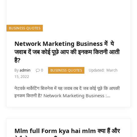
BUSINESS QUOTES
Network Marketing Business में ये
जवाब दें जब कोई पूछे आप की इनकम कितनी आती
है?
By
admin
0
Updated:
March
BUSINESS QUOTES
15, 2022
नेटवर्क मार्केटिंग बिजनेस में यह जवाब तब दें जब कोई पूछे कि आपकी
इनकम कितनी है? Network Marketing Business :…
Mlm full Form kya hai mlm क्या हैं और