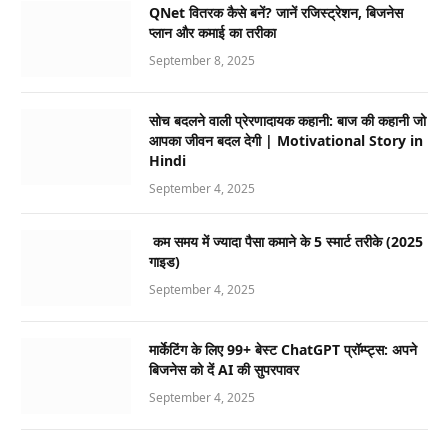
QNet वितरक कैसे बनें? जानें रजिस्ट्रेशन, बिजनेस
प्लान और कमाई का तरीका
September 8, 2025
सोच बदलने वाली प्रेरणादायक कहानी: बाज की कहानी जो
आपका जीवन बदल देगी | Motivational Story in
Hindi
September 4, 2025
कम समय में ज्यादा पैसा कमाने के 5 स्मार्ट तरीके (2025
गाइड)
September 4, 2025
मार्केटिंग के लिए 99+ बेस्ट ChatGPT प्रॉम्प्ट्स: अपने
बिजनेस को दें AI की सुपरपावर
September 4, 2025