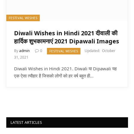
FESTIVAL WISHES
Diwali Wishes in Hindi 2021 दीवाली की
हार्दिक शुभकामनाएं 2021 Dipawali Images
By
admin
0
Updated:
October
FESTIVAL WISHES
31, 2021
Diwali Wishes in Hindi 2021. Diwali या Dipawali यह
एक ऐसा त्यौहार है जिसको लोगों को हर वर्ष बहुत ही…
LATEST ARTICLES