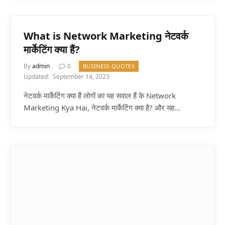
What is Network Marketing नेटवर्क
मार्केटिंग क्या हैं?
By
admin
0
BUSINESS QUOTES
Updated:
September 14, 2023
नेटवर्क मार्केटिंग क्या हैं लोगों का यह सवाल हैं के Network
Marketing Kya Hai, नेटवर्क मार्केटिंग क्या है? और यह…