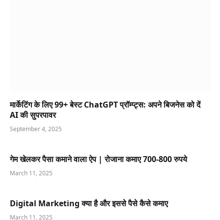
मार्केटिंग के लिए 99+ बेस्ट ChatGPT प्रॉम्प्ट्स: अपने बिजनेस को दें
AI की सुपरपावर
September 4, 2025
गेम खेलकर पैसा कमाने वाला ऐप | रोजाना कमाए 700-800 रुपये
March 11, 2025
Digital Marketing क्या है और इससे पैसे कैसे कमाए
March 11, 2025