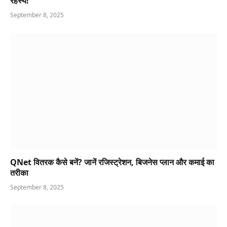
रहस्य!
September 8, 2025
QNet वितरक कैसे बनें? जानें रजिस्ट्रेशन, बिजनेस प्लान और कमाई का
तरीका
September 8, 2025