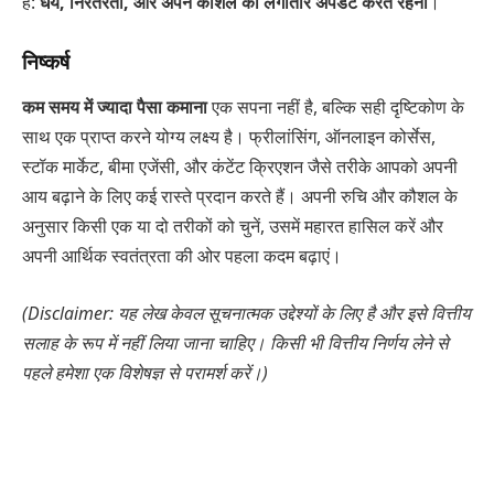
हैं:
धैर्य, निरंतरता, और अपने कौशल को लगातार अपडेट करते रहना
।
निष्कर्ष
कम समय में ज्यादा पैसा कमाना
एक सपना नहीं है, बल्कि सही दृष्टिकोण के
साथ एक प्राप्त करने योग्य लक्ष्य है। फ्रीलांसिंग, ऑनलाइन कोर्सेस,
स्टॉक मार्केट, बीमा एजेंसी, और कंटेंट क्रिएशन जैसे तरीके आपको अपनी
आय बढ़ाने के लिए कई रास्ते प्रदान करते हैं। अपनी रुचि और कौशल के
अनुसार किसी एक या दो तरीकों को चुनें, उसमें महारत हासिल करें और
अपनी आर्थिक स्वतंत्रता की ओर पहला कदम बढ़ाएं।
(Disclaimer: यह लेख केवल सूचनात्मक उद्देश्यों के लिए है और इसे वित्तीय
सलाह के रूप में नहीं लिया जाना चाहिए। किसी भी वित्तीय निर्णय लेने से
पहले हमेशा एक विशेषज्ञ से परामर्श करें।)