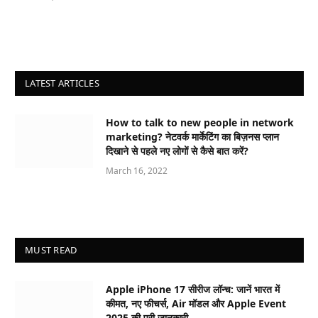
LATEST ARTICLES
How to talk to new people in network
marketing? नेटवर्क मार्केटिंग का बिज़नस प्लान
दिखाने से पहले नए लोगों से कैसे बात करें?
March 16, 2022
MUST READ
Apple iPhone 17 सीरीज लॉन्च: जानें भारत में
कीमत, नए फीचर्स, Air मॉडल और Apple Event
2025 की पूरी जानकारी