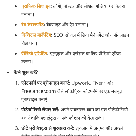
ग्राफिक डिजाइन
:
लोगो, पोस्टर और सोशल मीडिया ग्राफिक्स
बनाना।
वेब डेवलपमेंट
:
वेबसाइट और ऐप बनाना।
डिजिटल मार्केटिंग
:
SEO, सोशल मीडिया मैनेजमेंट और ऑनलाइन
विज्ञापन।
वीडियो एडिटिंग
:
यूट्यूबर्स और ब्रांड्स के लिए वीडियो एडिट
करना।
कैसे शुरू करें?
प्लेटफॉर्म पर प्रोफाइल बनाएं:
Upwork, Fiverr, और
Freelancer.com जैसे लोकप्रिय प्लेटफॉर्म पर एक मजबूत
प्रोफाइल बनाएं।
पोर्टफोलियो तैयार करें:
अपने सर्वश्रेष्ठ काम का एक पोर्टफोलियो
बनाएं ताकि क्लाइंट्स आपके कौशल को देख सकें।
छोटे प्रोजेक्ट्स से शुरुआत करें:
शुरुआत में अनुभव और अच्छी