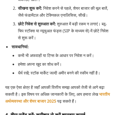
सीखना शुरू करें:
निवेश करने से पहले, शेयर बाजार की मूल बातें,
जैसे फंडामेंटल और टेक्निकल एनालिसिस, सीखें।
छोटे निवेश से शुरुआत करें:
शुरुआत में बड़ी रकम न लगाएं। ब्लू-
चिप स्टॉक्स या म्यूचुअल फंड्स (SIP के माध्यम से) में छोटे निवेश
से शुरू करें।
सावधानियां:
कभी भी अफवाहों या टिप्स के आधार पर निवेश न करें।
हमेशा अपना खुद का शोध करें।
धैर्य रखें; स्टॉक मार्केट जल्दी अमीर बनने की स्कीम नहीं है।
यह एक ऐसा क्षेत्र है जहाँ आपकी वित्तीय समझ आपको तेजी से आगे बढ़ा
सकती है। इस विषय पर अधिक जानकारी के लिए, आप हमारा लेख
भारतीय
अर्थव्यवस्था और शेयर बाजार 2025
पढ़ सकते हैं।
4. बीमा एजेंट बनें: कमीशन से करें शानदार कमाई