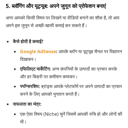
5. ब्लॉगिंग और यूट्यूब: अपने जुनून को प्रोफेशन बनाएं
अगर आपको किसी विषय पर लिखने या वीडियो बनाने का शौक है, तो आप
अपने इस जुनून से अच्छी-खासी कमाई कर सकते हैं।
कैसे होती है कमाई?
Google AdSense
:
आपके ब्लॉग या यूट्यूब चैनल पर विज्ञापन
दिखाकर।
एफिलिएट मार्केटिंग:
अन्य कंपनियों के उत्पादों का प्रचार करके
और हर बिक्री पर कमीशन कमाकर।
स्पॉन्सरशिप:
ब्रांड्स आपके प्लेटफॉर्म पर अपने उत्पादों का प्रचार
करने के लिए आपको भुगतान करते हैं।
सफलता का मंत्र:
एक ऐसा विषय (Niche) चुनें जिसमें आपकी रुचि हो और लोगों की
भी।