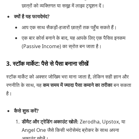
छात्रों को व्यक्तिगत या समूह में लाइव ट्यूशन दें।
क्यों है यह फायदेमंद?
आप एक साथ सैकड़ों-हजारों छात्रों तक पहुँच सकते हैं।
एक बार कोर्स बनाने के बाद, यह आपके लिए एक पैसिव इनकम
(Passive Income) का स्रोत बन जाता है।
3. स्टॉक मार्केट: पैसे से पैसा बनाना सीखें
स्टॉक मार्केट को अक्सर जोखिम भरा माना जाता है, लेकिन सही ज्ञान और
रणनीति के साथ, यह
कम समय में ज्यादा पैसा कमाने का तरीका
बन सकता
है।
कैसे शुरू करें?
डीमैट और ट्रेडिंग अकाउंट खोलें:
Zerodha, Upstox, या
Angel One जैसे किसी भरोसेमंद ब्रोकर के साथ अपना
अकाउंट खोलें।