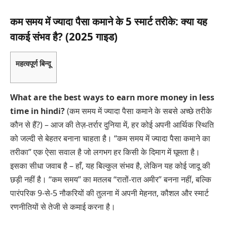
कम समय में ज्यादा पैसा कमाने के 5 स्मार्ट तरीके: क्या यह
वाकई संभव है? (2025 गाइड)
महत्वपूर्ण बिन्दू
What are the best ways to earn more money in less
time in hindi?
(कम समय में ज्यादा पैसा कमाने के सबसे अच्छे तरीके
कौन से हैं?) – आज की तेज़-तर्रार दुनिया में, हर कोई अपनी आर्थिक स्थिति
को जल्दी से बेहतर बनाना चाहता है। “कम समय में ज्यादा पैसा कमाने का
तरीका” एक ऐसा सवाल है जो लगभग हर किसी के दिमाग में घूमता है।
इसका सीधा जवाब है – हाँ, यह बिल्कुल संभव है, लेकिन यह कोई जादू की
छड़ी नहीं है। “कम समय” का मतलब “रातों-रात अमीर” बनना नहीं, बल्कि
पारंपरिक 9-से-5 नौकरियों की तुलना में अपनी मेहनत, कौशल और स्मार्ट
रणनीतियों से तेजी से कमाई करना है।