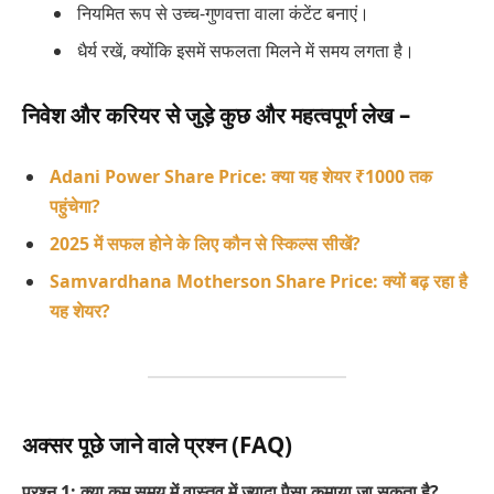
नियमित रूप से उच्च-गुणवत्ता वाला कंटेंट बनाएं।
धैर्य रखें, क्योंकि इसमें सफलता मिलने में समय लगता है।
निवेश और करियर से जुड़े कुछ और महत्वपूर्ण लेख –
Adani Power Share Price: क्या यह शेयर ₹1000 तक
पहुंचेगा?
2025 में सफल होने के लिए कौन से स्किल्स सीखें?
Samvardhana Motherson Share Price: क्यों बढ़ रहा है
यह शेयर?
अक्सर पूछे जाने वाले प्रश्न (FAQ)
प्रश्न 1: क्या कम समय में वास्तव में ज्यादा पैसा कमाया जा सकता है?