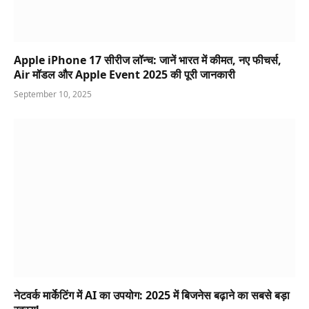
Apple iPhone 17 सीरीज लॉन्च: जानें भारत में कीमत, नए फीचर्स,
Air मॉडल और Apple Event 2025 की पूरी जानकारी
September 10, 2025
नेटवर्क मार्केटिंग में AI का उपयोग: 2025 में बिजनेस बढ़ाने का सबसे बड़ा