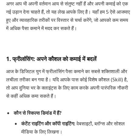
अगर आप भी अपनी वर्तमान आय से संतुष्ट नहीं हैं और अपनी कमाई को एक
नई उड़ान देना चाहते हैं, तो यह लेख आपके लिए है। यहाँ हम 5 ऐसे आजमाए
हुए और व्यावहारिक तरीकों पर विस्तार से चर्चा करेंगे, जो आपको कम समय
में अधिक पैसा कमाने में मदद कर सकते हैं।
1. फ्रीलांसिंग: अपने कौशल को कमाई में बदलें
आज के डिजिटल युग में फ्रीलांसिंग पैसा कमाने का सबसे शक्तिशाली और
लचीला तरीका बन गया है। यदि आपके पास कोई विशेष कौशल (Skill) है,
तो आप दुनिया भर के क्लाइंट्स के लिए काम करके अपनी पारंपरिक नौकरी
से कहीं अधिक कमा सकते हैं।
कौन से स्किल्स डिमांड में हैं?
कंटेंट राइटिंग और कॉपी राइटिंग:
वेबसाइटों, ब्लॉग्स और सोशल
मीडिया के लिए लिखना।