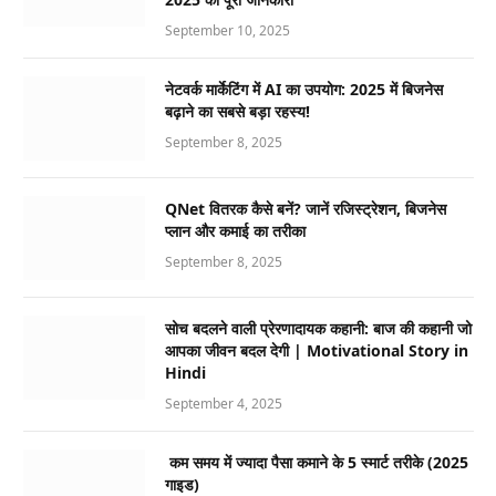
September 10, 2025
नेटवर्क मार्केटिंग में AI का उपयोग: 2025 में बिजनेस
बढ़ाने का सबसे बड़ा रहस्य!
September 8, 2025
QNet वितरक कैसे बनें? जानें रजिस्ट्रेशन, बिजनेस
प्लान और कमाई का तरीका
September 8, 2025
सोच बदलने वाली प्रेरणादायक कहानी: बाज की कहानी जो
आपका जीवन बदल देगी | Motivational Story in
Hindi
September 4, 2025
कम समय में ज्यादा पैसा कमाने के 5 स्मार्ट तरीके (2025
गाइड)