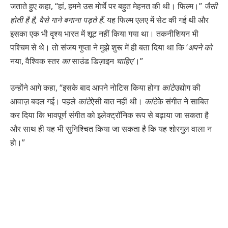
जताते हुए कहा, “हां, हमने उस मोर्चे पर बहुत मेहनत की थी। फिल्म।”
जैसी
होती है
है, वैसे गाने बनाना पड़ते हैं
. यह फिल्म एलए में सेट की गई थी और
इसका एक भी दृश्य भारत में शूट नहीं किया गया था। तकनीशियन भी
पश्चिम से थे। तो संजय गुप्ता ने मुझे शुरू में ही बता दिया था कि ‘
अपने को
नया, वैश्विक स्तर
का
साउंड डिज़ाइन
चाहिए’
।”
उन्होंने आगे कहा, “इसके बाद आपने नोटिस किया होगा
कांटे
उद्योग की
आवाज़ बदल गई। पहले
कांटे
ऐसी बात नहीं थी।
कांटे
के संगीत ने साबित
कर दिया कि भावपूर्ण संगीत को इलेक्ट्रॉनिक रूप से बढ़ाया जा सकता है
और साथ ही यह भी सुनिश्चित किया जा सकता है कि यह शोरगुल वाला न
हो।”