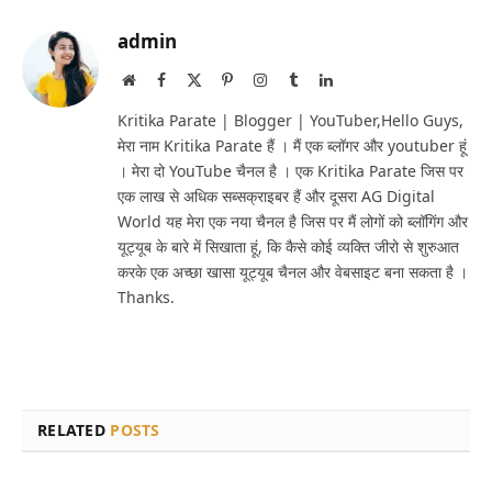
admin
Website
Facebook
X
Pinterest
Instagram
Tumblr
LinkedIn
(Twitter)
Kritika Parate | Blogger | YouTuber,Hello Guys,
मेरा नाम Kritika Parate हैं । मैं एक ब्लॉगर और youtuber हूं
। मेरा दो YouTube चैनल है । एक Kritika Parate जिस पर
एक लाख से अधिक सब्सक्राइबर हैं और दूसरा AG Digital
World यह मेरा एक नया चैनल है जिस पर मैं लोगों को ब्लॉगिंग और
यूट्यूब के बारे में सिखाता हूं, कि कैसे कोई व्यक्ति जीरो से शुरुआत
करके एक अच्छा खासा यूट्यूब चैनल और वेबसाइट बना सकता है ।
Thanks.
RELATED
POSTS