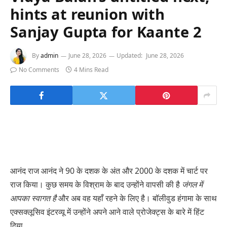
hints at reunion with
Sanjay Gupta for Kaante 2
By
admin
June 28, 2026
Updated:
June 28, 2026
No Comments
4 Mins Read
आनंद राज आनंद ने 90 के दशक के अंत और 2000 के दशक में चार्ट पर
राज किया। कुछ समय के विश्राम के बाद उन्होंने वापसी की है
जंगल में
आपका स्वागत है
और अब वह यहाँ रहने के लिए है। बॉलीवुड हंगामा के साथ
एक्सक्लूसिव इंटरव्यू में उन्होंने अपने आने वाले प्रोजेक्ट्स के बारे में हिंट
दिया.