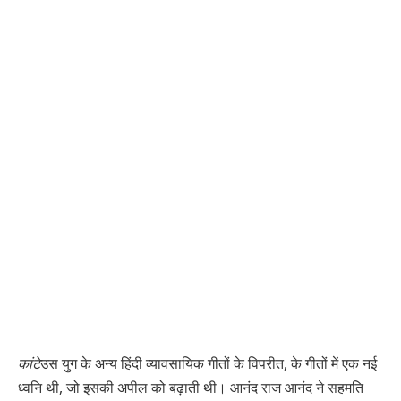
कांटे
उस युग के अन्य हिंदी व्यावसायिक गीतों के विपरीत, के गीतों में एक नई
ध्वनि थी, जो इसकी अपील को बढ़ाती थी। आनंद राज आनंद ने सहमति