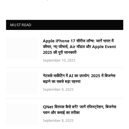
MUST READ
Apple iPhone 17 सीरीज लॉन्च: जानें भारत में
कीमत, नए फीचर्स, Air मॉडल और Apple Event
2025 की पूरी जानकारी
September 10, 2025
नेटवर्क मार्केटिंग में AI का उपयोग: 2025 में बिजनेस
बढ़ाने का सबसे बड़ा रहस्य!
September 8, 2025
QNet वितरक कैसे बनें? जानें रजिस्ट्रेशन, बिजनेस
प्लान और कमाई का तरीका
September 8, 2025