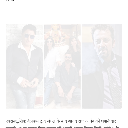
एक्सक्लूसिव: वेलकम टू द जंगल के बाद आनंद राज आनंद की धमाकेदार