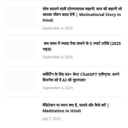
सोच बदलने वाली प्रेरणादायक कहानी: बाज की कहानी जो
आपका जीवन बदल देगी | Motivational Story in
Hindi
September 4, 2025
कम समय में ज्यादा पैसा कमाने के 5 स्मार्ट तरीके (2025
गाइड)
September 4, 2025
मार्केटिंग के लिए 99+ बेस्ट ChatGPT प्रॉम्प्ट्स: अपने
बिजनेस को दें AI की सुपरपावर
September 4, 2025
मैडिटेशन या ध्यान क्या है, फायदे और कैसे करें |
Meditation in Hindi
July 7, 2025