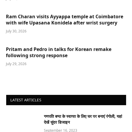
Ram Charan visits Ayyappa temple at Coimbatore
with wife Upasana Konidela after wrist surgery
July 30, 2026
Pritam and Pedro in talks for Korean remake
following strong response
July 29, 2026
LATEST ARTICLES
गणपति बप्पा के स्वागत के लिए घर पर बनाएं रंगोली, यहां
देखें सुंदर डिजाइन
September 16, 2023