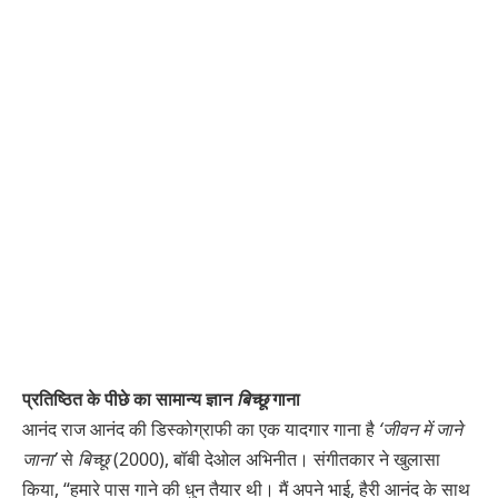
प्रतिष्ठित के पीछे का सामान्य ज्ञान
बिच्छू
गाना
आनंद राज आनंद की डिस्कोग्राफी का एक यादगार गाना है
‘जीवन में जाने
जाना’
से
बिच्छू
(2000), बॉबी देओल अभिनीत। संगीतकार ने खुलासा
किया, “हमारे पास गाने की धुन तैयार थी। मैं अपने भाई, हैरी आनंद के साथ