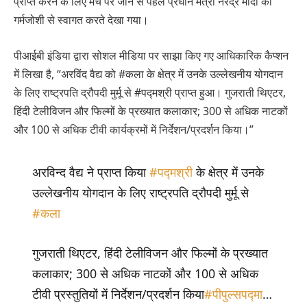
प्राप्त करने के लिए मंच पर जाने से पहले प्रधान मंत्री नरेंद्र मोदी का
गर्मजोशी से स्वागत करते देखा गया।
पीआईबी इंडिया द्वारा सोशल मीडिया पर साझा किए गए आधिकारिक कैप्शन
में लिखा है, “अरविंद वैद्य को #कला के क्षेत्र में उनके उल्लेखनीय योगदान
के लिए राष्ट्रपति द्रौपदी मुर्मू से #पद्मश्री प्राप्त हुआ। गुजराती थिएटर,
हिंदी टेलीविजन और फिल्मों के प्रख्यात कलाकार; 300 से अधिक नाटकों
और 100 से अधिक टीवी कार्यक्रमों में निर्देशन/प्रदर्शन किया।”
अरविन्द वैद्य ने प्राप्त किया
#पद्मश्री
के क्षेत्र में उनके
उल्लेखनीय योगदान के लिए राष्ट्रपति द्रौपदी मुर्मू से
#कला
गुजराती थिएटर, हिंदी टेलीविजन और फिल्मों के प्रख्यात
कलाकार; 300 से अधिक नाटकों और 100 से अधिक
टीवी प्रस्तुतियों में निर्देशन/प्रदर्शन किया
#पीपुल्सपद्मा
…