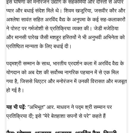
इस घोषणा को मनोरंजन उद्योग के सहकर्मियों और दोस्तों से अपार
प्यार और बधाई संदेश मिले थे। शिवम खजूरिया, जसवीर कौर और
अश्लेषा सावंत सहित अरविंद वैद्य के अनुपमा के कई सह-कलाकारों
ने पोस्ट पर गर्मजोशी से प्रतिक्रिया व्यक्त की। जेडी मजेठिया
और मानसी पारेख जैसी मशहूर हस्तियों ने भी अनुभवी अभिनेता को
प्रतिष्ठित मान्यता के लिए बधाई दी।
पद्मश्री सम्मान के साथ, भारतीय प्रदर्शन कला में अरविंद वैद्य के
योगदान को अब देश की सर्वोच्च नागरिक पहचान में से एक मिल
गया है, जिससे थिएटर और मनोरंजन में उनकी विरासत और मजबूत
हो गई है।
यह भी पढ़ें
: “अभिभूत” आर. माधवन ने पद्म श्री सम्मान पर
प्रतिक्रिया दी; इसे “मेरे बेतहाशा सपनों से परे” कहते हैं