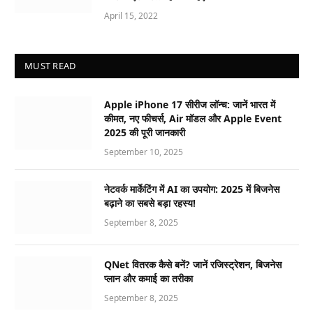
April 15, 2022
MUST READ
Apple iPhone 17 सीरीज लॉन्च: जानें भारत में
कीमत, नए फीचर्स, Air मॉडल और Apple Event
2025 की पूरी जानकारी
September 10, 2025
नेटवर्क मार्केटिंग में AI का उपयोग: 2025 में बिजनेस
बढ़ाने का सबसे बड़ा रहस्य!
September 8, 2025
QNet वितरक कैसे बनें? जानें रजिस्ट्रेशन, बिजनेस
प्लान और कमाई का तरीका
September 8, 2025