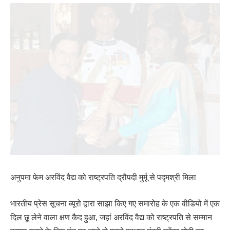
अनुपमा फेम अरविंद वैद्य को राष्ट्रपति द्रौपदी मुर्मू से पद्मश्री मिला
भारतीय प्रेस सूचना ब्यूरो द्वारा साझा किए गए समारोह के एक वीडियो में एक
दिल छू लेने वाला क्षण कैद हुआ, जहां अरविंद वैद्य को राष्ट्रपति से सम्मान