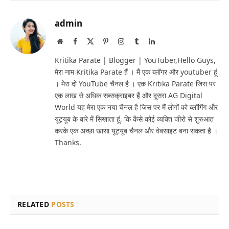
admin
Website
Facebook
X
Pinterest
Instagram
Tumblr
LinkedIn
(Twitter)
Kritika Parate | Blogger | YouTuber,Hello Guys,
मेरा नाम Kritika Parate हैं । मैं एक ब्लॉगर और youtuber हूं
। मेरा दो YouTube चैनल है । एक Kritika Parate जिस पर
एक लाख से अधिक सब्सक्राइबर हैं और दूसरा AG Digital
World यह मेरा एक नया चैनल है जिस पर मैं लोगों को ब्लॉगिंग और
यूट्यूब के बारे में सिखाता हूं, कि कैसे कोई व्यक्ति जीरो से शुरुआत
करके एक अच्छा खासा यूट्यूब चैनल और वेबसाइट बना सकता है ।
Thanks.
RELATED
POSTS