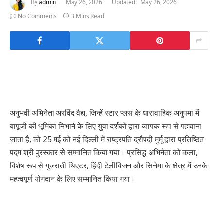
By
admin
May 26, 2026
Updated:
May 26, 2026
No Comments
3 Mins Read
अनुभवी अभिनेता अरविंद वैद्य, जिन्हें स्टार प्लस के धारावाहिक अनुपमा में
बापूजी की भूमिका निभाने के लिए युवा दर्शकों द्वारा व्यापक रूप से पहचाना
जाता है, को 25 मई को नई दिल्ली में राष्ट्रपति द्रौपदी मुर्मू द्वारा प्रतिष्ठित
पद्म श्री पुरस्कार से सम्मानित किया गया। प्रसिद्ध अभिनेता को कला,
विशेष रूप से गुजराती थिएटर, हिंदी टेलीविजन और सिनेमा के क्षेत्र में उनके
महत्वपूर्ण योगदान के लिए सम्मानित किया गया।