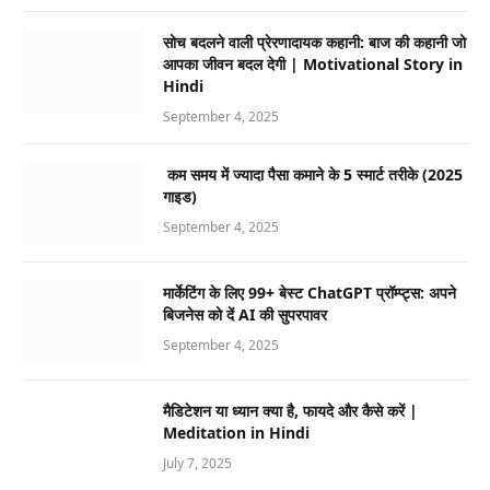
सोच बदलने वाली प्रेरणादायक कहानी: बाज की कहानी जो
आपका जीवन बदल देगी | Motivational Story in
Hindi
September 4, 2025
कम समय में ज्यादा पैसा कमाने के 5 स्मार्ट तरीके (2025
गाइड)
September 4, 2025
मार्केटिंग के लिए 99+ बेस्ट ChatGPT प्रॉम्प्ट्स: अपने
बिजनेस को दें AI की सुपरपावर
September 4, 2025
मैडिटेशन या ध्यान क्या है, फायदे और कैसे करें |
Meditation in Hindi
July 7, 2025