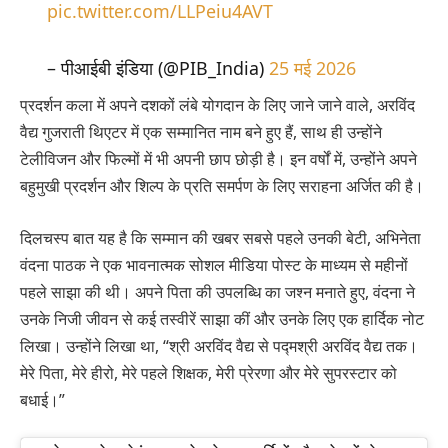
pic.twitter.com/LLPeiu4AVT
– पीआईबी इंडिया (@PIB_India)
25 मई 2026
प्रदर्शन कला में अपने दशकों लंबे योगदान के लिए जाने जाने वाले, अरविंद
वैद्य गुजराती थिएटर में एक सम्मानित नाम बने हुए हैं, साथ ही उन्होंने
टेलीविजन और फिल्मों में भी अपनी छाप छोड़ी है। इन वर्षों में, उन्होंने अपने
बहुमुखी प्रदर्शन और शिल्प के प्रति समर्पण के लिए सराहना अर्जित की है।
दिलचस्प बात यह है कि सम्मान की खबर सबसे पहले उनकी बेटी, अभिनेता
वंदना पाठक ने एक भावनात्मक सोशल मीडिया पोस्ट के माध्यम से महीनों
पहले साझा की थी। अपने पिता की उपलब्धि का जश्न मनाते हुए, वंदना ने
उनके निजी जीवन से कई तस्वीरें साझा कीं और उनके लिए एक हार्दिक नोट
लिखा। उन्होंने लिखा था, “श्री अरविंद वैद्य से पद्मश्री अरविंद वैद्य तक।
मेरे पिता, मेरे हीरो, मेरे पहले शिक्षक, मेरी प्रेरणा और मेरे सुपरस्टार को
बधाई।”