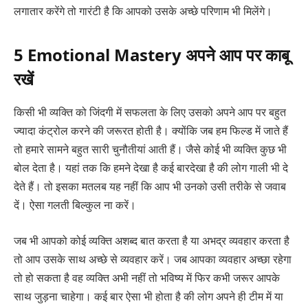
लगातार करेंगे तो गारंटी है कि आपको उसके अच्छे परिणाम भी मिलेंगे।
5 Emotional Mastery अपने आप पर काबू
रखें
किसी भी व्यक्ति को जिंदगी में सफलता के लिए उसको अपने आप पर बहुत
ज्यादा कंट्रोल करने की जरूरत होती है। क्योंकि जब हम फिल्ड में जाते हैं
तो हमारे सामने बहुत सारी चुनौतीयां आती हैं। जैसे कोई भी व्यक्ति कुछ भी
बोल देता है। यहां तक कि हमने देखा है कई बारदेखा है की लोग गाली भी दे
देते हैं। तो इसका मतलब यह नहीं कि आप भी उनको उसी तरीके से जवाब
दें। ऐसा गलती बिल्कुल ना करें।
जब भी आपको कोई व्यक्ति अशब्द बात करता है या अभद्र व्यवहार करता है
तो आप उसके साथ अच्छे से व्यवहार करें। जब आपका व्यवहार अच्छा रहेगा
तो हो सकता है वह व्यक्ति अभी नहीं तो भविष्य में फिर कभी जरूर आपके
साथ जुड़ना चाहेगा। कई बार ऐसा भी होता है की लोग अपने ही टीम में या