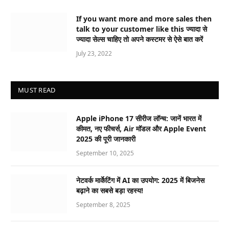
If you want more and more sales then
talk to your customer like this ज्यादा से
ज्यादा सेल्स चाहिए तो अपने कस्टमर से ऐसे बात करें
July 23, 2022
MUST READ
Apple iPhone 17 सीरीज लॉन्च: जानें भारत में
कीमत, नए फीचर्स, Air मॉडल और Apple Event
2025 की पूरी जानकारी
September 10, 2025
नेटवर्क मार्केटिंग में AI का उपयोग: 2025 में बिजनेस
बढ़ाने का सबसे बड़ा रहस्य!
September 8, 2025