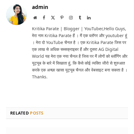
admin
Website
Facebook
X
Pinterest
Instagram
Tumblr
LinkedIn
(Twitter)
Kritika Parate | Blogger | YouTuber,Hello Guys,
मेरा नाम Kritika Parate हैं । मैं एक ब्लॉगर और youtuber हूं
। मेरा दो YouTube चैनल है । एक Kritika Parate जिस पर
एक लाख से अधिक सब्सक्राइबर हैं और दूसरा AG Digital
World यह मेरा एक नया चैनल है जिस पर मैं लोगों को ब्लॉगिंग और
यूट्यूब के बारे में सिखाता हूं, कि कैसे कोई व्यक्ति जीरो से शुरुआत
करके एक अच्छा खासा यूट्यूब चैनल और वेबसाइट बना सकता है ।
Thanks.
RELATED
POSTS