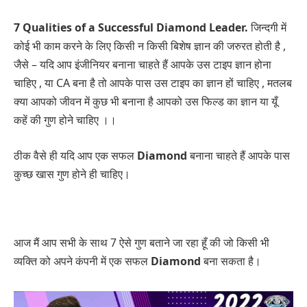
7 Qualities of a Successful Diamond Leader.
जिन्दगी में
कोई भी काम करने के लिए किसी न किसी बिशेष ज्ञान की जरुरत होती है ,
जैसे – यदि आप इंजीनियर बनाना चाहते हैं आपके उस टाइप ज्ञान होना
चाहिए , या CA बना है तो आपके पास उस टाइप का ज्ञान हों चाहिए , मतलब
क्या आपको जीवन में कुछ भी बनाना है आपको उस फिल्ड का ज्ञान या यूँ
कहें की गुण होने चाहिए ।।
ठीक वैसे ही यदि आप एक सफल
Diamond
बनाना चाहते हैं आपके पास
कुच्छ खास गुण होने ही चाहिए।
आज मैं आप सभी के साथ 7 ऐसे गुण बताने जा रहा हूँ की जो किसी भी
व्यक्ति को अपने कंपनी में एक सफल
Diamond
बना सकता है।