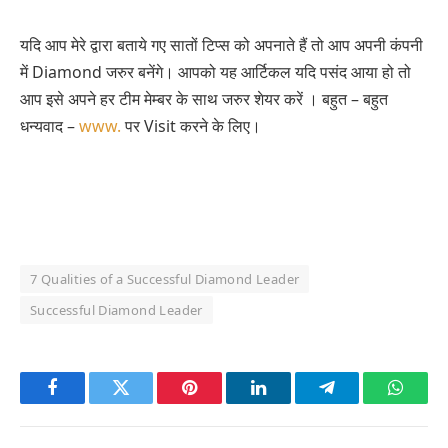
यदि आप मेरे द्वारा बताये गए सातों टिप्स को अपनाते हैं तो आप अपनी कंपनी
में Diamond जरुर बनेंगे। आपको यह आर्टिकल यदि पसंद आया हो तो
आप इसे अपने हर टीम मेम्बर के साथ जरुर शेयर करें । बहुत – बहुत
धन्यवाद –
www.
पर Visit करने के लिए।
7 Qualities of a Successful Diamond Leader
Successful Diamond Leader
Facebook
Twitter
Pinterest
LinkedIn
Telegram
Whats