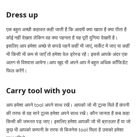
Dress up
एक बहुत अच्छी कहावत कही जाती है कि आदमी क्या खाता है क्या पीता है
कोई नहीं देखता लेकिन वह क्या पहनता है यह पूरी दुनिया देखती है।
इसलिए आप हमेशा अच्छे से कपडे पहनें कहीं भी जाएं, मार्केट में जाए या कहीं
भी किसी भी कम से जाएँ तो हमेशा वेल ड्रेस्ड रहें। इससे आपके अंदर एक
अलग से विश्वास आयेगा।आप खुद भी अपने आप में बहुत अधिक कॉंफिडेंट
फिल करेंगें।
Carry tool with you
आप हमेशा अपने tool अपने साथ रखें। आपको जो भी टूल्स मिले हैं कंपनी
की तरफ से वह सारे टूल्स हमेशा अपने साथ रखें। कौन जानता है कब कहा
किसी की जरूरत पड़ जाए। इसलिए हमेशा आपकी जो भी ब्राउज़र हैं या जो
कुछ भी आपको कम्पनी के तरफ से बिजनेस tool मिला है उसको हमेशा