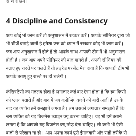
साथ रखिये।
4 Discipline and Consistency
आप कोई भी काम करें तो अनुशासन में रहकर करें। आपके सीनियर द्वारा जो
भी चीजें बताई जाती है हमेशा उस को ध्यान में रखकर कोई भी काम करें।
जब आप अनुशासन में होते हैं तो आपके साथ आपकी टीम में भी अनुशासन
होती है। जब आप अपने सीनियर की बात मानते हैं , अपनी सीनियर की
बताए हुए रास्ते पर चलते हैं तो हंड्रेड परसेंट मेरा दावा है कि आपकी टीम भी
आपके बताए हुए रास्ते पर ही चलेगी।
कंसिस्टेंसी का मतलब होता है लगातार कई बार ऐसा होता है कि हम किसी
को प्लान बताते हैं और बाद में जब क्लोजिंग करने की बारी आती है उसके
बाद वह व्यक्ति हमें समझाने लगता है। हम उसको लगातार समझाते हैं कि
उस व्यक्ति को यह बिजनेस ज्वाइन क्यू करना चाहिए। वह भी हमें बताने
लगता है कि आपको यह बिजनेस क्यू छोड़ देना चाहिए। तो कभी भी ऐसी
बातों से परेशान ना हो। आप अपना कार्य पूरी ईमानदारी और सही तरीके से