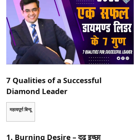
7 Qualities of a Successful
Diamond Leader
महत्वपूर्ण बिन्दू
1. Burning Desire – दृढ इच्छा