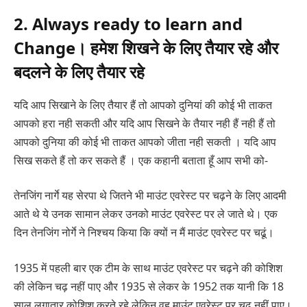
2. Always ready to learn and
Change। हमेश शिखने के लिए तैयार रहे और
बदलने के लिए तैयार रहे
यदि आप सिखाने के लिए तैयार हैं तो आपको दुनियां की कोई भी ताकत
आपको हरा नही सकती और यदि आप सिखने के तैयार नही हैं नही हैं तो
आपको दुनिया की कोई भी ताकत आपको जीता नही सकती । यदि आप
सिख सकते हैं तो कर सकते हैं । एक कहानी बताता हूँ आप सभी को-
तेनजिंग नार्गे यह सेरपा थे जितने भी माउंट एवरेस्ट पर चढ़ने के लिए आदमी
आते थे ये उनक सामान लेकर उनको माउंट एवरेस्ट पर ले जाते थे। एक
दिन तेनजिंग नोर्गे ने निश्चय किया कि क्यों न मैं माउंट एवरेस्ट पर चढूं।
1935 में पहली बार एक टीम के साथ माउंट एवरेस्ट पर चढ़ने की कोशिश
की लेकिन चढ़ नहीं पाए और 1935 से लेकर के 1952 तक यानी कि 18
साल लगातार कोशिश करते रहे लेकिन वह माउंट एवरेस्ट पर चढ़ नहीं पाए।