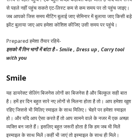
से पहले नहीं पहुंच सकते एट-लिस्ट कम से कम समय पर तो पहुंच जाइए।
जब आपको जिस समय मीटिंग बुलाई जाए सेमिनार में बुलाया जाए किसी बड़े
इवेंट बुलाया जाए आप हमेशा कोशिश कीजिए उसी समय पर पहुंचे।
Prepared हमेशा तैयार रहिये-
इसको मैं तिन भागों में बांटा है – Smile , Dress up , Carry tool
with you
Smile
यह डायरेक्ट सेलिंग बिजनेस लोगों का बिजनेस है और बिल्कुल सही बात
है। हमें हर दिन बहुत सारे नए लोगों से मिलना होता है तो। आप हमेशा खुश
रहिए जिससे भी मिलिए स्माइल के साथ मिलिए। चेहरे पर हमेशा स्माइल
हो। और यदि आप ऐसा करते हैं तो आप सामने वाले के नजर में एक अच्छा
व्यक्ति बन जाते हैं। इसलिए बहुत जरूरी होता है कि हम जब भी मिलें
इस्माइल के साथ मिलें।कहीं भी जाएं तो इस्माइल के साथ ही मिले।