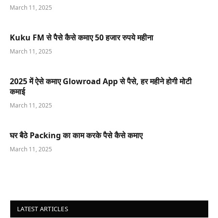
March 11, 2025
Kuku FM से पैसे कैसे कमाए 50 हजार रुपये महीना
March 11, 2025
2025 में ऐसे कमाए Glowroad App से पैसे, हर महीने होगी मोटी
कमाई
March 11, 2025
घर बैठे Packing का काम करके पैसे कैसे कमाए
March 11, 2025
LATEST ARTICLES