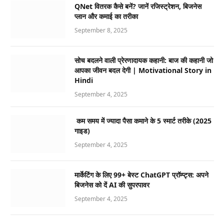
QNet वितरक कैसे बनें? जानें रजिस्ट्रेशन, बिजनेस
प्लान और कमाई का तरीका
September 8, 2025
सोच बदलने वाली प्रेरणादायक कहानी: बाज की कहानी जो
आपका जीवन बदल देगी | Motivational Story in
Hindi
September 4, 2025
कम समय में ज्यादा पैसा कमाने के 5 स्मार्ट तरीके (2025
गाइड)
September 4, 2025
मार्केटिंग के लिए 99+ बेस्ट ChatGPT प्रॉम्प्ट्स: अपने
बिजनेस को दें AI की सुपरपावर
September 4, 2025