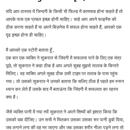
यदि आप वास्तव में जिन्दगी के किसी भी फिल्ड में कामयाब होना चाहते हैं तो
आपके पास एक प्रबल इच्छा होनी चाहिए। चाहे आप अपने फाइनेंस को
ठीक करना चाहते हैं या अपने बिज़नेस में सफल होना चाहते हैं, आपको एक
दृढ इच्छा होना ही चाहिए।
मैं आपको एक स्टोरी बताता हूँ ,
एक बार एक व्यक्ति ने सुकरात से जिंदगी में सफलता पाने के लिए एक मंत्र
पूछे, तो सुकरात ने कहा ठीक है आप अगले सुबह मुझसे तालाब के किनारे
मिलिए। वह व्यक्ति अगले सुबह ठीक उसी टाइम पर तलाब के पास पहुंच
गया। तो उसको सुकरात ने उनको बताया कि चलिए ठीक है पहले हम स्नान
ध्यान कर लेते हैं उसके बाद मैं बताऊंगा कि जिंदगी में सफलता का रहस्य
क्या है।
जैसे व्यक्ति पानी में गया त्यों सुकरात ने अपने शिष्यों को इशारा किया कि
उसको दबा दीजिए। उन सभी ने मिलकर उसका उसका सर पानी डुबो दिया,
जब लगाने लगा की वह मर जाएगा और जब उसका शरीर नीला पड़ने लगा तो