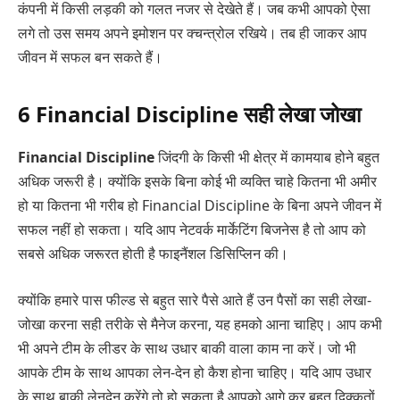
कंपनी में किसी लड़की को गलत नजर से देखेते हैं। जब कभी आपको ऐसा
लगे तो उस समय अपने इमोशन पर क्चन्त्रोल रखिये। तब ही जाकर आप
जीवन में सफल बन सकते हैं।
6 Financial Discipline सही लेखा जोखा
Financial Discipline
जिंदगी के किसी भी क्षेत्र में कामयाब होने बहुत
अधिक जरूरी है। क्योंकि इसके बिना कोई भी व्यक्ति चाहे कितना भी अमीर
हो या कितना भी गरीब हो Financial Discipline के बिना अपने जीवन में
सफल नहीं हो सकता। यदि आप नेटवर्क मार्केटिंग बिजनेस है तो आप को
सबसे अधिक जरूरत होती है फाइनैंशल डिसिप्लिन की।
क्योंकि हमारे पास फील्ड से बहुत सारे पैसे आते हैं उन पैसों का सही लेखा-
जोखा करना सही तरीके से मैनेज करना, यह हमको आना चाहिए। आप कभी
भी अपने टीम के लीडर के साथ उधार बाकी वाला काम ना करें। जो भी
आपके टीम के साथ आपका लेन-देन हो कैश होना चाहिए। यदि आप उधार
के साथ बाकी लेनदेन करेंगे तो हो सकता है आपको आगे कर बहुत दिक्कतों