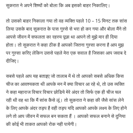
सुकरात ने अपने शिष्यों को बोला कि अब इसको बाहर निकालिए।
तो उसको बाहर निकाला गया तो वह व्यक्ति पहले 10 – 15 मिनट तक सांस
लिया उसके बाद सुकरात के पास गुस्से से भरा हो कर गया और बोला मैंने तो
आपसे जीवन में सफलता का रहस्य पूछा था आपने तो मुझे मार ही दिया
होता। तो सुकरात ने कहा ठीक है आपको जितना गुस्सा करना है आप मुझ
पर गुस्सा करिए लेकिन उससे पहले मेरा एक सवाल है जिसका आप जवाब दे
दीजिए।
सबसे पहले आप यह बताइए जो तालाब में थे तो आपको सबसे अधिक किस
चीज का आवश्यकता थी आपके मन में क्या विचार आ रहे थे, तो उस व्यक्ति
ने कहा महाराज विचार विचार छोडिये मेरे अंदर तो सिर्फ एक ही चीज चल
रही थी वह था कि मैं सांस कैसे लूं। तो सुकरात ने कहा की जैसे सांस लेने
के लिए आपके अंदर तड़प है वही तड़प यदि आपको आपके लक्ष्य के लिए होने
लगे तो आप जीवन में सफल बन सकता हैं । आपको सफल बनाने से दुनिया
की कोई भी ताकत आपको रोक नही पायेगी।