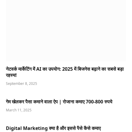
नेटवर्क मार्केटिंग में AI का उपयोग: 2025 में बिजनेस बढ़ाने का सबसे बड़ा
रहस्य!
September 8, 2025
गेम खेलकर पैसा कमाने वाला ऐप | रोजाना कमाए 700-800 रुपये
March 11, 2025
Digital Marketing क्या है और इससे पैसे कैसे कमाए