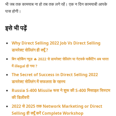
भी जब तक कामयाब ना हो तब तक लगे रहें। एक न दिन कामयाबी आपके
पास होगी।
इसे भी पढ़ें
Why Direct Selling 2022 Job Vs Direct Selling
डायरेक्ट सेल्लिंग ही क्यूँ ?
बिग ब्रेकिंग न्यूज़ 🔥 2022 से डायरेक्ट सेल्लिंग या नेटवर्क मार्केटिंग अब भारत
में illegal हो गया ?
The Secret of Success in Direct Selling 2022
डायरेक्ट सेल्लिंग में सफलता के रहस्य
Russia S-400 Missile रूस ने शुरू की S-400 मिसाइल सिस्टम
की डिलीवरी
2022 से 2025 तक Network Marketing or Direct
Selling ही क्यूँ करें Complete Workshop