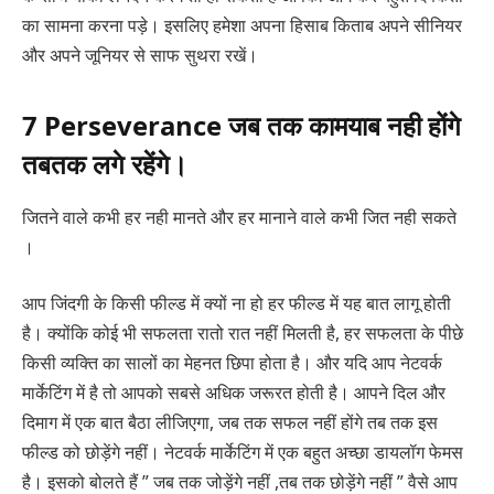
का सामना करना पड़े। इसलिए हमेशा अपना हिसाब किताब अपने सीनियर
और अपने जूनियर से साफ सुथरा रखें।
7 Perseverance जब तक कामयाब नही होंगे
तबतक लगे रहेंगे।
जितने वाले कभी हर नही मानते और हर मानाने वाले कभी जित नही सकते
।
आप जिंदगी के किसी फील्ड में क्यों ना हो हर फील्ड में यह बात लागू होती
है। क्योंकि कोई भी सफलता रातो रात नहीं मिलती है, हर सफलता के पीछे
किसी व्यक्ति का सालों का मेहनत छिपा होता है। और यदि आप नेटवर्क
मार्केटिंग में है तो आपको सबसे अधिक जरूरत होती है। आपने दिल और
दिमाग में एक बात बैठा लीजिएगा, जब तक सफल नहीं होंगे तब तक इस
फील्ड को छोड़ेंगे नहीं। नेटवर्क मार्केटिंग में एक बहुत अच्छा डायलॉग फेमस
है। इसको बोलते हैं ” जब तक जोड़ेंगे नहीं ,तब तक छोड़ेंगे नहीं ” वैसे आप