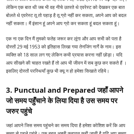
लेकिन एक बात थी जब भी वह नीचे उतरते थे एवरेस्ट को देखकर एक बात
बोलते थे एवरेस्ट तू तो पहाड़ है तू ग्रो नहीं कर सकता, अपने आप को बदल
नहीं सकता। मैं इंसान हूं अपने आप ग्रो कर सकता हूं बदल सकता हूं।
एक ना एक दिन मैं तुमको फतेह जरूर कर लूंगा और आप सभी को पता है
दोस्तों 29 मई 1953 को इतिहास लिखा गया तेनजिंग नार्गे के नाम। इस
व्यक्ति को 18 साल लग गए लेकिन कभी प्रयास करना नहीं छोड़ा। यदि
आप सीखने की चाहत रखते हैं तो आप भी जीवन में सब कुछ कर सकते हैं ।
इसलिए दोस्तों परस्थियाँ कुछ भी क्यू न हो हमेशा सिखाते रहिये।
3. Punctual and Prepared जहाँ आपने
जो समय पहुँचाने के लिया दिया है उस समय पर
जरुर पहुंचे
जहां आपने जिस समय पहुंचने का समय दिया है हमेशा कोशिश करें कि आप
समय से पहले पहुंचे। एक बहुत अच्छी कहावत कही जाती है यदि आप समय