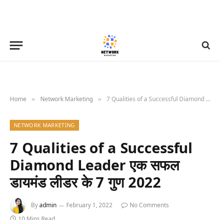
Home
Network Marketing
7 Qualities of a Successful Diamond Leader एक सफल डायमंड लीडर के 7 गुण 2022
»
»
NETWORK MARKETING
7 Qualities of a Successful
Diamond Leader एक सफल
डायमंड लीडर के 7 गुण 2022
By
admin
February 1, 2022
No Comments
10 Mins Read