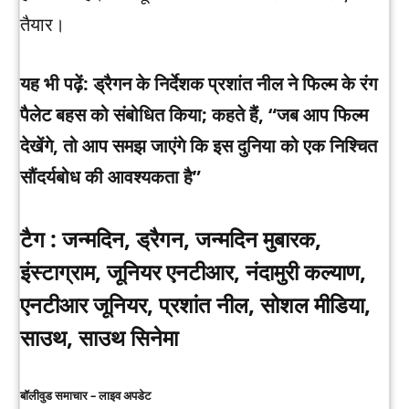
तैयार।
यह भी पढ़ें: ड्रैगन के निर्देशक प्रशांत नील ने फिल्म के रंग
पैलेट बहस को संबोधित किया; कहते हैं, “जब आप फिल्म
देखेंगे, तो आप समझ जाएंगे कि इस दुनिया को एक निश्चित
सौंदर्यबोध की आवश्यकता है”
टैग :
जन्मदिन, ड्रैगन, जन्मदिन मुबारक,
इंस्टाग्राम, जूनियर एनटीआर, नंदामुरी कल्याण,
एनटीआर जूनियर, प्रशांत नील, सोशल मीडिया,
साउथ, साउथ सिनेमा
बॉलीवुड समाचार – लाइव अपडेट