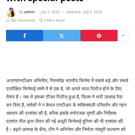
By
admin
July 5, 2026
Updated:
July 5, 2026
No Comments
3 Mins Read
अजगर
एनटीआर अभिनीत, निस्संदेह भारतीय सिनेमा में सबसे बड़े और सबसे
प्रतीक्षित सिनेमाई चश्मे में से एक है, जो अगले साल रिलीज होने के लिए
तैयार है। जब से इसका टीज़र रिलीज़ हुआ है, फिल्म ने भारी उत्साह पैदा
कर दिया है, दर्शकों ने न केवल एनटीआर के शक्तिशाली परिवर्तन और गहन
अवतार की प्रशंसा की है, बल्कि इसके मनोरंजक दृश्यों और निर्देशक
प्रशांत नील द्वारा तैयार की गई अनूठी सिनेमाई दुनिया की भी प्रशंसा की
है। बढ़ते उत्साह के बीच, टीम ने अभिनेता और निर्माता नंदमुरी कल्याण को