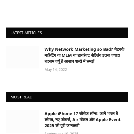
LATEST ARTICLES
Why Network Marketing so Bad? नेटवर्क
मार्केटिंग या MLM या डायरेक्ट सेल्लिंग इतना ज्यादा
बदनाम क्यूँ है आसान शब्दों में समझें
May 14, 2022
MUST READ
Apple iPhone 17 सीरीज लॉन्च: जानें भारत में
कीमत, नए फीचर्स, Air मॉडल और Apple Event
2025 की पूरी जानकारी
September 10, 2025