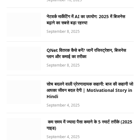
नेटवर्क मार्केटिंग में AI का उपयोग: 2025 में बिजनेस
बढ़ाने का सबसे बड़ा रहस्य!
September 8, 2025
QNet वितरक कैसे बनें? जानें रजिस्ट्रेशन, बिजनेस
प्लान और कमाई का तरीका
September 8, 2025
सोच बदलने वाली प्रेरणादायक कहानी: बाज की कहानी जो
आपका जीवन बदल देगी | Motivational Story in
Hindi
September 4, 2025
कम समय में ज्यादा पैसा कमाने के 5 स्मार्ट तरीके (2025
गाइड)
September 4, 2025