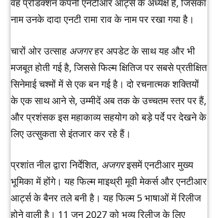
वह प्रोडक्शन कंपनी एनटीआर आर्ट्स के अध्यक्ष हैं, जिसका
नाम उनके दादा एनटी रामा राव के नाम पर रखा गया है।
चारों ओर उत्साह
अजगर
हर अपडेट के साथ यह और भी
मजबूत होती गई है, जिससे फिल्म क्षितिज पर सबसे प्रतीक्षित
सिनेमाई चश्मों में से एक बन गई है। दो रचनात्मक शक्तियों
के एक साथ आने से, उम्मीदें अब तक के उच्चतम स्तर पर हैं,
और प्रशंसक इस महाकाव्य सहयोग को बड़े पर्दे पर देखने के
लिए उत्सुकता से इंतजार कर रहे हैं।
प्रशांत नील द्वारा निर्देशित,
अजगर
इसमें एनटीआर मुख्य
भूमिका में होंगे। यह फिल्म माइथ्री मूवी मेकर्स और एनटीआर
आर्ट्स के बैनर तले बनी है। यह फिल्म 5 भाषाओं में रिलीज
होने वाली है। 11 जून 2027 को भव्य रिलीज के लिए