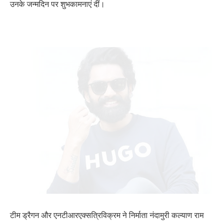
उनके जन्मदिन पर शुभकामनाएं दीं।
टीम ड्रैगन और एनटीआरएक्सत्रिविक्रम ने निर्माता नंदामुरी कल्याण राम