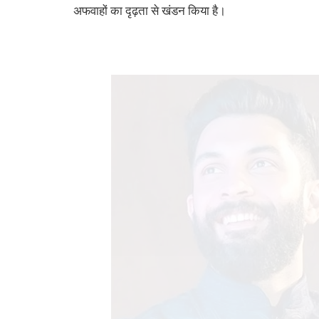
अफवाहों का दृढ़ता से खंडन किया है।