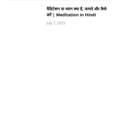
मैडिटेशन या ध्यान क्या है, फायदे और कैसे
करें | Meditation in Hindi
July 7, 2025