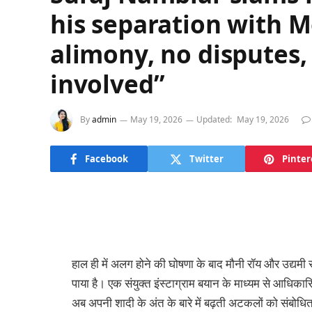
his separation with M
alimony, no disputes,
involved”
By
admin
May 19, 2026
Updated:
May 19, 2026
Facebook
Twitter
Pinter
हाल ही में अलग होने की घोषणा के बाद मौनी रॉय और उद्यमी सूर
पाया है। एक संयुक्त इंस्टाग्राम बयान के माध्यम से आधिका
अब अपनी शादी के अंत के बारे में बढ़ती अटकलों को संबोधित किय