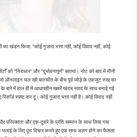
 का खंडन किया: “कोई गुजारा भत्ता नहीं, कोई विवाद नहीं, कोई
्टों को “निराधार” और “दुर्भावनापूर्ण” बताया। नोट को बाद में मौनी
 जो ऑनलाइन चल रही बातचीत के बीच पूर्व जोड़े के एकजुट रुख का
के बारे में हाल ही में आधारहीन खबरें खराब स्वाद के साथ बनाई गई
िए रिकॉर्ड स्पष्ट कर दूं। कोई गुजारा भत्ता नहीं है। कोई विवाद नहीं
 और परिपक्वता और एक-दूसरे के प्रति सम्मान के साथ लिया गया
 भलाई के लिए पूरा विचार करते हुए एक साथ अलग होने का फैसला