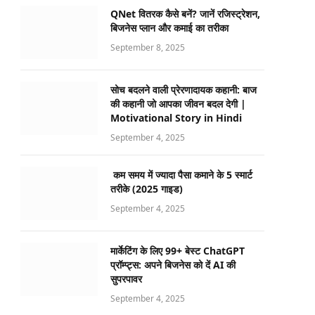
QNet वितरक कैसे बनें? जानें रजिस्ट्रेशन,
बिजनेस प्लान और कमाई का तरीका
September 8, 2025
सोच बदलने वाली प्रेरणादायक कहानी: बाज
की कहानी जो आपका जीवन बदल देगी |
Motivational Story in Hindi
September 4, 2025
कम समय में ज्यादा पैसा कमाने के 5 स्मार्ट
तरीके (2025 गाइड)
September 4, 2025
मार्केटिंग के लिए 99+ बेस्ट ChatGPT
प्रॉम्प्ट्स: अपने बिजनेस को दें AI की
सुपरपावर
September 4, 2025