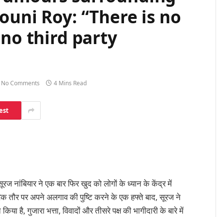
ouni Roy: “There is no
 no third party
No Comments
4 Mins Read
est
ज नांबियार ने एक बार फिर खुद को लोगों के ध्यान के केंद्र में
रिक तौर पर अपने अलगाव की पुष्टि करने के एक हफ्ते बाद, सूरज ने
ा है, गुजारा भत्ता, विवादों और तीसरे पक्ष की भागीदारी के बारे में