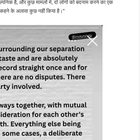
ल्पनिक है, और कुछ मामलों में, दो लोगों को बदनाम करने का एक
 कहने के अलावा कुछ नहीं किया है।”