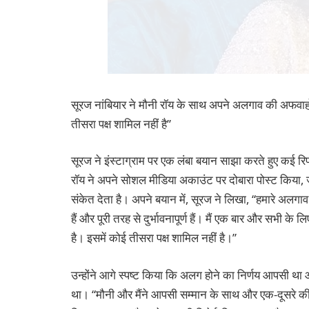
सूरज नांबियार ने मौनी रॉय के साथ अपने अलगाव की अफवाहों
तीसरा पक्ष शामिल नहीं है”
सूरज ने इंस्टाग्राम पर एक लंबा बयान साझा करते हुए कई रिपोर
रॉय ने अपने सोशल मीडिया अकाउंट पर दोबारा पोस्ट किया,
संकेत देता है। अपने बयान में, सूरज ने लिखा, “हमारे अलगाव 
हैं और पूरी तरह से दुर्भावनापूर्ण हैं। मैं एक बार और सभी के ल
है। इसमें कोई तीसरा पक्ष शामिल नहीं है।”
उन्होंने आगे स्पष्ट किया कि अलग होने का निर्णय आपसी था
था। “मौनी और मैंने आपसी सम्मान के साथ और एक-दूसरे की