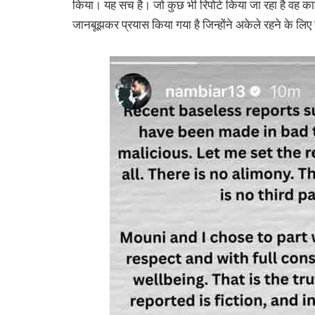
किया। यह सच है। जो कुछ भी रिपोर्ट किया जा रहा है वह का
जानबूझकर प्रयास किया गया है जिन्होंने अकेले रहने के लिए