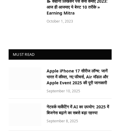
📝 कहानी लिखकर पैसे कैसे कमाए 2023:
आज ही आजमाए ये बेस्ट 10 तरीके »
Earning Mitra
October 1, 2023
MUST READ
Apple iPhone 17 सीरीज लॉन्च: जानें
भारत में कीमत, नए फीचर्स, Air मॉडल और
Apple Event 2025 की पूरी जानकारी
September 10, 2025
नेटवर्क मार्केटिंग में AI का उपयोग: 2025 में
बिजनेस बढ़ाने का सबसे बड़ा रहस्य!
September 8, 2025