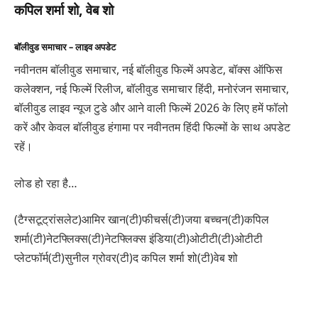
कपिल शर्मा शो, वेब शो
बॉलीवुड समाचार – लाइव अपडेट
नवीनतम बॉलीवुड समाचार, नई बॉलीवुड फिल्में अपडेट, बॉक्स ऑफिस
कलेक्शन, नई फिल्में रिलीज, बॉलीवुड समाचार हिंदी, मनोरंजन समाचार,
बॉलीवुड लाइव न्यूज टुडे और आने वाली फिल्में 2026 के लिए हमें फॉलो
करें और केवल बॉलीवुड हंगामा पर नवीनतम हिंदी फिल्मों के साथ अपडेट
रहें।
लोड हो रहा है…
(टैग्सटूट्रांसलेट)आमिर खान(टी)फीचर्स(टी)जया बच्चन(टी)कपिल
शर्मा(टी)नेटफ्लिक्स(टी)नेटफ्लिक्स इंडिया(टी)ओटीटी(टी)ओटीटी
प्लेटफॉर्म(टी)सुनील ग्रोवर(टी)द कपिल शर्मा शो(टी)वेब शो