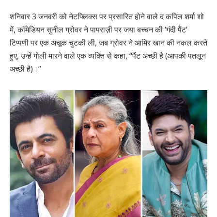
शनिवार 3 जनवरी को नेटफ्लिक्स पर प्रसारित होने वाले द कपिल शर्मा शो
में, कॉमेडियन सुनील ग्रोवर ने पापराज़ी पर जया बच्चन की ‘गंदी पैंट’
टिप्पणी पर एक अचूक चुटकी ली, जब ग्रोवर ने आमिर खान की नकल करते
हुए, उन्हें गोली मारने वाले एक व्यक्ति से कहा, “पैंट अच्छी है (आपकी पतलून
अच्छी है)।”