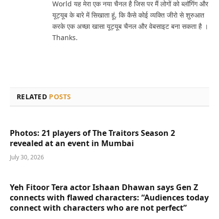
World यह मेरा एक नया चैनल है जिस पर मैं लोगों को ब्लॉगिंग और
यूट्यूब के बारे में सिखाता हूं, कि कैसे कोई व्यक्ति जीरो से शुरुआत
करके एक अच्छा खासा यूट्यूब चैनल और वेबसाइट बना सकता है ।
Thanks.
RELATED
POSTS
Photos: 21 players of The Traitors Season 2
revealed at an event in Mumbai
July 30, 2026
Yeh Fitoor Tera actor Ishaan Dhawan says Gen Z
connects with flawed characters: “Audiences today
connect with characters who are not perfect”