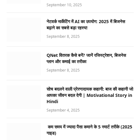
September 10, 2025
नेटवर्क मार्केटिंग में AI का उपयोग: 2025 में बिजनेस
बढ़ाने का सबसे बड़ा रहस्य!
September 8, 2025
QNet वितरक कैसे बनें? जानें रजिस्ट्रेशन, बिजनेस
प्लान और कमाई का तरीका
September 8, 2025
सोच बदलने वाली प्रेरणादायक कहानी: बाज की कहानी जो
आपका जीवन बदल देगी | Motivational Story in
Hindi
September 4, 2025
कम समय में ज्यादा पैसा कमाने के 5 स्मार्ट तरीके (2025
गाइड)