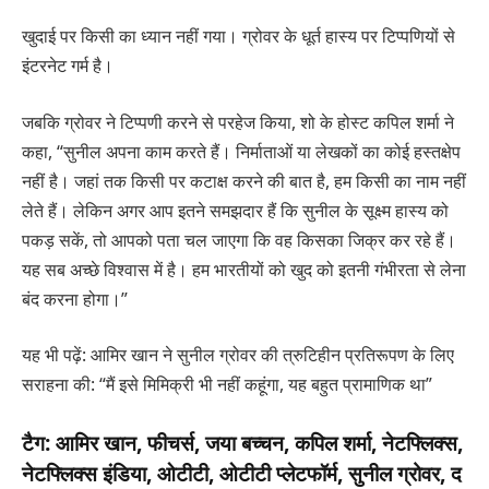
खुदाई पर किसी का ध्यान नहीं गया। ग्रोवर के धूर्त हास्य पर टिप्पणियों से
इंटरनेट गर्म है।
जबकि ग्रोवर ने टिप्पणी करने से परहेज किया, शो के होस्ट कपिल शर्मा ने
कहा, “सुनील अपना काम करते हैं। निर्माताओं या लेखकों का कोई हस्तक्षेप
नहीं है। जहां तक ​​किसी पर कटाक्ष करने की बात है, हम किसी का नाम नहीं
लेते हैं। लेकिन अगर आप इतने समझदार हैं कि सुनील के सूक्ष्म हास्य को
पकड़ सकें, तो आपको पता चल जाएगा कि वह किसका जिक्र कर रहे हैं।
यह सब अच्छे विश्वास में है। हम भारतीयों को खुद को इतनी गंभीरता से लेना
बंद करना होगा।”
यह भी पढ़ें: आमिर खान ने सुनील ग्रोवर की त्रुटिहीन प्रतिरूपण के लिए
सराहना की: “मैं इसे मिमिक्री भी नहीं कहूंगा, यह बहुत प्रामाणिक था”
टैग:
आमिर खान, फीचर्स, जया बच्चन, कपिल शर्मा, नेटफ्लिक्स,
नेटफ्लिक्स इंडिया, ओटीटी, ओटीटी प्लेटफॉर्म, सुनील ग्रोवर, द