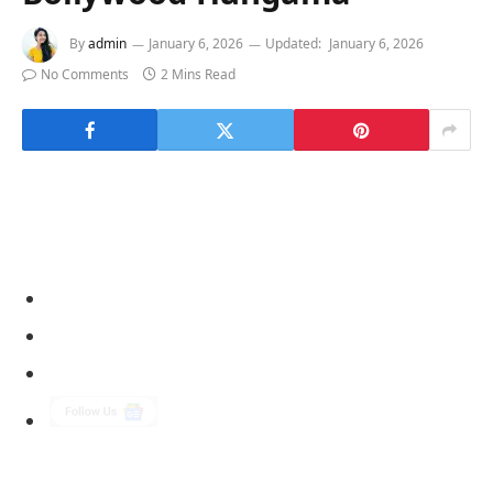
By
admin
January 6, 2026
Updated:
January 6, 2026
No Comments
2 Mins Read