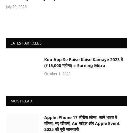
July 29, 2026
LATEST ARTICLES
Koo App Se Paise Kaise Kamaye 2023 में
(₹15,000 महीना) » Earning Mitra
October 1, 2023
MUST READ
Apple iPhone 17 सीरीज लॉन्च: जानें भारत में
कीमत, नए फीचर्स, Air मॉडल और Apple Event
2025 की पूरी जानकारी