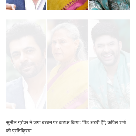
सुनील ग्रोवर ने जया बच्चन पर कटाक्ष किया: “पैंट अच्छी है”; कपिल शर्मा
की प्रतिक्रिया