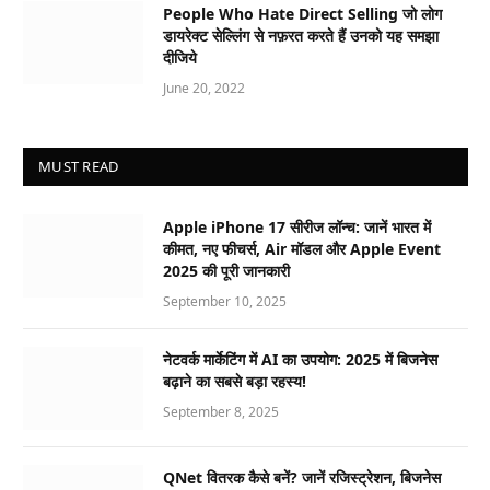
People Who Hate Direct Selling जो लोग
डायरेक्ट सेल्लिंग से नफ़रत करते हैं उनको यह समझा
दीजिये
June 20, 2022
MUST READ
Apple iPhone 17 सीरीज लॉन्च: जानें भारत में
कीमत, नए फीचर्स, Air मॉडल और Apple Event
2025 की पूरी जानकारी
September 10, 2025
नेटवर्क मार्केटिंग में AI का उपयोग: 2025 में बिजनेस
बढ़ाने का सबसे बड़ा रहस्य!
September 8, 2025
QNet वितरक कैसे बनें? जानें रजिस्ट्रेशन, बिजनेस