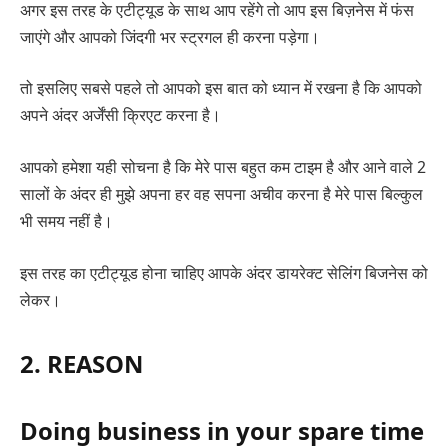
अगर इस तरह के एटीट्यूड के साथ आप रहेंगे तो आप इस बिज़नेस में फंस
जाएंगे और आपको जिंदगी भर स्ट्रगल ही करना पड़ेगा।
तो इसलिए सबसे पहले तो आपको इस बात को ध्यान में रखना है कि आपको
अपने अंदर अर्जेंसी क्रिएट करना है।
आपको हमेशा यही सोचना है कि मेरे पास बहुत कम टाइम है और आने वाले 2
सालों के अंदर ही मुझे अपना हर वह सपना अचीव करना है मेरे पास बिल्कुल
भी समय नहीं है।
इस तरह का एटीट्यूड होना चाहिए आपके अंदर डायरेक्ट सेलिंग बिजनेस को
लेकर।
2. REASON
Doing business in your spare time