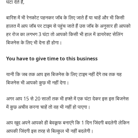
घंटा देते हैं,
बारिश में भी रेनकोट पहनकर जॉब के लिए जाते हैं या चाहें और भी किसी
हालत में आप जॉब पर टाइम से पहुंच जाते हैं उस जॉब के अनुसार ही आपको
हर रोज का लगभग 3 घंटा तो आपको किसी भी हाल में डायरेक्ट सेलिंग
बिजनेस के लिए भी देना ही होगा।
You have to give time to this business
यानी कि जब तक आप इस बिजनेस के लिए टाइम नहीं देंगे तब तक यह
बिजनेस भी आपको कुछ भी नहीं देगा।
अगर आप 15 से 20 सालों तक भी हफ्ते में एक घंटा देकर इस इस बिजनेस
में कुछ अचीव करना चाहें तो वह भी नहीं हो पाएगा।
आप खुद अपने आपको ही बेवकूफ बनाएंगे कि 1 दिन जिंदगी बदलेगी लेकिन
आपकी जिंदगी इस तरह से बिल्कुल भी नहीं बदलेगी।