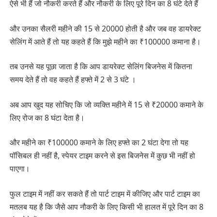
ऐसे भी हैं जो नौकरी करते हैं और नौकरी के लिए पूरे दिन का 8 घंटे देते हैं
और उनका सैलरी महीने की 15 से 20000 होती है और जब वह डायरेक्ट
सेलिंग में आते हैं तो यह कहते हैं कि मुझे महीने का ₹100000 कमाना है।
तब उनसे यह पूछा जाता है कि आप डायरेक्ट सेलिंग बिजनेस में कितना
समय देते हैं तो वह कहते हैं हफ्ते में 2 से 3 घंटे ।
अब आप खुद यह सोचिए कि जो व्यक्ति महीने में 15 से ₹20000 कमाने के
लिए रोज का 8 घंटा देता है।
और महीने का ₹100000 कमाने के लिए हफ्ते का 2 घंटा देगा तो यह
पॉसिबल ही नहीं है, स्पेयर टाइम करने से इस बिजनेस में कुछ भी नहीं हो
पाएगा।
फुल टाइम में नहीं कर सकते हैं तो पार्ट टाइम में कीजिए और पार्ट टाइम का
मतलब यह है कि जैसे आप नौकरी के लिए किसी भी हालत में पूरे दिन का 8