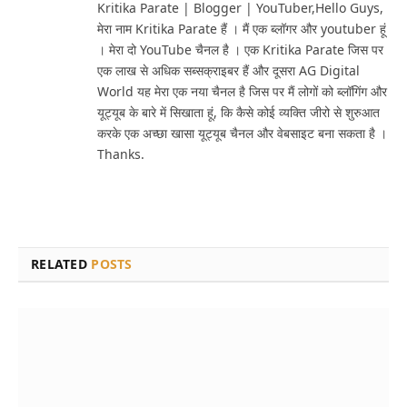
Kritika Parate | Blogger | YouTuber,Hello Guys,
मेरा नाम Kritika Parate हैं । मैं एक ब्लॉगर और youtuber हूं
। मेरा दो YouTube चैनल है । एक Kritika Parate जिस पर
एक लाख से अधिक सब्सक्राइबर हैं और दूसरा AG Digital
World यह मेरा एक नया चैनल है जिस पर मैं लोगों को ब्लॉगिंग और
यूट्यूब के बारे में सिखाता हूं, कि कैसे कोई व्यक्ति जीरो से शुरुआत
करके एक अच्छा खासा यूट्यूब चैनल और वेबसाइट बना सकता है ।
Thanks.
RELATED
POSTS