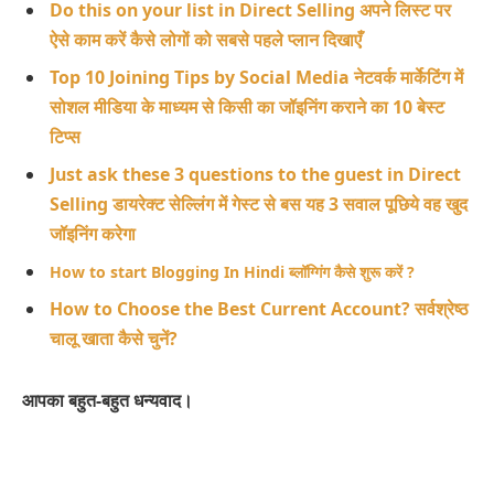
Do this on your list in Direct Selling अपने लिस्ट पर
ऐसे काम करें कैसे लोगों को सबसे पहले प्लान दिखाएँ
Top 10 Joining Tips by Social Media नेटवर्क मार्केटिंग में
सोशल मीडिया के माध्यम से किसी का जॉइनिंग कराने का 10 बेस्ट
टिप्स
Just ask these 3 questions to the guest in Direct
Selling डायरेक्ट सेल्लिंग में गेस्ट से बस यह 3 सवाल पूछिये वह खुद
जॉइनिंग करेगा
How to start Blogging In Hindi ब्लॉग्गिंग कैसे शुरू करें ?
How to Choose the Best Current Account? सर्वश्रेष्ठ
चालू खाता कैसे चुनें?
आपका बहुत-बहुत धन्यवाद।