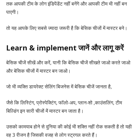
तक आपकी टीम के लोग इंडिपेंडेंट नहीं बनेंगे और आपकी टीम भी नहीं बन
पाएगी।
तो यह आपके लिए सबसे ज्यादा जरूरी है कि बेसिक चीजों में मास्टर बने।
Learn & implement जानें और लागू करें
बेसिक चीजें सीखें और करें, यानी कि बेसिक चीजें सीखते जाओ करते जाओ
और बेसिक चीजों में मास्टर बन जाओ।
जो भी व्यक्ति डायरेक्ट सेलिंग बिजनेस में बेसिक चीजें जानता है,
जैसे कि लिस्टिंग, प्रोस्पेक्टिंग, फॉलो-अप, प्लान-शो ,काउंसलिंग, टीम
बिल्डिंग इन सारी चीजों में मास्टर बन जाता है।
उसको कामयाब होने से दुनिया की कोई भी शक्ति नहीं रोक सकती है तो यही
वह 3 रीजन है जिसकी वजह से लोग स्ट्रगल करते हैं।