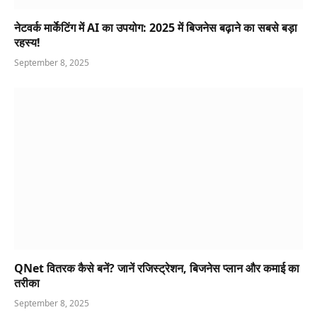
नेटवर्क मार्केटिंग में AI का उपयोग: 2025 में बिजनेस बढ़ाने का सबसे बड़ा
रहस्य!
September 8, 2025
QNet वितरक कैसे बनें? जानें रजिस्ट्रेशन, बिजनेस प्लान और कमाई का
तरीका
September 8, 2025