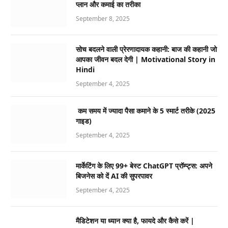
प्लान और कमाई का तरीका
September 8, 2025
सोच बदलने वाली प्रेरणादायक कहानी: बाज की कहानी जो
आपका जीवन बदल देगी | Motivational Story in
Hindi
September 4, 2025
कम समय में ज्यादा पैसा कमाने के 5 स्मार्ट तरीके (2025
गाइड)
September 4, 2025
मार्केटिंग के लिए 99+ बेस्ट ChatGPT प्रॉम्प्ट्स: अपने
बिजनेस को दें AI की सुपरपावर
September 4, 2025
मैडिटेशन या ध्यान क्या है, फायदे और कैसे करें |