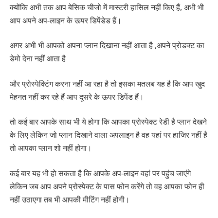
क्योंकि अभी तक आप बेसिक चीजो में मास्टरी हासिल नहीं किए हैं, अभी भी
आप अपने अप-लाइन के ऊपर डिपेंडेड हैं।
अगर अभी भी आपको अपना प्लान दिखाना नहीं आता है ,अपने प्रोडक्ट का
डेमो देना नहीं आता है
और प्रोस्पेक्टिंग करना नहीं आ रहा है तो इसका मतलब यह है कि आप खुद
मेहनत नहीं कर रहे हैं आप दूसरे के ऊपर डिपेंड हैं।
तो कई बार आपके साथ भी ये होगा कि आपका प्रोस्पेक्ट रेडी है प्लान देखने
के लिए लेकिन जो प्लान दिखाने वाला अपलाइन है वह यहां पर हाजिर नहीं है
तो आपका प्लान शो नहीं होगा।
कई बार यह भी हो सकता है कि आपके अप-लाइन वहां पर पहुंच जाएंगे
लेकिन जब आप अपने प्रोस्पेक्ट के पास फोन करेंगे तो वह आपका फोन ही
नहीं उठाएगा तब भी आपकी मीटिंग नहीं होगी।