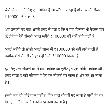
जैसे कि मान लीजिए एक व्यक्ति है जो जॉब कर रहा है और उसकी सैलरी
₹10000 महीने की है।
अब उसको यह बात अच्छी तरह से पता है कि मैं चाहे जितना भी मेहनत कर
लूं लेकिन मेरी सैलरी अगले महीने ₹100000 की नहीं होने वाली है।
अगले महीने तो छोड़ो अगले साल भी ₹100000 की नहीं होने वाली है
क्योंकि मेरी सैलरी तो हर महीने की ₹10000 फिक्स है।
इसलिए उस नौकरी करने वाले व्यक्ति का एटीट्यूट एक नॉर्मल व्यक्ति की
तरह रहता है यही सोचता है कि बस नौकरी पर जाना है और घर आ जाना
है।
इसके बाद तो कोई काम नहीं है, फिर कल नौकरी पर जाना है यानी कि वह
बिल्कुल नॉर्मल व्यक्ति की तरह काम करता है।