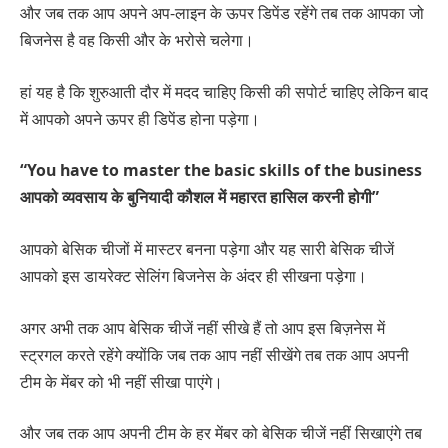
और जब तक आप अपने अप-लाइन के ऊपर डिपेंड रहेंगे तब तक आपका जो
बिजनेस है वह किसी और के भरोसे चलेगा।
हां यह है कि शुरुआती दौर में मदद चाहिए किसी की सपोर्ट चाहिए लेकिन बाद
में आपको अपने ऊपर ही डिपेंड होना पड़ेगा।
“You have to master the basic skills of the business
आपको व्यवसाय के बुनियादी कौशल में महारत हासिल करनी होगी”
आपको बेसिक चीजों में मास्टर बनना पड़ेगा और यह सारी बेसिक चीजें
आपको इस डायरेक्ट सेलिंग बिजनेस के अंदर ही सीखना पड़ेगा।
अगर अभी तक आप बेसिक चीजें नहीं सीखे हैं तो आप इस बिज़नेस में
स्ट्रगल करते रहेंगे क्योंकि जब तक आप नहीं सीखेंगे तब तक आप अपनी
टीम के मेंबर को भी नहीं सीखा पाएंगे।
और जब तक आप अपनी टीम के हर मेंबर को बेसिक चीजें नहीं सिखाएंगे तब