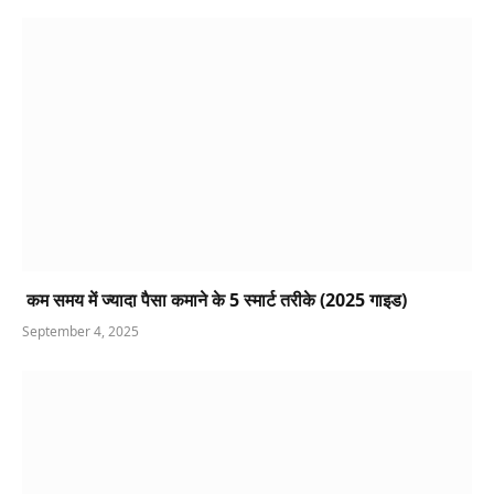
कम समय में ज्यादा पैसा कमाने के 5 स्मार्ट तरीके (2025 गाइड)
September 4, 2025