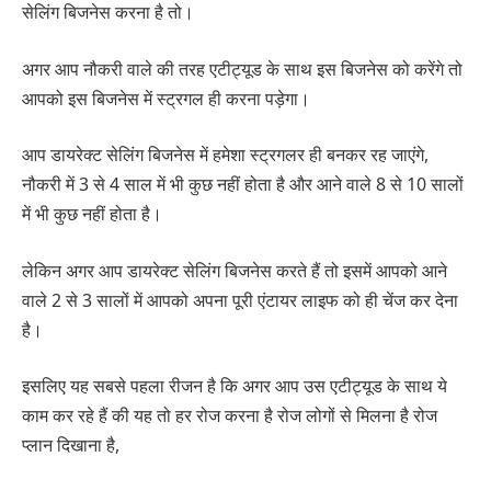
सेलिंग बिजनेस करना है तो।
अगर आप नौकरी वाले की तरह एटीट्यूड के साथ इस बिजनेस को करेंगे तो
आपको इस बिजनेस में स्ट्रगल ही करना पड़ेगा।
आप डायरेक्ट सेलिंग बिजनेस में हमेशा स्ट्रगलर ही बनकर रह जाएंगे,
नौकरी में 3 से 4 साल में भी कुछ नहीं होता है और आने वाले 8 से 10 सालों
में भी कुछ नहीं होता है।
लेकिन अगर आप डायरेक्ट सेलिंग बिजनेस करते हैं तो इसमें आपको आने
वाले 2 से 3 सालों में आपको अपना पूरी एंटायर लाइफ को ही चेंज कर देना
है।
इसलिए यह सबसे पहला रीजन है कि अगर आप उस एटीट्यूड के साथ ये
काम कर रहे हैं की यह तो हर रोज करना है रोज लोगों से मिलना है रोज
प्लान दिखाना है,