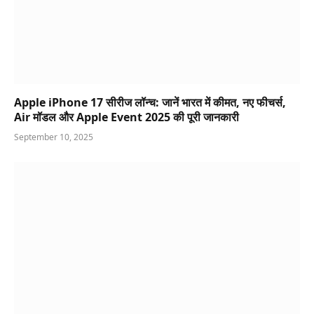
Apple iPhone 17 सीरीज लॉन्च: जानें भारत में कीमत, नए फीचर्स,
Air मॉडल और Apple Event 2025 की पूरी जानकारी
September 10, 2025