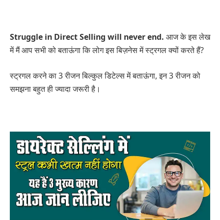
Struggle in Direct Selling will never end.
आज के इस लेख
में मैं आप सभी को बताऊंगा कि लोग इस बिज़नेस में स्ट्रगल क्यों करते हैं?
स्ट्रगल करने का 3 रीजन बिल्कुल डिटेल्स में बताऊंगा, इन 3 रीजन को
समझना बहुत ही ज्यादा जरूरी है।