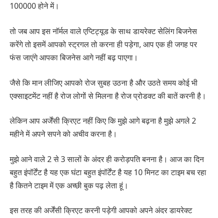
100000 होने में।
तो जब आप इस नॉर्मल वाले एप्टिट्यूड के साथ डायरेक्ट सेलिंग बिजनेस
करेंगे तो इसमें आपको स्ट्रगल तो करना ही पड़ेगा, आप एक ही जगह पर
फंस जाएंगे आपका बिजनेस आगे नहीं बढ़ पाएगा।
जैसे कि मान लीजिए आपको रोज सुबह उठना है और उठते समय कोई भी
एक्साइटमेंट नहीं है रोज लोगों से मिलना है रोज प्रोडक्ट की बातें करनी है।
लेकिन आप अर्जेंसी क्रिएट नहीं किए कि मुझे आगे बढ़ना है मुझे अगले 2
महीने में अपने सपने को अचीव करना है।
मुझे आने वाले 2 से 3 सालों के अंदर ही करोड़पति बनना है। आज का दिन
बहुत इंपॉर्टेंट है यह एक घंटा बहुत इंपॉर्टेंट है यह 10 मिनट का टाइम बच रहा
है कितने टाइम में एक अच्छी बुक पढ़ लेता हूं।
इस तरह की अर्जेंसी क्रिएट करनी पड़ेगी आपको अपने अंदर डायरेक्ट