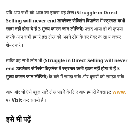
यदि आप सभी को आज का हमारा यह लेख
(Struggle in Direct
Selling will never end डायरेक्ट सेल्लिंग बिज़नेस में स्ट्रगल कभी
ख़त्म नहीं होगा ये हैं 3 मुख्य कारण जान लीजिये)
पसंद आया हो तो कृपया
करके आप सभी हमारे इस लेख को अपने टीम के हर मेंबर के साथ जरूर
शेयर करें।
ताकि वह सभी लोग भी
(Struggle in Direct Selling will never
end डायरेक्ट सेल्लिंग बिज़नेस में स्ट्रगल कभी ख़त्म नहीं होगा ये हैं 3
मुख्य कारण जान लीजिये)
के बारे में समझ सके और दूसरों को समझा सके।
आप और भी ऐसे बहुत सारे लेख पढने के लिए आप हमारी वेबसाइट
www.
पर
Visit
कर सकते हैं।
इसे भी पढ़ें