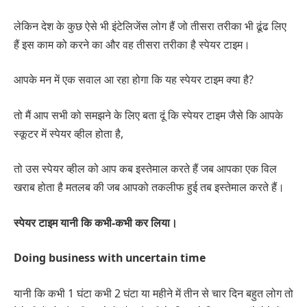
लेकिन देश के कुछ ऐसे भी इंटेलिजेंस लोग हैं जो तीसरा तरीका भी ढूंढ लिए
हैं इस काम को करने का और वह तीसरा तरीका है स्पेयर टाइम।
आपके मन में एक सवाल आ रहा होगा कि यह स्पेयर टाइम क्या है?
तो मैं आप सभी को समझने के लिए बता दूं कि स्पेयर टाइम जैसे कि आपके
स्कूटर में स्पेयर व्हील होता है,
तो उस स्पेयर व्हील को आप कब इस्तेमाल करते हैं जब आपका एक विल
खराब होता है मतलब की जब आपको तकलीफ हुई तब इस्तेमाल करते हैं।
स्पेयर टाइम यानी कि कभी-कभी कर लिया।
Doing business with uncertain time
यानी कि कभी 1 घंटा कभी 2 घंटा या महीने में तीन से चार दिन बहुत लोग तो