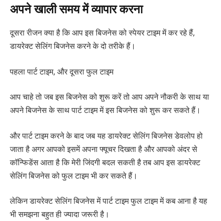
अपने खाली समय में व्यापार करना
दूसरा रीजन क्या है कि आप इस बिजनेस को स्पेयर टाइम में कर रहे हैं,
डायरेक्ट सेलिंग बिजनेस करने के दो तरीके हैं।
पहला पार्ट टाइम, और दूसरा फुल टाइम
आप चाहे तो जब इस बिजनेस को शुरू करें तो आप अपने नौकरी के साथ या
अपने बिजनेस के साथ पार्ट टाइम में इस बिजनेस को शुरू कर सकते हैं।
और पार्ट टाइम करने के बाद जब यह डायरेक्ट सेलिंग बिजनेस डेवलोप हो
जाता है अगर आपको इसमें अपना फ्यूचर दिखता है और आपको अंदर से
कॉन्फिडेंस आता है कि मेरी जिंदगी बदल सकती है तब आप इस डायरेक्ट
सेलिंग बिजनेस को फुल टाइम भी कर सकते हैं।
लेकिन डायरेक्ट सेलिंग बिजनेस में पार्ट टाइम फुल टाइम में कब आना है यह
भी समझना बहुत ही ज्यादा जरूरी है।