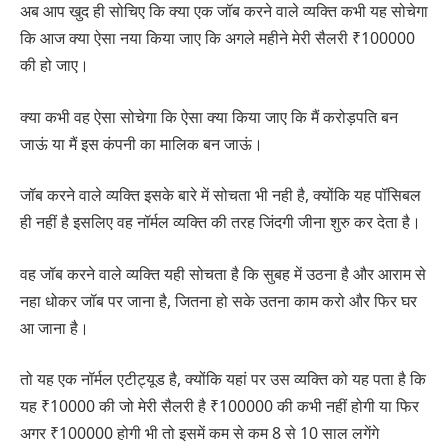
अब आप खुद ही सोचिए कि क्या एक जॉब करने वाले व्यक्ति कभी यह सोचेगा
कि आज क्या ऐसा नया किया जाए कि अगले महीने मेरी सैलरी ₹100000
की हो जाए।
क्या कभी वह ऐसा सोचेगा कि ऐसा क्या किया जाए कि मैं करोड़पति बन
जाऊं या मैं इस कंपनी का मालिक बन जाऊं।
जॉब करने वाले व्यक्ति इसके बारे में सोचता भी नही है, क्योंकि यह पॉसिबल
ही नहीं है इसलिए वह नॉर्मल व्यक्ति की तरह जिंदगी जीना शुरु कर देता है।
वह जॉब करने वाले व्यक्ति यही सोचता है कि सुबह में उठना है और आराम से
नहा धोकर जॉब पर जाना है, जितना हो सके उतना काम करो और फिर घर
आ जाना है।
तो यह एक नॉर्मल एटीट्यूड है, क्योंकि यहां पर उस व्यक्ति को यह पता है कि
यह ₹10000 की जो मेरी सैलरी है ₹100000 की कभी नहीं होगी या फिर
अगर ₹100000 होगी भी तो इसमें कम से कम 8 से 10 साल लगेंगे