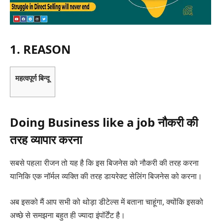
1. REASON
महत्वपूर्ण बिन्दू
Doing Business like a job नौकरी की
तरह व्यापार करना
सबसे पहला रीजन तो यह है कि इस बिजनेस को नौकरी की तरह करना
यानिकि एक नॉर्मल व्यक्ति की तरह डायरेक्ट सेलिंग बिजनेस को करना।
अब इसको मैं आप सभी को थोड़ा डीटेल्स में बताना चाहूंगा, क्योंकि इसको
अच्छे से समझना बहुत ही ज्यादा इंपॉर्टेंट है।