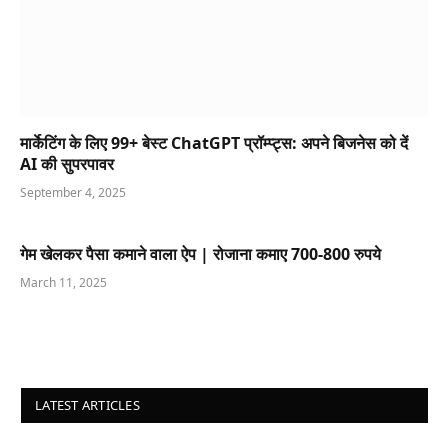
मार्केटिंग के लिए 99+ बेस्ट ChatGPT प्रॉम्प्ट्स: अपने बिजनेस को दें
AI की सुपरपावर
September 4, 2025
गेम खेलकर पैसा कमाने वाला ऐप | रोजाना कमाए 700-800 रुपये
March 11, 2025
LATEST ARTICLES