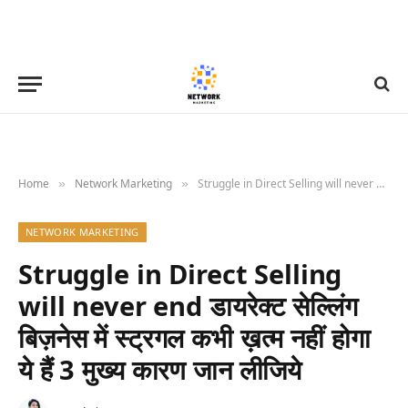
Home
Network Marketing
Struggle in Direct Selling will never end डायरेक्ट सेल्लिंग बिज़नेस में स्ट्रगल कभी ख़त्म नहीं होगा ये हैं 3 मुख्य कारण जान लीजिये
»
»
NETWORK MARKETING
Struggle in Direct Selling
will never end डायरेक्ट सेल्लिंग
बिज़नेस में स्ट्रगल कभी ख़त्म नहीं होगा
ये हैं 3 मुख्य कारण जान लीजिये