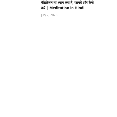
मैडिटेशन या ध्यान क्या है, फायदे और कैसे
करें | Meditation in Hindi
July 7, 2025