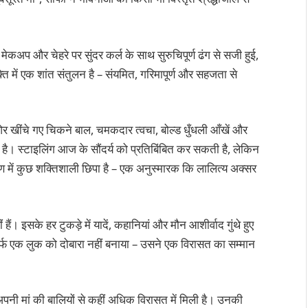
मेकअप और चेहरे पर सुंदर कर्ल के साथ सुरुचिपूर्ण ढंग से सजी हुई,
ें एक शांत संतुलन है – संयमित, गरिमापूर्ण और सहजता से
ओर खींचे गए चिकने बाल, चमकदार त्वचा, बोल्ड धुँधली आँखें और
। स्टाइलिंग आज के सौंदर्य को प्रतिबिंबित कर सकती है, लेकिन
वरण में कुछ शक्तिशाली छिपा है – एक अनुस्मारक कि लालित्य अक्सर
ैं। इसके हर टुकड़े में यादें, कहानियां और मौन आशीर्वाद गुंथे हुए
सिर्फ एक लुक को दोबारा नहीं बनाया – उसने एक विरासत का सम्मान
पनी मां की बालियों से कहीं अधिक विरासत में मिली है। उनकी