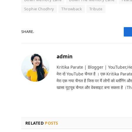
Sophie Chodhry
Throwback
Tribute
SHARE.
admin
Kritika Parate | Blogger | YouTuber,Hello 
मेरा दो YouTube चैनल है । एक Kritika Parat
मेरा एक नया चैनल है जिस पर मैं लोगों को ब्लॉगिंग और
खासा यूट्यूब चैनल और वेबसाइट बना सकता है ।T
RELATED
POSTS