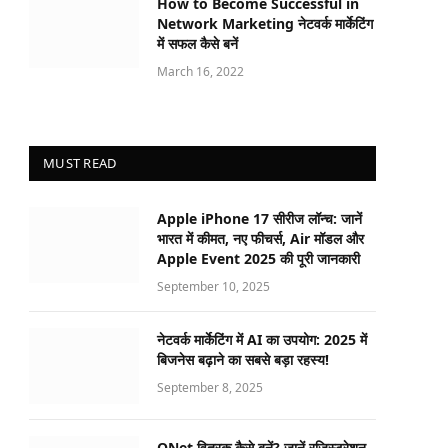
How to Become Successful in
Network Marketing नेटवर्क मार्केटिंग
में सफल कैसे बनें
March 16, 2022
MUST READ
Apple iPhone 17 सीरीज लॉन्च: जानें
भारत में कीमत, नए फीचर्स, Air मॉडल और
Apple Event 2025 की पूरी जानकारी
September 10, 2025
नेटवर्क मार्केटिंग में AI का उपयोग: 2025 में
बिजनेस बढ़ाने का सबसे बड़ा रहस्य!
September 8, 2025
QNet वितरक कैसे बनें? जानें रजिस्ट्रेशन,