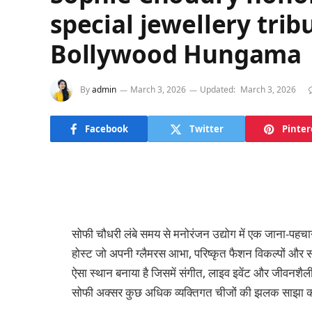
special jewellery tri
Bollywood Hungama
By
admin
March 3, 2026
Updated:
March 3, 2026
Facebook
Twitter
Pinter
सोफी चौधरी लंबे समय से मनोरंजन उद्योग में एक जाना-पहचाना
होस्ट जो अपनी ग्लैमरस आभा, परिष्कृत फैशन विकल्पों और सहज 
ऐसा स्थान बनाया है जिसमें संगीत, लाइव इवेंट और जीवनशैली
सोफी अक्सर कुछ अधिक व्यक्तिगत चीजों की झलक साझा करत