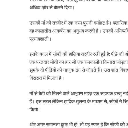
अधिक ज़ोर से बोलने दिया।
उसकी माँ की तस्वीर में एक नरम पुरानी गर्माहट है। क्लासिक 
वह कालातीत आकर्षण का अनुभव करती है। उनकी अभिव्यक्ति म
प्रभावशाली।
इसके बगल में सोफी की हालिया तस्वीर रखी हुई है: पीछे की 
एक परतदार मोती का हार जो एक समकालीन किनारा जोड़ता है
झुमके दो पीढ़ियों को नाजुक ढंग से जोड़ते हैं। उस शांत वि
विरासत में मिलता है।
माँ से बेटी को मिलने वाले आभूषण महज़ एक सहायक वस्तु नहीं ह
हैं। इस सरल लेकिन हार्दिक तुलना के माध्यम से, सोफी ने 
किया।
और अगर समानता कुछ भी हो, तो यह स्पष्ट है कि सोफी को अ