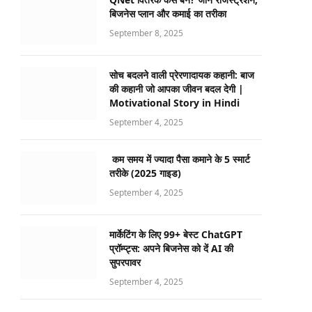
बिजनेस प्लान और कमाई का तरीका
September 8, 2025
सोच बदलने वाली प्रेरणादायक कहानी: बाज
की कहानी जो आपका जीवन बदल देगी |
Motivational Story in Hindi
September 4, 2025
कम समय में ज्यादा पैसा कमाने के 5 स्मार्ट
तरीके (2025 गाइड)
September 4, 2025
मार्केटिंग के लिए 99+ बेस्ट ChatGPT
प्रॉम्प्ट्स: अपने बिजनेस को दें AI की
सुपरपावर
September 4, 2025