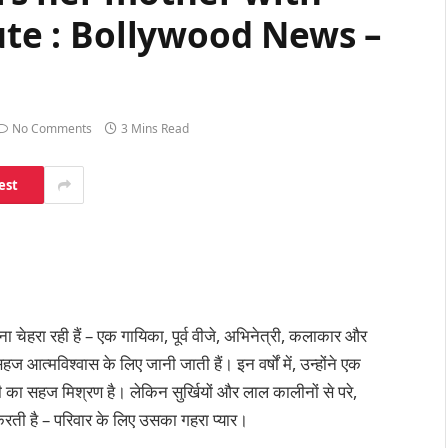
bute : Bollywood News –
No Comments
3 Mins Read
est
 चेहरा रही हैं – एक गायिका, पूर्व वीजे, अभिनेत्री, कलाकार और
आत्मविश्वास के लिए जानी जाती हैं। इन वर्षों में, उन्होंने एक
 का सहज मिश्रण है। लेकिन सुर्खियों और लाल कालीनों से परे,
ी है – परिवार के लिए उसका गहरा प्यार।