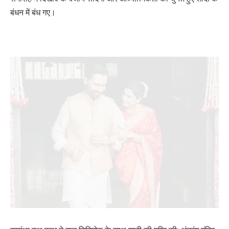
बंधन में बंध गए।