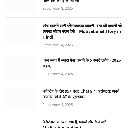
प्लान और कमाई का तरीका
September 8, 2025
सोच बदलने वाली प्रेरणादायक कहानी: बाज की कहानी जो
आपका जीवन बदल देगी | Motivational Story in
Hindi
September 4, 2025
कम समय में ज्यादा पैसा कमाने के 5 स्मार्ट तरीके (2025
गाइड)
September 4, 2025
मार्केटिंग के लिए 99+ बेस्ट ChatGPT प्रॉम्प्ट्स: अपने
बिजनेस को दें AI की सुपरपावर
September 4, 2025
मैडिटेशन या ध्यान क्या है, फायदे और कैसे करें |
Meditation in Hindi