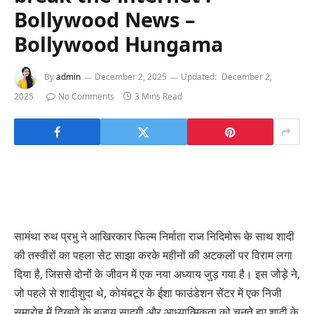
Bollywood News –
Bollywood Hungama
By
admin
December 2, 2025
Updated:
December 2,
2025
No Comments
3 Mins Read
सामंथा रुथ प्रभु ने आखिरकार फिल्म निर्माता राज निदिमोरू के साथ शादी
की तस्वीरों का पहला सेट साझा करके महीनों की अटकलों पर विराम लगा
दिया है, जिससे दोनों के जीवन में एक नया अध्याय जुड़ गया है। इस जोड़े ने,
जो पहले से शादीशुदा थे, कोयंबटूर के ईशा फाउंडेशन सेंटर में एक निजी
समारोह में दिखावे के बजाय सादगी और आध्यात्मिकता को चुनते हुए शादी के