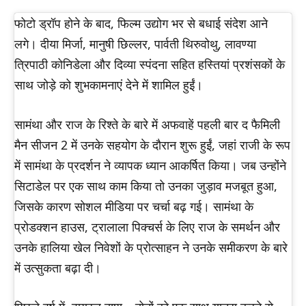
फोटो ड्रॉप होने के बाद, फिल्म उद्योग भर से बधाई संदेश आने
लगे। दीया मिर्जा, मानुषी छिल्लर, पार्वती थिरुवोथु, लावण्या
त्रिपाठी कोनिडेला और दिव्या स्पंदना सहित हस्तियां प्रशंसकों के
साथ जोड़े को शुभकामनाएं देने में शामिल हुईं।
सामंथा और राज के रिश्ते के बारे में अफवाहें पहली बार द फैमिली
मैन सीजन 2 में उनके सहयोग के दौरान शुरू हुईं, जहां राजी के रूप
में सामंथा के प्रदर्शन ने व्यापक ध्यान आकर्षित किया। जब उन्होंने
सिटाडेल पर एक साथ काम किया तो उनका जुड़ाव मजबूत हुआ,
जिसके कारण सोशल मीडिया पर चर्चा बढ़ गई। सामंथा के
प्रोडक्शन हाउस, ट्रालाला पिक्चर्स के लिए राज के समर्थन और
उनके हालिया खेल निवेशों के प्रोत्साहन ने उनके समीकरण के बारे
में उत्सुकता बढ़ा दी।