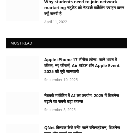
Why students need to join network
marketing स्टूडेंट को नेटवर्क मार्केटिंग ज्वाइन करन
क्यूँ जरुरी है
April 11, 2022
MUST READ
Apple iPhone 17 सीरीज लॉन्च: जानें भारत में
कीमत, नए फीचर्स, Air मॉडल और Apple Event
2025 की पूरी जानकारी
September 10, 2025
नेटवर्क मार्केटिंग में AI का उपयोग: 2025 में बिजनेस
बढ़ाने का सबसे बड़ा रहस्य!
September 8, 2025
QNet वितरक कैसे बनें? जानें रजिस्ट्रेशन, बिजनेस