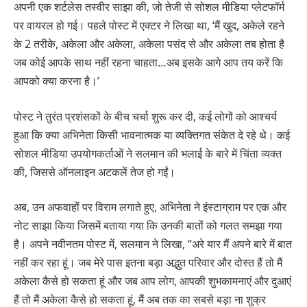
अपनी एक शर्टलेस तस्वीर साझा की, जो तेजी से सोशल मीडिया प्लेटफॉर्म
पर वायरल हो गई। पहले पोस्ट में एक्टर ने लिखा था, ‘मैं खुद, अकेले रहने
के 2 तरीके, अकेला और अकेला, अकेला पसंद से और अकेला तब होता है
जब कोई आपके साथ नहीं रहना चाहता…अब इसके आगे आप तय करें कि
आपको क्या करना है।’
पोस्ट ने तुरंत प्रशंसकों के बीच चर्चा शुरू कर दी, कई लोगों को आश्चर्य
हुआ कि क्या अभिनेता किसी भावनात्मक या व्यक्तिगत संकेत दे रहे थे। कई
सोशल मीडिया उपयोगकर्ताओं ने सलमान की भलाई के बारे में चिंता व्यक्त
की, जिससे ऑनलाइन अटकलें तेज हो गईं।
अब, उन अफवाहों पर विराम लगाते हुए, अभिनेता ने इंस्टाग्राम पर एक और
नोट साझा किया जिसमें बताया गया कि उनकी बातों को गलत समझा गया
है। अपने नवीनतम पोस्ट में, सलमान ने लिखा, “अरे यार मैं अपने बारे में बात
नहीं कर रहा हूं। जब मेरे पास इतना बड़ा अद्भुत परिवार और दोस्त हैं तो मैं
अकेला कैसे हो सकता हूं और जब आप लोग, आपकी शुभकामनाएं और दुआएं
हैं तो मैं अकेला कैसे हो सकता हूं, मैं अब तक का सबसे बड़ा ना शुक्र