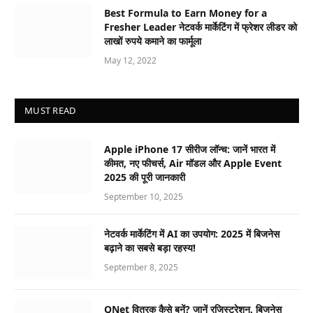
Best Formula to Earn Money for a
Fresher Leader नेटवर्क मार्केटिंग में फ्रेशर लीडर को
लाखों रुपये कमाने का फार्मूला
May 12, 2022
MUST READ
Apple iPhone 17 सीरीज लॉन्च: जानें भारत में
कीमत, नए फीचर्स, Air मॉडल और Apple Event
2025 की पूरी जानकारी
September 10, 2025
नेटवर्क मार्केटिंग में AI का उपयोग: 2025 में बिजनेस
बढ़ाने का सबसे बड़ा रहस्य!
September 8, 2025
QNet वितरक कैसे बनें? जानें रजिस्ट्रेशन, बिजनेस