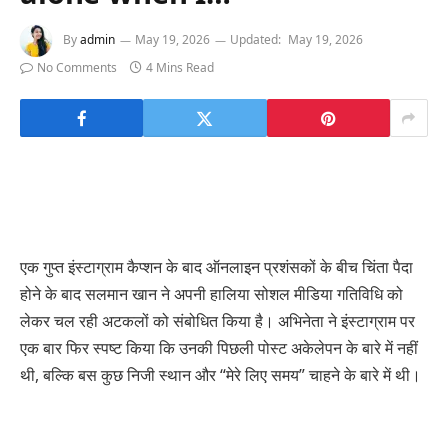
By
admin
May 19, 2026
Updated:
May 19, 2026
No Comments
4 Mins Read
एक गुप्त इंस्टाग्राम कैप्शन के बाद ऑनलाइन प्रशंसकों के बीच चिंता पैदा
होने के बाद सलमान खान ने अपनी हालिया सोशल मीडिया गतिविधि को
लेकर चल रही अटकलों को संबोधित किया है। अभिनेता ने इंस्टाग्राम पर
एक बार फिर स्पष्ट किया कि उनकी पिछली पोस्ट अकेलेपन के बारे में नहीं
थी, बल्कि बस कुछ निजी स्थान और “मेरे लिए समय” चाहने के बारे में थी।