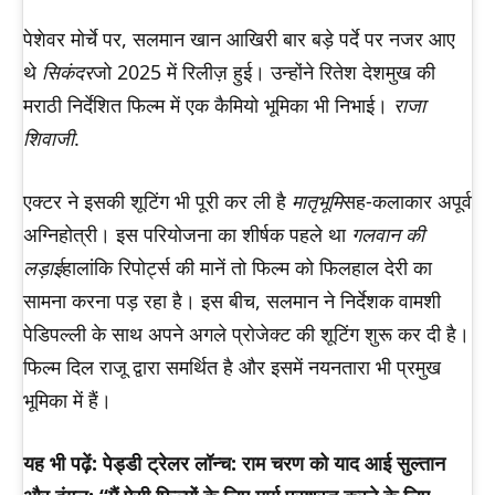
पेशेवर मोर्चे पर, सलमान खान आखिरी बार बड़े पर्दे पर नजर आए
थे
सिकंदर
जो 2025 में रिलीज़ हुई। उन्होंने रितेश देशमुख की
मराठी निर्देशित फिल्म में एक कैमियो भूमिका भी निभाई।
राजा
शिवाजी
.
एक्टर ने इसकी शूटिंग भी पूरी कर ली है
मातृभूमि
सह-कलाकार अपूर्व
अग्निहोत्री। इस परियोजना का शीर्षक पहले था
गलवान की
लड़ाई
हालांकि रिपोर्ट्स की मानें तो फिल्म को फिलहाल देरी का
सामना करना पड़ रहा है। इस बीच, सलमान ने निर्देशक वामशी
पेडिपल्ली के साथ अपने अगले प्रोजेक्ट की शूटिंग शुरू कर दी है।
फिल्म दिल राजू द्वारा समर्थित है और इसमें नयनतारा भी प्रमुख
भूमिका में हैं।
यह भी पढ़ें: पेड्डी ट्रेलर लॉन्च: राम चरण को याद आई सुल्तान