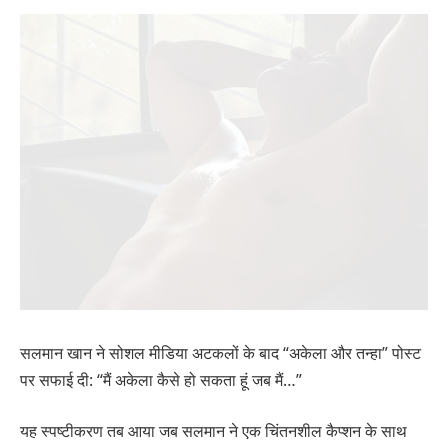
सलमान खान ने सोशल मीडिया अटकलों के बाद “अकेला और तन्हा” पोस्ट
पर सफाई दी: “मैं अकेला कैसे हो सकता हूं जब मैं…”
यह स्पष्टीकरण तब आया जब सलमान ने एक चिंतनशील कैप्शन के साथ