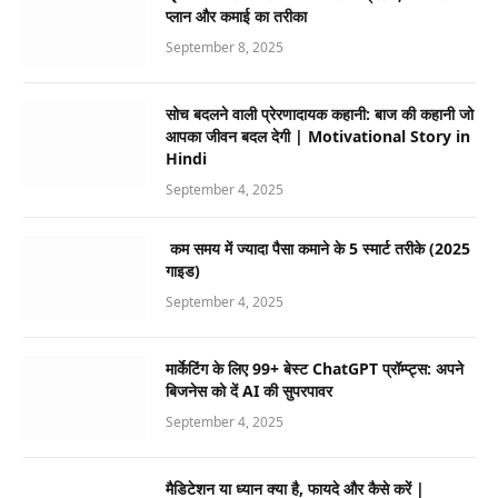
प्लान और कमाई का तरीका
September 8, 2025
सोच बदलने वाली प्रेरणादायक कहानी: बाज की कहानी जो
आपका जीवन बदल देगी | Motivational Story in
Hindi
September 4, 2025
कम समय में ज्यादा पैसा कमाने के 5 स्मार्ट तरीके (2025
गाइड)
September 4, 2025
मार्केटिंग के लिए 99+ बेस्ट ChatGPT प्रॉम्प्ट्स: अपने
बिजनेस को दें AI की सुपरपावर
September 4, 2025
मैडिटेशन या ध्यान क्या है, फायदे और कैसे करें |