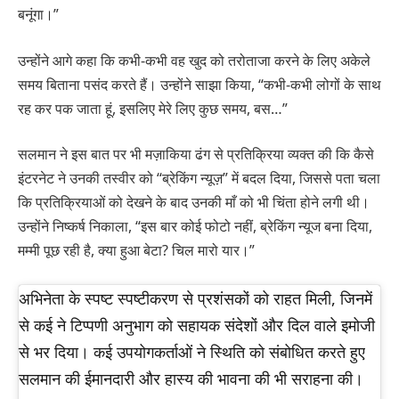
बनूंगा।”
उन्होंने आगे कहा कि कभी-कभी वह खुद को तरोताजा करने के लिए अकेले
समय बिताना पसंद करते हैं। उन्होंने साझा किया, “कभी-कभी लोगों के साथ
रह कर पक जाता हूं, इसलिए मेरे लिए कुछ समय, बस…”
सलमान ने इस बात पर भी मज़ाकिया ढंग से प्रतिक्रिया व्यक्त की कि कैसे
इंटरनेट ने उनकी तस्वीर को “ब्रेकिंग न्यूज़” में बदल दिया, जिससे पता चला
कि प्रतिक्रियाओं को देखने के बाद उनकी माँ को भी चिंता होने लगी थी।
उन्होंने निष्कर्ष निकाला, “इस बार कोई फोटो नहीं, ब्रेकिंग न्यूज बना दिया,
मम्मी पूछ रही है, क्या हुआ बेटा? चिल मारो यार।”
अभिनेता के स्पष्ट स्पष्टीकरण से प्रशंसकों को राहत मिली, जिनमें
से कई ने टिप्पणी अनुभाग को सहायक संदेशों और दिल वाले इमोजी
से भर दिया। कई उपयोगकर्ताओं ने स्थिति को संबोधित करते हुए
सलमान की ईमानदारी और हास्य की भावना की भी सराहना की।