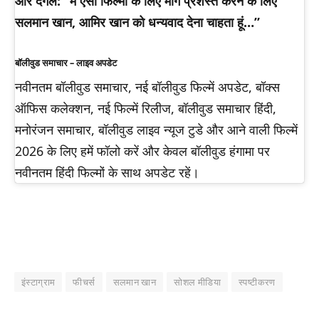
और दंगल: “मैं ऐसी फिल्मों के लिए मार्ग प्रशस्त करने के लिए
सलमान खान, आमिर खान को धन्यवाद देना चाहता हूं…”
बॉलीवुड समाचार – लाइव अपडेट
नवीनतम बॉलीवुड समाचार, नई बॉलीवुड फिल्में अपडेट, बॉक्स
ऑफिस कलेक्शन, नई फिल्में रिलीज, बॉलीवुड समाचार हिंदी,
मनोरंजन समाचार, बॉलीवुड लाइव न्यूज टुडे और आने वाली फिल्में
2026 के लिए हमें फॉलो करें और केवल बॉलीवुड हंगामा पर
नवीनतम हिंदी फिल्मों के साथ अपडेट रहें।
इंस्टाग्राम
फीचर्स
सलमान खान
सोशल मीडिया
स्पष्टीकरण