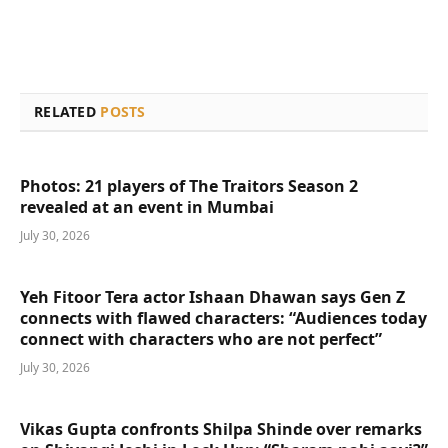
RELATED
POSTS
Photos: 21 players of The Traitors Season 2
revealed at an event in Mumbai
July 30, 2026
Yeh Fitoor Tera actor Ishaan Dhawan says Gen Z
connects with flawed characters: “Audiences today
connect with characters who are not perfect”
July 30, 2026
Vikas Gupta confronts Shilpa Shinde over remarks