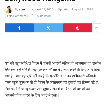
By
admin
August 21, 2025
Updated:
August 21, 2025
No Comments
3 Mins Read
यश की बहुप्रतीक्षित फिल्म में पांचवीं अग्रणी महिला के आसपास का सस्पेंस
विषाक्त: बड़े होने के लिए एक कहानी
अंत में आराम करने के लिए डाल दिया
गया है। अब यह पुष्टि की गई है कि प्रशंसित कन्नड़ अभिनेत्री रुक्मिनी
वसंत बहुत शुरुआत से ही फिल्म के कलाकारों की टुकड़ी का हिस्सा रहे हैं,
निर्माताओं ने जानबूझकर जानबूझकर अपनी कास्टिंग को दर्शकों को
आश्चर्यचकित करने के लिए लपेटे में रखा।