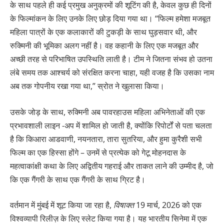
के साथ पहले ही कई प्रमुख अनुक्रमों की शूटिंग की है, केवल कुछ ही दिनों
के फिल्मांकन के लिए उनके लिए छोड़ दिया गया था। “फिल्म हमेशा मजबूत
महिला पात्रों के एक कलाकारों की टुकड़ी के साथ घुड़सवार थी, और
रुक्मिनी की भूमिका अलग नहीं है। वह कहानी के लिए एक मजबूत और
अच्छी तरह से परिभाषित उपस्थिति लाती है। टीम ने जितना संभव हो उतना
लंबे समय तक आश्चर्य को संरक्षित करना चाहा, यही वजह है कि उसका नाम
अब तक गोपनीय रखा गया था,” स्रोत ने खुलासा किया।
उसके जोड़ के साथ, रुक्मिनी अब पावरहाउस महिला अभिनेताओं की एक
प्रभावशाली लाइन -अप में शामिल हो जाती है, क्योंकि रिपोर्टों से पता चलता
है कि किआरा आडवाणी, नयनतारा, तारा सुतरिया, और हुमा कुरैशी सभी
फिल्म का एक हिस्सा होंगे – उनमें से प्रत्येक को गेटू मोहनदास के
महत्वाकांक्षी कथा के लिए अद्वितीय गहराई और ताकत लाने की उम्मीद है, जो
कि एक गैंगरी के साथ एक गैंगरी के साथ ग्रिट है।
वर्तमान में मुंबई में शूट किया जा रहा है,
विषाक्त
19 मार्च, 2026 को एक
विश्वव्यापी रिलीज़ के लिए स्लेट किया गया है। यह भारतीय सिनेमा में एक