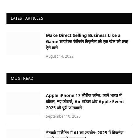
LATEST ARTICLES
Make Direct Selling Business Like a
Game डायरेक्ट सेल्लिंग बिज़नेस को एक खेल की तरह
ऐसे करो
August 14, 2022
MUST READ
Apple iPhone 17 सीरीज लॉन्च: जानें भारत में
कीमत, नए फीचर्स, Air मॉडल और Apple Event
2025 की पूरी जानकारी
September 10, 2025
नेटवर्क मार्केटिंग में AI का उपयोग: 2025 में बिजनेस