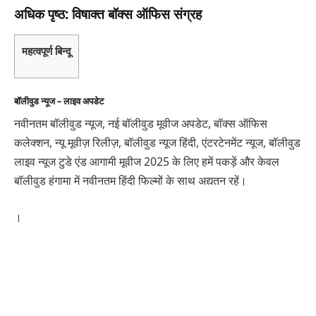
अधिक पृष्ठ: विषाक्त बॉक्स ऑफिस संग्रह
महत्वपूर्ण बिन्दू
बॉलीवुड न्यूज – लाइव अपडेट
नवीनतम बॉलीवुड न्यूज, नई बॉलीवुड मूवीज अपडेट, बॉक्स ऑफिस
कलेक्शन, न्यू मूवीज़ रिलीज़, बॉलीवुड न्यूज हिंदी, एंटरटेनमेंट न्यूज, बॉलीवुड
लाइव न्यूज टुडे एंड आगामी मूवीज 2025 के लिए हमें पकड़ें और केवल
बॉलीवुड हंगामा में नवीनतम हिंदी फिल्मों के साथ अद्यतन रहें।
।