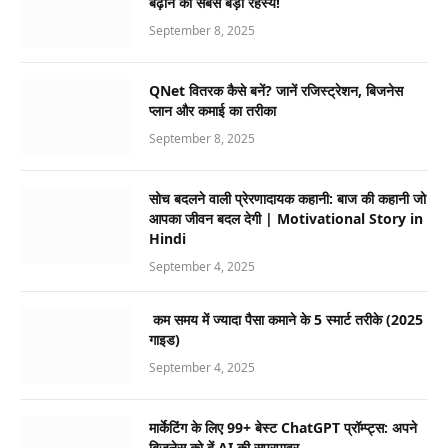
बढ़ाने का सबसे बड़ा रहस्य!
September 8, 2025
QNet वितरक कैसे बनें? जानें रजिस्ट्रेशन, बिजनेस
प्लान और कमाई का तरीका
September 8, 2025
सोच बदलने वाली प्रेरणादायक कहानी: बाज की कहानी जो
आपका जीवन बदल देगी | Motivational Story in
Hindi
September 4, 2025
कम समय में ज्यादा पैसा कमाने के 5 स्मार्ट तरीके (2025
गाइड)
September 4, 2025
मार्केटिंग के लिए 99+ बेस्ट ChatGPT प्रॉम्प्ट्स: अपने
बिजनेस को दें AI की सुपरपावर