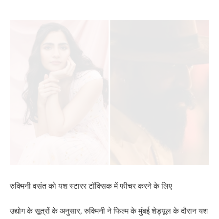
रुक्मिनी वसंत को यश स्टारर टॉक्सिक में फीचर करने के लिए
उद्योग के सूत्रों के अनुसार, रुक्मिनी ने फिल्म के मुंबई शेड्यूल के दौरान यश