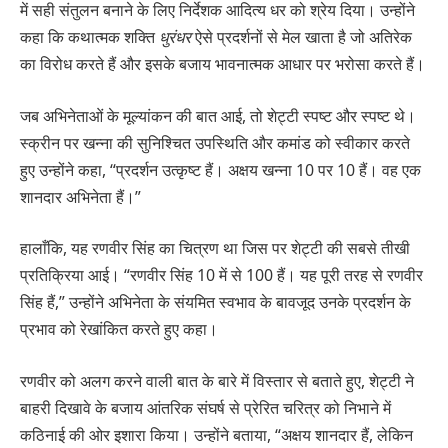
में सही संतुलन बनाने के लिए निर्देशक आदित्य धर को श्रेय दिया। उन्होंने
कहा कि कथात्मक शक्ति
धुरंधर
ऐसे प्रदर्शनों से मेल खाता है जो अतिरेक
का विरोध करते हैं और इसके बजाय भावनात्मक आधार पर भरोसा करते हैं।
जब अभिनेताओं के मूल्यांकन की बात आई, तो शेट्टी स्पष्ट और स्पष्ट थे।
स्क्रीन पर खन्ना की सुनिश्चित उपस्थिति और कमांड को स्वीकार करते
हुए उन्होंने कहा, “प्रदर्शन उत्कृष्ट हैं। अक्षय खन्ना 10 पर 10 हैं। वह एक
शानदार अभिनेता हैं।”
हालाँकि, यह रणवीर सिंह का चित्रण था जिस पर शेट्टी की सबसे तीखी
प्रतिक्रिया आई। “रणवीर सिंह 10 में से 100 हैं। यह पूरी तरह से रणवीर
सिंह हैं,” उन्होंने अभिनेता के संयमित स्वभाव के बावजूद उनके प्रदर्शन के
प्रभाव को रेखांकित करते हुए कहा।
रणवीर को अलग करने वाली बात के बारे में विस्तार से बताते हुए, शेट्टी ने
बाहरी दिखावे के बजाय आंतरिक संघर्ष से प्रेरित चरित्र को निभाने में
कठिनाई की ओर इशारा किया। उन्होंने बताया, “अक्षय शानदार हैं, लेकिन