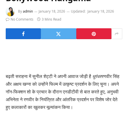
By
admin
January 18, 2026
Updated:
January 18, 2026
No Comments
3 Mins Read
बढ़ती सराहना में सुनील शेट्टी ने अपनी आवाज जोड़ी है
धुरंधर
रणवीर सिंह
और अक्षय खन्ना को उन्होंने फिल्म में उत्कृष्ट प्रदर्शन के लिए चुना। अपने
नॉन-फिक्शन शो के प्रचार के दौरान एनडीटीवी से बात करते हुए, अनुभवी
अभिनेता ने रणवीर के नियंत्रित और आंतरिक प्रदर्शन पर विशेष जोर देते
हुए कलाकारों का खुलकर मूल्यांकन किया।