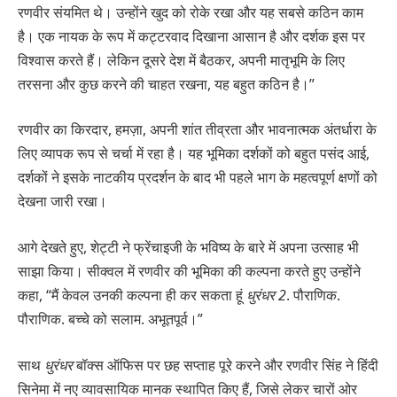
रणवीर संयमित थे। उन्होंने खुद को रोके रखा और यह सबसे कठिन काम
है। एक नायक के रूप में कट्टरवाद दिखाना आसान है और दर्शक इस पर
विश्वास करते हैं। लेकिन दूसरे देश में बैठकर, अपनी मातृभूमि के लिए
तरसना और कुछ करने की चाहत रखना, यह बहुत कठिन है।”
रणवीर का किरदार, हमज़ा, अपनी शांत तीव्रता और भावनात्मक अंतर्धारा के
लिए व्यापक रूप से चर्चा में रहा है। यह भूमिका दर्शकों को बहुत पसंद आई,
दर्शकों ने इसके नाटकीय प्रदर्शन के बाद भी पहले भाग के महत्वपूर्ण क्षणों को
देखना जारी रखा।
आगे देखते हुए, शेट्टी ने फ्रेंचाइजी के भविष्य के बारे में अपना उत्साह भी
साझा किया। सीक्वल में रणवीर की भूमिका की कल्पना करते हुए उन्होंने
कहा, “मैं केवल उनकी कल्पना ही कर सकता हूं
धुरंधर
2
. पौराणिक.
पौराणिक. बच्चे को सलाम. अभूतपूर्व।”
साथ
धुरंधर
बॉक्स ऑफिस पर छह सप्ताह पूरे करने और रणवीर सिंह ने हिंदी
सिनेमा में नए व्यावसायिक मानक स्थापित किए हैं, जिसे लेकर चारों ओर