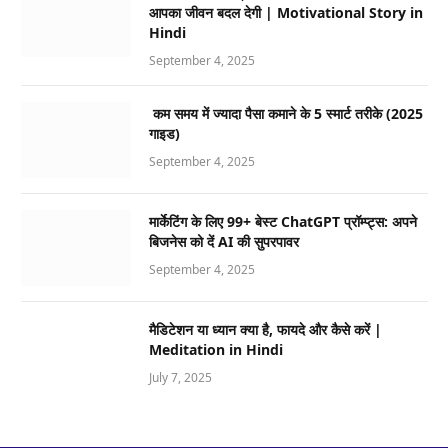
आपका जीवन बदल देगी | Motivational Story in
Hindi
September 4, 2025
कम समय में ज्यादा पैसा कमाने के 5 स्मार्ट तरीके (2025
गाइड)
September 4, 2025
मार्केटिंग के लिए 99+ बेस्ट ChatGPT प्रॉम्प्ट्स: अपने
बिजनेस को दें AI की सुपरपावर
September 4, 2025
मैडिटेशन या ध्यान क्या है, फायदे और कैसे करें |
Meditation in Hindi
July 7, 2025