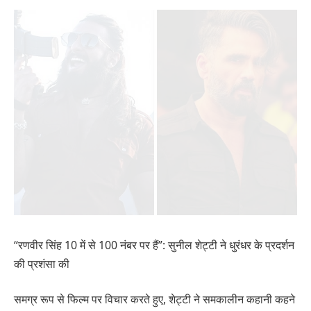
“रणवीर सिंह 10 में से 100 नंबर पर हैं”: सुनील शेट्टी ने धुरंधर के प्रदर्शन
की प्रशंसा की
समग्र रूप से फिल्म पर विचार करते हुए, शेट्टी ने समकालीन कहानी कहने