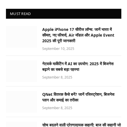
MUST READ
Apple iPhone 17 सीरीज लॉन्च: जानें भारत में
कीमत, नए फीचर्स, Air मॉडल और Apple Event
2025 की पूरी जानकारी
September 10, 2025
नेटवर्क मार्केटिंग में AI का उपयोग: 2025 में बिजनेस
बढ़ाने का सबसे बड़ा रहस्य!
September 8, 2025
QNet वितरक कैसे बनें? जानें रजिस्ट्रेशन, बिजनेस
प्लान और कमाई का तरीका
September 8, 2025
सोच बदलने वाली प्रेरणादायक कहानी: बाज की कहानी जो