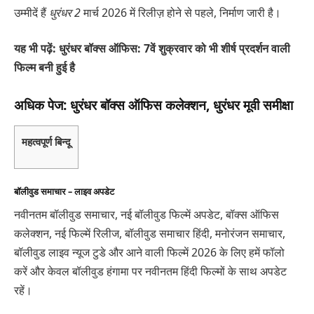
उम्मीदें हैं
धुरंधर
2
मार्च 2026 में रिलीज़ होने से पहले, निर्माण जारी है।
यह भी पढ़ें: धुरंधर बॉक्स ऑफिस: 7वें शुक्रवार को भी शीर्ष प्रदर्शन वाली
फिल्म बनी हुई है
अधिक पेज: धुरंधर बॉक्स ऑफिस कलेक्शन, धुरंधर मूवी समीक्षा
महत्वपूर्ण बिन्दू
बॉलीवुड समाचार – लाइव अपडेट
नवीनतम बॉलीवुड समाचार, नई बॉलीवुड फिल्में अपडेट, बॉक्स ऑफिस
कलेक्शन, नई फिल्में रिलीज, बॉलीवुड समाचार हिंदी, मनोरंजन समाचार,
बॉलीवुड लाइव न्यूज टुडे और आने वाली फिल्में 2026 के लिए हमें फॉलो
करें और केवल बॉलीवुड हंगामा पर नवीनतम हिंदी फिल्मों के साथ अपडेट
रहें।