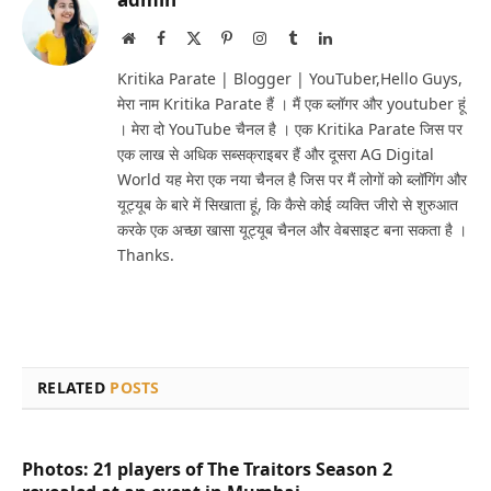
Website
Facebook
X
Pinterest
Instagram
Tumblr
LinkedIn
(Twitter)
Kritika Parate | Blogger | YouTuber,Hello Guys,
मेरा नाम Kritika Parate हैं । मैं एक ब्लॉगर और youtuber हूं
। मेरा दो YouTube चैनल है । एक Kritika Parate जिस पर
एक लाख से अधिक सब्सक्राइबर हैं और दूसरा AG Digital
World यह मेरा एक नया चैनल है जिस पर मैं लोगों को ब्लॉगिंग और
यूट्यूब के बारे में सिखाता हूं, कि कैसे कोई व्यक्ति जीरो से शुरुआत
करके एक अच्छा खासा यूट्यूब चैनल और वेबसाइट बना सकता है ।
Thanks.
RELATED
POSTS
Photos: 21 players of The Traitors Season 2