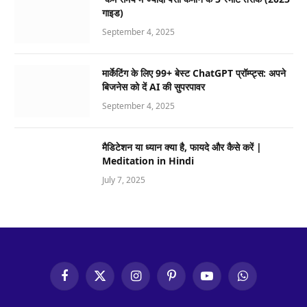
गाइड)
September 4, 2025
मार्केटिंग के लिए 99+ बेस्ट ChatGPT प्रॉम्प्ट्स: अपने
बिजनेस को दें AI की सुपरपावर
September 4, 2025
मैडिटेशन या ध्यान क्या है, फायदे और कैसे करें |
Meditation in Hindi
July 7, 2025
Facebook
X
Instagram
Pinterest
YouTube
WhatsApp
(Twitter)