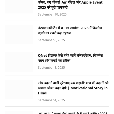
कीमत, नए फीचर्स, Air मॉडल और Apple Event
2025 की पूरी जानकारी
September 10, 2025
नेटवर्क मार्केटिंग में AI का उपयोग: 2025 में बिजनेस
बढ़ाने का सबसे बड़ा रहस्य!
September 8, 2025
QNet वितरक कैसे बनें? जानें रजिस्ट्रेशन, बिजनेस
प्लान और कमाई का तरीका
September 8, 2025
सोच बदलने वाली प्रेरणादायक कहानी: बाज की कहानी जो
आपका जीवन बदल देगी | Motivational Story in
Hindi
September 4, 2025
कम समय में ज्यादा पैसा कमाने के 5 स्मार्ट तरीके (2025