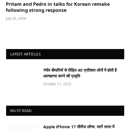
Pritam and Pedro in talks for Korean remake
following strong response
July 29, 2026
LATEST ARTICLES
गंभीर बीमारियों से पीड़ित 40 प्रतिशत लोगों में होती है
आत्महत्या करने की प्रवृति
October 11, 2023
MUST READ
Apple iPhone 17 सीरीज लॉन्च: जानें भारत में