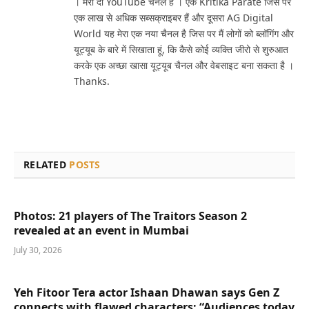
। मेरा दो YouTube चैनल है । एक Kritika Parate जिस पर
एक लाख से अधिक सब्सक्राइबर हैं और दूसरा AG Digital
World यह मेरा एक नया चैनल है जिस पर मैं लोगों को ब्लॉगिंग और
यूट्यूब के बारे में सिखाता हूं, कि कैसे कोई व्यक्ति जीरो से शुरुआत
करके एक अच्छा खासा यूट्यूब चैनल और वेबसाइट बना सकता है ।
Thanks.
RELATED
POSTS
Photos: 21 players of The Traitors Season 2
revealed at an event in Mumbai
July 30, 2026
Yeh Fitoor Tera actor Ishaan Dhawan says Gen Z
connects with flawed characters: “Audiences today