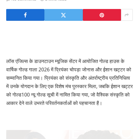
लॉस एंजिल्स के डाउनटाउन म्यूजिक सेंटर में आयोजित गोल्ड हाउस के
वार्षिक गोल्ड गाला 2026 में प्रियंका चोपड़ा जोनास और ईशान खट्टर को
सम्मानित किया गया। प्रियंका को संस्कृति और अंतर्राष्ट्रीय प्रतिनिधित्व
में उनके योगदान के लिए एक विशेष मंच पुरस्कार मिला, जबकि ईशान खट्टर
को गोल्ड100 न्यू गोल्ड सूची में नामित किया गया, जो वैश्विक संस्कृति को
आकार देने वाले उभरते परिवर्तनकर्ताओं को पहचानता है।