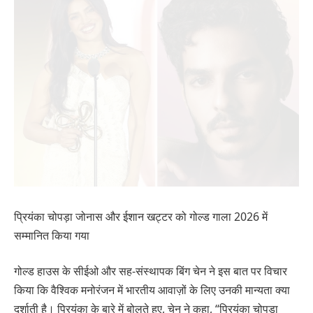
प्रियंका चोपड़ा जोनास और ईशान खट्टर को गोल्ड गाला 2026 में
सम्मानित किया गया
गोल्ड हाउस के सीईओ और सह-संस्थापक बिंग चेन ने इस बात पर विचार
किया कि वैश्विक मनोरंजन में भारतीय आवाज़ों के लिए उनकी मान्यता क्या
दर्शाती है। प्रियंका के बारे में बोलते हुए, चेन ने कहा, “प्रियंका चोपड़ा