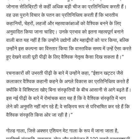
जोनास सेलिब्रिटी से कहीं अधिक बड़ी चीज का प्रतिनिधित्व करती हैं।
वह उस पुराने विचार के पतन का प्रतिनिधित्व करती हैं कि भारतीय
कहानियों, चेहरों, लहजों और महत्वाकांक्षाओं को वैश्विक बनने के लिए
अनुवादित किया जाना चाहिए। उनके प्रभाव को इतना महत्वपूर्ण बनाने
वाली बात यह नहीं है कि उन्होंने उद्योगों और महाद्वीपों को पार किया, बल्कि
उन्होंने इस कल्पना का विस्तार किया कि वास्तविक समय में उन्हें ऐसा करते
हुए देखने वाली पूरी पीढ़ी के लिए वैश्विक नेतृत्व कैसा दिख सकता है।”
रचनाकारों की उभरती पीढ़ी के बारे में उन्होंने कहा, “ईशान खट्टर जैसे
कलाकार वैश्विक कहानी कहने के अगले विकास का प्रतिनिधित्व करते हैं
क्योंकि वे विशिष्टता खोए बिना संस्कृतियों के बीच आसानी से आगे बढ़ते हैं।
इस नई पीढ़ी के बारे में रोमांचक बात यह है कि वे वैश्विक संस्कृति में भाग
लेने की अनुमति नहीं मांग रहे हैं; वे सक्रिय रूप से परिभाषित कर रहे हैं कि
वैश्विक संस्कृति किस ओर जा रही है।”
गोल्ड गाला, जिसे अक्सर एशियन मेट गाला के रूप में जाना जाता है,