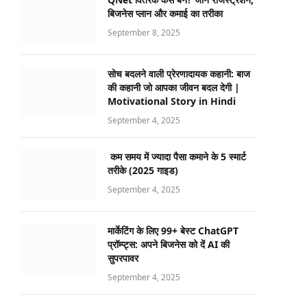
बिजनेस प्लान और कमाई का तरीका
September 8, 2025
सोच बदलने वाली प्रेरणादायक कहानी: बाज
की कहानी जो आपका जीवन बदल देगी |
Motivational Story in Hindi
September 4, 2025
कम समय में ज्यादा पैसा कमाने के 5 स्मार्ट
तरीके (2025 गाइड)
September 4, 2025
मार्केटिंग के लिए 99+ बेस्ट ChatGPT
प्रॉम्प्ट्स: अपने बिजनेस को दें AI की
सुपरपावर
September 4, 2025