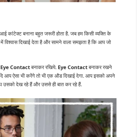
 आई कांटेक्ट बनाना बहुत जरूरी होता है. जब हम किसी व्यक्ति के
 में विश्वास दिखाई देता है और सामने वाला समझता है कि आप जो
ी
Eye Contact
बनाकर रखिये.
Eye Contact
बनाकर रखने
यदि आप ऐसा भी करेंगे तो भी एक औड दिखाई देगा. आप इसको अपने
सको देख रहे हैं और उससे ही बात कर रहे हैं.