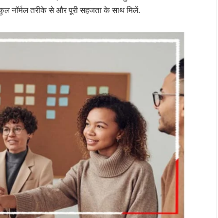
ुल नॉर्मल तरीके से और पूरी सहजता के साथ मिलें.