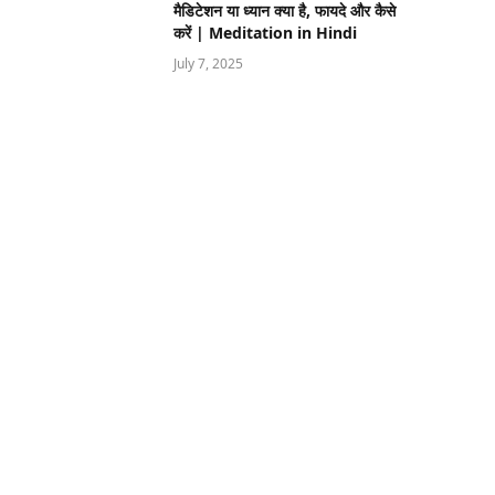
मैडिटेशन या ध्यान क्या है, फायदे और कैसे
करें | Meditation in Hindi
July 7, 2025