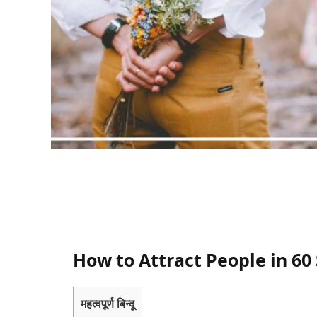
How to Attract People in 60
महत्वपूर्ण बिन्दू