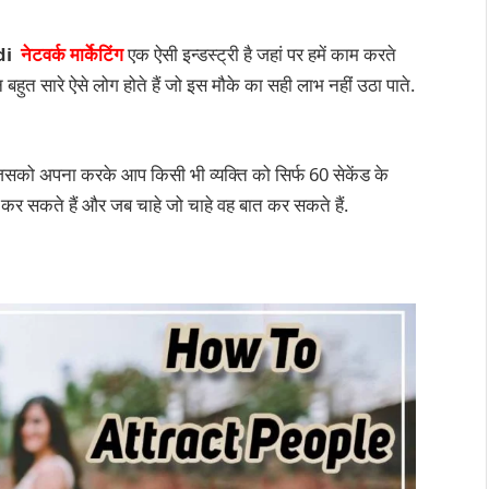
di
नेटवर्क मार्केटिंग
एक ऐसी इन्डस्ट्री है जहां पर हमें काम करते
बहुत सारे ऐसे लोग होते हैं जो इस मौके का सही लाभ नहीं उठा पाते.
जिसको अपना करके आप किसी भी व्यक्ति को सिर्फ 60 सेकेंड के
कर सकते हैं और जब चाहे जो चाहे वह बात कर सकते हैं.