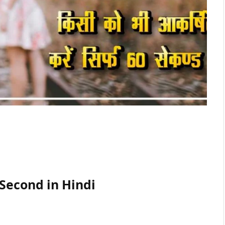
 Second in Hindi