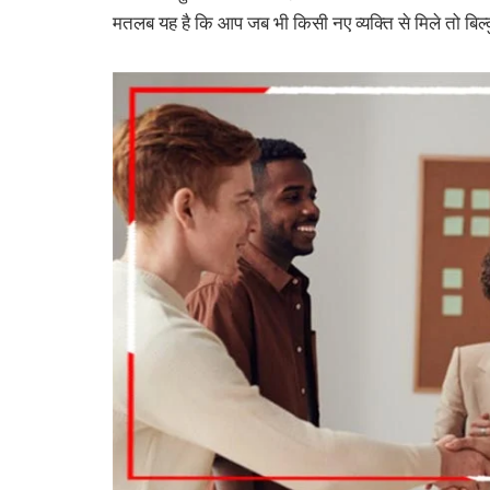
मतलब यह है कि आप जब भी किसी नए व्यक्ति से मिले तो बिल्क