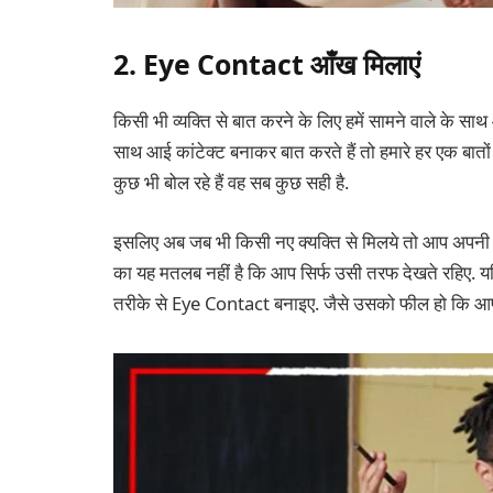
2. Eye Contact आँख मिलाएं
किसी भी व्यक्ति से बात करने के लिए हमें सामने वाले के साथ
साथ आई कांटेक्ट बनाकर बात करते हैं तो हमारे हर एक बातों
कुछ भी बोल रहे हैं वह सब कुछ सही है.
इसलिए अब जब भी किसी नए क्यक्ति से मिलये तो आप अपन
का यह मतलब नहीं है कि आप सिर्फ उसी तरफ देखते रहिए. 
तरीके से Eye Contact बनाइए. जैसे उसको फील हो कि आप उ