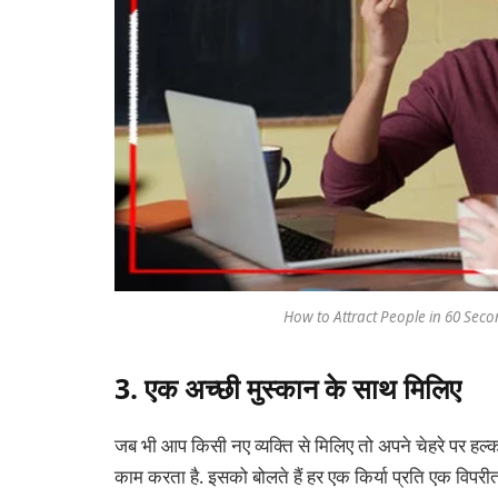
How to Attract People in 60 Seco
3. एक अच्छी मुस्कान के साथ मिलिए
जब भी आप किसी नए व्यक्ति से मिलिए तो अपने चेहरे पर हल्
काम करता है. इसको बोलते हैं हर एक किर्या प्रति एक विपरीत 