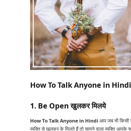
How To Talk Anyone in Hind
1. Be Open खुलकर मिलये
How To Talk Anyone in Hindi
आप जब भी किसी भी
व्यक्ति से खुलकर के मिलते हैं तो सामने वाला व्यक्ति आपके 