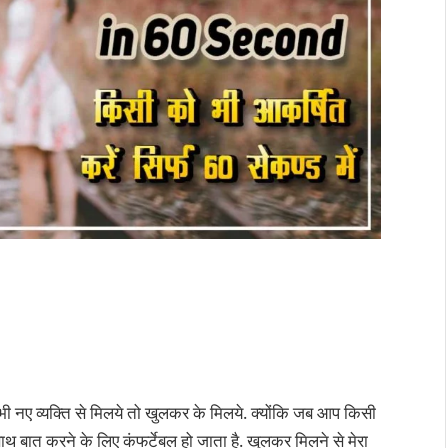
i
 नए व्यक्ति से मिलये तो खुलकर के मिलये. क्योंकि जब आप किसी
साथ बात करने के लिए कंफर्टेबल हो जाता है. खुलकर मिलने से मेरा