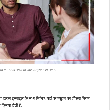
nd in Hindi How to Talk Anyone in Hindi
का-हल्का इस्माइल के साथ मिलिए. यहां पर न्यूटन का तीसरा नियम
क्रिया होती है.