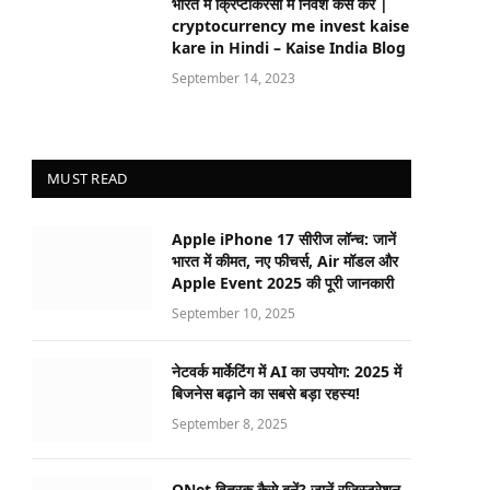
भारत में क्रिप्टोकरेंसी में निवेश कैसे करें |
cryptocurrency me invest kaise
kare in Hindi – Kaise India Blog
September 14, 2023
MUST READ
Apple iPhone 17 सीरीज लॉन्च: जानें
भारत में कीमत, नए फीचर्स, Air मॉडल और
Apple Event 2025 की पूरी जानकारी
September 10, 2025
नेटवर्क मार्केटिंग में AI का उपयोग: 2025 में
बिजनेस बढ़ाने का सबसे बड़ा रहस्य!
September 8, 2025
QNet वितरक कैसे बनें? जानें रजिस्ट्रेशन,