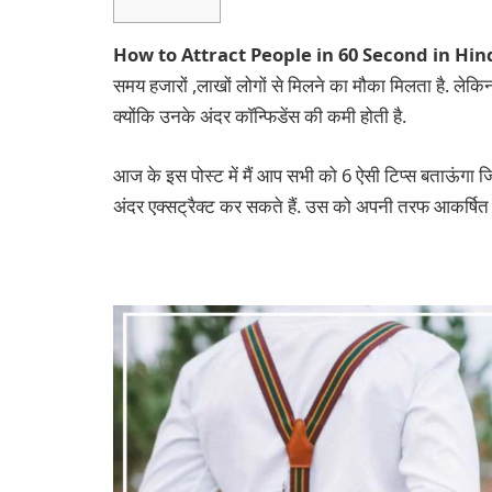
How to Attract People in 60 Second in Hin
समय हजारों ,लाखों लोगों से मिलने का मौका मिलता है. लेकिन 
क्योंकि उनके अंदर कॉन्फिडेंस की कमी होती है.
आज के इस पोस्ट में मैं आप सभी को 6 ऐसी टिप्स बताऊंगा 
अंदर एक्सट्रैक्ट कर सकते हैं. उस को अपनी तरफ आकर्षित 