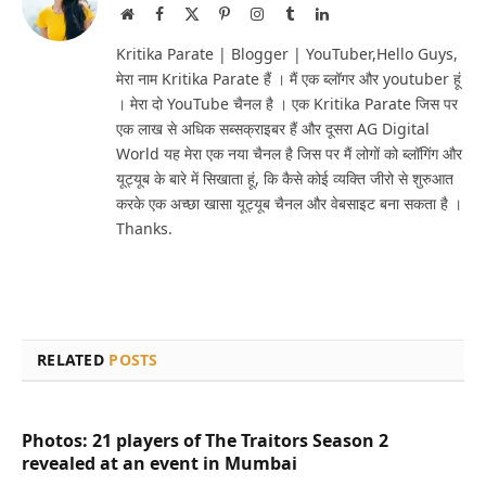
Website
Facebook
X
Pinterest
Instagram
Tumblr
LinkedIn
(Twitter)
Kritika Parate | Blogger | YouTuber,Hello Guys,
मेरा नाम Kritika Parate हैं । मैं एक ब्लॉगर और youtuber हूं
। मेरा दो YouTube चैनल है । एक Kritika Parate जिस पर
एक लाख से अधिक सब्सक्राइबर हैं और दूसरा AG Digital
World यह मेरा एक नया चैनल है जिस पर मैं लोगों को ब्लॉगिंग और
यूट्यूब के बारे में सिखाता हूं, कि कैसे कोई व्यक्ति जीरो से शुरुआत
करके एक अच्छा खासा यूट्यूब चैनल और वेबसाइट बना सकता है ।
Thanks.
RELATED
POSTS
Photos: 21 players of The Traitors Season 2
revealed at an event in Mumbai