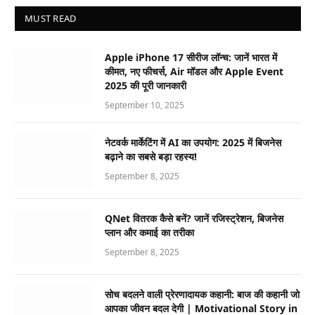
MUST READ
Apple iPhone 17 सीरीज लॉन्च: जानें भारत में
कीमत, नए फीचर्स, Air मॉडल और Apple Event
2025 की पूरी जानकारी
September 10, 2025
नेटवर्क मार्केटिंग में AI का उपयोग: 2025 में बिजनेस
बढ़ाने का सबसे बड़ा रहस्य!
September 8, 2025
QNet वितरक कैसे बनें? जानें रजिस्ट्रेशन, बिजनेस
प्लान और कमाई का तरीका
September 8, 2025
सोच बदलने वाली प्रेरणादायक कहानी: बाज की कहानी जो
आपका जीवन बदल देगी | Motivational Story in