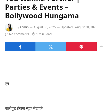
Parties & Events –
Bollywood Hungama
By
admin
August 30, 2025
Updated:
August 30, 2025
No Comments
1 Min Read
एन
बॉलीवुड हंगामा न्यूज नेटवर्क