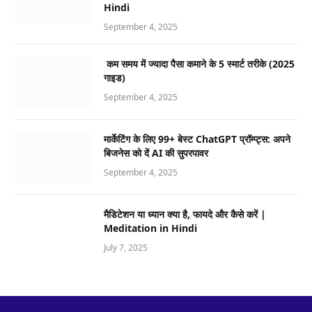
Hindi
September 4, 2025
कम समय में ज्यादा पैसा कमाने के 5 स्मार्ट तरीके (2025
गाइड)
September 4, 2025
मार्केटिंग के लिए 99+ बेस्ट ChatGPT प्रॉम्प्ट्स: अपने
बिजनेस को दें AI की सुपरपावर
September 4, 2025
मैडिटेशन या ध्यान क्या है, फायदे और कैसे करें |
Meditation in Hindi
July 7, 2025