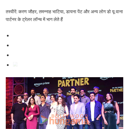
तस्वीरें: करण जौहर, तमन्नाह भाटिया, डायना पेंट और अन्य लोग डो यू वाना
पार्टनर के ट्रेलर लॉन्च में भाग लेते हैं