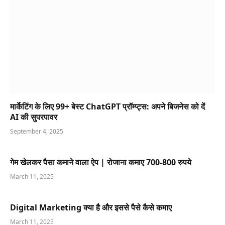
मार्केटिंग के लिए 99+ बेस्ट ChatGPT प्रॉम्प्ट्स: अपने बिजनेस को दें
AI की सुपरपावर
September 4, 2025
गेम खेलकर पैसा कमाने वाला ऐप | रोजाना कमाए 700-800 रुपये
March 11, 2025
Digital Marketing क्या है और इससे पैसे कैसे कमाए
March 11, 2025