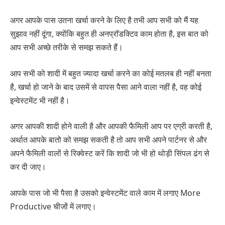
अगर आपके पास उतना खर्चा करने के लिए है तभी आप सभी को मैं यह
सुझाव नहीं दूंगा, क्योंकि बहुत ही अनप्रॉडक्टिव काम होता है, इस बात को
आप सभी अच्छे तरीके से समझ सकते हैं।
आप सभी को शादी में बहुत ज्यादा खर्चा करने का कोई मतलब ही नहीं बनता
है, खर्चा हो जाने के बाद उसमें से वापस पैसा आने वाला नहीं है, वह कोई
इन्वेस्टमेंट भी नहीं है।
अगर आपकी शादी होने वाली है और आपकी फैमिली आप पर एग्री करती है,
अर्थात आपके बातो को समझ सकती है तो आप सभी अपने पार्टनर से और
अपने फैमिली वालों से रिक्वेस्ट करें कि शादी जो भी हो थोड़ी सिंपल ढंग से
कर दी जाए।
आपके पास जो भी पैसा है उसको इन्वेस्टमेंट वाले काम में लगाए More
Productive चीजों में लगाए।