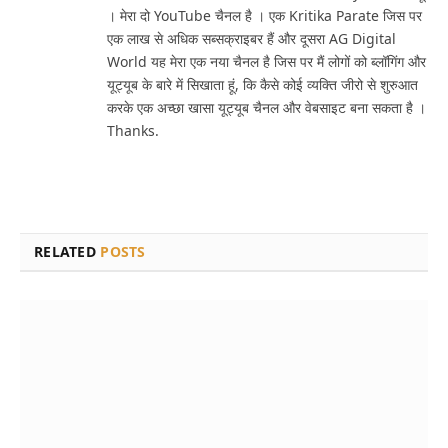
। मेरा दो YouTube चैनल है । एक Kritika Parate जिस पर
एक लाख से अधिक सब्सक्राइबर हैं और दूसरा AG Digital
World यह मेरा एक नया चैनल है जिस पर मैं लोगों को ब्लॉगिंग और
यूट्यूब के बारे में सिखाता हूं, कि कैसे कोई व्यक्ति जीरो से शुरुआत
करके एक अच्छा खासा यूट्यूब चैनल और वेबसाइट बना सकता है ।
Thanks.
RELATED
POSTS