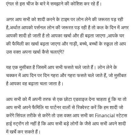
एंगल से इस चीज के बारे मे समझाने की कोशिश कर रहे हैं।
अगर आप सभी को शादी करने के टाइम पर लोन लेने की जरूरत पड़ रही
है,अर्थात आपको पर्सनल लोन की जरूरत पड़ रही है तो कल के दिन में अगर
आपकी शादी हो जाती है तो आपका खर्चा और ही बढ़ता जाएगा ,आपके घर
की फैमिली का खर्चा बढ़ता जाएगा और गाड़ी, बच्चे, बच्चों के स्कूल तो आप
उस वक्त अपना खर्चा कैसे चलाएंगे?
यह एक मुसीबत है जिसमें आप सभी फसते चले जाते हैं। लोन लेने के
चक्कर में आप दिन पर दिन गहरा और गहरा फसते चले जाते हैं, जो मुसीबत
है आपका वह बढ़ाता चला जाता है।
आप सभी को मैं अपनी तरफ से एक छोटा एडवाइज देना चाहता हूं कि या तो
आप सभी अपने फैमिलि या पार्टनर वालों से रिक्वेस्ट करें कि हम शादी जो
करेंगे सिंपल तरीके से करेंगे तो उस वक्त आप सभी का Financial स्टेटस
हाई स्ट्रोंग तो नहीं है कि आप सभी बड़े लोगों के जैसे आप सभी अपने शादी
में खर्चे कर सकते हैं।