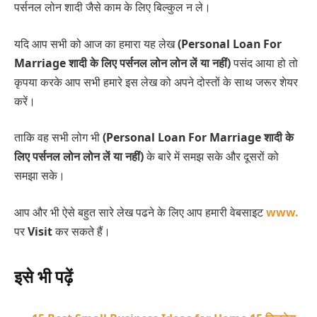
पर्सनल लोन शादी जैसे काम के लिए बिल्कुल न ले।
यदि आप सभी को आज का हमारा यह लेख
(Personal Loan For
Marriage शादी के लिए पर्सनल लोन लोन लें या नहीं)
पसंद आया हो तो
कृपया करके आप सभी हमारे इस लेख को अपने दोस्तों के साथ जरूर शेयर
करें।
ताकि वह सभी लोग भी
(Personal Loan For Marriage शादी के
लिए पर्सनल लोन लोन लें या नहीं)
के बारे में समझ सके और दूसरों को
समझा सके।
आप और भी ऐसे बहुत सारे लेख पढने के लिए आप हमारी वेबसाइट
www.
पर
Visit
कर सकते हैं।
इसे भी पढ़ें