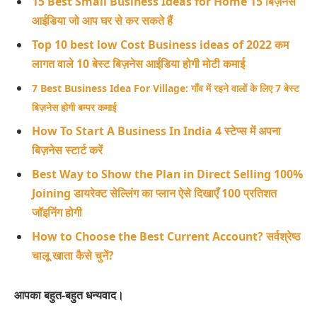
15 Best Small Business Ideas for Home 15 बिज़नेस
आईडिया जो आप घर से कर सकते हैं
Top 10 best low Cost Business ideas of 2022 कम
लागत वाले 10 बेस्ट बिज़नेस आईडिया होगी मोटी कमाई
7 Best Business Idea For Village: गाँव में रहने वालों के लिए 7 बेस्ट
बिज़नेस होगी बम्पर कमाई
How To Start A Business In India 4 स्टेप्स में अपना
बिज़नेस स्टार्ट करें
Best Way to Show the Plan in Direct Selling 100%
Joining डायरेक्ट सेल्लिंग का प्लान ऐसे दिखाएँ 100 प्रतिशत
जॉइनिंग होगी
How to Choose the Best Current Account? सर्वश्रेष्ठ
चालू खाता कैसे चुनें?
आपका बहुत-बहुत धन्यवाद।