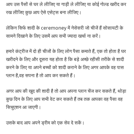
आप उस पैसों से घर ले लीजिए या गाड़ी ले लीजिए या कोई गोल्ड खरीद कर
रख लीजिए कुछ आप ऐसे एसेट्स बना लीजिए।
लेकिन सिर्फ शादी के ceremoney में नेसेसरी जो चीजें हैं सोसायटी के
सामने दिखाने के लिए उसमें आप सभी ज्यादा खर्चा ना करें।
हमारे कंट्रीज में दो ही चीजों के लिए लोग पैसा कमाते हैं, एक तो होता है घर
खरीदने के लिए और दूसरा यह होता है कि बड़े अच्छे रहीसी तरीके से शादी
करने के लिए या अपने बच्चों को शादी कराने के लिए अगर आपके वह पास
प्लान है,वह सपना है तो आप कर सकते हैं।
अगर आप की खुद की शादी है तो आप अपना प्लान चेंज कर सकते हैं, थोड़ा
कुछ दिन के लिए आप सभी वेट कर सकते हैं तब तक आपका वह पैसा वह
सिचुएशन आ जाएगी।
उसके बाद आप अपने ड्रीम को एक सेव दे सकें।