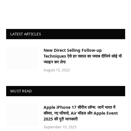
LATEST ARTICLES
New Direct Selling Follow-up
Techniques ऐसे हर सवाल का जवाब दीजिये कोई भी
ज्वाइन कर लेगा
August 15, 2022
MUST READ
Apple iPhone 17 सीरीज लॉन्च: जानें भारत में
कीमत, नए फीचर्स, Air मॉडल और Apple Event
2025 की पूरी जानकारी
September 10, 2025