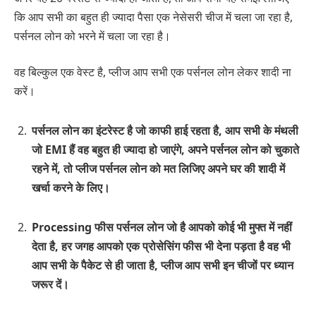
कि आप सभी का बहुत ही ज्यादा पैसा एक नेसेसरी चीज में चला जा रहा है,
पर्सनल लोन को भरने में चला जा रहा है।
वह बिल्कुल एक वेस्ट है, प्लीज आप सभी एक पर्सनल लोन लेकर शादी ना
करें।
पर्सनल लोन का इंटरेस्ट है जो काफी हाई रहता है, आप सभी के मंथली
जो EMI हैं वह बहुत ही ज्यादा हो जाएंगे, अपने पर्सनल लोन को चुकाते
रहने में, तो प्लीज पर्सनल लोन को मत लिजिए अपने घर की शादी में
खर्चा करने के लिए।
Processing फीस पर्सनल लोन जो है आपको कोई भी मुफ्त में नहीं
देता है, हर जगह आपको एक प्रोसेसिंग फीस भी देना पड़ता है वह भी
आप सभी के पैकेट से ही जाता है, प्लीज आप सभी इन चीजों पर ध्यान
जरूर दें।