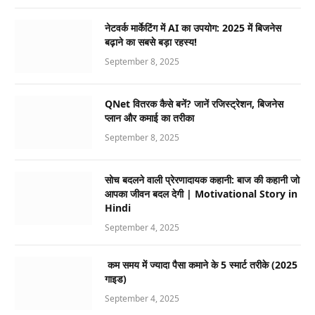
नेटवर्क मार्केटिंग में AI का उपयोग: 2025 में बिजनेस
बढ़ाने का सबसे बड़ा रहस्य!
September 8, 2025
QNet वितरक कैसे बनें? जानें रजिस्ट्रेशन, बिजनेस
प्लान और कमाई का तरीका
September 8, 2025
सोच बदलने वाली प्रेरणादायक कहानी: बाज की कहानी जो
आपका जीवन बदल देगी | Motivational Story in
Hindi
September 4, 2025
कम समय में ज्यादा पैसा कमाने के 5 स्मार्ट तरीके (2025
गाइड)
September 4, 2025