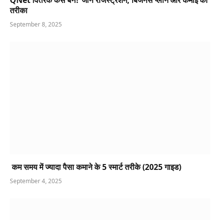
तरीका
September 8, 2025
कम समय में ज्यादा पैसा कमाने के 5 स्मार्ट तरीके (2025 गाइड)
September 4, 2025