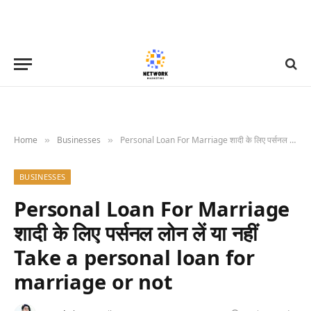
Home
Businesses
Personal Loan For Marriage शादी के लिए पर्सनल लोन लें या नहीं Take a personal loan for marriage or not
»
»
BUSINESSES
Personal Loan For Marriage
शादी के लिए पर्सनल लोन लें या नहीं
Take a personal loan for
marriage or not