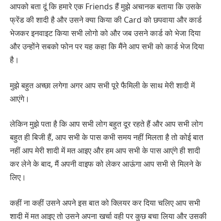
आपको बता दूं कि हमारे एक Friends हैं मुझे अचानक बताया कि उसके
फ्रेंड की शादी है और उसने क्या किया की Card को छपवाया और कार्ड
भेजकर इनवाइट किया सभी लोगो को और जब उसने कार्ड को भेजा दिया
और उन्होंने सबको फोन पर यह कहा कि मैंने आप सभी को कार्ड भेज दिया
है।
मुझे बहुत अच्छा लगेगा अगर आप सभी पूरे फैमिली के साथ मेरी शादी में
आएंगे।
लेकिन मुझे पता है कि आप सभी लोग बहुत दूर रहते हैं और आप सभी लोग
बहुत ही बिजी हैं, आप सभी के पास कभी समय नहीं मिलता है तो कोई बात
नहीं आप मेरी शादी में मत आइए और हम आप सभी के पास आएंगे ही शादी
कर लेने के बाद, मैं अपनी वाइफ को लेकर आऊंगा आप सभी से मिलने के
लिए।
कहीं ना कहीं उसने अपने इस बात को क्लियर कर दिया चलिए आप सभी
शादी में मत आइए तो उसने अपना खर्चा वही पर कुछ बचा लिया और उसकी