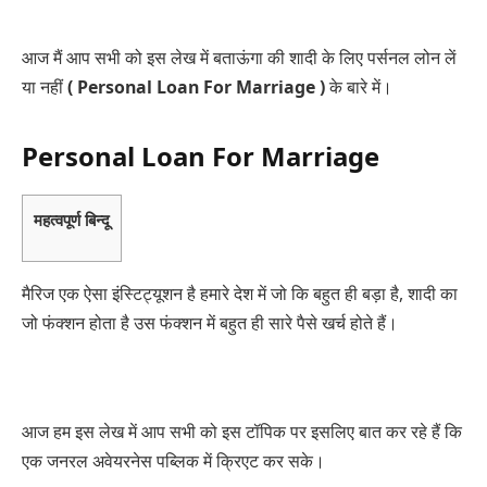
आज मैं आप सभी को इस लेख में बताऊंगा की शादी के लिए पर्सनल लोन लें
या नहीं
( Personal Loan For Marriage )
के बारे में।
Personal Loan For Marriage
महत्वपूर्ण बिन्दू
मैरिज एक ऐसा इंस्टिट्यूशन है हमारे देश में जो कि बहुत ही बड़ा है, शादी का
जो फंक्शन होता है उस फंक्शन में बहुत ही सारे पैसे खर्च होते हैं।
आज हम इस लेख में आप सभी को इस टॉपिक पर इसलिए बात कर रहे हैं कि
एक जनरल अवेयरनेस पब्लिक में क्रिएट कर सके।