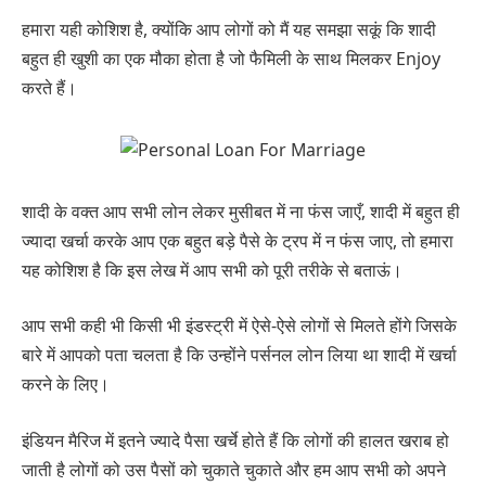
हमारा यही कोशिश है, क्योंकि आप लोगों को मैं यह समझा सकूं कि शादी
बहुत ही खुशी का एक मौका होता है जो फैमिली के साथ मिलकर Enjoy
करते हैं।
शादी के वक्त आप सभी लोन लेकर मुसीबत में ना फंस जाएँ, शादी में बहुत ही
ज्यादा खर्चा करके आप एक बहुत बड़े पैसे के ट्रप में न फंस जाए, तो हमारा
यह कोशिश है कि इस लेख में आप सभी को पूरी तरीके से बताऊं।
आप सभी कही भी किसी भी इंडस्ट्री में ऐसे-ऐसे लोगों से मिलते होंगे जिसके
बारे में आपको पता चलता है कि उन्होंने पर्सनल लोन लिया था शादी में खर्चा
करने के लिए।
इंडियन मैरिज में इतने ज्यादे पैसा खर्चे होते हैं कि लोगों की हालत खराब हो
जाती है लोगों को उस पैसों को चुकाते चुकाते और हम आप सभी को अपने