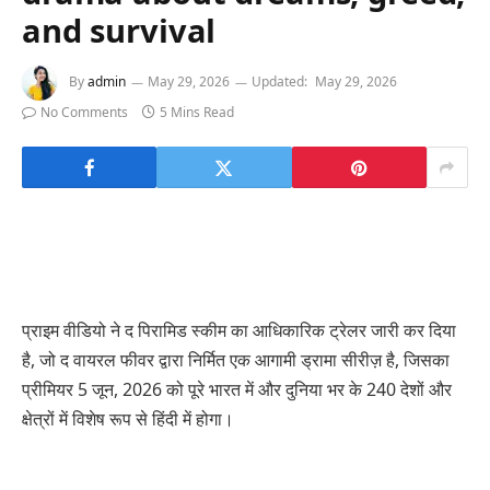
and survival
By
admin
May 29, 2026
Updated:
May 29, 2026
No Comments
5 Mins Read
प्राइम वीडियो ने द पिरामिड स्कीम का आधिकारिक ट्रेलर जारी कर दिया
है, जो द वायरल फीवर द्वारा निर्मित एक आगामी ड्रामा सीरीज़ है, जिसका
प्रीमियर 5 जून, 2026 को पूरे भारत में और दुनिया भर के 240 देशों और
क्षेत्रों में विशेष रूप से हिंदी में होगा।