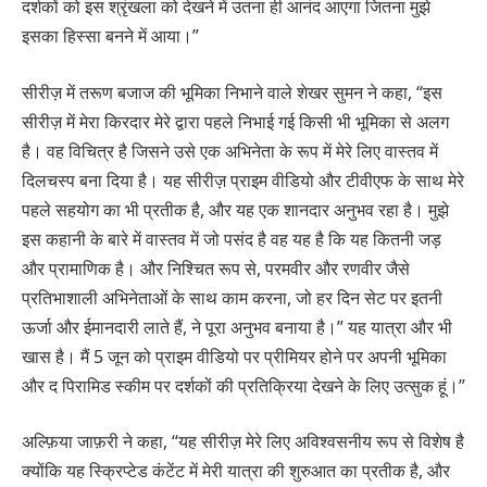
दर्शकों को इस श्रृंखला को देखने में उतना ही आनंद आएगा जितना मुझे
इसका हिस्सा बनने में आया।”
सीरीज़ में तरूण बजाज की भूमिका निभाने वाले शेखर सुमन ने कहा, “इस
सीरीज़ में मेरा किरदार मेरे द्वारा पहले निभाई गई किसी भी भूमिका से अलग
है। वह विचित्र है जिसने उसे एक अभिनेता के रूप में मेरे लिए वास्तव में
दिलचस्प बना दिया है। यह सीरीज़ प्राइम वीडियो और टीवीएफ के साथ मेरे
पहले सहयोग का भी प्रतीक है, और यह एक शानदार अनुभव रहा है। मुझे
इस कहानी के बारे में वास्तव में जो पसंद है वह यह है कि यह कितनी जड़
और प्रामाणिक है। और निश्चित रूप से, परमवीर और रणवीर जैसे
प्रतिभाशाली अभिनेताओं के साथ काम करना, जो हर दिन सेट पर इतनी
ऊर्जा और ईमानदारी लाते हैं, ने पूरा अनुभव बनाया है।” यह यात्रा और भी
खास है। मैं 5 जून को प्राइम वीडियो पर प्रीमियर होने पर अपनी भूमिका
और द पिरामिड स्कीम पर दर्शकों की प्रतिक्रिया देखने के लिए उत्सुक हूं।”
अल्फ़िया जाफ़री ने कहा, “यह सीरीज़ मेरे लिए अविश्वसनीय रूप से विशेष है
क्योंकि यह स्क्रिप्टेड कंटेंट में मेरी यात्रा की शुरुआत का प्रतीक है, और