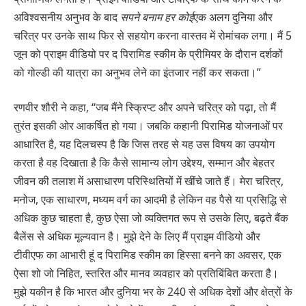
अविश्वसनीय अनुभव के बाद
सपने बनाम हर कोई
एक अलग दुनिया और
चरित्र पर उनके साथ फिर से सहयोग करना वास्तव में रोमांचक लगा। मैं 5
जून को प्राइम वीडियो पर द पिरामिड स्कीम के प्रीमियर के दौरान दर्शकों
को गोल्डी की यात्रा का अनुभव लेने का इंतजार नहीं कर सकता।”
रणवीर शौरी ने कहा, “जब मैंने स्क्रिप्ट और अपने चरित्र को पढ़ा, तो मैं
तुरंत इसकी ओर आकर्षित हो गया। जबकि कहानी पिरामिड योजनाओं पर
आधारित है, यह दिलचस्प है कि जिस तरह से यह उस विषय का उपयोग
करता है वह दिखाता है कि कैसे सामान्य लोग उद्देश्य, सम्मान और बेहतर
जीवन की तलाश में असाधारण परिस्थितियों में खींचे जाते हैं। मेरा चरित्र,
मनोज, एक साधारण, मध्यम वर्ग का आदमी है लेकिन वह पैसे या प्रसिद्धि से
अधिक कुछ चाहता है, कुछ ऐसा जो व्यक्तिगत रूप से उसके लिए, बढ़ते बैंक
बैलेंस से अधिक मूल्यवान है। मुझे देने के लिए मैं प्राइम वीडियो और
टीवीएफ का आभारी हूं द पिरामिड स्कीम का हिस्सा बनने का अवसर, एक
ऐसा शो जो निहित, स्तरित और मानव व्यवहार को प्रतिबिंबित करता है।
मुझे यकीन है कि भारत और दुनिया भर के 240 से अधिक देशों और क्षेत्रों के