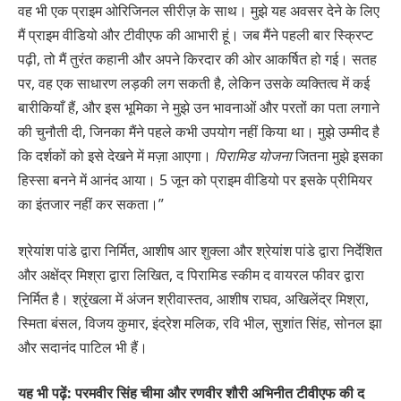
वह भी एक प्राइम ओरिजिनल सीरीज़ के साथ। मुझे यह अवसर देने के लिए
मैं प्राइम वीडियो और टीवीएफ की आभारी हूं। जब मैंने पहली बार स्क्रिप्ट
पढ़ी, तो मैं तुरंत कहानी और अपने किरदार की ओर आकर्षित हो गई। सतह
पर, वह एक साधारण लड़की लग सकती है, लेकिन उसके व्यक्तित्व में कई
बारीकियाँ हैं, और इस भूमिका ने मुझे उन भावनाओं और परतों का पता लगाने
की चुनौती दी, जिनका मैंने पहले कभी उपयोग नहीं किया था। मुझे उम्मीद है
कि दर्शकों को इसे देखने में मज़ा आएगा।
पिरामिड योजना
जितना मुझे इसका
हिस्सा बनने में आनंद आया। 5 जून को प्राइम वीडियो पर इसके प्रीमियर
का इंतजार नहीं कर सकता।”
श्रेयांश पांडे द्वारा निर्मित, आशीष आर शुक्ला और श्रेयांश पांडे द्वारा निर्देशित
और अक्षेंद्र मिश्रा द्वारा लिखित, द पिरामिड स्कीम द वायरल फीवर द्वारा
निर्मित है। श्रृंखला में अंजन श्रीवास्तव, आशीष राघव, अखिलेंद्र मिश्रा,
स्मिता बंसल, विजय कुमार, इंद्रेश मलिक, रवि भील, सुशांत सिंह, सोनल झा
और सदानंद पाटिल भी हैं।
यह भी पढ़ें: परमवीर सिंह चीमा और रणवीर शौरी अभिनीत टीवीएफ की द