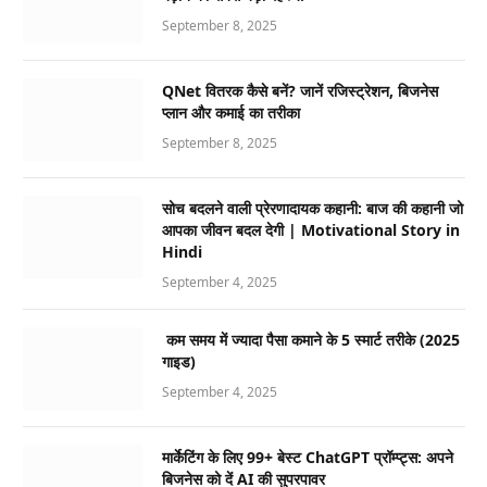
September 8, 2025
QNet वितरक कैसे बनें? जानें रजिस्ट्रेशन, बिजनेस
प्लान और कमाई का तरीका
September 8, 2025
सोच बदलने वाली प्रेरणादायक कहानी: बाज की कहानी जो
आपका जीवन बदल देगी | Motivational Story in
Hindi
September 4, 2025
कम समय में ज्यादा पैसा कमाने के 5 स्मार्ट तरीके (2025
गाइड)
September 4, 2025
मार्केटिंग के लिए 99+ बेस्ट ChatGPT प्रॉम्प्ट्स: अपने
बिजनेस को दें AI की सुपरपावर