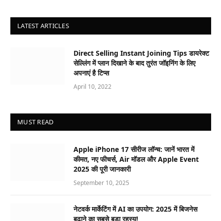
LATEST ARTICLES
Direct Selling Instant Joining Tips डायरेक्ट
सेल्लिंग में प्लान दिखाने के बाद तुरंत जॉइनिंग के लिए
अपनाएं है टिप्स
April 10, 2022
MUST READ
Apple iPhone 17 सीरीज लॉन्च: जानें भारत में
कीमत, नए फीचर्स, Air मॉडल और Apple Event
2025 की पूरी जानकारी
September 10, 2025
नेटवर्क मार्केटिंग में AI का उपयोग: 2025 में बिजनेस
बढ़ाने का सबसे बड़ा रहस्य!