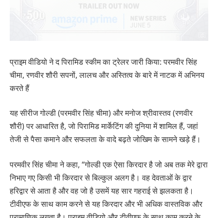
प्राइम वीडियो ने द पिरामिड स्कीम का ट्रेलर जारी किया: परमवीर सिंह
चीमा, रणवीर शौरी सपनों, लालच और अस्तित्व के बारे में नाटक में अभिनय
करते हैं
यह सीरीज गोल्डी (परमवीर सिंह चीमा) और मनोज श्रीवास्तव (रणवीर
शौरी) पर आधारित है, जो पिरामिड मार्केटिंग की दुनिया में शामिल हैं, जहां
तेजी से पैसा कमाने और सफलता के वादे बढ़ते जोखिम के सामने खड़े हैं।
परमवीर सिंह चीमा ने कहा, “गोल्डी एक ऐसा किरदार है जो अब तक मेरे द्वारा
निभाए गए किसी भी किरदार से बिल्कुल अलग है। वह देवताओं के द्वार
हरिद्वार से आता है और वह जो है उसमें यह सार गहराई से झलकता है।
टीवीएफ के साथ काम करने से यह किरदार और भी अधिक वास्तविक और
प्रामाणिक लगता है। प्राइम वीडियो और टीवीएफ के साथ काम करने के