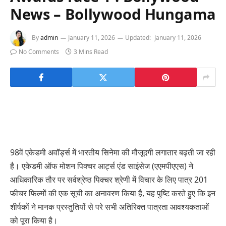
News – Bollywood Hungama
By
admin
January 11, 2026
Updated:
January 11, 2026
No Comments
3 Mins Read
98वें एकेडमी अवॉर्ड्स में भारतीय सिनेमा की मौजूदगी लगातार बढ़ती जा रही
है। एकेडमी ऑफ मोशन पिक्चर आर्ट्स एंड साइंसेज (एएमपीएएस) ने
आधिकारिक तौर पर सर्वश्रेष्ठ पिक्चर श्रेणी में विचार के लिए पात्र 201
फीचर फिल्मों की एक सूची का अनावरण किया है, यह पुष्टि करते हुए कि इन
शीर्षकों ने मानक प्रस्तुतियों से परे सभी अतिरिक्त पात्रता आवश्यकताओं
को पूरा किया है।