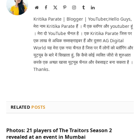
Website
Facebook
X
Pinterest
Instagram
Tumblr
LinkedIn
(Twitter)
Kritika Parate | Blogger | YouTuber,Hello Guys,
मेरा नाम Kritika Parate हैं । मैं एक ब्लॉगर और youtuber हूं
। मेरा दो YouTube चैनल है । एक Kritika Parate जिस पर
एक लाख से अधिक सब्सक्राइबर हैं और दूसरा AG Digital
World यह मेरा एक नया चैनल है जिस पर मैं लोगों को ब्लॉगिंग और
यूट्यूब के बारे में सिखाता हूं, कि कैसे कोई व्यक्ति जीरो से शुरुआत
करके एक अच्छा खासा यूट्यूब चैनल और वेबसाइट बना सकता है ।
Thanks.
RELATED
POSTS
Photos: 21 players of The Traitors Season 2
revealed at an event in Mumbai