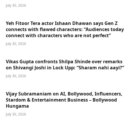
July 30, 2026
Yeh Fitoor Tera actor Ishaan Dhawan says Gen Z
connects with flawed characters: “Audiences today
connect with characters who are not perfect”
July 30, 2026
Vikas Gupta confronts Shilpa Shinde over remarks
on Shivangi Joshi in Lock Upp: “Sharam nahi aayi?”
July 30, 2026
Vijay Subramaniam on AI, Bollywood, Influencers,
Stardom & Entertainment Business – Bollywood
Hungama
July 30, 2026