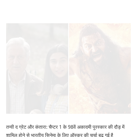
तन्वी द ग्रेट और कंतारा: चैप्टर 1 के 98वें अकादमी पुरस्कार की दौड़ में
शामिल होने से भारतीय सिनेमा के लिए ऑस्कर की चर्चा बढ़ गई है