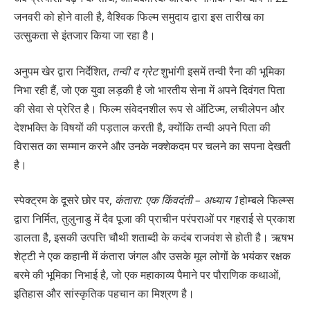
जनवरी को होने वाली है, वैश्विक फिल्म समुदाय द्वारा इस तारीख का
उत्सुकता से इंतजार किया जा रहा है।
अनुपम खेर द्वारा निर्देशित,
तन्वी द ग्रेट
शुभांगी इसमें तन्वी रैना की भूमिका
निभा रही हैं, जो एक युवा लड़की है जो भारतीय सेना में अपने दिवंगत पिता
की सेवा से प्रेरित है। फिल्म संवेदनशील रूप से ऑटिज्म, लचीलेपन और
देशभक्ति के विषयों की पड़ताल करती है, क्योंकि तन्वी अपने पिता की
विरासत का सम्मान करने और उनके नक्शेकदम पर चलने का सपना देखती
है।
स्पेक्ट्रम के दूसरे छोर पर,
कंतारा: एक किंवदंती – अध्याय 1
होम्बले फिल्म्स
द्वारा निर्मित, तुलुनाडु में दैव पूजा की प्राचीन परंपराओं पर गहराई से प्रकाश
डालता है, इसकी उत्पत्ति चौथी शताब्दी के कदंब राजवंश से होती है। ऋषभ
शेट्टी ने एक कहानी में कंतारा जंगल और उसके मूल लोगों के भयंकर रक्षक
बरमे की भूमिका निभाई है, जो एक महाकाव्य पैमाने पर पौराणिक कथाओं,
इतिहास और सांस्कृतिक पहचान का मिश्रण है।