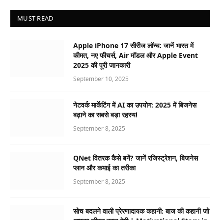
MUST READ
Apple iPhone 17 सीरीज लॉन्च: जानें भारत में
कीमत, नए फीचर्स, Air मॉडल और Apple Event
2025 की पूरी जानकारी
September 10, 2025
नेटवर्क मार्केटिंग में AI का उपयोग: 2025 में बिजनेस
बढ़ाने का सबसे बड़ा रहस्य!
September 8, 2025
QNet वितरक कैसे बनें? जानें रजिस्ट्रेशन, बिजनेस
प्लान और कमाई का तरीका
September 8, 2025
सोच बदलने वाली प्रेरणादायक कहानी: बाज की कहानी जो