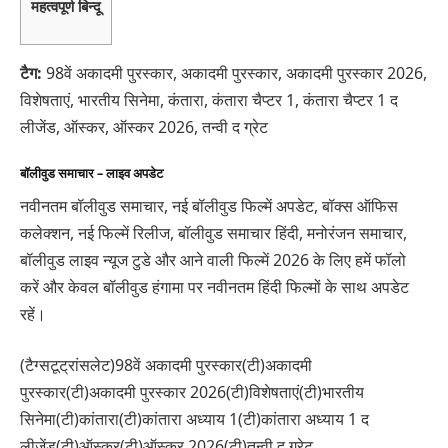
महत्वपूर्ण बिन्दू
टैग:
98वें अकादमी पुरस्कार, अकादमी पुरस्कार, अकादमी पुरस्कार 2026,
विशेषताएं, भारतीय सिनेमा, कंतारा, कंतारा चैप्टर 1, कंतारा चैप्टर 1 द
लीजेंड, ऑस्कर, ऑस्कर 2026, तन्वी द ग्रेट
बॉलीवुड समाचार – लाइव अपडेट
नवीनतम बॉलीवुड समाचार, नई बॉलीवुड फिल्में अपडेट, बॉक्स ऑफिस
कलेक्शन, नई फिल्में रिलीज, बॉलीवुड समाचार हिंदी, मनोरंजन समाचार,
बॉलीवुड लाइव न्यूज टुडे और आने वाली फिल्में 2026 के लिए हमें फॉलो
करें और केवल बॉलीवुड हंगामा पर नवीनतम हिंदी फिल्मों के साथ अपडेट
रहें।
(टैग्सटूट्रांसलेट)98वें अकादमी पुरस्कार(टी)अकादमी
पुरस्कार(टी)अकादमी पुरस्कार 2026(टी)विशेषताएं(टी)भारतीय
सिनेमा(टी)कांतारा(टी)कांतारा अध्याय 1(टी)कांतारा अध्याय 1 द
लीजेंड(टी)ऑस्कर(टी)ऑस्कर 2026(टी)तन्वी द ग्रेट