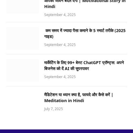
आपका जीवन बदल देगी | Motivational Story in
Hindi
September 4, 2025
कम समय में ज्यादा पैसा कमाने के 5 स्मार्ट तरीके (2025
गाइड)
September 4, 2025
मार्केटिंग के लिए 99+ बेस्ट ChatGPT प्रॉम्प्ट्स: अपने
बिजनेस को दें AI की सुपरपावर
September 4, 2025
मैडिटेशन या ध्यान क्या है, फायदे और कैसे करें |
Meditation in Hindi
July 7, 2025