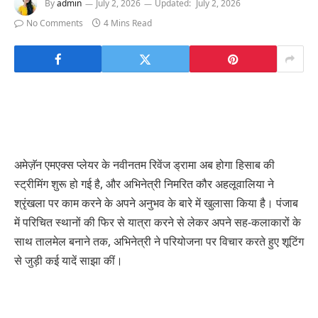
By
admin
July 2, 2026
Updated:
July 2, 2026
No Comments
4 Mins Read
अमेज़ॅन एमएक्स प्लेयर के नवीनतम रिवेंज ड्रामा अब होगा हिसाब की
स्ट्रीमिंग शुरू हो गई है, और अभिनेत्री निमरित कौर अहलूवालिया ने
श्रृंखला पर काम करने के अपने अनुभव के बारे में खुलासा किया है। पंजाब
में परिचित स्थानों की फिर से यात्रा करने से लेकर अपने सह-कलाकारों के
साथ तालमेल बनाने तक, अभिनेत्री ने परियोजना पर विचार करते हुए शूटिंग
से जुड़ी कई यादें साझा कीं।