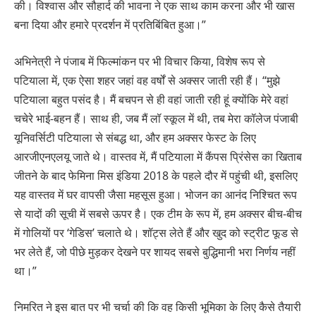
की। विश्वास और सौहार्द की भावना ने एक साथ काम करना और भी खास
बना दिया और हमारे प्रदर्शन में प्रतिबिंबित हुआ।”
अभिनेत्री ने पंजाब में फिल्मांकन पर भी विचार किया, विशेष रूप से
पटियाला में, एक ऐसा शहर जहां वह वर्षों से अक्सर जाती रही हैं। “मुझे
पटियाला बहुत पसंद है। मैं बचपन से ही वहां जाती रही हूं क्योंकि मेरे वहां
चचेरे भाई-बहन हैं। साथ ही, जब मैं लॉ स्कूल में थी, तब मेरा कॉलेज पंजाबी
यूनिवर्सिटी पटियाला से संबद्ध था, और हम अक्सर फेस्ट के लिए
आरजीएनएलयू जाते थे। वास्तव में, मैं पटियाला में कैंपस प्रिंसेस का खिताब
जीतने के बाद फेमिना मिस इंडिया 2018 के पहले दौर में पहुंची थी, इसलिए
यह वास्तव में घर वापसी जैसा महसूस हुआ। भोजन का आनंद निश्चित रूप
से यादों की सूची में सबसे ऊपर है। एक टीम के रूप में, हम अक्सर बीच-बीच
में गोलियों पर ‘गेडिस’ चलाते थे। शॉट्स लेते हैं और खुद को स्ट्रीट फूड से
भर लेते हैं, जो पीछे मुड़कर देखने पर शायद सबसे बुद्धिमानी भरा निर्णय नहीं
था।”
निमरित ने इस बात पर भी चर्चा की कि वह किसी भूमिका के लिए कैसे तैयारी