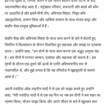
इर्द-गिर्द घूमती है, जिनके जीवन में एक जीवन बदलने वाली घटना के बाद
अप्रत्याशित मोड़ आता है। श्रृंखला परिवार, वफादारी और बदले की थीम
पर आधारित है और इसमें मौनी रॉय, अविनाश मिश्रा, निमृत कौर
अहलूवालिया, हरमन सिंघा और आशिमा वरदान के साथ संजय कपूर और
शाहीर शेख प्रमुख भूमिकाओं में हैं।
शाहीर शेख और अविनाश मिश्रा के साथ काम करने के बारे में बोलते हुए,
निमरित ने फिल्मांकन के दौरान विकसित हुए सहजता और समझ पर प्रकाश
डाला। उन्होंने कहा, “उन दोनों के साथ काम करना एक अद्भुत अनुभव रहा
है। हम तीनों में परस्पर सम्मान, प्रशंसा और सहजता की भावना है। हम
दृश्यों के दौरान एक-दूसरे की ऊर्जा के प्रति अविश्वसनीय रूप से
ग्रहणशील थे, और मुझे लगता है कि यह एपिसोड में खूबसूरती से सामने
आता है।”
अपनी पसंदीदा ऑफ-स्क्रीन यादों में से एक को साझा करते हुए उन्होंने
कहा, “मेरी पसंदीदा यादों में से एक वह दिन था जब हम तीनों ने बस शहर का
भ्रमण किया, भोजन साझा किया और अपने जीवन के बारे में खुलकर बात