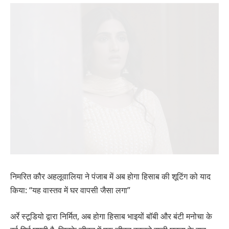
निमरित कौर अहलूवालिया ने पंजाब में अब होगा हिसाब की शूटिंग को याद
किया: “यह वास्तव में घर वापसी जैसा लगा”
अर्रे स्टूडियो द्वारा निर्मित, अब होगा हिसाब भाइयों बॉबी और बंटी मनोचा के