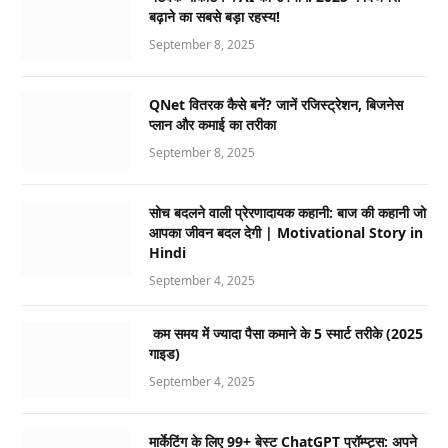
बढ़ाने का सबसे बड़ा रहस्य!
September 8, 2025
QNet वितरक कैसे बनें? जानें रजिस्ट्रेशन, बिजनेस
प्लान और कमाई का तरीका
September 8, 2025
सोच बदलने वाली प्रेरणादायक कहानी: बाज की कहानी जो
आपका जीवन बदल देगी | Motivational Story in
Hindi
September 4, 2025
कम समय में ज्यादा पैसा कमाने के 5 स्मार्ट तरीके (2025
गाइड)
September 4, 2025
मार्केटिंग के लिए 99+ बेस्ट ChatGPT प्रॉम्प्ट्स: अपने