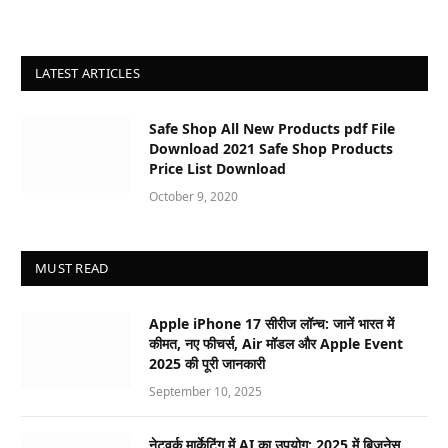
LATEST ARTICLES
Safe Shop All New Products pdf File
Download 2021 Safe Shop Products
Price List Download
October 9, 2020
MUST READ
Apple iPhone 17 सीरीज लॉन्च: जानें भारत में
कीमत, नए फीचर्स, Air मॉडल और Apple Event
2025 की पूरी जानकारी
September 10, 2025
नेटवर्क मार्केटिंग में AI का उपयोग: 2025 में बिजनेस