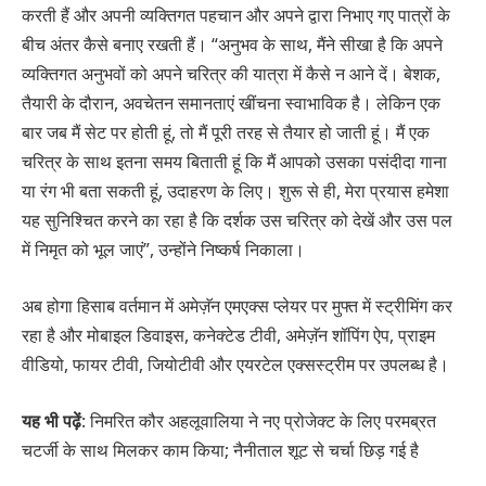
करती हैं और अपनी व्यक्तिगत पहचान और अपने द्वारा निभाए गए पात्रों के
बीच अंतर कैसे बनाए रखती हैं। “अनुभव के साथ, मैंने सीखा है कि अपने
व्यक्तिगत अनुभवों को अपने चरित्र की यात्रा में कैसे न आने दें। बेशक,
तैयारी के दौरान, अवचेतन समानताएं खींचना स्वाभाविक है। लेकिन एक
बार जब मैं सेट पर होती हूं, तो मैं पूरी तरह से तैयार हो जाती हूं। मैं एक
चरित्र के साथ इतना समय बिताती हूं कि मैं आपको उसका पसंदीदा गाना
या रंग भी बता सकती हूं, उदाहरण के लिए। शुरू से ही, मेरा प्रयास हमेशा
यह सुनिश्चित करने का रहा है कि दर्शक उस चरित्र को देखें और उस पल
में निमृत को भूल जाएं”, उन्होंने निष्कर्ष निकाला।
अब होगा हिसाब वर्तमान में अमेज़ॅन एमएक्स प्लेयर पर मुफ्त में स्ट्रीमिंग कर
रहा है और मोबाइल डिवाइस, कनेक्टेड टीवी, अमेज़ॅन शॉपिंग ऐप, प्राइम
वीडियो, फायर टीवी, जियोटीवी और एयरटेल एक्सस्ट्रीम पर उपलब्ध है।
यह भी पढ़ें
: निमरित कौर अहलूवालिया ने नए प्रोजेक्ट के लिए परमब्रत
चटर्जी के साथ मिलकर काम किया; नैनीताल शूट से चर्चा छिड़ गई है