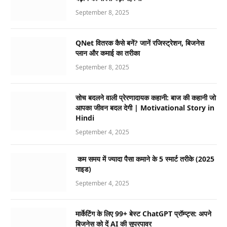
September 8, 2025
QNet वितरक कैसे बनें? जानें रजिस्ट्रेशन, बिजनेस
प्लान और कमाई का तरीका
September 8, 2025
सोच बदलने वाली प्रेरणादायक कहानी: बाज की कहानी जो
आपका जीवन बदल देगी | Motivational Story in
Hindi
September 4, 2025
कम समय में ज्यादा पैसा कमाने के 5 स्मार्ट तरीके (2025
गाइड)
September 4, 2025
मार्केटिंग के लिए 99+ बेस्ट ChatGPT प्रॉम्प्ट्स: अपने
बिजनेस को दें AI की सुपरपावर