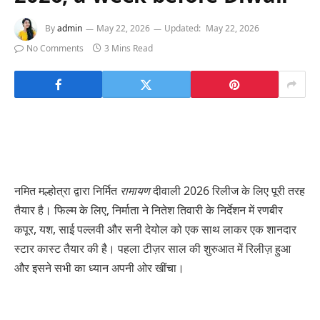
By
admin
May 22, 2026
Updated:
May 22, 2026
No Comments
3 Mins Read
नमित मल्होत्रा ​​द्वारा निर्मित
रामायण
दीवाली 2026 रिलीज के लिए पूरी तरह
तैयार है। फिल्म के लिए, निर्माता ने नितेश तिवारी के निर्देशन में रणबीर
कपूर, यश, साई पल्लवी और सनी देयोल को एक साथ लाकर एक शानदार
स्टार कास्ट तैयार की है। पहला टीज़र साल की शुरुआत में रिलीज़ हुआ
और इसने सभी का ध्यान अपनी ओर खींचा।