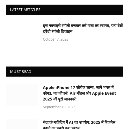
LATEST ARTICLES
इस नवरात्री रंगोली बनाकर करें माता का स्वागत, यहां देखें
ट्रेंडी रंगोली डिजाइन
October 7, 2023
MUST READ
Apple iPhone 17 सीरीज लॉन्च: जानें भारत में
कीमत, नए फीचर्स, Air मॉडल और Apple Event
2025 की पूरी जानकारी
September 10, 2025
नेटवर्क मार्केटिंग में AI का उपयोग: 2025 में बिजनेस
बढ़ाने का सबसे बड़ा रहस्य!