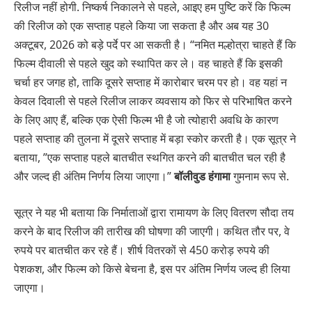
रिलीज नहीं होगी. निष्कर्ष निकालने से पहले, आइए हम पुष्टि करें कि फिल्म
की रिलीज को एक सप्ताह पहले किया जा सकता है और अब यह 30
अक्टूबर, 2026 को बड़े पर्दे पर आ सकती है। “नमित मल्होत्रा चाहते हैं कि
फिल्म दीवाली से पहले खुद को स्थापित कर ले। वह चाहते हैं कि इसकी
चर्चा हर जगह हो, ताकि दूसरे सप्ताह में कारोबार चरम पर हो। वह यहां न
केवल दिवाली से पहले रिलीज लाकर व्यवसाय को फिर से परिभाषित करने
के लिए आए हैं, बल्कि एक ऐसी फिल्म भी है जो त्योहारी अवधि के कारण
पहले सप्ताह की तुलना में दूसरे सप्ताह में बड़ा स्कोर करती है। एक सूत्र ने
बताया, ”एक सप्ताह पहले बातचीत स्थगित करने की बातचीत चल रही है
और जल्द ही अंतिम निर्णय लिया जाएगा।”
बॉलीवुड हंगामा
गुमनाम रूप से.
सूत्र ने यह भी बताया कि निर्माताओं द्वारा रामायण के लिए वितरण सौदा तय
करने के बाद रिलीज की तारीख की घोषणा की जाएगी। कथित तौर पर, वे
रुपये पर बातचीत कर रहे हैं। शीर्ष वितरकों से 450 करोड़ रुपये की
पेशकश, और फिल्म को किसे बेचना है, इस पर अंतिम निर्णय जल्द ही लिया
जाएगा।