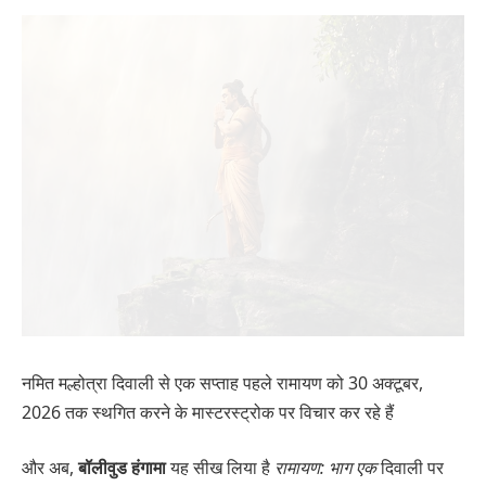
नमित मल्होत्रा ​​दिवाली से एक सप्ताह पहले रामायण को 30 अक्टूबर,
2026 तक स्थगित करने के मास्टरस्ट्रोक पर विचार कर रहे हैं
और अब,
बॉलीवुड हंगामा
यह सीख लिया है
रामायण: भाग एक
दिवाली पर