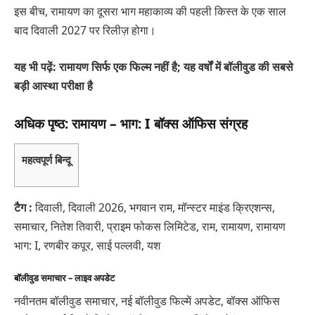
इस बीच, रामायण का दूसरा भाग महाकाव्य की पहली किस्त के एक साल
बाद दिवाली 2027 पर रिलीज़ होगा।
यह भी पढ़ें:
रामायण सिर्फ एक फिल्म नहीं है; यह वर्षों में बॉलीवुड की सबसे
बड़ी आस्था परीक्षा है
अधिक पृष्ठ: रामायण – भाग: I बॉक्स ऑफिस संग्रह
महत्वपूर्ण बिन्दू
टैग :
दिवाली, दिवाली 2026, भगवान राम, मॉन्स्टर माइंड क्रिएशन्स,
समाचार, नितेश तिवारी, प्राइम फोकस लिमिटेड, राम, रामायण, रामायण
भाग: I, रणबीर कपूर, साई पल्लवी, यश
बॉलीवुड समाचार – लाइव अपडेट
नवीनतम बॉलीवुड समाचार, नई बॉलीवुड फिल्में अपडेट, बॉक्स ऑफिस