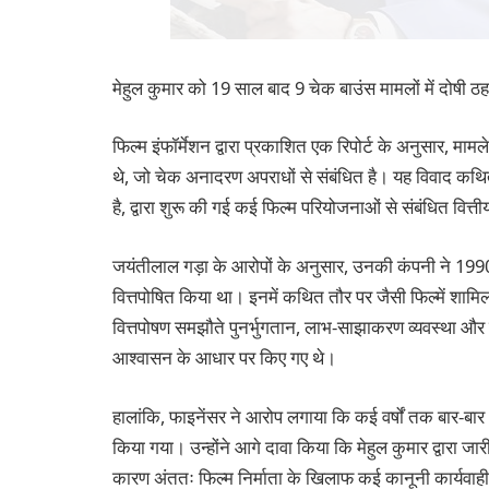
मेहुल कुमार को 19 साल बाद 9 चेक बाउंस मामलों में दोषी ठह
फिल्म इंफॉर्मेशन द्वारा प्रकाशित एक रिपोर्ट के अनुसार, 
थे, जो चेक अनादरण अपराधों से संबंधित है। यह विवाद कथ
है, द्वारा शुरू की गई कई फिल्म परियोजनाओं से संबंधित वित्ती
जयंतीलाल गड़ा के आरोपों के अनुसार, उनकी कंपनी ने 1990
वित्तपोषित किया था। इनमें कथित तौर पर जैसी फिल्में शामि
वित्तपोषण समझौते पुनर्भुगतान, लाभ-साझाकरण व्यवस्था और फिल
आश्वासन के आधार पर किए गए थे।
हालांकि, फाइनेंसर ने आरोप लगाया कि कई वर्षों तक बार-बा
किया गया। उन्होंने आगे दावा किया कि मेहुल कुमार द्वारा ज
कारण अंततः फिल्म निर्माता के खिलाफ कई कानूनी कार्यवाह