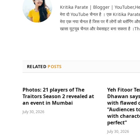
Kritika Parate | Blogger | YouTuber,Hello 
मेरा दो YouTube चैनल है । एक Kritika Parat
मेरा एक नया चैनल है जिस पर मैं लोगों को ब्लॉगिंग और
खासा यूट्यूब चैनल और वेबसाइट बना सकता है ।T
RELATED
POSTS
Photos: 21 players of The
Yeh Fitoor Te
Traitors Season 2 revealed at
Dhawan says
an event in Mumbai
with flawed 
“Audiences t
July 30, 2026
with charact
perfect”
July 30, 2026