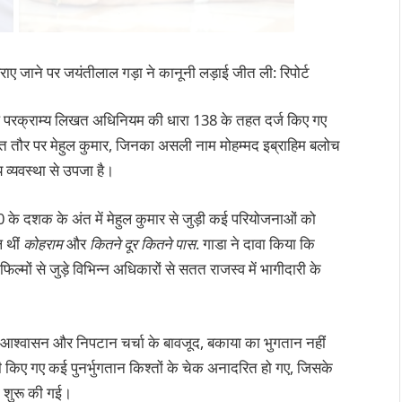
राए जाने पर जयंतीलाल गड़ा ने कानूनी लड़ाई जीत ली: रिपोर्ट
मामले परक्राम्य लिखत अधिनियम की धारा 138 के तहत दर्ज किए गए
ित तौर पर मेहुल कुमार, जिनका असली नाम मोहम्मद इब्राहिम बलोच
य व्यवस्था से उपजा है।
 के दशक के अंत में मेहुल कुमार से जुड़ी कई परियोजनाओं को
ल थीं
कोहराम
और
कितने दूर कितने पास
. गाडा ने दावा किया कि
्मों से जुड़े विभिन्न अधिकारों से सतत राजस्व में भागीदारी के
र आश्वासन और निपटान चर्चा के बावजूद, बकाया का भुगतान नहीं
ारी किए गए कई पुनर्भुगतान किश्तों के चेक अनादरित हो गए, जिसके
ी शुरू की गई।