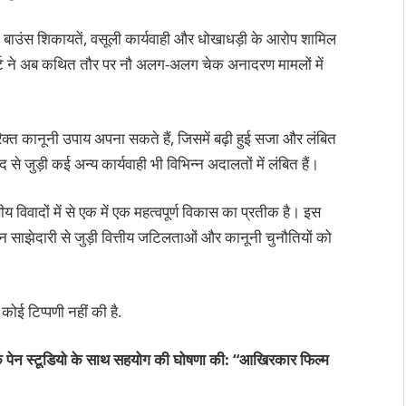
ेक बाउंस शिकायतें, वसूली कार्यवाही और धोखाधड़ी के आरोप शामिल
कोर्ट ने अब कथित तौर पर नौ अलग-अलग चेक अनादरण मामलों में
िरिक्त कानूनी उपाय अपना सकते हैं, जिसमें बढ़ी हुई सजा और लंबित
े जुड़ी कई अन्य कार्यवाही भी विभिन्न अदालतों में लंबित हैं।
ीय विवादों में से एक में एक महत्वपूर्ण विकास का प्रतीक है। इस
दन साझेदारी से जुड़ी वित्तीय जटिलताओं और कानूनी चुनौतियों को
कोई टिप्पणी नहीं की है.
ा के पेन स्टूडियो के साथ सहयोग की घोषणा की: “आखिरकार फिल्म