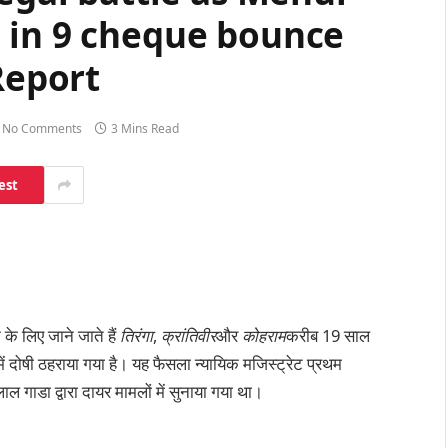
 in 9 cheque bounce
Report
No Comments
3 Mins Read
est
न के लिए जाने जाते हैं
तिरंगा
,
क्रांतिवीर
और
कोहराम
करीब 19 साल
 दोषी ठहराया गया है। यह फैसला न्यायिक मजिस्ट्रेट प्रथम
ीलाल गाडा द्वारा दायर मामलों में सुनाया गया था।