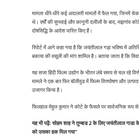
मामला धीरे-धीरे कई अदालती मामलों में फैल गया, जिनमें च
थे। वर्षों की सुनवाई और कानूनी दलीलों के बाद, मझगांव 
दोषसिद्धि के आदेश पारित किए हैं।
रिपोर्ट में आगे कहा गया है कि जयंतीलाल गड़ा भविष्य में अत
बकाया की वसूली की मांग शामिल है। बताया जाता है कि विवाद स
यह सजा हिंदी फिल्म उद्योग के भीतर लंबे समय से चल रहे वित्त
मामले ने एक बार फिर बॉलीवुड में फिल्म वित्तपोषण और उत्पा
उजागर किया है।
फिलहाल मेहुल कुमार ने कोर्ट के फैसले पर सार्वजनिक रूप से 
यह भी पढ़ें: सोहम शाह ने तुम्बाड 2 के लिए जयंतीलाल गाड
को उसका हक मिल गया”