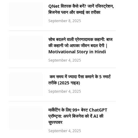
QNet वितरक कैसे बनें? जानें रजिस्ट्रेशन,
बिजनेस प्लान और कमाई का तरीका
September 8, 2025
सोच बदलने वाली प्रेरणादायक कहानी: बाज
की कहानी जो आपका जीवन बदल देगी |
Motivational Story in Hindi
September 4, 2025
कम समय में ज्यादा पैसा कमाने के 5 स्मार्ट
तरीके (2025 गाइड)
September 4, 2025
मार्केटिंग के लिए 99+ बेस्ट ChatGPT
प्रॉम्प्ट्स: अपने बिजनेस को दें AI की
सुपरपावर
September 4, 2025