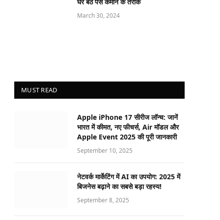
घर बैठे पैसे कमाने के तरीके
March 30, 2024
MUST READ
Apple iPhone 17 सीरीज लॉन्च: जानें
भारत में कीमत, नए फीचर्स, Air मॉडल और
Apple Event 2025 की पूरी जानकारी
September 10, 2025
नेटवर्क मार्केटिंग में AI का उपयोग: 2025 में
बिजनेस बढ़ाने का सबसे बड़ा रहस्य!
September 8, 2025