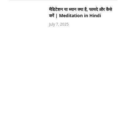
मैडिटेशन या ध्यान क्या है, फायदे और कैसे
करें | Meditation in Hindi
July 7, 2025