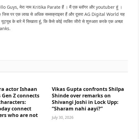
(Twitter)
Guys, मेरा नाम Kritika Parate हैं । मैं एक ब्लॉगर और youtuber हूं ।
e जिस पर एक लाख से अधिक सब्सक्राइबर हैं और दूसरा AG Digital World यह
 यूट्यूब के बारे में सिखाता हूं, कि कैसे कोई व्यक्ति जीरो से शुरुआत करके एक अच्छा
hanks.
ra actor Ishaan
Vikas Gupta confronts Shilpa
 Gen Z connects
Shinde over remarks on
characters:
Shivangi Joshi in Lock Upp:
oday connect
“Sharam nahi aayi?”
ers who are not
July 30, 2026