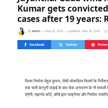
Kumar gets convicted
cases after 19 years: 
By
admin
May 28, 2026
Updated:
May 28, 2026
Facebook
Twitter
Pinter
फिल्म निर्माता मेहुल कुमार, जैसी लोकप्रिय फिल्मों के निर्देश
तक चली कानूनी लड़ाई के बाद चेक अनादरण के नौ मामलों में
श्रेणी, मझगांव कोर्ट, बॉम्बे द्वारा फाइनेंसर और निर्माता जयंत