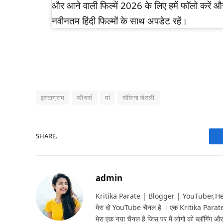
और आने वाली फिल्में 2026 के लिए हमें फॉलो करें औ
नवीनतम हिंदी फिल्मों के साथ अपडेट रहें।
इंस्टाग्राम
फीचर्स
मां
सेलिना जेटली
SHARE.
admin
Kritika Parate | Blogger | YouTuber,Hello 
मेरा दो YouTube चैनल है । एक Kritika Parat
मेरा एक नया चैनल है जिस पर मैं लोगों को ब्लॉगिंग और