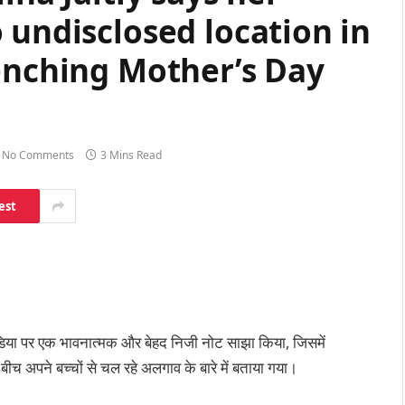
 undisclosed location in
renching Mother’s Day
No Comments
3 Mins Read
est
डिया पर एक भावनात्मक और बेहद निजी नोट साझा किया, जिसमें
बीच अपने बच्चों से चल रहे अलगाव के बारे में बताया गया।