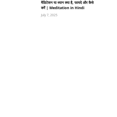
मैडिटेशन या ध्यान क्या है, फायदे और कैसे
करें | Meditation in Hindi
July 7, 2025