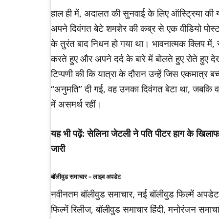
हाल ही में, अदालत की सुनवाई के लिए ऑस्ट्रिया की या
अपने दिवंगत बेटे शमशेर की कब्र से एक वीडियो पोस
के तुरंत बाद निधन हो गया था। भावनात्मक क्लिप में
करते हुए और अपने दर्द के बारे में बोलते हुए रोते हुए द
टिप्पणी की कि यात्रा के दौरान उन्हें जिस एकमात्र ब
“अनुमति” दी गई, वह उनका दिवंगत बेटा था, जबकि वह
में असमर्थ रहीं।
यह भी पढ़ें: सेलिना जेटली ने पति पीटर हाग के खि
जारी
बॉलीवुड समाचार – लाइव अपडेट
नवीनतम बॉलीवुड समाचार, नई बॉलीवुड फिल्में अपड
फिल्में रिलीज, बॉलीवुड समाचार हिंदी, मनोरंजन समाचा