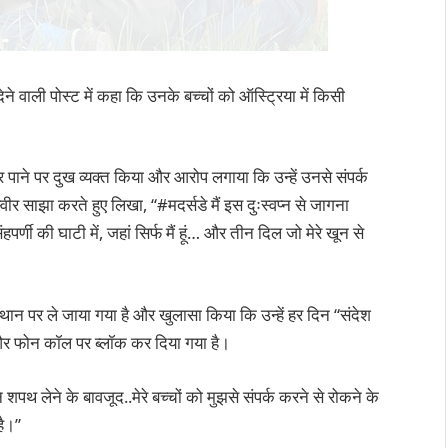
देने वाली पोस्ट में कहा कि उनके बच्चों को ऑस्ट्रिया में किसी
कर पाने पर दुख व्यक्त किया और आरोप लगाया कि उन्हें उनसे संपर्क
र साझा करते हुए लिखा, “#मदर्सडे मैं इस दुःस्वप्न से जागना
र्णी की घाटी में, जहां सिर्फ मैं हूं… और तीन दिल जो मेरे खून से
्थान पर ले जाया गया है और खुलासा किया कि उन्हें हर दिन “संदेश
प और फोन कॉल पर ब्लॉक कर दिया गया है।
पथ लेने के बावजूद..मेरे बच्चों को मुझसे संपर्क करने से रोकने के
है।”