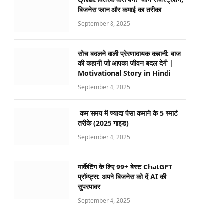
बिजनेस प्लान और कमाई का तरीका
September 8, 2025
सोच बदलने वाली प्रेरणादायक कहानी: बाज
की कहानी जो आपका जीवन बदल देगी |
Motivational Story in Hindi
September 4, 2025
कम समय में ज्यादा पैसा कमाने के 5 स्मार्ट
तरीके (2025 गाइड)
September 4, 2025
मार्केटिंग के लिए 99+ बेस्ट ChatGPT
प्रॉम्प्ट्स: अपने बिजनेस को दें AI की
सुपरपावर
September 4, 2025