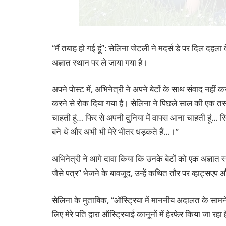
“मैं तबाह हो गई हूं”: सेलिना जेटली ने मदर्स डे पर दिल दहला 
अज्ञात स्थान पर ले जाया गया है।
अपने पोस्ट में, अभिनेत्री ने अपने बेटों के साथ संवाद नहीं 
करने से रोक दिया गया है। सेलिना ने पिछले साल की एक तस्वी
चाहती हूं… फिर से अपनी दुनिया में वापस आना चाहती हूं… सिंहप
बने थे और अभी भी मेरे भीतर धड़कते हैं…।”
अभिनेत्री ने आगे दावा किया कि उनके बेटों को एक अज्ञात स
जैसे पत्र” भेजने के बावजूद, उन्हें कथित तौर पर व्हाट्सए
सेलिना के मुताबिक, “ऑस्ट्रिया में माननीय अदालत के सामने श
लिए मेरे पति द्वारा ऑस्ट्रियाई कानूनों में हेरफेर किया जा रहा 