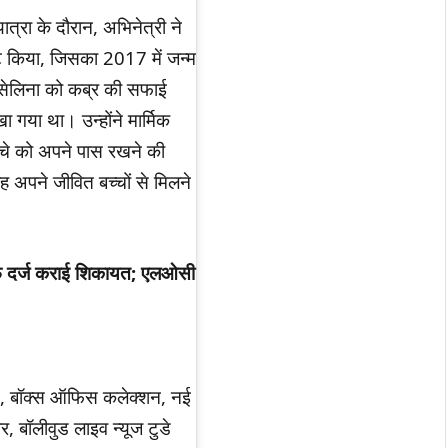
त्रा के दौरान, अभिनेत्री ने
्ट किया, जिसका 2017 में जन्म
, सेलिना को कब्र की सफाई
ेखा गया था। उन्होंने मार्मिक
च्चे को अपने पास रखने की
 अपने जीवित बच्चों से मिलने
लाफ दर्ज कराई शिकायत; एलओसी
ेट, बॉक्स ऑफिस कलेक्शन, नई
र, बॉलीवुड लाइव न्यूज टुडे