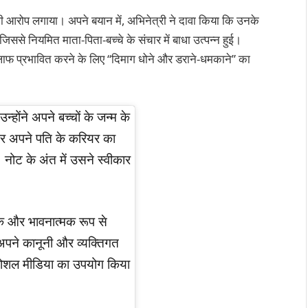
का भी आरोप लगाया। अपने बयान में, अभिनेत्री ने दावा किया कि उनके
जिससे नियमित माता-पिता-बच्चे के संचार में बाधा उत्पन्न हुई।
िलाफ प्रभावित करने के लिए “दिमाग धोने और डराने-धमकाने” का
्होंने अपने बच्चों के जन्म के
और अपने पति के करियर का
ं। नोट के अंत में उसने स्वीकार
क और भावनात्मक रूप से
े अपने कानूनी और व्यक्तिगत
ार सोशल मीडिया का उपयोग किया