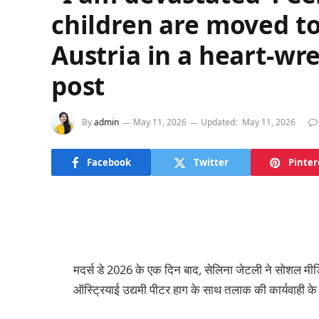
children are moved to
Austria in a heart-w
post
By
admin
May 11, 2026
Updated:
May 11, 2026
Facebook
Twitter
Pinter
मदर्स डे 2026 के एक दिन बाद, सेलिना जेटली ने सोशल मी
ऑस्ट्रियाई उद्यमी पीटर हाग के साथ तलाक की कार्यवाही के 