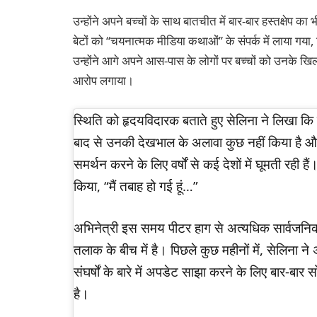
उन्होंने अपने बच्चों के साथ बातचीत में बार-बार हस्तक्षेप 
बेटों को “चयनात्मक मीडिया कथाओं” के संपर्क में लाया गया, 
उन्होंने आगे अपने आस-पास के लोगों पर बच्चों को उनके ख
आरोप लगाया।
स्थिति को हृदयविदारक बताते हुए सेलिना ने लिखा कि उन
बाद से उनकी देखभाल के अलावा कुछ नहीं किया है 
समर्थन करने के लिए वर्षों से कई देशों में घूमती रही है
किया, “मैं तबाह हो गई हूं…”
अभिनेत्री इस समय पीटर हाग से अत्यधिक सार्वजनि
तलाक के बीच में है। पिछले कुछ महीनों में, सेलिना न
संघर्षों के बारे में अपडेट साझा करने के लिए बार-ब
है।