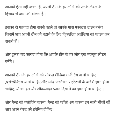
आपको ऐसा नहीं करना है, अपनी टीम के हर लोगों को उनके लेवल के
हिसाब से काम को बांटना है।
इसका दो फायदा होगा सबसे पहले तो आपके पास एक्स्ट्रा टाइम बचेगा
जिसमें आप अपनी टीम को बढ़ाने के लिए क्रिएटिव आईडिया को फाइन कर
सकते हैं।
और दूसरा यह फायदा होगा कि आपके टीम के हर लोग एक मजबूत लीडर
बनेंगे।
आपकी टीम के हर लोगों को सोशल मीडिया मार्केटिंग आनी चाहिए
,प्रोस्पेक्टिंग आनी चाहिए और लीड जरनेसन स्ट्रेटजी के बारे में ज्ञान होना
चाहिए, ऑनलाइन और ऑफलाइन प्लान दिखाने का ज्ञान होना चाहिए ।
और गेस्ट को क्लोजिंग करना, गेस्ट को फॉलो अप करना इन सारी चीजों की
आप अपने गेस्ट को ट्रेनिंग दीजिए।