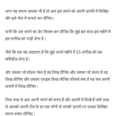
अगर यह सपना आपका भी है तो आप इस सपने को अपनी डायरी में लिखिए
और इसे गोल में कन्वर्ट कर दीजिए।
यानी कि उस सपने का डेट फिक्स कर दीजिए कि मुझे इस साल इस महीने में
इस तारीख को गाड़ी लेना है।
जैसे कि एक यह उदाहरण है कि मुझे अगले महीने में 25 तारीख को एक
मर्सिडीज़ लेना है।
और उसका जो मॉडल नंबर है वह लिख दीजिए और उसका जो कलर है वह
लिख लीजिए और उसका प्राइस लिख लीजिए फीचर्स क्या है यह सब अपनी
डायरी में लिख लीजिए।
जिस तरह से आप अपनी सपने को बनाए हैं और डायरी में लिखे हैं उसी तरह
से आपको अपनी टीम के हर एक लोगों से उनकी डायरी पर उनका लिखित
सपना बनवा लीजिए।