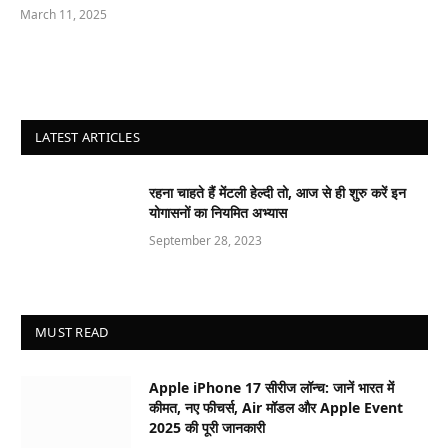
March 11, 2025
LATEST ARTICLES
रहना चाहते हैं मेंटली हेल्दी तो, आज से ही शुरु करें इन
योगासनों का नियमित अभ्यास
September 28, 2023
MUST READ
Apple iPhone 17 सीरीज लॉन्च: जानें भारत में
कीमत, नए फीचर्स, Air मॉडल और Apple Event
2025 की पूरी जानकारी