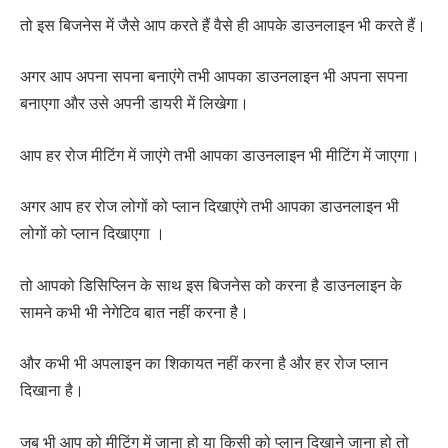
तो इस बिजनेस में जैसे आप करते हैं वैसे ही आपके डाउनलाइन भी करते हैं।
अगर आप अपना सपना बनाएंगे तभी आपका डाउनलाइन भी अपना सपना
बनाएगा और उसे अपनी डायरी में लिखेगा।
आप हर रोज मीटिंग में जाएंगे तभी आपका डाउनलाइन भी मीटिंग में जाएगा।
अगर आप हर रोज लोगों को प्लान दिखाएंगे तभी आपका डाउनलाइन भी
लोगों को प्लान दिखाएगा ।
तो आपको डिसिप्लिन के साथ इस बिजनेस को करना है डाउनलाइन के
सामने कभी भी नेगेटिव बात नहीं करना है।
और कभी भी अपलाइन का शिकायत नहीं करना है और हर रोज प्लान
दिखाना है।
जब भी आप को मीटिंग में जाना हो या किसी को प्लान दिखाने जाना हो तो