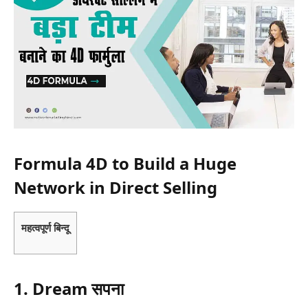
Formula 4D to Build a Huge
Network in Direct Selling
महत्वपूर्ण बिन्दू
1. Dream सपना