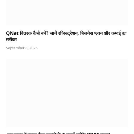
QNet वितरक कैसे बनें? जानें रजिस्ट्रेशन, बिजनेस प्लान और कमाई का
तरीका
September 8, 2025