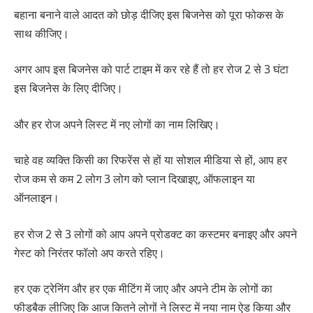
बहाना बनाने वाले आदत को छोड़ दीजिए इस बिजनेस को पूरा फोकस के
साथ कीजिए।
अगर आप इस बिजनेस को पार्ट टाइम में कर रहे हैं तो हर रोज 2 से 3 घंटा
इस बिजनेस के लिए दीजिए।
और हर रोज अपने लिस्ट में नए लोगों का नाम लिखिए।
चाहे वह व्यक्ति किसी का रिफरेंस से हों या सोशल मीडिया से हों, आप हर
रोज कम से कम 2 लोग 3 लोग को प्लान दिखाइए, ऑफलाइन या
ऑनलाइन।
हर रोज 2 से 3 लोगों को आप अपने प्रोडक्ट का कस्टमर बनाइए और अपने
गेस्ट को निरंतर फॉलो अप करते रहिए।
हर एक ट्रेनिंग और हर एक मीटिंग में जाए और अपने टीम के लोगों का
फीडबैक लीजिए कि आज कितने लोगों ने लिस्ट में नया नाम ऐड किया और