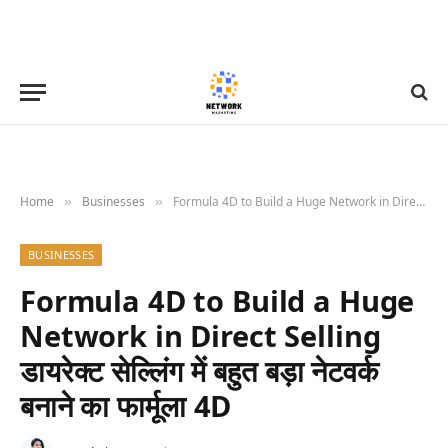
Home
Businesses
Formula 4D to Build a Huge Network in Direct Selling डायरेक्ट सेल्लिंग में बहुत बड़ा नेटवर्क बनाने का फार्मूला 4D
»
»
BUSINESSES
Formula 4D to Build a Huge
Network in Direct Selling
डायरेक्ट सेल्लिंग में बहुत बड़ा नेटवर्क
बनाने का फार्मूला 4D