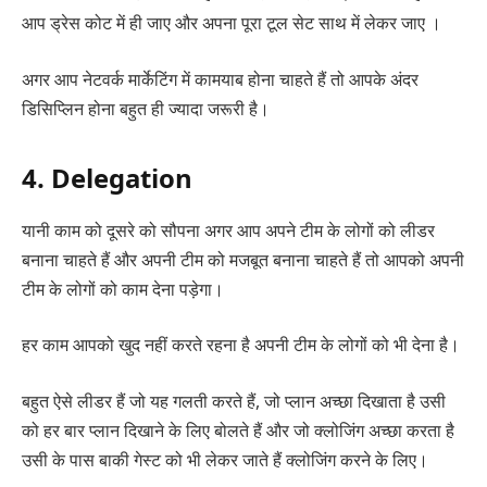
आप ड्रेस कोट में ही जाए और अपना पूरा टूल सेट साथ में लेकर जाए ।
अगर आप नेटवर्क मार्केटिंग में कामयाब होना चाहते हैं तो आपके अंदर
डिसिप्लिन होना बहुत ही ज्यादा जरूरी है।
4. Delegation
यानी काम को दूसरे को सौपना अगर आप अपने टीम के लोगों को लीडर
बनाना चाहते हैं और अपनी टीम को मजबूत बनाना चाहते हैं तो आपको अपनी
टीम के लोगों को काम देना पड़ेगा।
हर काम आपको खुद नहीं करते रहना है अपनी टीम के लोगों को भी देना है।
बहुत ऐसे लीडर हैं जो यह गलती करते हैं, जो प्लान अच्छा दिखाता है उसी
को हर बार प्लान दिखाने के लिए बोलते हैं और जो क्लोजिंग अच्छा करता है
उसी के पास बाकी गेस्ट को भी लेकर जाते हैं क्लोजिंग करने के लिए।