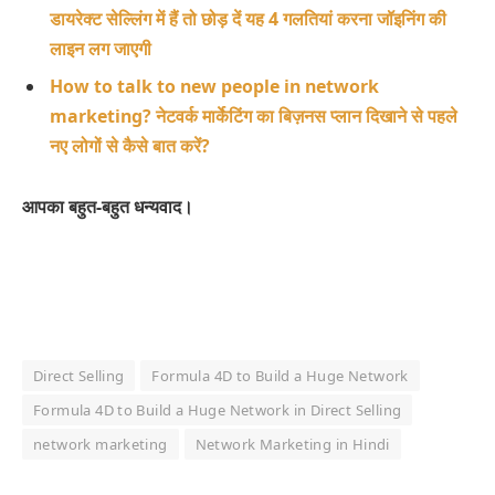
डायरेक्ट सेल्लिंग में हैं तो छोड़ दें यह 4 गलतियां करना जॉइनिंग की
लाइन लग जाएगी
How to talk to new people in network
marketing? नेटवर्क मार्केटिंग का बिज़नस प्लान दिखाने से पहले
नए लोगों से कैसे बात करें?
आपका बहुत-बहुत धन्यवाद।
Direct Selling
Formula 4D to Build a Huge Network
Formula 4D to Build a Huge Network in Direct Selling
network marketing
Network Marketing in Hindi