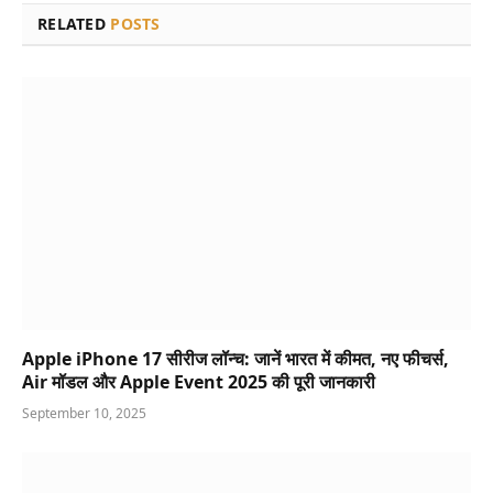
RELATED
POSTS
Apple iPhone 17 सीरीज लॉन्च: जानें भारत में कीमत, नए फीचर्स,
Air मॉडल और Apple Event 2025 की पूरी जानकारी
September 10, 2025