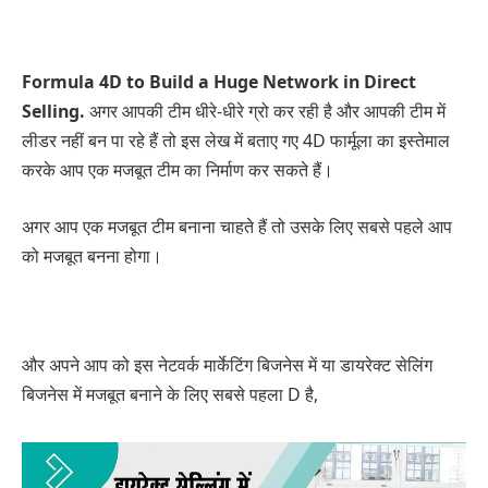
Formula 4D to Build a Huge Network in Direct
Selling.
अगर आपकी टीम धीरे-धीरे ग्रो कर रही है और आपकी टीम में
लीडर नहीं बन पा रहे हैं तो इस लेख में बताए गए 4D फार्मूला का इस्तेमाल
करके आप एक मजबूत टीम का निर्माण कर सकते हैं।
अगर आप एक मजबूत टीम बनाना चाहते हैं तो उसके लिए सबसे पहले आप
को मजबूत बनना होगा।
और अपने आप को इस नेटवर्क मार्केटिंग बिजनेस में या डायरेक्ट सेलिंग
बिजनेस में मजबूत बनाने के लिए सबसे पहला D है,