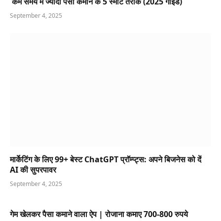
कम समय में ज्यादा पैसा कमाने के 5 स्मार्ट तरीके (2025 गाइड)
September 4, 2025
मार्केटिंग के लिए 99+ बेस्ट ChatGPT प्रॉम्प्ट्स: अपने बिजनेस को दें
AI की सुपरपावर
September 4, 2025
गेम खेलकर पैसा कमाने वाला ऐप | रोजाना कमाए 700-800 रुपये