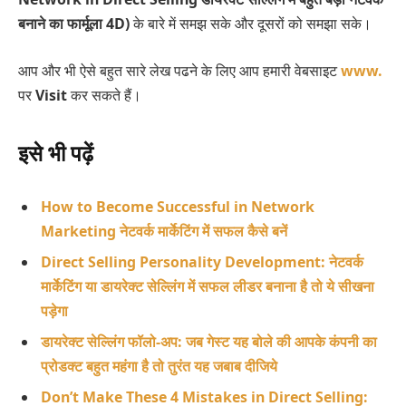
बनाने का फार्मूला 4D)
के बारे में समझ सके और दूसरों को समझा सके।
आप और भी ऐसे बहुत सारे लेख पढने के लिए आप हमारी वेबसाइट
www.
पर
Visit
कर सकते हैं।
इसे भी पढ़ें
How to Become Successful in Network
Marketing नेटवर्क मार्केटिंग में सफल कैसे बनें
Direct Selling Personality Development: नेटवर्क
मार्केटिंग या डायरेक्ट सेल्लिंग में सफल लीडर बनाना है तो ये सीखना
पड़ेगा
डायरेक्ट सेल्लिंग फॉलो-अप: जब गेस्ट यह बोले की आपके कंपनी का
प्रोडक्ट बहुत महंगा है तो तुरंत यह जबाब दीजिये
Don’t Make These 4 Mistakes in Direct Selling: