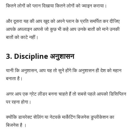
कितने लोगों को प्लान दिखाया कितने लोगों को ज्वाइन कराया।
और दूसरा यह की आप खुद को अपने प्लान के प्रति समर्पित कर दीजिए
आपके अपलाइन आपसे जो कुछ भी कहे आप उनके बातों को माने उनकी
बातों को काटे नहीं।
3. Discipline अनुशासन
यानी कि अनुशासन, आप यह तो सुने होंगे कि अनुशासन ही देश को महान
बनाता है।
अगर आप एक ग्रेट लीडर बनना चाहते हैं तो सबसे पहले आपको डिसिप्लिन
पर रहना होगा।
क्योंकि डायरेक्ट सेलिंग या नेटवर्क मार्केटिंग बिजनेस डुप्लीकेशन का
बिजनेस है ।