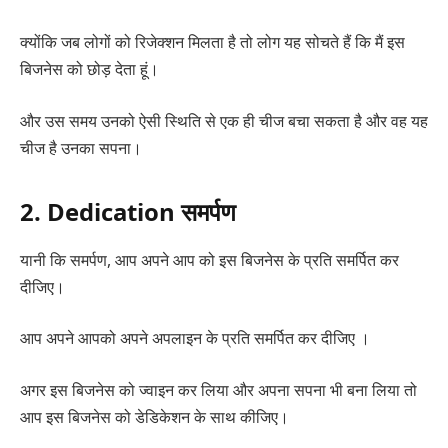
क्योंकि जब लोगों को रिजेक्शन मिलता है तो लोग यह सोचते हैं कि मैं इस
बिजनेस को छोड़ देता हूं।
और उस समय उनको ऐसी स्थिति से एक ही चीज बचा सकता है और वह यह
चीज है उनका सपना।
2. Dedication समर्पण
यानी कि समर्पण, आप अपने आप को इस बिजनेस के प्रति समर्पित कर
दीजिए।
आप अपने आपको अपने अपलाइन के प्रति समर्पित कर दीजिए ।
अगर इस बिजनेस को ज्वाइन कर लिया और अपना सपना भी बना लिया तो
आप इस बिजनेस को डेडिकेशन के साथ कीजिए।