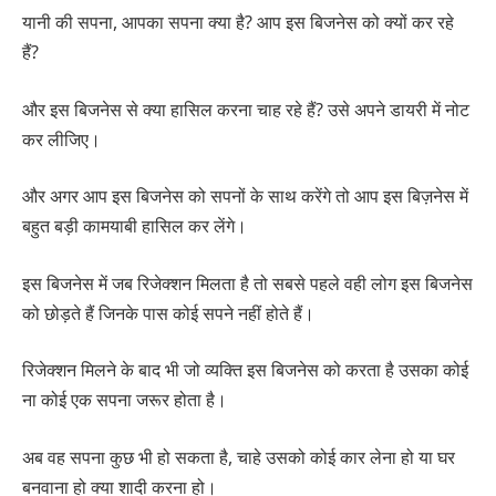
यानी की सपना, आपका सपना क्या है? आप इस बिजनेस को क्यों कर रहे
हैं?
और इस बिजनेस से क्या हासिल करना चाह रहे हैं? उसे अपने डायरी में नोट
कर लीजिए।
और अगर आप इस बिजनेस को सपनों के साथ करेंगे तो आप इस बिज़नेस में
बहुत बड़ी कामयाबी हासिल कर लेंगे।
इस बिजनेस में जब रिजेक्शन मिलता है तो सबसे पहले वही लोग इस बिजनेस
को छोड़ते हैं जिनके पास कोई सपने नहीं होते हैं।
रिजेक्शन मिलने के बाद भी जो व्यक्ति इस बिजनेस को करता है उसका कोई
ना कोई एक सपना जरूर होता है।
अब वह सपना कुछ भी हो सकता है, चाहे उसको कोई कार लेना हो या घर
बनवाना हो क्या शादी करना हो।