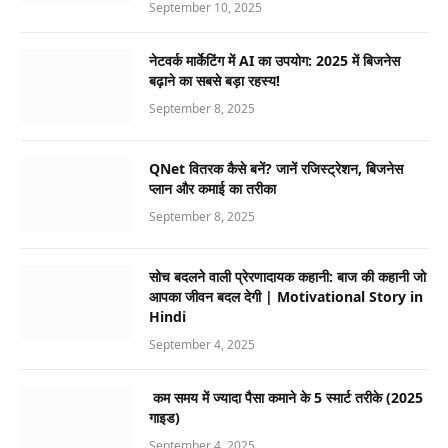
September 10, 2025
नेटवर्क मार्केटिंग में AI का उपयोग: 2025 में बिजनेस
बढ़ाने का सबसे बड़ा रहस्य!
September 8, 2025
QNet वितरक कैसे बनें? जानें रजिस्ट्रेशन, बिजनेस
प्लान और कमाई का तरीका
September 8, 2025
सोच बदलने वाली प्रेरणादायक कहानी: बाज की कहानी जो
आपका जीवन बदल देगी | Motivational Story in
Hindi
September 4, 2025
कम समय में ज्यादा पैसा कमाने के 5 स्मार्ट तरीके (2025
गाइड)
September 4, 2025