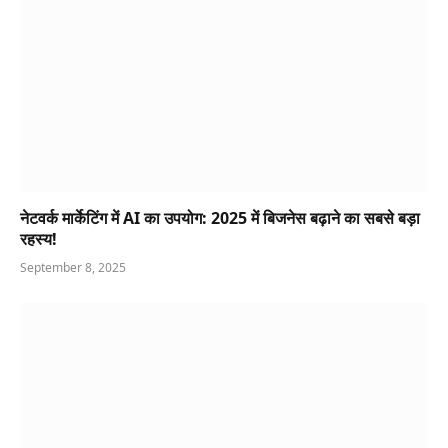
नेटवर्क मार्केटिंग में AI का उपयोग: 2025 में बिजनेस बढ़ाने का सबसे बड़ा
रहस्य!
September 8, 2025