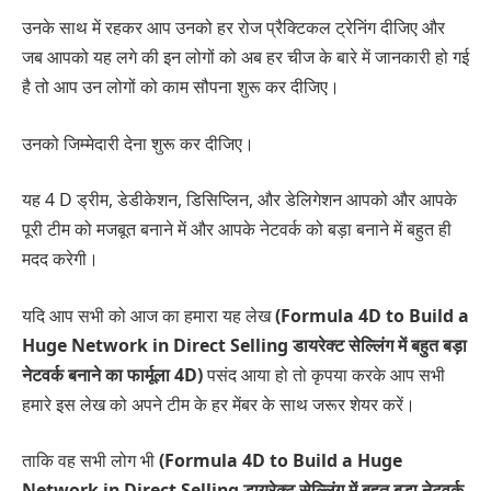
उनके साथ में रहकर आप उनको हर रोज प्रैक्टिकल ट्रेनिंग दीजिए और
जब आपको यह लगे की इन लोगों को अब हर चीज के बारे में जानकारी हो गई
है तो आप उन लोगों को काम सौपना शुरू कर दीजिए।
उनको जिम्मेदारी देना शुरू कर दीजिए।
यह 4 D ड्रीम, डेडीकेशन, डिसिप्लिन, और डेलिगेशन आपको और आपके
पूरी टीम को मजबूत बनाने में और आपके नेटवर्क को बड़ा बनाने में बहुत ही
मदद करेगी।
यदि आप सभी को आज का हमारा यह लेख
(Formula 4D to Build a
Huge Network in Direct Selling डायरेक्ट सेल्लिंग में बहुत बड़ा
नेटवर्क बनाने का फार्मूला 4D)
पसंद आया हो तो कृपया करके आप सभी
हमारे इस लेख को अपने टीम के हर मेंबर के साथ जरूर शेयर करें।
ताकि वह सभी लोग भी
(Formula 4D to Build a Huge
Network in Direct Selling डायरेक्ट सेल्लिंग में बहुत बड़ा नेटवर्क