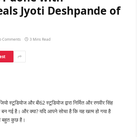
als Jyoti Deshpande of
o Comments
3 Mins Read
est
 जियो स्टूडियोज और बी62 स्टूडियोज द्वारा निर्मित और रणवीर सिंह
 से एक बन गई है। और क्या? यदि आपने सोचा है कि यह खत्म हो गया है
ी बहुत कुछ है।