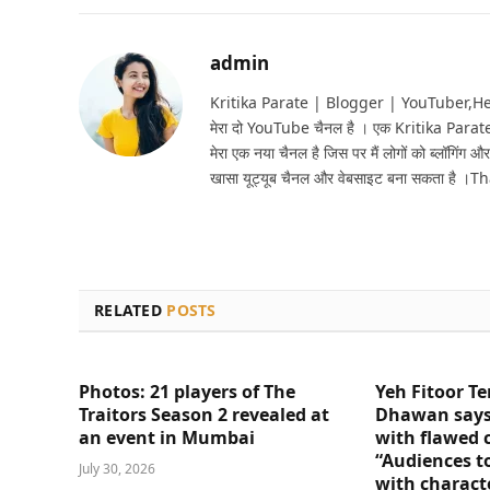
admin
Kritika Parate | Blogger | YouTuber,Hello 
मेरा दो YouTube चैनल है । एक Kritika Parat
मेरा एक नया चैनल है जिस पर मैं लोगों को ब्लॉगिंग और
खासा यूट्यूब चैनल और वेबसाइट बना सकता है ।T
RELATED
POSTS
Photos: 21 players of The
Yeh Fitoor Te
Traitors Season 2 revealed at
Dhawan says
an event in Mumbai
with flawed 
“Audiences t
July 30, 2026
with charact