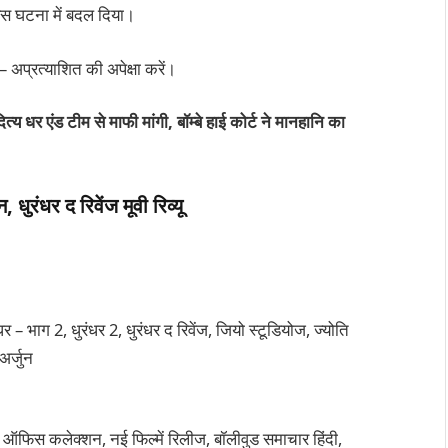
िस घटना में बदल दिया।
– अप्रत्याशित की अपेक्षा करें।
त्य धर एंड टीम से माफी मांगी, बॉम्बे हाई कोर्ट ने मानहानि का
ुरंधर द रिवेंज मूवी रिव्यू
धर – भाग 2, धुरंधर 2, धुरंधर द रिवेंज, जियो स्टूडियोज, ज्योति
अर्जुन
 ऑफिस कलेक्शन, नई फिल्में रिलीज, बॉलीवुड समाचार हिंदी,