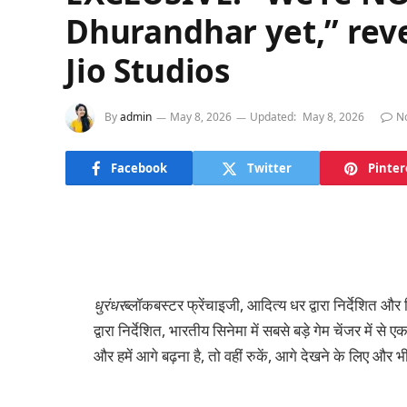
Dhurandhar yet,” reve
Jio Studios
By
admin
May 8, 2026
Updated:
May 8, 2026
N
Facebook
Twitter
Pinter
धुरंधर
ब्लॉकबस्टर फ्रेंचाइजी, आदित्य धर द्वारा निर्देशित और
द्वारा निर्देशित, भारतीय सिनेमा में सबसे बड़े गेम चेंजर में
और हमें आगे बढ़ना है, तो वहीं रुकें, आगे देखने के लिए और भ