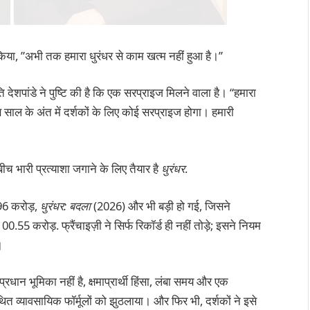
 किया, ”अभी तक हमारा धुरंधर से काम खत्म नहीं हुआ है।”
ि देशपांडे ने पुष्टि की है कि एक सरप्राइज मिलने वाला है।
“हमारा
साल के अंत में दर्शकों के लिए कोई सरप्राइज होगा। हमारी
बीच भारी प्रत्याशा जगाने के लिए तैयार है
धुरंधर
.
96 करोड़,
धुरंधर: बदला
(2026) और भी बड़ी हो गई, जिसने
 करोड़. फ्रैंचाइज़ी ने सिर्फ रिकॉर्ड ही नहीं तोड़े; इसने नियम
।
रधान भूमिका नहीं है, क्षमाप्रार्थी हिंसा, लंबा समय और एक
व्यावसायिक फॉर्मूलों को झुठलाया। और फिर भी, दर्शकों ने इसे