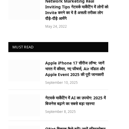
Network Marketing Real
Inviting Tips नेटवर्क मार्केटिंग में लोगों को
Invite करने का ये है असली तरीका लोग
दौड़े-दौड़े आयेंगे
May 24, 2022
MUST READ
Apple iPhone 17 सीरीज लॉन्च: जानें
भारत में कीमत, नए फीचर्स, Air मॉडल और
Apple Event 2025 की पूरी जानकारी
September 10, 2025
नेटवर्क मार्केटिंग में AI का उपयोग: 2025 में
बिजनेस बढ़ाने का सबसे बड़ा रहस्य!
September 8, 2025
QNet वितरक कैसे बनें? जानें रजिस्ट्रेशन,