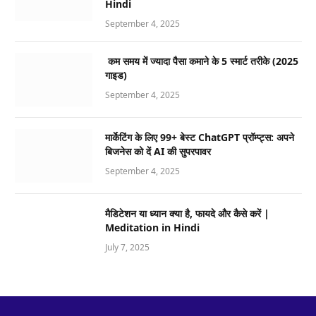
Hindi
September 4, 2025
कम समय में ज्यादा पैसा कमाने के 5 स्मार्ट तरीके (2025
गाइड)
September 4, 2025
मार्केटिंग के लिए 99+ बेस्ट ChatGPT प्रॉम्प्ट्स: अपने
बिजनेस को दें AI की सुपरपावर
September 4, 2025
मैडिटेशन या ध्यान क्या है, फायदे और कैसे करें |
Meditation in Hindi
July 7, 2025