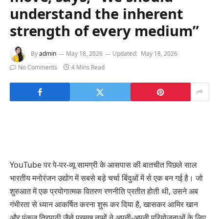
understand the inherent
strength of every medium”
By
admin
May 18, 2026
Updated:
May 18, 2026
No Comments
4 Mins Read
YouTube पर पे-पर-व्यू सामग्री के आसपास की बातचीत पिछले साल
भारतीय मनोरंजन उद्योग में सबसे बड़े चर्चा बिंदुओं में से एक बन गई है। जो
शुरुआत में एक प्रयोगात्मक वितरण रणनीति प्रतीत होती थी, उसने अब
गंभीरता से ध्यान आकर्षित करना शुरू कर दिया है, खासकर आमिर खान
और पंकज त्रिपाठी जैसे प्रमुख नामों ने अपनी-अपनी परियोजनाओं के लिए