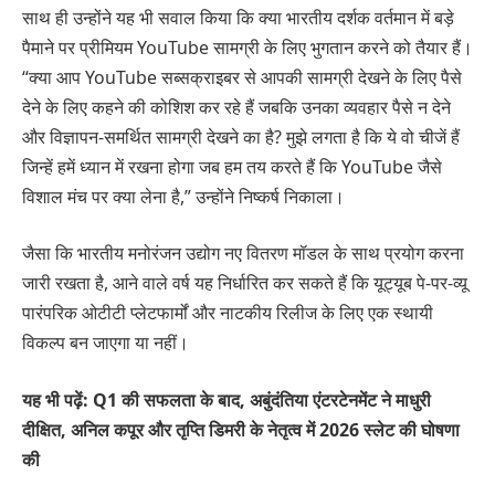
साथ ही उन्होंने यह भी सवाल किया कि क्या भारतीय दर्शक वर्तमान में बड़े
पैमाने पर प्रीमियम YouTube सामग्री के लिए भुगतान करने को तैयार हैं।
“क्या आप YouTube सब्सक्राइबर से आपकी सामग्री देखने के लिए पैसे
देने के लिए कहने की कोशिश कर रहे हैं जबकि उनका व्यवहार पैसे न देने
और विज्ञापन-समर्थित सामग्री देखने का है? मुझे लगता है कि ये वो चीजें हैं
जिन्हें हमें ध्यान में रखना होगा जब हम तय करते हैं कि YouTube जैसे
विशाल मंच पर क्या लेना है,” उन्होंने निष्कर्ष निकाला।
जैसा कि भारतीय मनोरंजन उद्योग नए वितरण मॉडल के साथ प्रयोग करना
जारी रखता है, आने वाले वर्ष यह निर्धारित कर सकते हैं कि यूट्यूब पे-पर-व्यू
पारंपरिक ओटीटी प्लेटफार्मों और नाटकीय रिलीज के लिए एक स्थायी
विकल्प बन जाएगा या नहीं।
यह भी पढ़ें: Q1 की सफलता के बाद, अबुंदंतिया एंटरटेनमेंट ने माधुरी
दीक्षित, अनिल कपूर और तृप्ति डिमरी के नेतृत्व में 2026 स्लेट की घोषणा
की