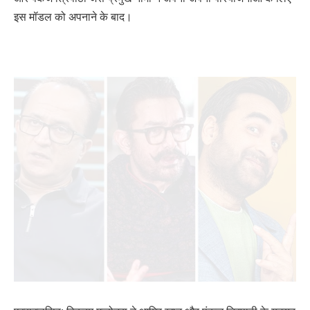
इस मॉडल को अपनाने के बाद।