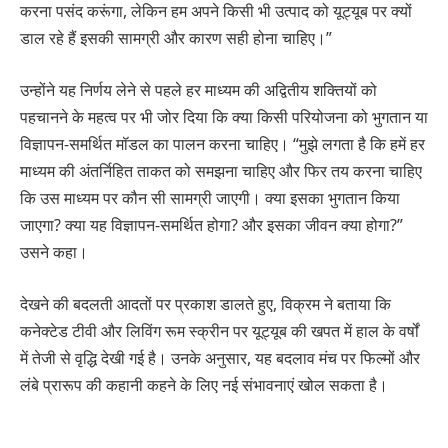
करना पसंद करूंगा, लेकिन हम अपने किसी भी उत्पाद को यूट्यूब पर क्यों
डाल रहे हैं इसकी सामग्री और कारण सही होना चाहिए।”
उन्होंने यह निर्णय लेने से पहले हर माध्यम की अद्वितीय शक्तियों को
पहचानने के महत्व पर भी जोर दिया कि क्या किसी परियोजना को भुगतान या
विज्ञापन-समर्थित मॉडल का पालन करना चाहिए। “मुझे लगता है कि हमें हर
माध्यम की अंतर्निहित ताकत को समझना चाहिए और फिर तय करना चाहिए
कि उस माध्यम पर कौन सी सामग्री जाएगी। क्या इसका भुगतान किया
जाएगा? क्या यह विज्ञापन-समर्थित होगा? और इसका जीवन क्या होगा?”
उसने कहा।
देखने की बदलती आदतों पर प्रकाश डालते हुए, विक्रम ने बताया कि
कनेक्टेड टीवी और लिविंग रूम स्क्रीन पर यूट्यूब की खपत में हाल के वर्षों
में तेजी से वृद्धि देखी गई है। उनके अनुसार, यह बदलाव मंच पर फिल्मों और
लंबे प्रारूप की कहानी कहने के लिए नई संभावनाएं खोल सकता है।