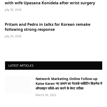
with wife Upasana Konidela after wrist surgery
July 30, 2026
Pritam and Pedro in talks for Korean remake
following strong response
July 29, 2026
LATEST ARTICLES
Network Marketing Online Follow-up
Kaise Karen नए ज़माने का नेटवर्क मार्केटिंग बिज़नेस में
ऑनलाइन फॉलो-अप करने के बेस्ट तरीका
March 26, 2022