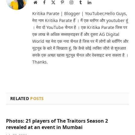
Website
Facebook
X
Pinterest
Instagram
Tumblr
LinkedIn
(Twitter)
Kritika Parate | Blogger | YouTuber,Hello Guys,
मेरा नाम Kritika Parate हैं । मैं एक ब्लॉगर और youtuber हूं
। मेरा दो YouTube चैनल है । एक Kritika Parate जिस पर
एक लाख से अधिक सब्सक्राइबर हैं और दूसरा AG Digital
World यह मेरा एक नया चैनल है जिस पर मैं लोगों को ब्लॉगिंग और
यूट्यूब के बारे में सिखाता हूं, कि कैसे कोई व्यक्ति जीरो से शुरुआत
करके एक अच्छा खासा यूट्यूब चैनल और वेबसाइट बना सकता है ।
Thanks.
RELATED
POSTS
Photos: 21 players of The Traitors Season 2
revealed at an event in Mumbai