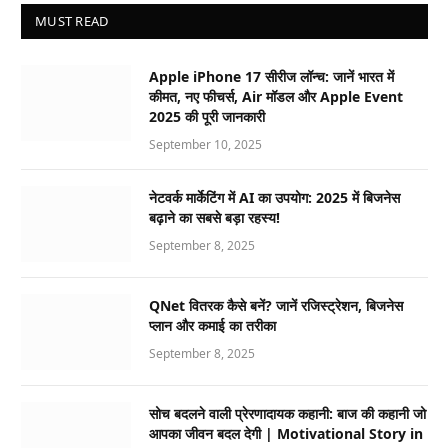
MUST READ
Apple iPhone 17 सीरीज लॉन्च: जानें भारत में
कीमत, नए फीचर्स, Air मॉडल और Apple Event
2025 की पूरी जानकारी
September 10, 2025
नेटवर्क मार्केटिंग में AI का उपयोग: 2025 में बिजनेस
बढ़ाने का सबसे बड़ा रहस्य!
September 8, 2025
QNet वितरक कैसे बनें? जानें रजिस्ट्रेशन, बिजनेस
प्लान और कमाई का तरीका
September 8, 2025
सोच बदलने वाली प्रेरणादायक कहानी: बाज की कहानी जो
आपका जीवन बदल देगी | Motivational Story in