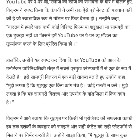
YouTube पर पे-पर-व्यू रिलीज़ की खोज की संभावना के बारे में बोलते हुए,
विक्रम ने स्पष्ट किया कि कंपनी ने अभी तक ऐसे प्रोजेक्ट की पहचान नहीं
की है जो स्वाभाविक रूप से मॉडल पर फिट बैठता हो। उन्होंने कहा,
“वास्तव में हमारे पास कभी कोई विशिष्ट फिल्म या श्रृंखला या सामग्री का
एक टुकड़ा नहीं था जिसने हमें YouTube पर पे-पर-व्यू मॉडल का
मूल्यांकन करने के लिए प्रेरित किया हो।”
हालाँकि, उन्होंने यह स्पष्ट कर दिया कि वह YouTube को आज के
मनोरंजन पारिस्थितिकी तंत्र में सबसे प्रमुख प्लेटफार्मों में से एक के रूप में
देखते हैं। इसे सामग्री वितरण में एक बड़ी ताकत बताते हुए उन्होंने कहा,
“मुझे लगता है कि यूट्यूब एक किंग कांग मंच है। कोई गलती न करें। मुझे
लगता है कि यह सामग्री वितरण और उपभोग के गॉडज़िला में किंग कांग
है।”
विक्रम ने आगे बताया कि यूट्यूब पर किसी भी प्रोजेक्ट की सफलता काफी
हद तक दर्शकों के व्यवहार को समझने और सही कंटेंट को सही प्लेटफॉर्म से
मिलाने पर निर्भर करती है। उन्होंने साझा किया, “मैं यूट्यूब के साथ कुछ