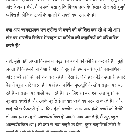
और विजय। वैसे, मैं आपको बता दूं कि विजय उम्र के हिसाब से सबसे बुजुर्ग
व्यक्ति हैं, लेकिन ऊर्जा के मामले में सबसे कम उम्र के हैं।
क्या आप जानबूझकर उन ट्रॉप्स से बचने की कोशिश कर रहे थे जो आम
तौर पर भारतीय सिनेमा में स्कूल या कॉलेज की कहानियों को परिभाषित
करते हैं?
नहीं, मुझे नहीं लगता कि हम जानबूझकर बचने की कोशिश कर रहे हैं। मुझे
लगता है कि हमने जो देखा है और जो सुना है, हम उसके प्रति प्रामाणिक
और सच्चे होने की कोशिश कर रहे हैं। ऐसा है, जैसे हर कोई कहता है, हमारे
देश में बहुत सारे भारत हैं। यहां हर आर्थिक पृष्ठभूमि के लोग सड़क पर चल
रहे हैं या सड़क पर गाड़ी चला रहे हैं। इसलिए हम बस एक खंड चुनने का
प्रयास करते हैं और उनके प्रति ईमानदार रहने का प्रयास करते हैं। और
चाहे कोटा फैक्ट्री हो या फिर हैलो बच्चोन. अगर आप हैलो बच्चों को देखेंगे
तो आप इस तरह से आश्चर्यचकित हो जाएंगे, आप जानते हैं, मैं खुद बहुत
आश्चर्यचकित था। तो कम से कम कहने के लिए, कुछ कहानियाँ लोगों ने