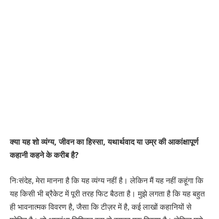
क्या यह शो व्यंग्य, जीवन का हिस्सा, यथार्थवाद या उम्र की आकांक्षापूर्ण
कहानी कहने के करीब है?
निःसंदेह, मेरा मानना ​​है कि यह व्यंग्य नहीं है। लेकिन मैं यह नहीं कहूंगा कि
यह किसी भी ब्रैकेट में पूरी तरह फिट बैठता है। मुझे लगता है कि यह बहुत
ही भावनात्मक विवरण है, जैसा कि टीज़र में है, कई लाखों कहानियों से