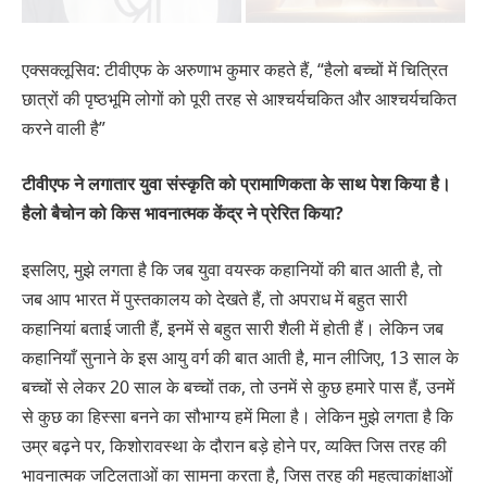
एक्सक्लूसिव: टीवीएफ के अरुणाभ कुमार कहते हैं, “हैलो बच्चों में चित्रित
छात्रों की पृष्ठभूमि लोगों को पूरी तरह से आश्चर्यचकित और आश्चर्यचकित
करने वाली है”
टीवीएफ ने लगातार युवा संस्कृति को प्रामाणिकता के साथ पेश किया है।
हैलो बैचोन को किस भावनात्मक केंद्र ने प्रेरित किया?
इसलिए, मुझे लगता है कि जब युवा वयस्क कहानियों की बात आती है, तो
जब आप भारत में पुस्तकालय को देखते हैं, तो अपराध में बहुत सारी
कहानियां बताई जाती हैं, इनमें से बहुत सारी शैली में होती हैं। लेकिन जब
कहानियाँ सुनाने के इस आयु वर्ग की बात आती है, मान लीजिए, 13 साल के
बच्चों से लेकर 20 साल के बच्चों तक, तो उनमें से कुछ हमारे पास हैं, उनमें
से कुछ का हिस्सा बनने का सौभाग्य हमें मिला है। लेकिन मुझे लगता है कि
उम्र बढ़ने पर, किशोरावस्था के दौरान बड़े होने पर, व्यक्ति जिस तरह की
भावनात्मक जटिलताओं का सामना करता है, जिस तरह की महत्वाकांक्षाओं