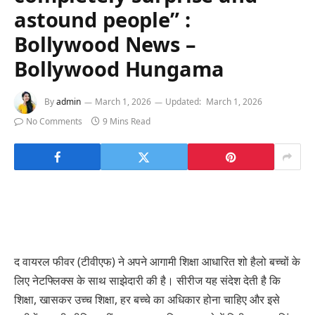
astound people” :
Bollywood News –
Bollywood Hungama
By
admin
March 1, 2026
Updated:
March 1, 2026
No Comments
9 Mins Read
द वायरल फीवर (टीवीएफ) ने अपने आगामी शिक्षा आधारित शो हैलो बच्चों के
लिए नेटफ्लिक्स के साथ साझेदारी की है। सीरीज यह संदेश देती है कि
शिक्षा, खासकर उच्च शिक्षा, हर बच्चे का अधिकार होना चाहिए और इसे