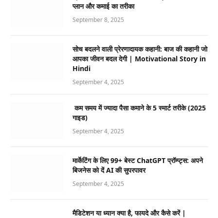
प्लान और कमाई का तरीका
September 8, 2025
सोच बदलने वाली प्रेरणादायक कहानी: बाज की कहानी जो
आपका जीवन बदल देगी | Motivational Story in
Hindi
September 4, 2025
कम समय में ज्यादा पैसा कमाने के 5 स्मार्ट तरीके (2025
गाइड)
September 4, 2025
मार्केटिंग के लिए 99+ बेस्ट ChatGPT प्रॉम्प्ट्स: अपने
बिजनेस को दें AI की सुपरपावर
September 4, 2025
मैडिटेशन या ध्यान क्या है, फायदे और कैसे करें |