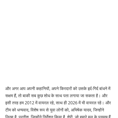
और अगर आप अपनी कहानियों, अपने किरदारों को उसके इर्द-गिर्द बांधने में
सक्षम हैं, तो बाकी सब कुछ शोध के साथ पता लगाया जा सकता है। और
इसी तरह हम 2012 में वायरल रहे, साथ ही 2026 में भी वायरल रहे। और
टीम को धन्यवाद, विशेष रूप से युवा लोगों को, अभिषेक यादव, जिन्होंने
लिखा है, प्रतीश, जिन्होंने निर्देशन किया है, शेरी, जो हमारे मूल के प्रमुख हैं