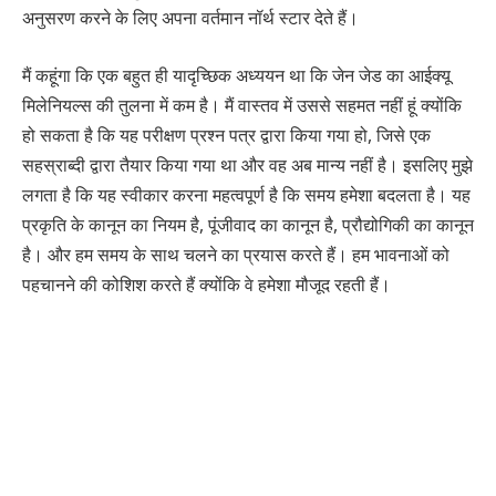
अनुसरण करने के लिए अपना वर्तमान नॉर्थ स्टार देते हैं।
मैं कहूंगा कि एक बहुत ही यादृच्छिक अध्ययन था कि जेन जेड का आईक्यू
मिलेनियल्स की तुलना में कम है। मैं वास्तव में उससे सहमत नहीं हूं क्योंकि
हो सकता है कि यह परीक्षण प्रश्न पत्र द्वारा किया गया हो, जिसे एक
सहस्राब्दी द्वारा तैयार किया गया था और वह अब मान्य नहीं है। इसलिए मुझे
लगता है कि यह स्वीकार करना महत्वपूर्ण है कि समय हमेशा बदलता है। यह
प्रकृति के कानून का नियम है, पूंजीवाद का कानून है, प्रौद्योगिकी का कानून
है। और हम समय के साथ चलने का प्रयास करते हैं। हम भावनाओं को
पहचानने की कोशिश करते हैं क्योंकि वे हमेशा मौजूद रहती हैं।