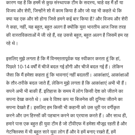
कारण यह है कि हममें से कुछ संस्थापक टीम के सदस्य, चाहे वह मैं हों या
विजय और शेरी, जिन्होंने शो में काम किया है और जो यह भी कहते थे कि
क्या यह एक और शो होगा जिसे हमने कई बार किया है? और विजय और शेरी
ने कहा, नहीं, यह बहुत, बहुत अलग है क्योंकि युवा भारतीय आज जिस तरह
की वास्तविकताओं में जी रहे हैं, वह उससे बहुत, बहुत अलग है जिसमें हम रह
रहे थे।
इसलिए मुझे लगता है कि मैं विनम्रतापूर्वक यह स्वीकार करता हूं कि हां,
पिछले 10-14 वर्षों में चीजें बदल गई होंगी और चीजें बदल गई हैं। लेकिन
जैसा कि मैं हमेशा कहता हूं कि भावनाएं नहीं बदलतीं। आकांक्षाएं, आकांक्षाओं
के तौर-तरीके बदल जाते हैं, लेकिन मुझे लगता है कि आकांक्षाएं अभी भी हैं।
सपने अभी भी बाकी हैं. इतिहास के समय में लोग किसी देश को जीतने का
सपना देखा करते थे। अब वे विश्व कप या बिजनेस की दुनिया जीतने का
सपना देखते हैं। इसलिए हम किसी भी कहानी को उस धुरी पर वर्गीकृत
करने और उन हिस्सों की पहचान करने का प्रयास करते हैं। और साथ ही,
हमारे पास एक बहुत ही युवा टीम है जो टीवीएफ में हमेशा मौजूद रहती है और
नेटफ्लिक्स में भी बहुत सारे युवा लोग हैं और वे हमें बनाए रखते हैं, हमें