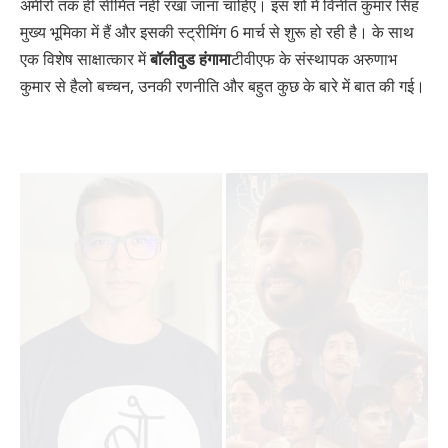
अमीरों तक ही सीमित नहीं रखा जाना चाहिए। इस शो में विनीत कुमार सिंह
मुख्य भूमिका में हैं और इसकी स्ट्रीमिंग 6 मार्च से शुरू हो रही है। के साथ
एक विशेष साक्षात्कार में
बॉलीवुड हंगामा
टीवीएफ के संस्थापक अरुणाभ
कुमार से हैलो बच्चन, उनकी रणनीति और बहुत कुछ के बारे में बात की गई।