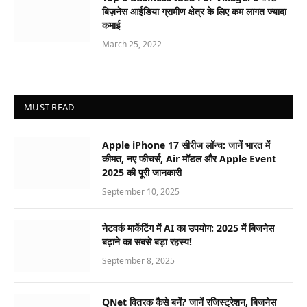
बिज़नेस आईडिया ग्रामीण क्षेत्र के लिए कम लागत ज्यादा
कमाई
March 25, 2022
MUST READ
Apple iPhone 17 सीरीज लॉन्च: जानें भारत में
कीमत, नए फीचर्स, Air मॉडल और Apple Event
2025 की पूरी जानकारी
September 10, 2025
नेटवर्क मार्केटिंग में AI का उपयोग: 2025 में बिजनेस
बढ़ाने का सबसे बड़ा रहस्य!
September 8, 2025
QNet वितरक कैसे बनें? जानें रजिस्ट्रेशन, बिजनेस