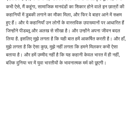
कभी ऐसे, मैं कहूंगा, सामाजिक मानदंडों का शिकार होने वाले इन छात्रों की
कहानियों में डुबकी लगाने का मौका मिला, और फिर वे बाहर आने में सक्षम
हुए हैं। और ये कहानियाँ उन लोगों के वास्तविक उपाख्यानों पर आधारित हैं
जिन्होंने पीडब्लू और अलख से सीखा है। और उन्होंने अपना जीवन बदल
लिया है. इसलिए मुझे लगता है कि यही बात हमें आकर्षित करती है। और हाँ,
मुझे लगता है कि ऐसा कुछ, मुझे नहीं लगता कि हमने मिलकर कभी ऐसा
बताया है। और हमें उम्मीद नहीं है कि यह कहानी केवल भारत में ही नहीं,
बल्कि दुनिया भर में युवा भारतीयों के भावनात्मक मर्म को छूएगी।