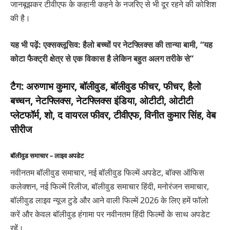
जानबूझकर टीवीएफ के कहानी कहने के नजरिए से भी दूर रहने की कोशिश
की है।
यह भी पढ़ें: एक्सक्लूसिव: हैलो बच्चों पर नेटफ्लिक्स की तान्या बामी, “यह
कोटा फैक्ट्री क्षेत्र से एक विकास है लेकिन बहुत अलग तरीके से”
टैग:
अरुणाभ कुमार, बॉलीवुड, बॉलीवुड फीचर, फीचर, हैलो
बच्चन, नेटफ्लिक्स, नेटफ्लिक्स इंडिया, ओटीटी, ओटीटी
प्लेटफॉर्म, शो, द वायरल फीवर, टीवीएफ, विनीत कुमार सिंह, वेब
सीरीज
बॉलीवुड समाचार – लाइव अपडेट
नवीनतम बॉलीवुड समाचार, नई बॉलीवुड फिल्में अपडेट, बॉक्स ऑफिस
कलेक्शन, नई फिल्में रिलीज, बॉलीवुड समाचार हिंदी, मनोरंजन समाचार,
बॉलीवुड लाइव न्यूज टुडे और आने वाली फिल्में 2026 के लिए हमें फॉलो
करें और केवल बॉलीवुड हंगामा पर नवीनतम हिंदी फिल्मों के साथ अपडेट
रहें।