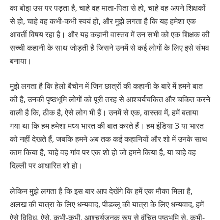
का बोझ उस पर पड़ता है, चाहे वह माता-पिता से हो, चाहे वह अपने शिक्षकों
से हो, चाहे वह कभी-कभी स्वयं हो, और मुझे लगता है कि यह हमेशा एक
आवर्ती विषय रहा है। और यह कहानी वास्तव में उन सभी को एक शिक्षक की
सच्ची कहानी के साथ जोड़ती है जिसने उनमें से कई लोगों के लिए इसे संभव
बनाया।
मुझे लगता है कि हेलो बैचोन में जिन छात्रों की कहानी के बारे में हमने बात
की है, उनकी पृष्ठभूमि लोगों को पूरी तरह से आश्चर्यचकित और चकित करने
वाली है कि, ठीक है, ऐसे लोग भी हैं। उनमें से एक, वास्तव में, हमें बताया
गया था कि हम हमेशा मध्य भारत की बात करते हैं। हम इंडिया 3 या भारत
को नहीं देखते हैं, जबकि हमने अब तक कई कहानियों और शो में उनके साथ
काम किया है, चाहे वह गांव पर एक शो हो जो हमने किया है, या चाहे वह
दिल्ली पर आधारित शो हो।
लेकिन मुझे लगता है कि इस बार आप देखेंगे कि हमें एक मौका मिला है,
अलख की यात्रा के लिए धन्यवाद, पीडब्लू की यात्रा के लिए धन्यवाद, हमें
ऐसे विविध, ऐसे, कभी-कभी, आश्चर्यजनक रूप से वंचित पृष्ठभूमि से, कभी-