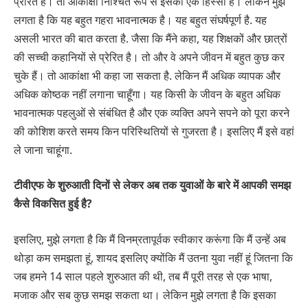
प्रेरित है। तो आकांक्षा निश्चित रूप से इसका एक हिस्सा है। लेकिन मुझे
लगता है कि यह बहुत गहरा भावनात्मक है। यह बहुत संघर्षपूर्ण है. यह
असली भारत की बात करता है. जैसा कि मैंने कहा, यह शिक्षकों और छात्रों
की सच्ची कहानियों से प्रेरित है। तो और वे अपने जीवन में बहुत कुछ कर
चुके हैं। तो आकांक्षा भी कहा जा सकता है. लेकिन मैं अधिक व्यापक और
अधिक कोष्ठक नहीं लगाना चाहूँगा। यह किसी के जीवन के बहुत अधिक
भावनात्मक पहलुओं से संबंधित है और एक व्यक्ति अपने सपने को पूरा करने
की कोशिश करते समय किन परिस्थितियों से गुजरता है। इसलिए मैं इसे वहां
ले जाना चाहूंगा.
टीवीएफ के शुरुआती दिनों से लेकर अब तक युवाओं के बारे में आपकी समझ
कैसे विकसित हुई है?
इसलिए, मुझे लगता है कि मैं विनम्रतापूर्वक स्वीकार करूंगा कि मैं उन्हें अब
थोड़ा कम समझता हूं, शायद इसलिए क्योंकि मैं उतना युवा नहीं हूं जितना कि
जब हमने 14 साल पहले शुरुआत की थी, तब मैं पूरी तरह से एक भाषा,
मजाक और सब कुछ समझ सकता था। लेकिन मुझे लगता है कि इसका