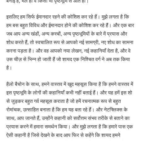
बनाई हैं, भले ही वे किसी भी पृष्ठभूमि से आते हों।
इसलिए हम सिर्फ ईमानदार रहने की कोशिश कर रहे हैं। मुझे लगता है कि
हम बस बहुत विविध और ईमानदार होने की कोशिश कर रहे हैं। और एक बार
जब आप अन्य खंडों, अन्य कस्बों, अन्य पृष्ठभूमियों के बारे में प्रयास और
शोध करते हैं, तो स्वचालित रूप से आपको नई सामग्री, नए शोध का सामना
करना पड़ता है। और वह आपको नया लेखन, नई कहानियाँ देता है, और वे
उस चीज़ से भिन्न हो जाती हैं जो शायद एक निश्चित वर्ग ने अब तक किया
है।
हैलो बैचोन के साथ, हमने वास्तव में खुद महसूस किया है कि हमने वास्तव में
इस पृष्ठभूमि के लोगों की कहानियाँ कभी नहीं बताई हैं। और यह हमें इस शो
से जुड़कर बहुत गर्व महसूस कराता है जो हमें रचनात्मक रूप से बहुत
रोमांचक, उत्साहित बनाता है कि हम यह बता रहे हैं। और नेटफ्लिक्स के
साथ, आप जानते हैं, उन्होंने कहानी को सर्वोत्तम संभव तरीके से बताने का
प्रयास करने में हमारा समर्थन किया। और मुझे लगता है कि हमारे पास एक
ऐसी कहानी है जिसे देखने के बाद आप फिर से कहेंगे कि शायद हमने