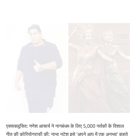
एक्सक्लूसिव: गणेश आचार्य ने नागबंधम के लिए 5,000 नर्तकों के विशाल
गीत की कोरियोग्राफी की; नाभा नटेश इसे ‘अपने आप में एक अनुभव’ कहते