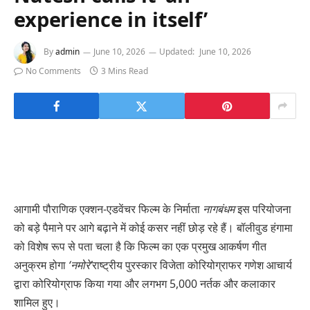
experience in itself’
By
admin
June 10, 2026
Updated:
June 10, 2026
No Comments
3 Mins Read
आगामी पौराणिक एक्शन-एडवेंचर फिल्म के निर्माता
नागबंधम
इस परियोजना
को बड़े पैमाने पर आगे बढ़ाने में कोई कसर नहीं छोड़ रहे हैं। बॉलीवुड हंगामा
को विशेष रूप से पता चला है कि फिल्म का एक प्रमुख आकर्षण गीत
अनुक्रम होगा
‘नमोरे’
राष्ट्रीय पुरस्कार विजेता कोरियोग्राफर गणेश आचार्य
द्वारा कोरियोग्राफ किया गया और लगभग 5,000 नर्तक और कलाकार
शामिल हुए।