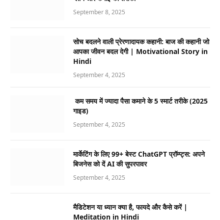
September 8, 2025
सोच बदलने वाली प्रेरणादायक कहानी: बाज की कहानी जो
आपका जीवन बदल देगी | Motivational Story in
Hindi
September 4, 2025
कम समय में ज्यादा पैसा कमाने के 5 स्मार्ट तरीके (2025
गाइड)
September 4, 2025
मार्केटिंग के लिए 99+ बेस्ट ChatGPT प्रॉम्प्ट्स: अपने
बिजनेस को दें AI की सुपरपावर
September 4, 2025
मैडिटेशन या ध्यान क्या है, फायदे और कैसे करें |
Meditation in Hindi