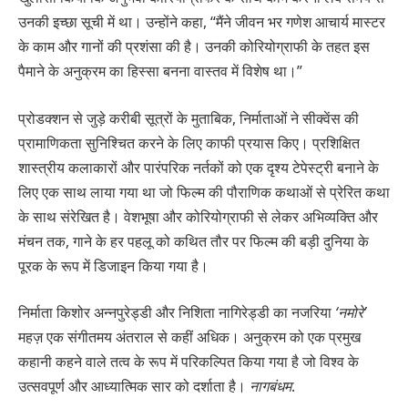
उनकी इच्छा सूची में था। उन्होंने कहा, “मैंने जीवन भर गणेश आचार्य मास्टर
के काम और गानों की प्रशंसा की है। उनकी कोरियोग्राफी के तहत इस
पैमाने के अनुक्रम का हिस्सा बनना वास्तव में विशेष था।”
प्रोडक्शन से जुड़े करीबी सूत्रों के मुताबिक, निर्माताओं ने सीक्वेंस की
प्रामाणिकता सुनिश्चित करने के लिए काफी प्रयास किए। प्रशिक्षित
शास्त्रीय कलाकारों और पारंपरिक नर्तकों को एक दृश्य टेपेस्ट्री बनाने के
लिए एक साथ लाया गया था जो फिल्म की पौराणिक कथाओं से प्रेरित कथा
के साथ संरेखित है। वेशभूषा और कोरियोग्राफी से लेकर अभिव्यक्ति और
मंचन तक, गाने के हर पहलू को कथित तौर पर फिल्म की बड़ी दुनिया के
पूरक के रूप में डिजाइन किया गया है।
निर्माता किशोर अन्नपुरेड्डी और निशिता नागिरेड्डी का नजरिया
‘नमोरे’
महज़ एक संगीतमय अंतराल से कहीं अधिक। अनुक्रम को एक प्रमुख
कहानी कहने वाले तत्व के रूप में परिकल्पित किया गया है जो विश्व के
उत्सवपूर्ण और आध्यात्मिक सार को दर्शाता है।
नागबंधम
.