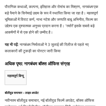
पौराणिक कथाओं, कल्पना, इतिहास और रोमांच का मिश्रण,
नागबंधम
एक
बड़े पैमाने के सिनेमाई उद्यम के रूप में स्थापित किया जा रहा है। महत्वपूर्ण
भूमिकाओं में विराट कर्ण, नाभा नटेश और जगपति बाबू अभिनीत, फिल्म का
उद्देश्य एक दृश्यात्मक अनुभव प्रदान करना है।
‘नमोरे’
इसके सबसे बड़े
आकर्षणों में से एक होने की उम्मीद है।
यह भी पढ़ें
: नागबंधम निर्माताओं ने 3 जुलाई की रिलीज से पहले नए
कलाकारों की टुकड़ी का पोस्टर जारी किया
अधिक पृष्ठ: नागबंधम बॉक्स ऑफिस संग्रह
महत्वपूर्ण बिन्दू
बॉलीवुड समाचार – लाइव अपडेट
नवीनतम बॉलीवुड समाचार, नई बॉलीवुड फिल्में अपडेट, बॉक्स ऑफिस