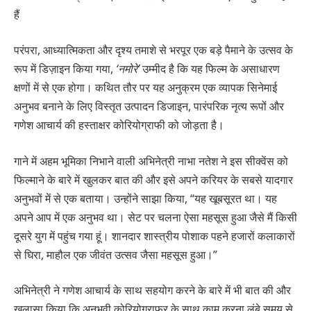
हैं
परंपरा, आध्यात्मिकता और दृश्य तमाशे से भरपूर एक बड़े पैमाने के उत्सव के
रूप में डिज़ाइन किया गया,
‘नमोरे’
उम्मीद है कि यह फिल्म के असाधारण
क्षणों में से एक होगा। कथित तौर पर यह अनुक्रम एक व्यापक सिनेमाई
अनुभव बनाने के लिए विस्तृत उत्पादन डिजाइन, पारंपरिक नृत्य रूपों और
गणेश आचार्य की हस्ताक्षर कोरियोग्राफी को जोड़ता है।
गाने में अहम भूमिका निभाने वाली अभिनेत्री नाभा नतेश ने इस सीक्वेंस को
फिल्माने के बारे में खुलकर बात की और इसे अपने करियर के सबसे यादगार
अनुभवों में से एक बताया। उन्होंने साझा किया, “यह खूबसूरत था। यह
अपने आप में एक अनुभव था। सेट पर चलना ऐसा महसूस हुआ जैसे मैं किसी
दूसरे युग में पहुंच गया हूं। शानदार शास्त्रीय पोशाक पहने हजारों कलाकारों
से घिरा, माहौल एक जीवंत उत्सव जैसा महसूस हुआ।”
अभिनेत्री ने गणेश आचार्य के साथ सहयोग करने के बारे में भी बात की और
खुलासा किया कि अनुभवी कोरियोग्राफर के साथ काम करना लंबे समय से