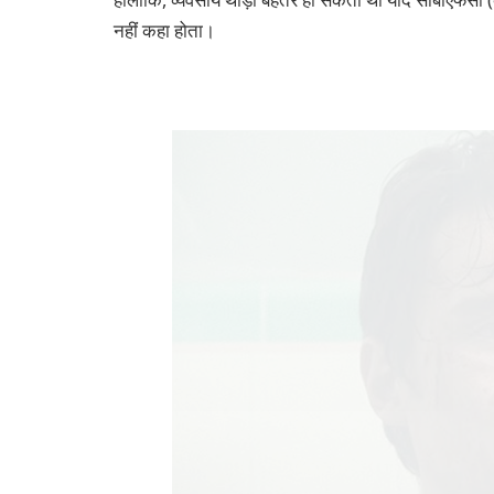
नहीं कहा होता।