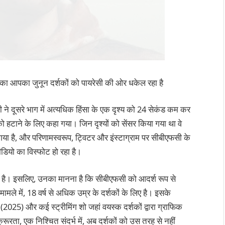
ाटने का आपका जुनून दर्शकों को पायरेसी की ओर धकेल रहा है
ने दूसरे भाग में अत्यधिक हिंसा के एक दृश्य को 24 सेकंड कम कर
ो हटाने के लिए कहा गया। जिन दृश्यों को सेंसर किया गया था वे
 गया है, और परिणामस्वरूप, ट्विटर और इंस्टाग्राम पर सीबीएफसी के
वीडियो का विस्फोट हो रहा है।
म है। इसलिए, उनका मानना ​​है कि सीबीएफसी को आदर्श रूप से
ामले में, 18 वर्ष से अधिक उम्र के दर्शकों के लिए है। इसके
(2025) और कई स्ट्रीमिंग शो जहां वयस्क दर्शकों द्वारा ग्राफिक
ूरता, एक निश्चित संदर्भ में, अब दर्शकों को उस तरह से नहीं