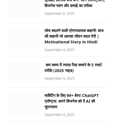
बिजनेस प्लान और कमाई का तरीका
September 8, 2025
सोच बदलने वाली प्रेरणादायक कहानी: बाज
की कहानी जो आपका जीवन बदल देगी |
Motivational Story in Hindi
September 4, 2025
कम समय में ज्यादा पैसा कमाने के 5 स्मार्ट
तरीके (2025 गाइड)
September 4, 2025
मार्केटिंग के लिए 99+ बेस्ट ChatGPT
प्रॉम्प्ट्स: अपने बिजनेस को दें AI की
सुपरपावर
September 4, 2025