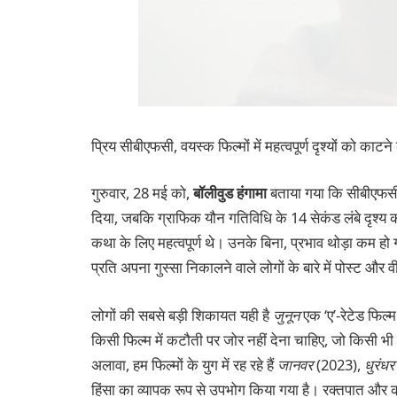
प्रिय सीबीएफसी, वयस्क फिल्मों में महत्वपूर्ण दृश्यों को क
गुरुवार, 28 मई को,
बॉलीवुड हंगामा
बताया गया कि सीबीएफसी 
दिया, जबकि ग्राफिक यौन गतिविधि के 14 सेकंड लंबे दृश्य क
कथा के लिए महत्वपूर्ण थे। उनके बिना, प्रभाव थोड़ा कम हो
प्रति अपना गुस्सा निकालने वाले लोगों के बारे में पोस्ट और 
लोगों की सबसे बड़ी शिकायत यही है
जुनून
एक ‘ए’-रेटेड फिल्
किसी फिल्म में कटौती पर जोर नहीं देना चाहिए, जो किसी भी म
अलावा, हम फिल्मों के युग में रह रहे हैं
जानवर
(2023),
धुरंधर
हिंसा का व्यापक रूप से उपभोग किया गया है। रक्तपात और क्र