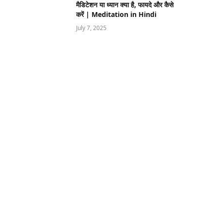
मैडिटेशन या ध्यान क्या है, फायदे और कैसे
करें | Meditation in Hindi
July 7, 2025