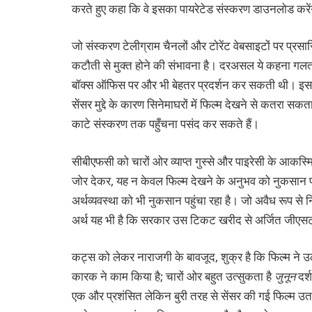
करते हुए कहा कि वे इसका पायरेटेड संस्करण डाउनलोड करे
जो संस्करण टेलीग्राम चैनलों और टोरेंट वेबसाइटों पर प्रसा
कटौती से मुक्त होने की संभावना है। दरअसल ये कहना गलत
बॉक्स ऑफिस पर और भी बेहतर प्रदर्शन कर सकती थी। इसमें को
सेंसर मुद्दे के कारण सिनेमाघरों में फिल्म देखने से कतरा 
काटे संस्करण तक पहुँचना पसंद कर सकते हैं।
सीबीएफसी को चारों ओर व्याप्त गुस्से और पाइरेसी के आकस्
जोर देकर, यह न केवल फिल्म देखने के अनुभव को नुकसान पहुं
अर्थव्यवस्था को भी नुकसान पहुंचा रहा है। जो अवैध रूप से न
अर्थ यह भी है कि सरकार उस टिकट खरीद से अर्जित जीएसट
कट्स को लेकर नाराजगी के बावजूद, शुक्र है कि फिल्म ने 
कारक ने काम किया है; चारों ओर बहुत उत्सुकता है
जुनून
दर्
एक और प्रशंसित लेकिन बुरी तरह से सेंसर की गई फिल्म उतन