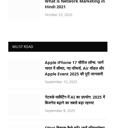
What is Network Marketing in
Hindi 2021
October 23, 2020
MUST READ
Apple iPhone 17 सीरीज लॉन्च: जानें
भारत में कीमत, नए फीचर्स, Air मॉडल और
Apple Event 2025 की पूरी जानकारी
September 10, 2025
नेटवर्क मार्केटिंग में AI का उपयोग: 2025 में
बिजनेस बढ़ाने का सबसे बड़ा रहस्य!
September 8, 2025
QNet वितरक कैसे बनें? जानें रजिस्ट्रेशन,