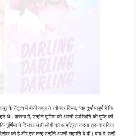
र के नेतृत्व में बोनी कपूर ने स्वीकार किया, “यह दुर्भाग्यपूर्ण है कि
। वास्तव में, उन्होंने पूर्णिमा को अपनी उपस्थिति की पुष्टि की
ि पूर्णिमा ने दिसंबर से ही लोगों को आमंत्रित करना शुरू कर दिया
ंबर को है और इस तरह उन्होंने अपनी सहमति दे दी। बाद में, उन्हें