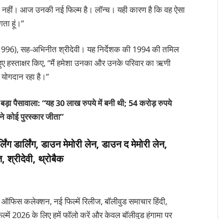
 नहीं। आज उनकी नई फिल्म है। लॉन्च। यही कारण है कि वह ऐसा
ता हूं।”
996), सह-अभिनीत श्रीदेवी। यह निर्देशक की 1994 की तमिल
हुए हस्ताक्षर किए, “मैं हमेशा उनका और उनके परिवार का ऋणी
 योगदान रहा है।”
़ा पैसावाला: “यह 30 लाख रुपये में बनी थी; 54 करोड़ रुपये
े कोई पुरस्कार जीता”
लिंग डार्लिंग, डाउन मेमोरी लेन, डाउन द मेमोरी लेन,
, श्रीदेवी, थ्रोबैक
 ऑफिस कलेक्शन, नई फिल्में रिलीज, बॉलीवुड समाचार हिंदी,
्में 2026 के लिए हमें फॉलो करें और केवल बॉलीवुड हंगामा पर