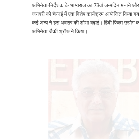
अभिनेता-निर्देशक के भाग्यराज का 73वां जन्मदिन मनाने और स
जनवरी को चेन्नई में एक विशेष कार्यक्रम आयोजित किया गय
कई अन्य ने इस अवसर की शोभा बढ़ाई। हिंदी फिल्म उद्योग का प
अभिनेता जैकी श्रॉफ ने किया।