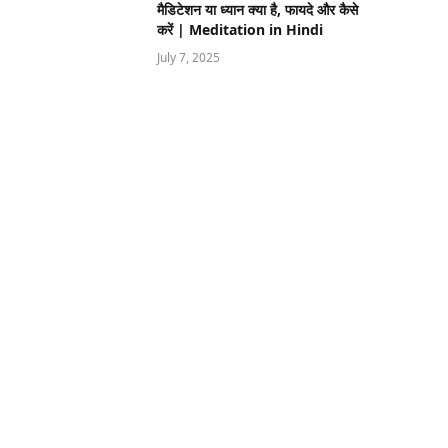
मैडिटेशन या ध्यान क्या है, फायदे और कैसे
करें | Meditation in Hindi
July 7, 2025