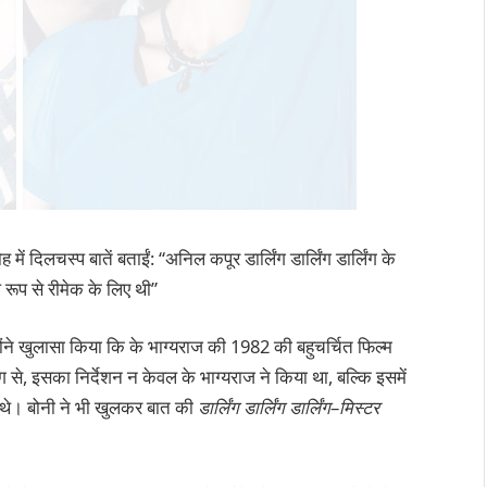
में दिलचस्प बातें बताईं: “अनिल कपूर डार्लिंग डार्लिंग डार्लिंग के
ल रूप से रीमेक के लिए थी”
होंने खुलासा किया कि के भाग्यराज की 1982 की बहुचर्चित फिल्म
ोग से, इसका निर्देशन न केवल के भाग्यराज ने किया था, बल्कि इसमें
ें थे। बोनी ने भी खुलकर बात की
डार्लिंग डार्लिंग डार्लिंग
–
मिस्टर