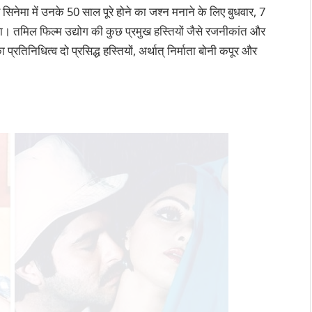
िनेमा में उनके 50 साल पूरे होने का जश्न मनाने के लिए बुधवार, 7
ा। तमिल फिल्म उद्योग की कुछ प्रमुख हस्तियों जैसे रजनीकांत और
्रतिनिधित्व दो प्रसिद्ध हस्तियों, अर्थात् निर्माता बोनी कपूर और