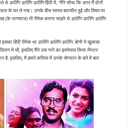
ले थे
डार्लिंग डार्लिंग डार्लिंग
हिंदी में, “मैंने सोचा कि अगर मैं दोनों
 अंकल के घर ले गया। उनके बीच स्वस्थ बातचीत हुई और विषय पर
वह (के भाग्यराज) भी रीमेक बनाना चाहते थे
डार्लिंग डार्लिंग डार्लिंग
से इसका हिंदी रीमेक था
डार्लिंग डार्लिंग डार्लिंग
. बोनी ने खुलासा
 दिमाग में थी, इसलिए मैंने उस गाने का इस्तेमाल किया
मिस्टर
 है. इसलिए, मैं हमारे करियर में उनके योगदान के बारे में बात