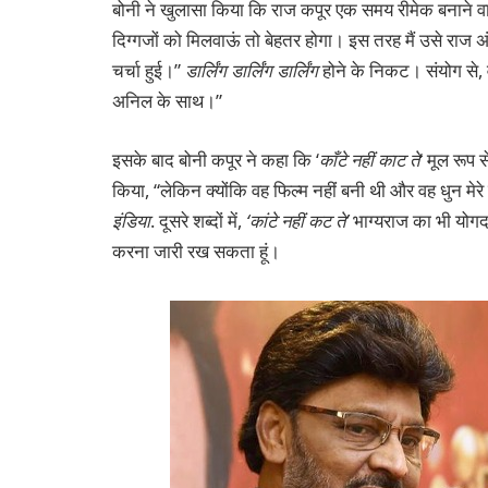
बोनी ने खुलासा किया कि राज कपूर एक समय रीमेक बनाने वा
दिग्गजों को मिलवाऊं तो बेहतर होगा। इस तरह मैं उसे राज
चर्चा हुई।”
डार्लिंग डार्लिंग डार्लिंग
होने के निकट। संयोग से, 
अनिल के साथ।”
इसके बाद बोनी कपूर ने कहा कि ‘
काँटे नहीं काट ते
‘ मूल रूप 
किया, “लेकिन क्योंकि वह फिल्म नहीं बनी थी और वह धुन मेरे
इंडिया
. दूसरे शब्दों में,
‘कांटे नहीं कट ते’
भाग्यराज का भी योगदान
करना जारी रख सकता हूं।