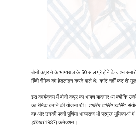
बोनी कपूर ने के भाग्यराज के 50 साल पूरे होने के जश्न समारोह 
हिंदी रीमेक को हेडलाइन करने वाले थे; ‘कांटे नहीं कट ते’ मू
इस कार्यक्रम में बोनी कपूर का भाषण यादगार था क्योंकि उन्
का रीमेक बनाने की योजना थी।
डार्लिंग डार्लिंग डार्लिंग
. संय
वह और उनकी पत्नी पूर्णिमा भाग्यराज भी प्रमुख भूमिकाओं म
इंडिया
(1987) कनेक्शन।