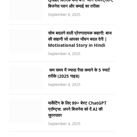
बिजनेस प्लान और कमाई का तरीका
September 8, 2025
सोच बदलने वाली प्रेरणादायक कहानी: बाज
की कहानी जो आपका जीवन बदल देगी |
Motivational Story in Hindi
September 4, 2025
कम समय में ज्यादा पैसा कमाने के 5 स्मार्ट
तरीके (2025 गाइड)
September 4, 2025
मार्केटिंग के लिए 99+ बेस्ट ChatGPT
प्रॉम्प्ट्स: अपने बिजनेस को दें AI की
सुपरपावर
September 4, 2025