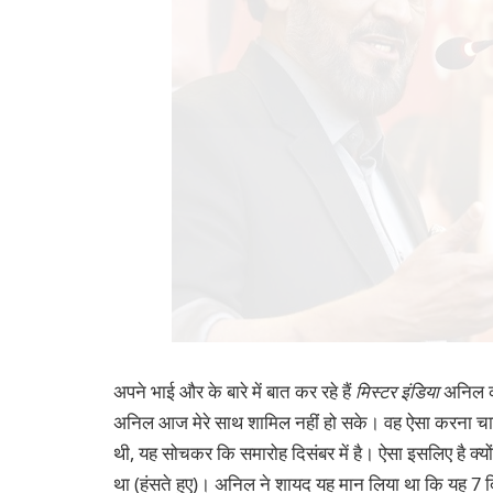
अपने भाई और के बारे में बात कर रहे हैं
मिस्टर इंडिया
अनिल कपू
अनिल आज मेरे साथ शामिल नहीं हो सके। वह ऐसा करना चाहते थे
थी, यह सोचकर कि समारोह दिसंबर में है। ऐसा इसलिए है क्योंक
था (हंसते हुए)। अनिल ने शायद यह मान लिया था कि यह 7 दिस