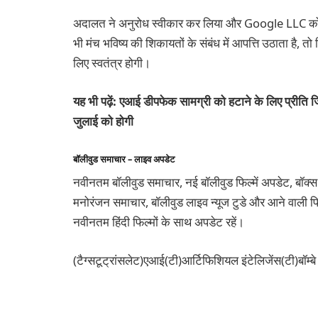
अदालत ने अनुरोध स्वीकार कर लिया और Google LLC को भी
भी मंच भविष्य की शिकायतों के संबंध में आपत्ति उठाता है, 
लिए स्वतंत्र होगी।
यह भी पढ़ें: एआई डीपफेक सामग्री को हटाने के लिए प्रीति 
जुलाई को होगी
बॉलीवुड समाचार – लाइव अपडेट
नवीनतम बॉलीवुड समाचार, नई बॉलीवुड फिल्में अपडेट, बॉक्स
मनोरंजन समाचार, बॉलीवुड लाइव न्यूज टुडे और आने वाली फिल
नवीनतम हिंदी फिल्मों के साथ अपडेट रहें।
(टैग्सटूट्रांसलेट)एआई(टी)आर्टिफिशियल इंटेलिजेंस(टी)बॉम्बे 