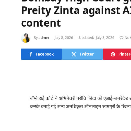
Preity Zinta against 
content
By
admin
July 8, 2026
Updated:
July 8, 2026
No 
Facebook
Twitter
Pinter
बॉम्बे हाई कोर्ट ने अभिनेत्री प्रीति जिंटा को एआई-जनरेट
करके बनाई गई अन्य अनधिकृत ऑनलाइन सामग्री के खिलाफ क