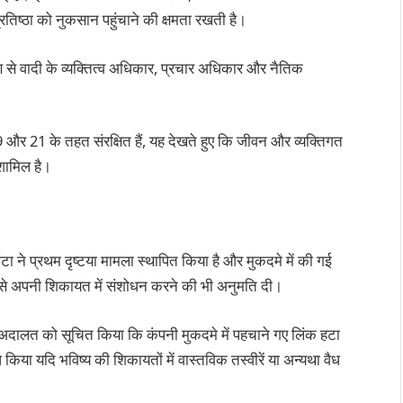
ष्ठा को नुकसान पहुंचाने की क्षमता रखती है।
 से वादी के व्यक्तित्व अधिकार, प्रचार अधिकार और नैतिक
और 21 के तहत संरक्षित हैं, यह देखते हुए कि जीवन और व्यक्तिगत
शामिल है।
िंटा ने प्रथम दृष्टया मामला स्थापित किया है और मुकदमे में की गई
 उसे अपनी शिकायत में संशोधन करने की भी अनुमति दी।
े अदालत को सूचित किया कि कंपनी मुकदमे में पहचाने गए लिंक हटा
किया यदि भविष्य की शिकायतों में वास्तविक तस्वीरें या अन्यथा वैध