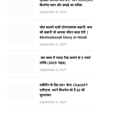
बिजनेस प्लान और कमाई का तरीका
September 8, 2025
सोच बदलने वाली प्रेरणादायक कहानी: बाज
की कहानी जो आपका जीवन बदल देगी |
Motivational Story in Hindi
September 4, 2025
कम समय में ज्यादा पैसा कमाने के 5 स्मार्ट
तरीके (2025 गाइड)
September 4, 2025
मार्केटिंग के लिए 99+ बेस्ट ChatGPT
प्रॉम्प्ट्स: अपने बिजनेस को दें AI की
सुपरपावर
September 4, 2025