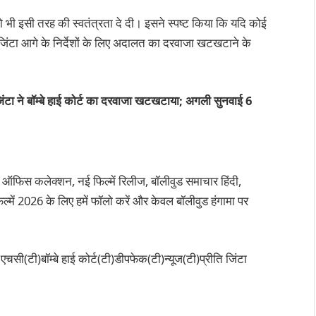
 इसी तरह की स्वतंत्रता दे दी। इसने स्पष्ट किया कि यदि कोई
तो जिंटा आगे के निर्देशों के लिए अदालत का दरवाजा खटखटाने के
जिंटा ने बॉम्बे हाई कोर्ट का दरवाजा खटखटाया; अगली सुनवाई 6
 ऑफिस कलेक्शन, नई फिल्में रिलीज, बॉलीवुड समाचार हिंदी,
्में 2026 के लिए हमें फॉलो करें और केवल बॉलीवुड हंगामा पर
एचसी(टी)बॉम्बे हाई कोर्ट(टी)डीपफेक(टी)न्यूज(टी)प्रीति जिंटा