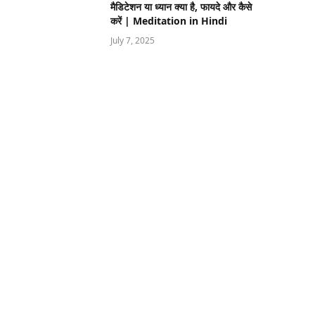
मैडिटेशन या ध्यान क्या है, फायदे और कैसे
करें | Meditation in Hindi
July 7, 2025