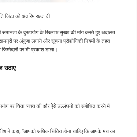
रीति जिंटा को अंतरिम राहत दी
समानता के दुरुपयोग के खिलाफ सुरक्षा की मांग करते हुए अदालत
ग्री पर अंकुश लगाने और सूचना प्रौद्योगिकी नियमों के तहत
 जिम्मेदारी पर भी प्रकाश डाला।
ाल उठाए
पयोग पर चिंता व्यक्त की और ऐसे उल्लंघनों को संबोधित करने में
ायाधीश ने कहा, “आपको अधिक चिंतित होना चाहिए कि आपके मंच का