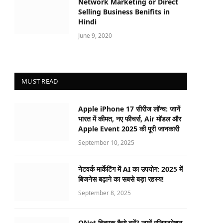
Network Marketing or Direct
Selling Business Benifits in
Hindi
June 9, 2020
MUST READ
Apple iPhone 17 सीरीज लॉन्च: जानें
भारत में कीमत, नए फीचर्स, Air मॉडल और
Apple Event 2025 की पूरी जानकारी
September 10, 2025
नेटवर्क मार्केटिंग में AI का उपयोग: 2025 में
बिजनेस बढ़ाने का सबसे बड़ा रहस्य!
September 8, 2025
QNet वितरक कैसे बनें? जानें रजिस्ट्रेशन,