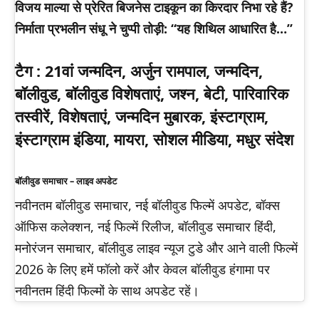
विजय माल्या से प्रेरित बिजनेस टाइकून का किरदार निभा रहे हैं?
निर्माता प्रभलीन संधू ने चुप्पी तोड़ी: “यह शिथिल आधारित है…”
टैग :
21वां जन्मदिन, अर्जुन रामपाल, जन्मदिन,
बॉलीवुड, बॉलीवुड विशेषताएं, जश्न, बेटी, पारिवारिक
तस्वीरें, विशेषताएं, जन्मदिन मुबारक, इंस्टाग्राम,
इंस्टाग्राम इंडिया, मायरा, सोशल मीडिया, मधुर संदेश
बॉलीवुड समाचार – लाइव अपडेट
नवीनतम बॉलीवुड समाचार, नई बॉलीवुड फिल्में अपडेट, बॉक्स
ऑफिस कलेक्शन, नई फिल्में रिलीज, बॉलीवुड समाचार हिंदी,
मनोरंजन समाचार, बॉलीवुड लाइव न्यूज टुडे और आने वाली फिल्में
2026 के लिए हमें फॉलो करें और केवल बॉलीवुड हंगामा पर
नवीनतम हिंदी फिल्मों के साथ अपडेट रहें।