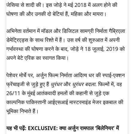
जेसिया से शादी की। इस जोड़े ने मई 2018 में अलग होने की
घोषणा की और उनकी दो बेटियां हैं, महिका और मायरा।
अभिनेता वर्तमान में मॉडल और डिजिटल सामग्री निर्माता गैब्रिएला
डेमेट्रिएड्स के साथ रिश्ते में हैं। उस वर्ष की शुरुआत में अपनी
गर्भावस्था की घोषणा करने के बाद, जोड़े ने 18 जुलाई, 2019 को
अपने बेटे एरिक का स्वागत किया।
पेशेवर मोर्चे पर, अर्जुन फिल्म निर्माता आदित्य धर की स्पाई-एक्शन
फ्रेंचाइजी से जुड़े हुए हैं
धुरंधर
और
धुरंधर बदला
. फिल्मों में, वह
26/11 के मुंबई आतंकवादी हमलों की कहानी से जुड़े एक
काल्पनिक पाकिस्तानी आईएसआई मास्टरमाइंड मेजर इकबाल की
भूमिका निभाते हैं।
यह भी पढ़ें: EXCLUSIVE: क्या अर्जुन रामपाल ‘बिलेनियर’ में