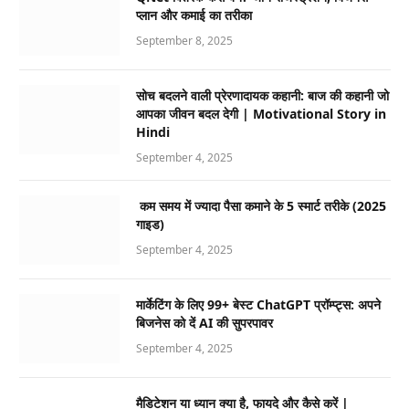
प्लान और कमाई का तरीका
September 8, 2025
सोच बदलने वाली प्रेरणादायक कहानी: बाज की कहानी जो
आपका जीवन बदल देगी | Motivational Story in
Hindi
September 4, 2025
कम समय में ज्यादा पैसा कमाने के 5 स्मार्ट तरीके (2025
गाइड)
September 4, 2025
मार्केटिंग के लिए 99+ बेस्ट ChatGPT प्रॉम्प्ट्स: अपने
बिजनेस को दें AI की सुपरपावर
September 4, 2025
मैडिटेशन या ध्यान क्या है, फायदे और कैसे करें |