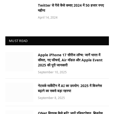
Twitter से पैसे कैसे कमाए 2024 में 50 हजार रुपए
महीना
April 14, 2024
MUST READ
Apple iPhone 17 सीरीज लॉन्च: जानें भारत में
कीमत, नए फीचर्स, Air मॉडल और Apple Event
2025 की पूरी जानकारी
September 10, 2025
नेटवर्क मार्केटिंग में AI का उपयोग: 2025 में बिजनेस
बढ़ाने का सबसे बड़ा रहस्य!
September 8, 2025
QNet वितरक कैसे बनें? जानें रजिस्ट्रेशन, बिजनेस