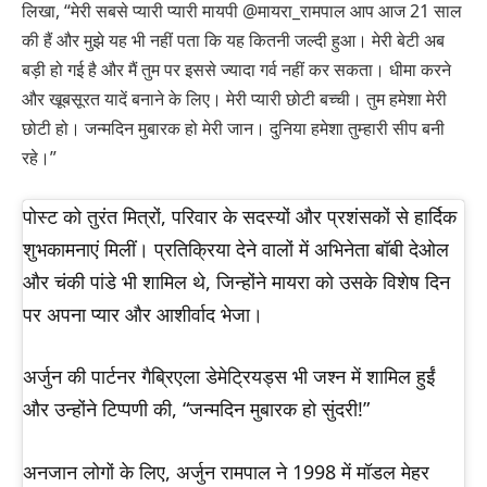
लिखा, “मेरी सबसे प्यारी प्यारी मायपी @मायरा_रामपाल आप आज 21 साल
की हैं और मुझे यह भी नहीं पता कि यह कितनी जल्दी हुआ। मेरी बेटी अब
बड़ी हो गई है और मैं तुम पर इससे ज्यादा गर्व नहीं कर सकता। धीमा करने
और खूबसूरत यादें बनाने के लिए। मेरी प्यारी छोटी बच्ची। तुम हमेशा मेरी
छोटी हो। जन्मदिन मुबारक हो मेरी जान। दुनिया हमेशा तुम्हारी सीप बनी
रहे।”
पोस्ट को तुरंत मित्रों, परिवार के सदस्यों और प्रशंसकों से हार्दिक
शुभकामनाएं मिलीं। प्रतिक्रिया देने वालों में अभिनेता बॉबी देओल
और चंकी पांडे भी शामिल थे, जिन्होंने मायरा को उसके विशेष दिन
पर अपना प्यार और आशीर्वाद भेजा।
अर्जुन की पार्टनर गैब्रिएला डेमेट्रियड्स भी जश्न में शामिल हुईं
और उन्होंने टिप्पणी की, “जन्मदिन मुबारक हो सुंदरी!”
अनजान लोगों के लिए, अर्जुन रामपाल ने 1998 में मॉडल मेहर