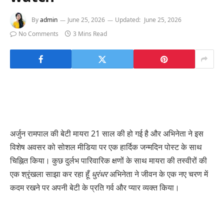
By
admin
June 25, 2026
Updated:
June 25, 2026
No Comments
3 Mins Read
अर्जुन रामपाल की बेटी मायरा 21 साल की हो गई है और अभिनेता ने इस
विशेष अवसर को सोशल मीडिया पर एक हार्दिक जन्मदिन पोस्ट के साथ
चिह्नित किया। कुछ दुर्लभ पारिवारिक क्षणों के साथ मायरा की तस्वीरों की
एक श्रृंखला साझा कर रहा हूँ
धुरंधर
अभिनेता ने जीवन के एक नए चरण में
कदम रखने पर अपनी बेटी के प्रति गर्व और प्यार व्यक्त किया।