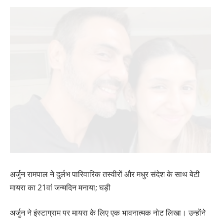
अर्जुन रामपाल ने दुर्लभ पारिवारिक तस्वीरों और मधुर संदेश के साथ बेटी
मायरा का 21वां जन्मदिन मनाया; घड़ी
अर्जुन ने इंस्टाग्राम पर मायरा के लिए एक भावनात्मक नोट लिखा। उन्होंने