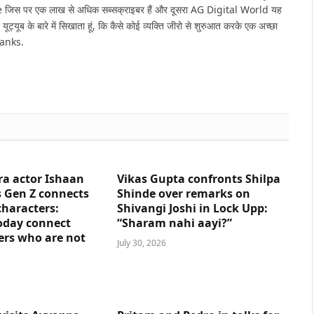
e जिस पर एक लाख से अधिक सब्सक्राइबर हैं और दूसरा AG Digital World यह
 यूट्यूब के बारे में सिखाता हूं, कि कैसे कोई व्यक्ति जीरो से शुरुआत करके एक अच्छा
hanks.
ra actor Ishaan
Vikas Gupta confronts Shilpa
 Gen Z connects
Shinde over remarks on
characters:
Shivangi Joshi in Lock Upp:
oday connect
“Sharam nahi aayi?”
ers who are not
July 30, 2026