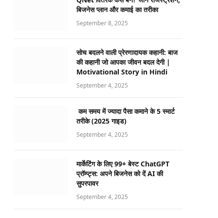
बिजनेस प्लान और कमाई का तरीका
September 8, 2025
सोच बदलने वाली प्रेरणादायक कहानी: बाज
की कहानी जो आपका जीवन बदल देगी |
Motivational Story in Hindi
September 4, 2025
कम समय में ज्यादा पैसा कमाने के 5 स्मार्ट
तरीके (2025 गाइड)
September 4, 2025
मार्केटिंग के लिए 99+ बेस्ट ChatGPT
प्रॉम्प्ट्स: अपने बिजनेस को दें AI की
सुपरपावर
September 4, 2025