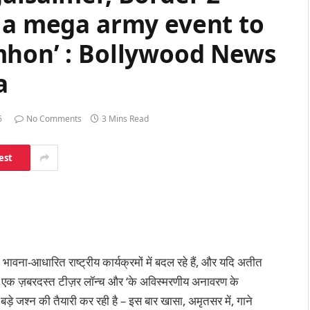
r a mega army event to
mhon’ : Bollywood News
a
6
No Comments
3 Mins Read
est
ावना-आधारित राष्ट्रीय कार्यक्रमों में बदल रहे हैं, और यदि अतीत
। एक ज़बरदस्त टीज़र लॉन्च और ‘के अविस्मरणीय अनावरण के
़े जश्न की तैयारी कर रही है – इस बार खासा, अमृतसर में, गाने