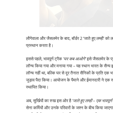
लौगेवाला और जैसलमेर के बाद, बॉर्डर 2 ‘जाते हुए लम्हों’ क
प्रस्थान करता है।
इससे पहले, भावपूर्ण ट्रैक
‘घर कब आओगे’
इसे जैसलमेर के प्
लॉन्च किया गया और मनाया गया – यह स्थान भारत के सैन्य इत
लॉन्च नहीं था, बल्कि घर से दूर तैनात सैनिकों के प्रति एक 
जुड़ाव पैदा किया। आयोजन के पैमाने और ईमानदारी ने एक स्
स्थापित किया।
अब, सुर्खियों का रुख इस ओर है
‘जाते हुए लम्हों – एक भावपूर्ण 
सेना कर्मियों और उनके परिवारों के जश्न के बीच किया जाए