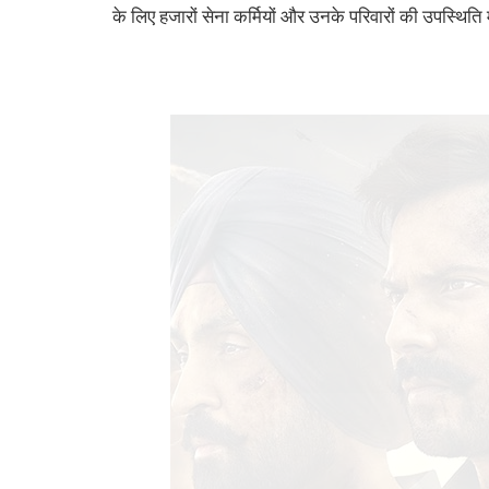
के लिए हजारों सेना कर्मियों और उनके परिवारों की उपस्थिति म