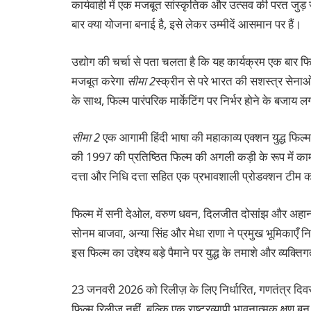
कार्यवाही में एक मजबूत सांस्कृतिक और उत्सव की परत जुड़ 
बार क्या योजना बनाई है, इसे लेकर उम्मीदें आसमान पर हैं।
उद्योग की चर्चा से पता चलता है कि यह कार्यक्रम एक बार 
मजबूत करेगा
सीमा 2
स्क्रीन से परे भारत की सशस्त्र सेनाओ
के साथ, फिल्म पारंपरिक मार्केटिंग पर निर्भर होने के बजाय 
सीमा 2
एक आगामी हिंदी भाषा की महाकाव्य एक्शन युद्ध फिल्म ह
की 1997 की प्रतिष्ठित फिल्म की अगली कड़ी के रूप में का
दत्ता और निधि दत्ता सहित एक प्रभावशाली प्रोडक्शन टीम का
फिल्म में सनी देओल, वरुण धवन, दिलजीत दोसांझ और अहान श
सोनम बाजवा, अन्या सिंह और मेधा राणा ने प्रमुख भूमिकाएँ न
इस फिल्म का उद्देश्य बड़े पैमाने पर युद्ध के तमाशे और व्य
23 जनवरी 2026 को रिलीज़ के लिए निर्धारित, गणतंत्र दिव
फिल्म रिलीज नहीं, बल्कि एक राष्ट्रव्यापी भावनात्मक क्षण 