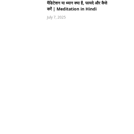
मैडिटेशन या ध्यान क्या है, फायदे और कैसे
करें | Meditation in Hindi
July 7, 2025