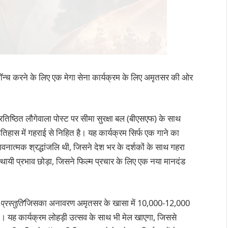
ो लॉन्च करने के लिए एक मेगा सेना कार्यक्रम के लिए अमृतसर की ओर
रतिष्ठित लौगेवाला पोस्ट पर सीमा सुरक्षा बल (बीएसएफ) के साथ
िहास में गहराई से निहित है। यह कार्यक्रम सिर्फ एक गाने का
भावनात्मक श्रद्धांजलि थी, जिसने देश भर के दर्शकों के साथ गहरा
थायी प्रभाव छोड़ा, जिसने फिल्म प्रचार के लिए एक नया मानदंड
प्रस्तुति’
जिसका अनावरण अमृतसर के खासा में 10,000-12,000
गा। यह कार्यक्रम लोहड़ी उत्सव के साथ भी मेल खाएगा, जिससे