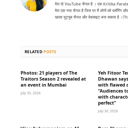
मेरा दो YouTube चैनल है । एक Kritika Parat
मेरा एक नया चैनल है जिस पर मैं लोगों को ब्लॉगिंग और
खासा यूट्यूब चैनल और वेबसाइट बना सकता है ।T
RELATED
POSTS
Photos: 21 players of The
Yeh Fitoor Te
Traitors Season 2 revealed at
Dhawan says
an event in Mumbai
with flawed 
“Audiences t
July 30, 2026
with charact
perfect”
July 30, 2026