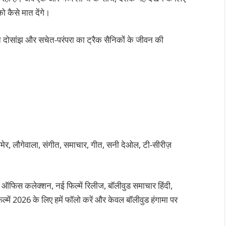
ो कैसे मात देंगे।
ीत दोसांझ और सचेत-परंपरा का ट्रैक सैनिकों के जीवन की
ैसलमेर, लौगेवाला, संगीत, समाचार, गीत, सनी देओल, टी-सीरीज़
 ऑफिस कलेक्शन, नई फिल्में रिलीज, बॉलीवुड समाचार हिंदी,
्में 2026 के लिए हमें फॉलो करें और केवल बॉलीवुड हंगामा पर