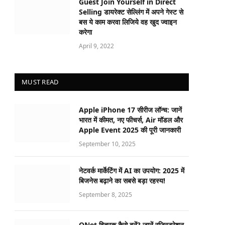
Guest Join Yourself in Direct
Selling डायरेक्ट सेल्लिंग में अपने गेस्ट से
बस ये काम करवा लिजिये वह खुद ज्वाइन
करेगा
April 9, 2022
MUST READ
Apple iPhone 17 सीरीज लॉन्च: जानें
भारत में कीमत, नए फीचर्स, Air मॉडल और
Apple Event 2025 की पूरी जानकारी
September 10, 2025
नेटवर्क मार्केटिंग में AI का उपयोग: 2025 में
बिजनेस बढ़ाने का सबसे बड़ा रहस्य!
September 8, 2025
QNet वितरक कैसे बनें? जानें रजिस्ट्रेशन,