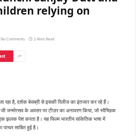
hildren relying on
e
No Comments
2 Mins Read
est
जा रहा है, दर्शक बेसब्री से इसकी रिलीज का इंतजार कर रहे हैं।
मान जी जन्मोत्सव के अवसर पर टीज़र का अनावरण किया, जो स्वैच्छिक
 एक झलक पेश करता है। यह फिल्म भारतीय सांकेतिक भाषा में
 पत्थर साबित हुई है।