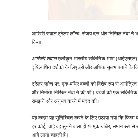
आखिरी सवाल ट्रेलर लॉन्च: संजय दत्त और निखिल नंदा ने भ
किया
आखिरी सवाल
एकीकृत भारतीय सांकेतिक भाषा (आईएसएल) को 
दृष्टिबाधित दर्शकों के लिए इसे और अधिक सुलभ बनाने के ल
ट्रेलर लॉन्च पर, मूक-बधिर बच्चों को विशेष रूप से आमंत्रि
और निर्माता निखिल नंदा ने की थी। बच्चों को एक सांकेतिक 
समझने और अनुभव करने में मदद की।
यह कदम यह सुनिश्चित करने के लिए उठाया गया कि फिल्म का
हर कोई, चाहे वह सुनने वाला हो या मूक-बधिर, समान रूप 
आगे लाना चाहती है।