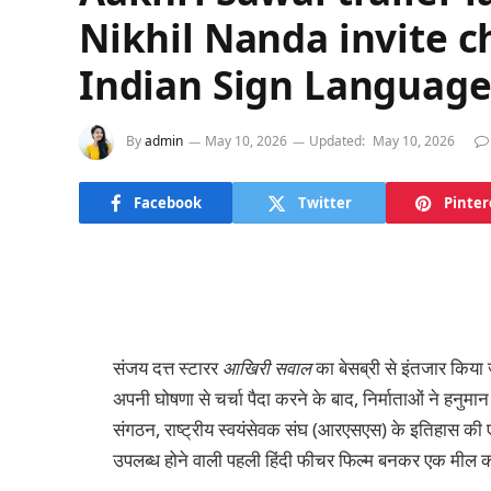
Nikhil Nanda invite c
Indian Sign Languag
By
admin
May 10, 2026
Updated:
May 10, 2026
Facebook
Twitter
Pinter
संजय दत्त स्टारर
आखिरी सवाल
का बेसब्री से इंतजार किया 
अपनी घोषणा से चर्चा पैदा करने के बाद, निर्माताओं ने हनु
संगठन, राष्ट्रीय स्वयंसेवक संघ (आरएसएस) के इतिहास की
उपलब्ध होने वाली पहली हिंदी फीचर फिल्म बनकर एक मील का