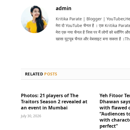
admin
Kritika Parate | Blogger | YouTuber,Hello 
मेरा दो YouTube चैनल है । एक Kritika Parat
मेरा एक नया चैनल है जिस पर मैं लोगों को ब्लॉगिंग और
खासा यूट्यूब चैनल और वेबसाइट बना सकता है ।T
RELATED
POSTS
Photos: 21 players of The
Yeh Fitoor Te
Traitors Season 2 revealed at
Dhawan says
an event in Mumbai
with flawed 
“Audiences t
July 30, 2026
with charact
perfect”