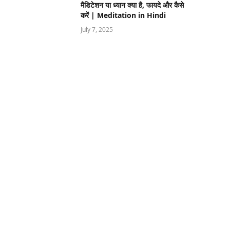
मैडिटेशन या ध्यान क्या है, फायदे और कैसे
करें | Meditation in Hindi
July 7, 2025