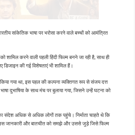
ारतीय सांकेतिक भाषा पर भरोसा करने वाले बच्चों को आमंत्रित
शामिल करने वाली पहली हिंदी फिल्म बनने जा रही है, साथ ही
िए डिजाइन की गई विशेषताएं भी शामिल हैं।
त किया गया था, इस पहल की कल्पना व्यक्तिगत रूप से संजय दत्त
भाषा दुभाषिया के साथ मंच पर बुलाया गया, जिसने उन्हें घटना को
 संदेश अधिक से अधिक लोगों तक पहुंचे। निर्माता चाहते थे कि
से उस जानकारी और बातचीत को समझे और उससे जुड़े जिसे फिल्म