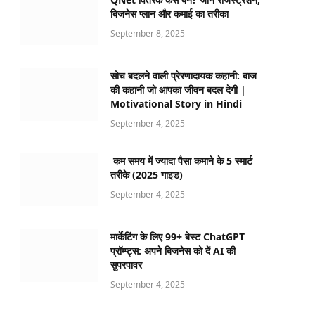
बिजनेस प्लान और कमाई का तरीका
September 8, 2025
सोच बदलने वाली प्रेरणादायक कहानी: बाज
की कहानी जो आपका जीवन बदल देगी |
Motivational Story in Hindi
September 4, 2025
कम समय में ज्यादा पैसा कमाने के 5 स्मार्ट
तरीके (2025 गाइड)
September 4, 2025
मार्केटिंग के लिए 99+ बेस्ट ChatGPT
प्रॉम्प्ट्स: अपने बिजनेस को दें AI की
सुपरपावर
September 4, 2025