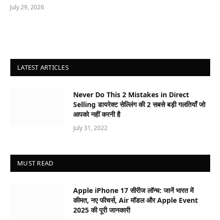
July 29, 2026
LATEST ARTICLES
Never Do This 2 Mistakes in Direct
Selling डायरेक्ट सेल्लिंग की 2 सबसे बड़ी गलतियाँ जो
आपको नहीं करनी है
July 31, 2022
MUST READ
Apple iPhone 17 सीरीज लॉन्च: जानें भारत में
कीमत, नए फीचर्स, Air मॉडल और Apple Event
2025 की पूरी जानकारी