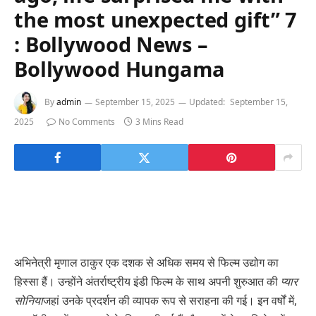
the most unexpected gift” 7
: Bollywood News –
Bollywood Hungama
By
admin
September 15, 2025
Updated:
September 15,
2025
No Comments
3 Mins Read
अभिनेत्री मृणाल ठाकुर एक दशक से अधिक समय से फिल्म उद्योग का
हिस्सा हैं। उन्होंने अंतर्राष्ट्रीय इंडी फिल्म के साथ अपनी शुरुआत की
प्यार
सोनिया
जहां उनके प्रदर्शन की व्यापक रूप से सराहना की गई। इन वर्षों में,