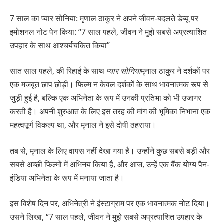
7 साल का प्यार सोनिया: मृणाल ठाकुर ने अपने जीवन-बदलते डेब्यू पर
इमोशनल नोट पेन किया: “7 साल पहले, जीवन ने मुझे सबसे अप्रत्याशित
उपहार के साथ आश्चर्यचकित किया”
सात साल पहले, की रिहाई के साथ
प्यार सोनिया
मृनाल ठाकुर ने दर्शकों पर
एक मजबूत छाप छोड़ी। फिल्म न केवल दर्शकों के साथ भावनात्मक रूप से
जुड़ी हुई है, बल्कि एक अभिनेता के रूप में उनकी प्रतिभा को भी उजागर
करती है। अपनी शुरुआत के लिए इस तरह की मांग की भूमिका निभाना एक
महत्वपूर्ण विकल्प था, और मृनाल ने इसे दोषी ठहराया।
तब से, मृनाल के लिए वापस नहीं देखा गया है। उन्होंने कुछ सबसे बड़ी और
सबसे अच्छी फिल्मों में अभिनय किया है, और आज, उन्हें एक बैंक योग्य पैन-
इंडिया अभिनेता के रूप में मनाया जाता है।
इस विशेष दिन पर, अभिनेत्री ने इंस्टाग्राम पर एक भावनात्मक नोट दिया।
उसने लिखा, “7 साल पहले, जीवन ने मुझे सबसे अप्रत्याशित उपहार के