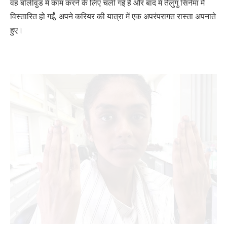
वह बॉलीवुड में काम करने के लिए चली गई हैं और बाद में तेलुगु सिनेमा में
विस्तारित हो गईं, अपने करियर की यात्रा में एक अपरंपरागत रास्ता अपनाते
हुए।