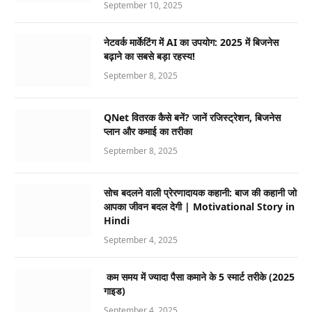
September 10, 2025
नेटवर्क मार्केटिंग में AI का उपयोग: 2025 में बिजनेस
बढ़ाने का सबसे बड़ा रहस्य!
September 8, 2025
QNet वितरक कैसे बनें? जानें रजिस्ट्रेशन, बिजनेस
प्लान और कमाई का तरीका
September 8, 2025
सोच बदलने वाली प्रेरणादायक कहानी: बाज की कहानी जो
आपका जीवन बदल देगी | Motivational Story in
Hindi
September 4, 2025
कम समय में ज्यादा पैसा कमाने के 5 स्मार्ट तरीके (2025
गाइड)
September 4, 2025