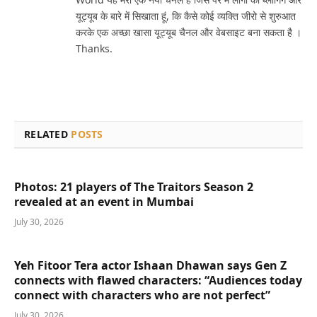
यूट्यूब के बारे में सिखाता हूं, कि कैसे कोई व्यक्ति जीरो से शुरुआत
करके एक अच्छा खासा यूट्यूब चैनल और वेबसाइट बना सकता है ।
Thanks.
RELATED
POSTS
Photos: 21 players of The Traitors Season 2
revealed at an event in Mumbai
July 30, 2026
Yeh Fitoor Tera actor Ishaan Dhawan says Gen Z
connects with flawed characters: “Audiences today
connect with characters who are not perfect”
July 30, 2026