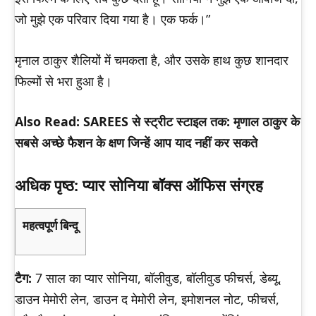
जो मुझे एक परिवार दिया गया है। एक फर्क।”
मृनाल ठाकुर शैलियों में चमकता है, और उसके हाथ कुछ शानदार
फिल्मों से भरा हुआ है।
Also Read: SAREES से स्ट्रीट स्टाइल तक: मृणाल ठाकुर के
सबसे अच्छे फैशन के क्षण जिन्हें आप याद नहीं कर सकते
अधिक पृष्ठ: प्यार सोनिया बॉक्स ऑफिस संग्रह
महत्वपूर्ण बिन्दू
टैग:
7 साल का प्यार सोनिया, बॉलीवुड, बॉलीवुड फीचर्स, डेब्यू,
डाउन मेमोरी लेन, डाउन द मेमोरी लेन, इमोशनल नोट, फीचर्स,