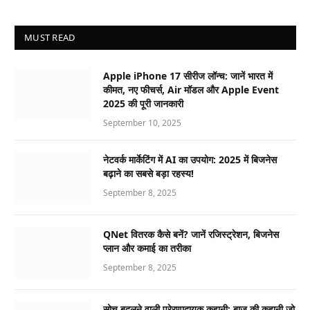
MUST READ
Apple iPhone 17 सीरीज लॉन्च: जानें भारत में
कीमत, नए फीचर्स, Air मॉडल और Apple Event
2025 की पूरी जानकारी
September 10, 2025
नेटवर्क मार्केटिंग में AI का उपयोग: 2025 में बिजनेस
बढ़ाने का सबसे बड़ा रहस्य!
September 8, 2025
QNet वितरक कैसे बनें? जानें रजिस्ट्रेशन, बिजनेस
प्लान और कमाई का तरीका
September 8, 2025
सोच बदलने वाली प्रेरणादायक कहानी: बाज की कहानी जो