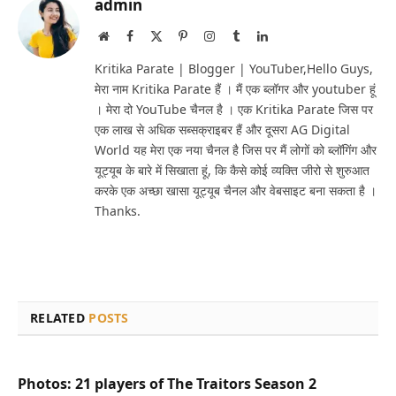
admin
Website
Facebook
X
Pinterest
Instagram
Tumblr
LinkedIn
(Twitter)
Kritika Parate | Blogger | YouTuber,Hello Guys,
मेरा नाम Kritika Parate हैं । मैं एक ब्लॉगर और youtuber हूं
। मेरा दो YouTube चैनल है । एक Kritika Parate जिस पर
एक लाख से अधिक सब्सक्राइबर हैं और दूसरा AG Digital
World यह मेरा एक नया चैनल है जिस पर मैं लोगों को ब्लॉगिंग और
यूट्यूब के बारे में सिखाता हूं, कि कैसे कोई व्यक्ति जीरो से शुरुआत
करके एक अच्छा खासा यूट्यूब चैनल और वेबसाइट बना सकता है ।
Thanks.
RELATED
POSTS
Photos: 21 players of The Traitors Season 2