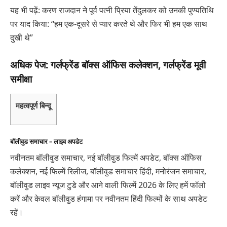
यह भी पढ़ें: करण राजदान ने पूर्व पत्नी प्रिया तेंदुलकर को उनकी पुण्यतिथि
पर याद किया: “हम एक-दूसरे से प्यार करते थे और फिर भी हम एक साथ
दुखी थे”
अधिक पेज: गर्लफ्रेंड बॉक्स ऑफिस कलेक्शन, गर्लफ्रेंड मूवी
समीक्षा
महत्वपूर्ण बिन्दू
बॉलीवुड समाचार – लाइव अपडेट
नवीनतम बॉलीवुड समाचार, नई बॉलीवुड फिल्में अपडेट, बॉक्स ऑफिस
कलेक्शन, नई फिल्में रिलीज, बॉलीवुड समाचार हिंदी, मनोरंजन समाचार,
बॉलीवुड लाइव न्यूज टुडे और आने वाली फिल्में 2026 के लिए हमें फॉलो
करें और केवल बॉलीवुड हंगामा पर नवीनतम हिंदी फिल्मों के साथ अपडेट
रहें।