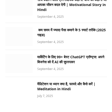
आपका जीवन बदल देगी | Motivational Story in
Hindi
September 4, 2025
कम समय में ज्यादा पैसा कमाने के 5 स्मार्ट तरीके (2025
गाइड)
September 4, 2025
मार्केटिंग के लिए 99+ बेस्ट ChatGPT प्रॉम्प्ट्स: अपने
बिजनेस को दें AI की सुपरपावर
September 4, 2025
मैडिटेशन या ध्यान क्या है, फायदे और कैसे करें |
Meditation in Hindi
July 7, 2025