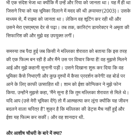
भी एक संदेश भेजा था क्योंकि मैं उन्हें और रिया को जानता था। यह मैं ही था
जिसने रिया को यह भूमिका दिलाने में मदद की थी
क़यामत
(2003)। उसके
माध्यम से, मैं राइमा को जानता था। लेकिन वह शूटिंग कर रही थी और
उसने मेरा एसएमएस देर से पढ़ा। तब तक, कास्टिंग डायरेक्टर ने अमृता की
सिफारिश की और मुझे वह उपयुक्त लगीं।
समस्या तब पैदा हुई जब किसी ने मल्लिका शेरावत को बताया कि इस तरह
की एक फिल्म बन रही है और मैंने उस पर विचार किया है! वह मुझसे मिलने
आई और मुझे कहानी सुनानी पड़ी। उसने दिखाना शुरू कर दिया कि वह
भूमिका कैसे निभाएगी और कुछ दृश्यों में कैसा प्रदर्शन करेगी! वह बोर्ड पर
आने के लिए काफी उत्साहित थी। शाम को ईशा कोप्पिकर ने मुझे फोन
किया. उन्होंने मुझसे कहा, ‘मैंने सुना है कि तुम मल्लिका शेरावत से मिले थे।
यदि आप (उसे मेरी भूमिका देंगे) तो मैं आत्महत्या कर लूंगा क्योंकि यह जीवन
बदलने वाला चरित्र है’! शुक्र है कि मल्लिका की डेट्स मैच नहीं हुईं और
ईशा यह फिल्म कर सकीं। और वह शानदार थी.
और आशीष चौधरी के बारे में क्या?