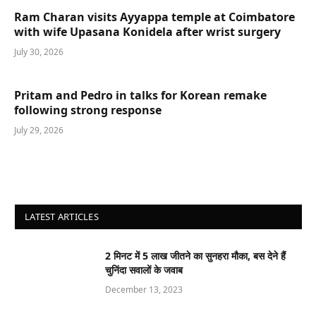
Ram Charan visits Ayyappa temple at Coimbatore
with wife Upasana Konidela after wrist surgery
July 30, 2026
Pritam and Pedro in talks for Korean remake
following strong response
July 29, 2026
LATEST ARTICLES
2 मिनट में 5 लाख जीतने का सुनहरा मौका, बस देने हैं
चुनिंदा सवालों के जवाब
December 13, 2023