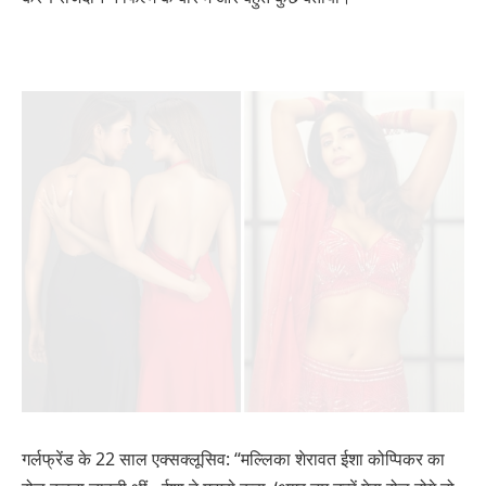
गर्लफ्रेंड के 22 साल एक्सक्लूसिव: “मल्लिका शेरावत ईशा कोप्पिकर का