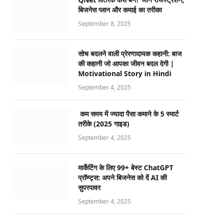
बिजनेस प्लान और कमाई का तरीका
September 8, 2025
p
सोच बदलने वाली प्रेरणादायक कहानी: बाज
की कहानी जो आपका जीवन बदल देगी |
Motivational Story in Hindi
In
September 4, 2025
कम समय में ज्यादा पैसा कमाने के 5 स्मार्ट
तरीके (2025 गाइड)
September 4, 2025
मार्केटिंग के लिए 99+ बेस्ट ChatGPT
प्रॉम्प्ट्स: अपने बिजनेस को दें AI की
सुपरपावर
September 4, 2025