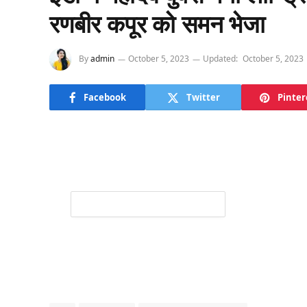
रणबीर कपूर को समन भेजा
By
admin
October 5, 2023
Updated:
October 5, 2023
Facebook
Twitter
Pinter