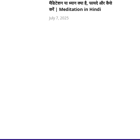
मैडिटेशन या ध्यान क्या है, फायदे और कैसे
करें | Meditation in Hindi
July 7, 2025