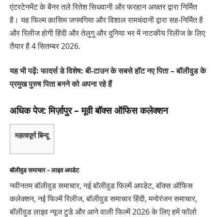
एंटरटेनमेंट के बैनर तले रितेश सिधवानी और फरहान अख्तर द्वारा निर्मित
है। यह फिल्म कासिम जगमगिया और विशाल रामचंदानी द्वारा सह-निर्मित है
और रिलीज होगी
हिंदी और तेलुगु
और दुनिया भर में नाटकीय रिलीज के लिए
तैयार है
4 सितम्बर 2026.
यह भी पढ़ें: फादर्स डे विशेष: बी-टाउन के सबसे हॉट नए पिता – बॉलीवुड के
प्रमुख पुरुष पिता बनने को अपना रहे हैं
अधिक पेज: मिर्ज़ापुर – मूवी बॉक्स ऑफिस कलेक्शन
महत्वपूर्ण बिन्दू
बॉलीवुड समाचार – लाइव अपडेट
नवीनतम बॉलीवुड समाचार, नई बॉलीवुड फिल्में अपडेट, बॉक्स ऑफिस
कलेक्शन, नई फिल्में रिलीज, बॉलीवुड समाचार हिंदी, मनोरंजन समाचार,
बॉलीवुड लाइव न्यूज टुडे और आने वाली फिल्में 2026 के लिए हमें फॉलो