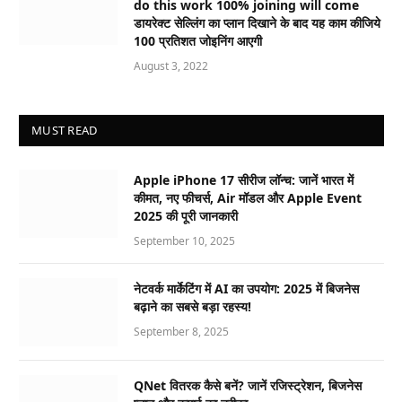
do this work 100% joining will come
डायरेक्ट सेल्लिंग का प्लान दिखाने के बाद यह काम कीजिये
100 प्रतिशत जोइनिंग आएगी
August 3, 2022
MUST READ
Apple iPhone 17 सीरीज लॉन्च: जानें भारत में
कीमत, नए फीचर्स, Air मॉडल और Apple Event
2025 की पूरी जानकारी
September 10, 2025
नेटवर्क मार्केटिंग में AI का उपयोग: 2025 में बिजनेस
बढ़ाने का सबसे बड़ा रहस्य!
September 8, 2025
QNet वितरक कैसे बनें? जानें रजिस्ट्रेशन, बिजनेस