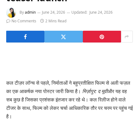
By
admin
June 24, 2026
Updated:
June 24, 2026
No Comments
2 Mins Read
कल टीज़र लॉन्च से पहले, निर्माताओं ने बहुप्रतीक्षित फिल्म से अली फज़ल
का एक आकर्षक नया पोस्टर जारी किया है।
मिर्ज़ापुर: द मूवी
और यह वह
सब कुछ है जिसका प्रशंसक इंतजार कर रहे थे। कल रिलीज होने वाले
टीजर के साथ, फिल्म को लेकर चर्चा आधिकारिक तौर पर चरम पर पहुंच गई
है।