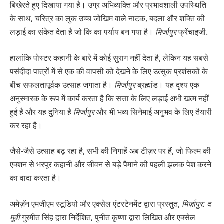
बिखेरते हुए दिखाया गया है। उग्र अभिव्यक्ति और प्रभावशाली उपस्थिति
के साथ, चरित्र का लुक उच्च जोखिम वाले नाटक, बदला और शक्ति की
लड़ाई का संकेत देता है जो कि का पर्याय बन गया है।
मिर्जापुर
फ्रेंचाइजी.
हालांकि पोस्टर कहानी के बारे में कोई सुराग नहीं देता है, लेकिन यह सबसे
पसंदीदा पात्रों में से एक की वापसी को देखने के लिए उत्सुक प्रशंसकों के
बीच सफलतापूर्वक उत्साह जगाता है।
मिर्जापुर
ब्रह्मांड। यह दृश्य एक
अनुस्मारक के रूप में कार्य करता है कि सत्ता के लिए लड़ाई अभी खत्म नहीं
हुई है और यह दुनिया है
मिर्जापुर
और भी भव्य सिनेमाई अनुभव के लिए तैयारी
कर रहा है।
जैसे-जैसे उत्साह बढ़ रहा है, सभी की निगाहें अब टीज़र पर हैं, जो फिल्म की
एक्शन से भरपूर कहानी और जीवन से बड़े पैमाने की पहली झलक पेश करने
का वादा करता है।
अमेज़ॅन एमजीएम स्टूडियो और एक्सेल एंटरटेनमेंट द्वारा प्रस्तुत,
मिर्ज़ापुर: द
मूवी
गुरमीत सिंह द्वारा निर्देशित, पुनीत कृष्णा द्वारा लिखित और एक्सेल