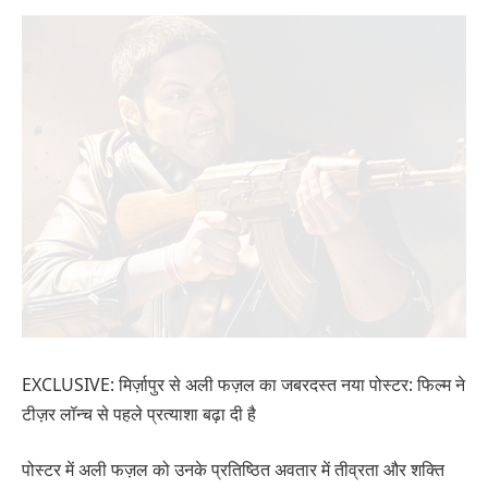
EXCLUSIVE: मिर्ज़ापुर से अली फज़ल का जबरदस्त नया पोस्टर: फिल्म ने
टीज़र लॉन्च से पहले प्रत्याशा बढ़ा दी है
पोस्टर में अली फज़ल को उनके प्रतिष्ठित अवतार में तीव्रता और शक्ति