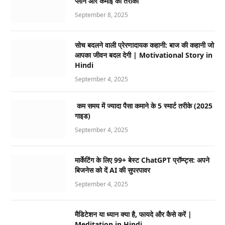
प्लान और कमाई का तरीका
September 8, 2025
सोच बदलने वाली प्रेरणादायक कहानी: बाज की कहानी जो
आपका जीवन बदल देगी | Motivational Story in
Hindi
September 4, 2025
कम समय में ज्यादा पैसा कमाने के 5 स्मार्ट तरीके (2025
गाइड)
September 4, 2025
मार्केटिंग के लिए 99+ बेस्ट ChatGPT प्रॉम्प्ट्स: अपने
बिजनेस को दें AI की सुपरपावर
September 4, 2025
मैडिटेशन या ध्यान क्या है, फायदे और कैसे करें |
Meditation in Hindi