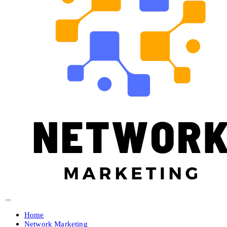
Home
Network Marketing