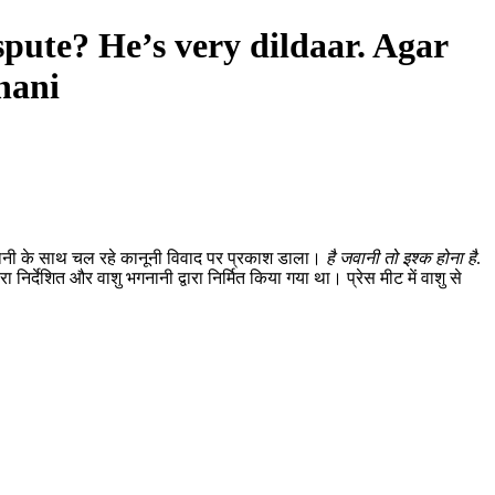
ute? He’s very dildaar. Agar
nani
 तौरानी के साथ चल रहे कानूनी विवाद पर प्रकाश डाला।
है जवानी तो इश्क होना है
.
 निर्देशित और वाशु भगनानी द्वारा निर्मित किया गया था। प्रेस मीट में वाशु से