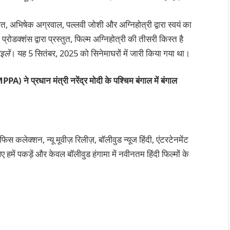
शित, अभिषेक अग्रवाल, पल्लवी जोशी और अग्निहोत्री द्वारा स्वयं का
रोडक्शंस द्वारा प्रस्तुत, फिल्म अग्निहोत्री की तीसरी किस्त है
लें
। यह 5 सितंबर, 2025 को सिनेमाघरों में जारी किया गया था।
PA) ने प्रधान मंत्री नरेंद्र मोदी के पश्चिम बंगाल में बंगाल
कलेक्शन, न्यू मूवीज़ रिलीज़, बॉलीवुड न्यूज हिंदी, एंटरटेनमेंट
 हमें पकड़ें और केवल बॉलीवुड हंगामा में नवीनतम हिंदी फिल्मों के