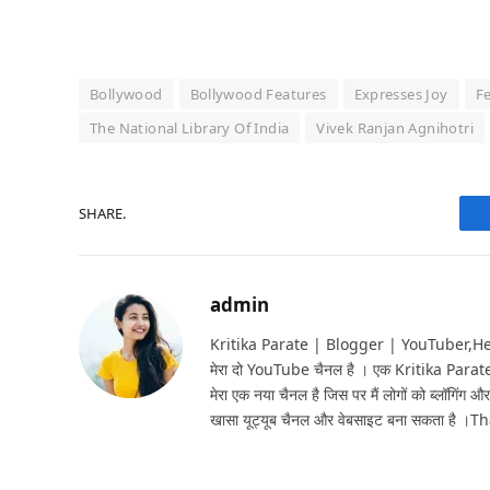
Bollywood
Bollywood Features
Expresses Joy
F
The National Library Of India
Vivek Ranjan Agnihotri
SHARE.
admin
Kritika Parate | Blogger | YouTuber,Hello 
मेरा दो YouTube चैनल है । एक Kritika Parat
मेरा एक नया चैनल है जिस पर मैं लोगों को ब्लॉगिंग और
खासा यूट्यूब चैनल और वेबसाइट बना सकता है ।T