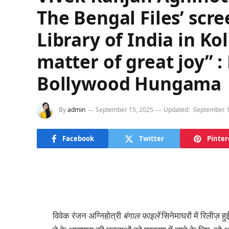
The Bengal Files’ scr
Library of India in Kol
matter of great joy” 
Bollywood Hungama
By
admin
September 15, 2025
Updated:
September 1
Facebook
Twitter
Pinter
विवेक रंजन अग्निहोत्री
बंगाल फाइलें
सिनेमाघरों में रिलीज़ 