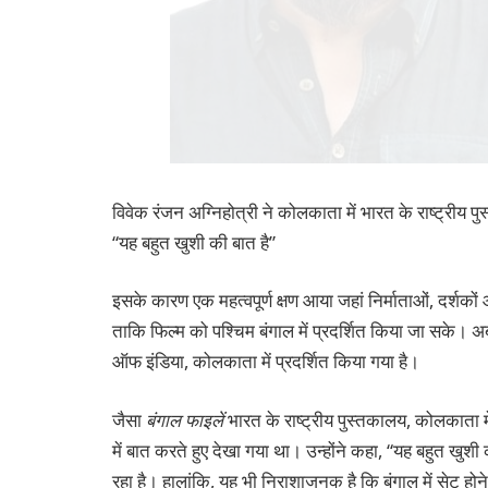
विवेक रंजन अग्निहोत्री ने कोलकाता में भारत के राष्ट्रीय पुस
“यह बहुत खुशी की बात है”
इसके कारण एक महत्वपूर्ण क्षण आया जहां निर्माताओं, दर्शक
ताकि फिल्म को पश्चिम बंगाल में प्रदर्शित किया जा सके। 
ऑफ इंडिया, कोलकाता में प्रदर्शित किया गया है।
जैसा
बंगाल फाइलें
भारत के राष्ट्रीय पुस्तकालय, कोलकाता में
में बात करते हुए देखा गया था। उन्होंने कहा, “यह बहुत खुशी
रहा है। हालांकि, यह भी निराशाजनक है कि बंगाल में सेट होने