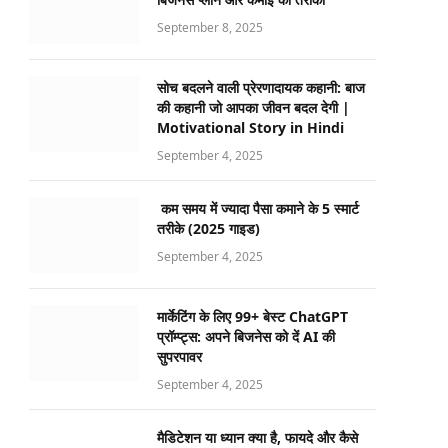
September 8, 2025
सोच बदलने वाली प्रेरणादायक कहानी: बाज
की कहानी जो आपका जीवन बदल देगी |
Motivational Story in Hindi
September 4, 2025
कम समय में ज्यादा पैसा कमाने के 5 स्मार्ट
तरीके (2025 गाइड)
September 4, 2025
मार्केटिंग के लिए 99+ बेस्ट ChatGPT
प्रॉम्प्ट्स: अपने बिजनेस को दें AI की
सुपरपावर
September 4, 2025
मैडिटेशन या ध्यान क्या है, फायदे और कैसे