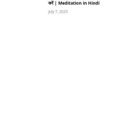
करें | Meditation in Hindi
July 7, 2025