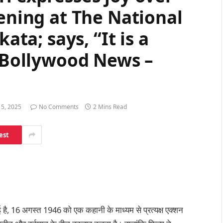
eening at The National
kata; says, “It is a
: Bollywood News –
5, 2025
No Comments
2 Mins Read
est
हुई है, 16 अगस्त 1946 को एक कहानी के माध्यम से प्रत्यक्ष एक्शन