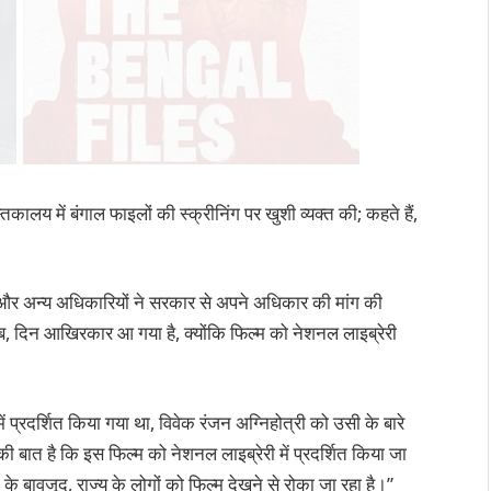
्तकालय में बंगाल फाइलों की स्क्रीनिंग पर खुशी व्यक्त की; कहते हैं,
ों और अन्य अधिकारियों ने सरकार से अपने अधिकार की मांग की
अब, दिन आखिरकार आ गया है, क्योंकि फिल्म को नेशनल लाइब्रेरी
 प्रदर्शित किया गया था, विवेक रंजन अग्निहोत्री को उसी के बारे
 की बात है कि इस फिल्म को नेशनल लाइब्रेरी में प्रदर्शित किया जा
 के बावजूद, राज्य के लोगों को फिल्म देखने से रोका जा रहा है।”