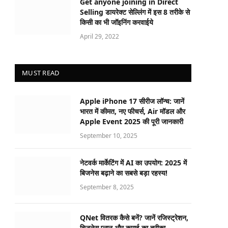
Get anyone joining in Direct
Selling डायरेक्ट सेल्लिंग में इस 8 तरीके से
किसी का भी जॉइनिंग करवाईये
April 29, 2022
MUST READ
Apple iPhone 17 सीरीज लॉन्च: जानें
भारत में कीमत, नए फीचर्स, Air मॉडल और
Apple Event 2025 की पूरी जानकारी
September 10, 2025
नेटवर्क मार्केटिंग में AI का उपयोग: 2025 में
बिजनेस बढ़ाने का सबसे बड़ा रहस्य!
September 8, 2025
QNet वितरक कैसे बनें? जानें रजिस्ट्रेशन,
बिजनेस प्लान और कमाई का तरीका