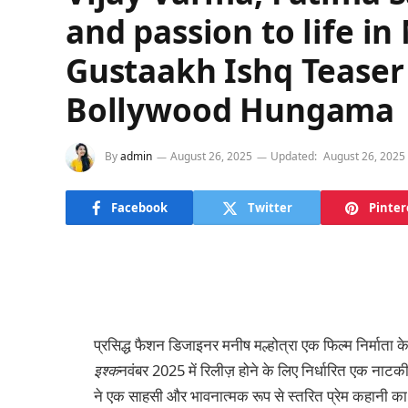
and passion to life i
Gustaakh Ishq Teaser
Bollywood Hungama
By
admin
August 26, 2025
Updated:
August 26, 2025
Facebook
Twitter
Pinter
प्रसिद्ध फैशन डिजाइनर मनीष मल्होत्रा ​​एक फिल्म निर्माता क
इश्क
नवंबर 2025 में रिलीज़ होने के लिए निर्धारित एक नाटक
ने एक साहसी और भावनात्मक रूप से स्तरित प्रेम कहानी का व