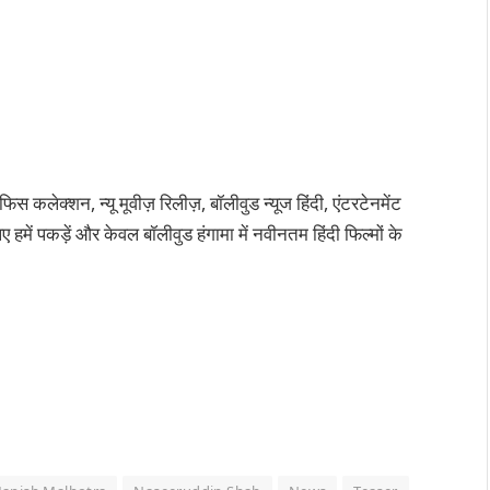
कलेक्शन, न्यू मूवीज़ रिलीज़, बॉलीवुड न्यूज हिंदी, एंटरटेनमेंट
 हमें पकड़ें और केवल बॉलीवुड हंगामा में नवीनतम हिंदी फिल्मों के