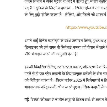
फिल्म निर्माण में अपने प्रवेश के बारे में बोलते हुए, मनीष मल्ह
स्क्रीन दुनिया के लिए मेरा द्वार था … सिनेमा हॉल में रंग,
के लिए मुझे प्रेरित करता है। शैलियों, और फिल्में जो आश्चर्
https://www.youtube
अपने भाई दिनेश मल्होत्रा ​​के साथ उत्पादन किया,
गुस्ताख इ
डिजाइनर को लंबे समय से सिनेमाई भव्यता को फैशन में लाने के ल
सीधे योगदान करने की अनुमति देता है।
इसकी विकसित सेटिंग, स्टार-स्टड कास्ट, और प्रशंसित फि
पहले से ही एक प्रेम कहानी के लिए उत्सुक दर्शकों के बीच 
को मिश्रित करता है। फिल्म नवंबर 2025 में सिनेमाघरों मे
भावनात्मक परिदृश्य की खोज करते हुए क्लासिक कहानी के ज
पढ़ें
: विक्की कौशाल से रणबीर कपूर से विजय वर्मा: बी-टाउन