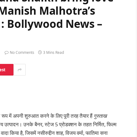
n Manish Malhotra’s
 : Bollywood News –
No Comments
3 Mins Read
est
े रूप में अपनी शुरुआत करने के लिए पूरी तरह तैयार हैं
गुस्ताख
ीय उत्पादन। उनके बैनर, स्टेज 5 प्रोडक्शन के तहत निर्मित, फिल्म
ादा किया है, जिसमें नसीरुद्दीन शाह, विजय वर्मा, फातिमा सना