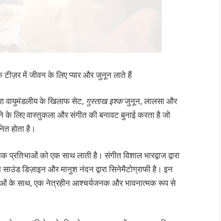
 टीज़र में जीवन के लिए प्यार और जुनून लाते हैं
वारा वायुमंडलीय के खिलाफ सेट,
गुस्ताख इश्क
जुनून, लालसा और
े के लिए वास्तुकला और संगीत की बनावट बुनाई करता है जो
ित होता है।
ात्मक प्रतिभाओं को एक साथ लाती है। संगीत विशाल भारद्वाज द्वारा
वारा साउंड डिज़ाइन और मानुश नंदन द्वारा सिनेमैटोग्राफी है। इन
ेदनाओं के साथ, एक नेत्रहीन आश्चर्यजनक और भावनात्मक रूप से