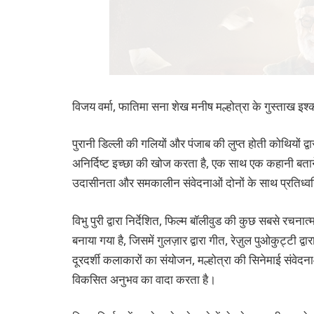
विजय वर्मा, फातिमा सना शेख मनीष मल्होत्रा ​​के गुस्ताख इश्क
पुरानी डिल्ली की गलियों और पंजाब की लुप्त होती कोथियों द्
अनिर्दिष्ट इच्छा की खोज करता है, एक साथ एक कहानी बतान
उदासीनता और समकालीन संवेदनाओं दोनों के साथ प्रतिध्वन
विभु पुरी द्वारा निर्देशित, फिल्म बॉलीवुड की कुछ सबसे रचन
बनाया गया है, जिसमें गुलज़ार द्वारा गीत, रेज़ुल पुओकुट्टी द्
दूरदर्शी कलाकारों का संयोजन, मल्होत्रा ​​की सिनेमाई संव
विकसित अनुभव का वादा करता है।