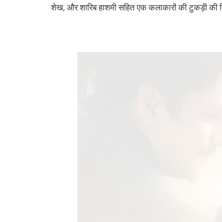
शेख, और शारिब हाशमी सहित एक कलाकारों की टुकड़ी की व