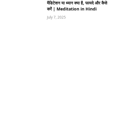
मैडिटेशन या ध्यान क्या है, फायदे और कैसे
करें | Meditation in Hindi
July 7, 2025