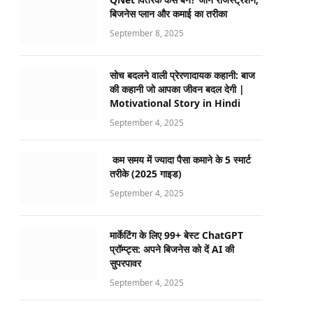
बिजनेस प्लान और कमाई का तरीका
September 8, 2025
सोच बदलने वाली प्रेरणादायक कहानी: बाज
की कहानी जो आपका जीवन बदल देगी |
Motivational Story in Hindi
September 4, 2025
कम समय में ज्यादा पैसा कमाने के 5 स्मार्ट
तरीके (2025 गाइड)
September 4, 2025
मार्केटिंग के लिए 99+ बेस्ट ChatGPT
प्रॉम्प्ट्स: अपने बिजनेस को दें AI की
सुपरपावर
September 4, 2025