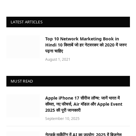
LATEST ARTICLES
Top 10 Network Marketing Book in
Hindi 10 किताबें जो हर नेटवरकर को 2020 में जरुर
पढ़ना चाहिए
August 1, 2021
MUST READ
Apple iPhone 17 सीरीज लॉन्च: जानें भारत में
कीमत, नए फीचर्स, Air मॉडल और Apple Event
2025 की पूरी जानकारी
September 10, 2025
नेटवर्क मार्केटिंग में AI का उपयोग: 2025 में बिजनेस