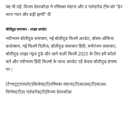
यह भी पढ़ें: विजय देवरकोंडा ने रश्मिका मंदाना और द गर्लफ्रेंड टीम को “ढेर
सारा प्यार और बड़ी झप्पी” दी
बॉलीवुड समाचार – लाइव अपडेट
नवीनतम बॉलीवुड समाचार, नई बॉलीवुड फिल्में अपडेट, बॉक्स ऑफिस
कलेक्शन, नई फिल्में रिलीज, बॉलीवुड समाचार हिंदी, मनोरंजन समाचार,
बॉलीवुड लाइव न्यूज टुडे और आने वाली फिल्में 2025 के लिए हमें फॉलो
करें और नवीनतम हिंदी फिल्मों के साथ अपडेट रहें केवल बॉलीवुड हंगामा
पर।
(टैग्सटूट्रांसलेट)किसेस(टी)रश्मिका मंदाना(टी)साउथ(टी)साउथ
सिनेमा(टी)द गर्लफ्रेंड(टी)विजय देवरकोंडा