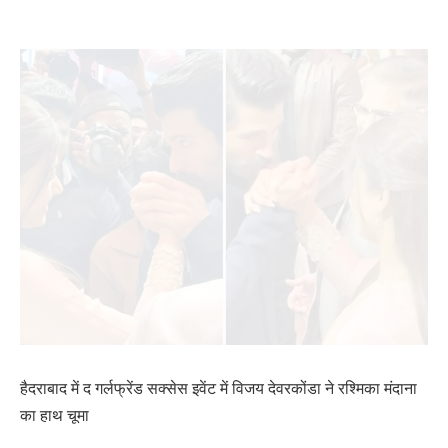
हैदराबाद में द गर्लफ्रेंड सक्सेस इवेंट में विजय देवरकोंडा ने रश्मिका मंदाना
का हाथ चूमा