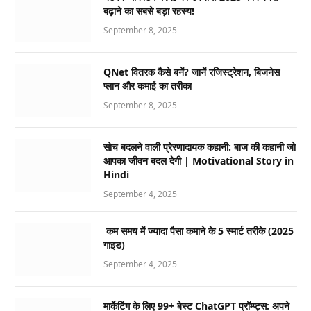
बढ़ाने का सबसे बड़ा रहस्य!
September 8, 2025
QNet वितरक कैसे बनें? जानें रजिस्ट्रेशन, बिजनेस
प्लान और कमाई का तरीका
September 8, 2025
सोच बदलने वाली प्रेरणादायक कहानी: बाज की कहानी जो
आपका जीवन बदल देगी | Motivational Story in
Hindi
September 4, 2025
कम समय में ज्यादा पैसा कमाने के 5 स्मार्ट तरीके (2025
गाइड)
September 4, 2025
मार्केटिंग के लिए 99+ बेस्ट ChatGPT प्रॉम्प्ट्स: अपने