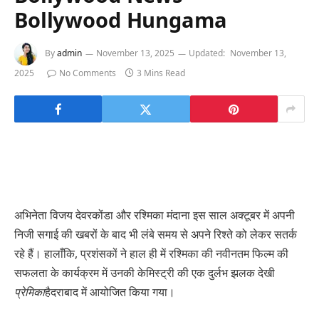
Bollywood Hungama
By
admin
November 13, 2025
Updated:
November 13,
2025
No Comments
3 Mins Read
अभिनेता विजय देवरकोंडा और रश्मिका मंदाना इस साल अक्टूबर में अपनी
निजी सगाई की खबरों के बाद भी लंबे समय से अपने रिश्ते को लेकर सतर्क
रहे हैं। हालाँकि, प्रशंसकों ने हाल ही में रश्मिका की नवीनतम फिल्म की
सफलता के कार्यक्रम में उनकी केमिस्ट्री की एक दुर्लभ झलक देखी
प्रेमिका
हैदराबाद में आयोजित किया गया।