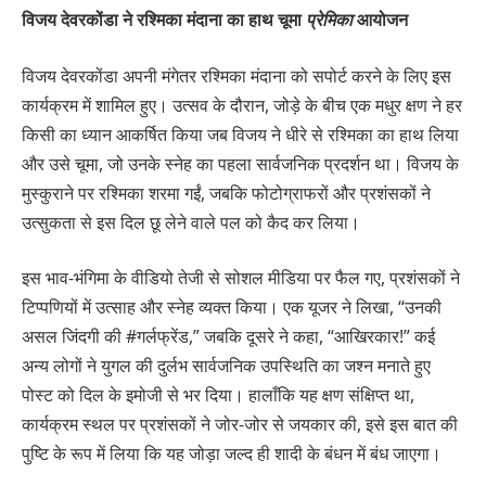
विजय देवरकोंडा ने रश्मिका मंदाना का हाथ चूमा
प्रेमिका
आयोजन
विजय देवरकोंडा अपनी मंगेतर रश्मिका मंदाना को सपोर्ट करने के लिए इस
कार्यक्रम में शामिल हुए। उत्सव के दौरान, जोड़े के बीच एक मधुर क्षण ने हर
किसी का ध्यान आकर्षित किया जब विजय ने धीरे से रश्मिका का हाथ लिया
और उसे चूमा, जो उनके स्नेह का पहला सार्वजनिक प्रदर्शन था। विजय के
मुस्कुराने पर रश्मिका शरमा गईं, जबकि फोटोग्राफरों और प्रशंसकों ने
उत्सुकता से इस दिल छू लेने वाले पल को कैद कर लिया।
इस भाव-भंगिमा के वीडियो तेजी से सोशल मीडिया पर फैल गए, प्रशंसकों ने
टिप्पणियों में उत्साह और स्नेह व्यक्त किया। एक यूजर ने लिखा, “उनकी
असल जिंदगी की #गर्लफ्रेंड,” जबकि दूसरे ने कहा, “आखिरकार!” कई
अन्य लोगों ने युगल की दुर्लभ सार्वजनिक उपस्थिति का जश्न मनाते हुए
पोस्ट को दिल के इमोजी से भर दिया। हालाँकि यह क्षण संक्षिप्त था,
कार्यक्रम स्थल पर प्रशंसकों ने जोर-जोर से जयकार की, इसे इस बात की
पुष्टि के रूप में लिया कि यह जोड़ा जल्द ही शादी के बंधन में बंध जाएगा।