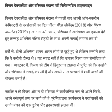
विजय देवरकोंडा और रश्मिका मंदाना की रिलेशनशिप टाइमलाइन
विजय देवरकोंडा और रश्मिका मंदाना ने पहली बार अपनी ऑन-स्क्रीन
केमिस्ट्री से प्रशंसकों का दिल जीता
गीता गोविंदम
(2018) और
प्रिय
कामरेड
(2019)। लगभग उसी समय, रश्मिका ने असंगतता का हवाला देते
हुए कन्नड़ अभिनेता रक्षित शेट्टी के साथ अपनी सगाई समाप्त कर दी।
वर्षों से, दोनों अभिनेता अलग-अलग लोगों से जुड़े हुए थे लेकिन उन्होंने कहा
कि वे करीबी दोस्त थे। यह स्पष्ट नहीं है कि उनका रिश्ता कब रोमांटिक हो
गया। अक्टूबर में, विजय की टीम ने हिंदुस्तान टाइम्स से पुष्टि की कि उन्होंने
और रश्मिका ने सगाई कर ली है और अगले साल फरवरी में शादी करने की
योजना बनाई है।
जबकि न तो विजय और न ही रश्मिका ने सार्वजनिक रूप से अपने रिश्ते,
अपने स्नेहपूर्ण क्षण पर चर्चा की है
प्रेमिका
इस कार्यक्रम ने प्रशंसकों को
उनके बंधन की एक दुर्लभ और हृदयस्पर्शी झलक दी।