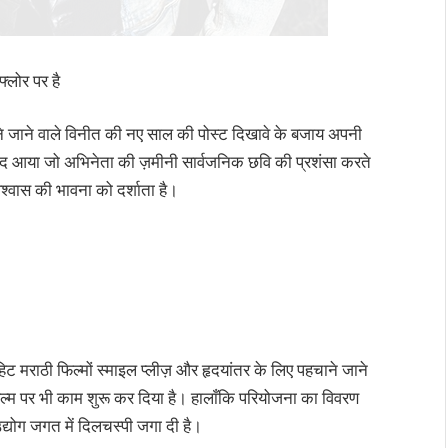
्लोर पर है
जाने वाले विनीत की नए साल की पोस्ट दिखावे के बजाय अपनी
द आया जो अभिनेता की ज़मीनी सार्वजनिक छवि की प्रशंसा करते
श्वास की भावना को दर्शाता है।
ट मराठी फिल्मों स्माइल प्लीज़ और हृदयांतर के लिए पहचाने जाने
 फिल्म पर भी काम शुरू कर दिया है। हालाँकि परियोजना का विवरण
द्योग जगत में दिलचस्पी जगा दी है।