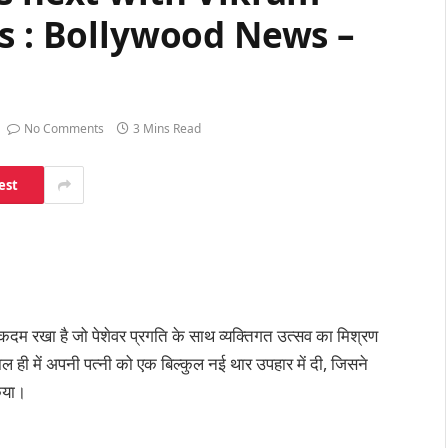
s : Bollywood News –
No Comments
3 Mins Read
est
 कदम रखा है जो पेशेवर प्रगति के साथ व्यक्तिगत उत्सव का मिश्रण
ल ही में अपनी पत्नी को एक बिल्कुल नई थार उपहार में दी, जिसने
िया।