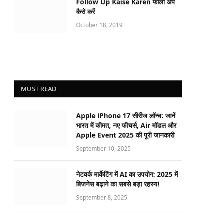
Follow Up Kaise Karen फॉलो अप
कैसे करें
October 18, 2019
MUST READ
Apple iPhone 17 सीरीज लॉन्च: जानें
भारत में कीमत, नए फीचर्स, Air मॉडल और
Apple Event 2025 की पूरी जानकारी
September 10, 2025
नेटवर्क मार्केटिंग में AI का उपयोग: 2025 में
बिजनेस बढ़ाने का सबसे बड़ा रहस्य!
September 8, 2025