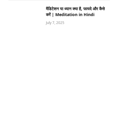
मैडिटेशन या ध्यान क्या है, फायदे और कैसे
करें | Meditation in Hindi
July 7, 2025