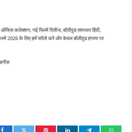
 ऑफिस कलेक्शन, नई फिल्में रिलीज, बॉलीवुड समाचार हिंदी,
्में 2026 के लिए हमें फॉलो करें और केवल बॉलीवुड हंगामा पर
 फडनीस