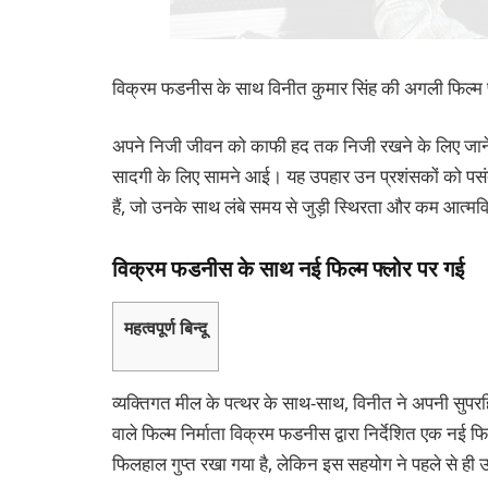
विक्रम फडनीस के साथ विनीत कुमार सिंह की अगली फिल्म फ
अपने निजी जीवन को काफी हद तक निजी रखने के लिए जाने 
सादगी के लिए सामने आई। यह उपहार उन प्रशंसकों को पसं
हैं, जो उनके साथ लंबे समय से जुड़ी स्थिरता और कम आत्मवि
विक्रम फडनीस के साथ नई फिल्म फ्लोर पर गई
महत्वपूर्ण बिन्दू
व्यक्तिगत मील के पत्थर के साथ-साथ, विनीत ने अपनी सुपरहि
वाले फिल्म निर्माता विक्रम फडनीस द्वारा निर्देशित एक नई
फिलहाल गुप्त रखा गया है, लेकिन इस सहयोग ने पहले से ही उ