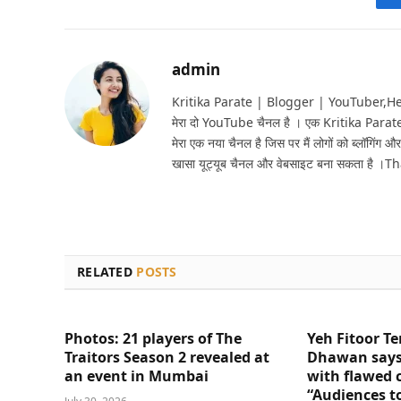
admin
Kritika Parate | Blogger | YouTuber,Hello 
मेरा दो YouTube चैनल है । एक Kritika Parat
मेरा एक नया चैनल है जिस पर मैं लोगों को ब्लॉगिंग और
खासा यूट्यूब चैनल और वेबसाइट बना सकता है ।T
RELATED
POSTS
Photos: 21 players of The
Yeh Fitoor Te
Traitors Season 2 revealed at
Dhawan says
an event in Mumbai
with flawed 
“Audiences t