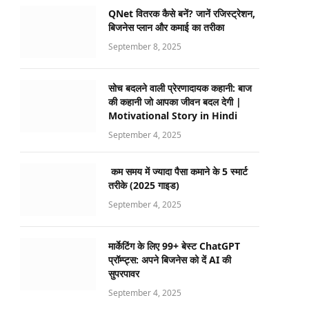
QNet वितरक कैसे बनें? जानें रजिस्ट्रेशन,
बिजनेस प्लान और कमाई का तरीका
September 8, 2025
सोच बदलने वाली प्रेरणादायक कहानी: बाज
की कहानी जो आपका जीवन बदल देगी |
Motivational Story in Hindi
September 4, 2025
कम समय में ज्यादा पैसा कमाने के 5 स्मार्ट
तरीके (2025 गाइड)
September 4, 2025
मार्केटिंग के लिए 99+ बेस्ट ChatGPT
प्रॉम्प्ट्स: अपने बिजनेस को दें AI की
सुपरपावर
September 4, 2025