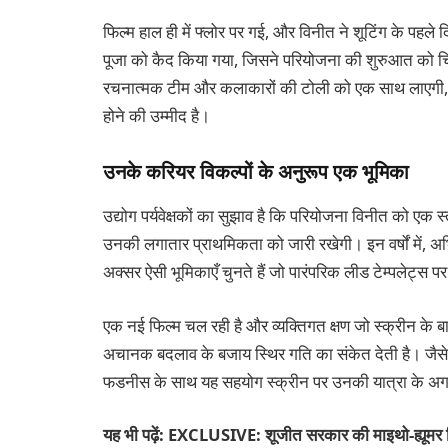
फिल्म हाल ही में फ्लोर पर गई, और विनीत ने शूटिंग के पहले 
पूजा को कैद किया गया, जिसने परियोजना की शुरुआत को च
रचनात्मक टीम और कलाकारों की टोली को एक साथ लाएगी, जि
होने की उम्मीद है।
उनके करियर विकल्पों के अनुरूप एक भूमिका
उद्योग पर्यवेक्षकों का सुझाव है कि परियोजना विनीत को एक 
उनकी लगातार प्राथमिकता को जारी रखेगी। इन वर्षों में, अभिने
अक्सर ऐसी भूमिकाएँ चुनते हैं जो पारंपरिक लीड टेम्पलेट्स 
एक नई फिल्म चल रही है और व्यक्तिगत क्षण जो स्क्रीन के ब
अचानक बदलाव के बजाय स्थिर गति का संकेत देती है। जैसे-जैस
फडनीस के साथ यह सहयोग स्क्रीन पर उनकी यात्रा के अग
यह भी पढ़ें: EXCLUSIVE: शूजीत सरकार की माइथो-ह्यूमर फ