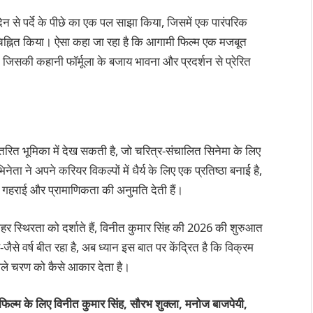
दिन से पर्दे के पीछे का एक पल साझा किया, जिसमें एक पारंपरिक
िह्नित किया। ऐसा कहा जा रहा है कि आगामी फिल्म एक मजबूत
सकी कहानी फॉर्मूला के बजाय भावना और प्रदर्शन से प्रेरित
स्तरित भूमिका में देख सकती है, जो चरित्र-संचालित सिनेमा के लिए
ता ने अपने करियर विकल्पों में धैर्य के लिए एक प्रतिष्ठा बनाई है,
पर गहराई और प्रामाणिकता की अनुमति देती हैं।
ाहर स्थिरता को दर्शाते हैं, विनीत कुमार सिंह की 2026 की शुरुआत
े वर्ष बीत रहा है, अब ध्यान इस बात पर केंद्रित है कि विक्रम
ले चरण को कैसे आकार देता है।
िल्म के लिए विनीत कुमार सिंह, सौरभ शुक्ला, मनोज बाजपेयी,