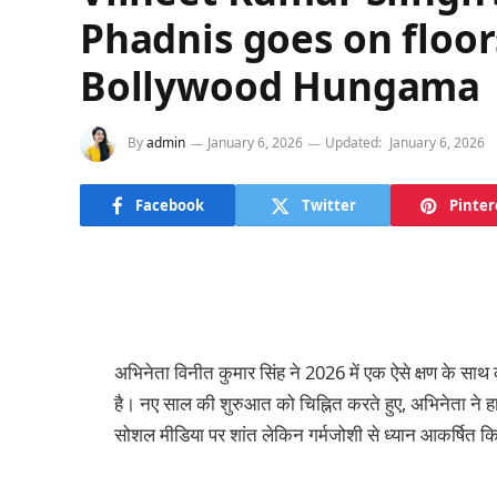
Phadnis goes on floor
Bollywood Hungama
By
admin
January 6, 2026
Updated:
January 6, 2026
Facebook
Twitter
Pinter
अभिनेता विनीत कुमार सिंह ने 2026 में एक ऐसे क्षण के साथ
है। नए साल की शुरुआत को चिह्नित करते हुए, अभिनेता ने हा
सोशल मीडिया पर शांत लेकिन गर्मजोशी से ध्यान आकर्षित क