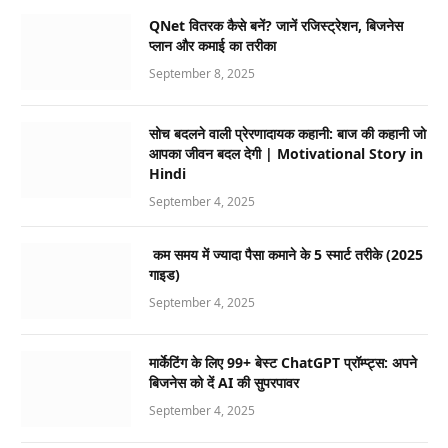
QNet वितरक कैसे बनें? जानें रजिस्ट्रेशन, बिजनेस
प्लान और कमाई का तरीका
September 8, 2025
सोच बदलने वाली प्रेरणादायक कहानी: बाज की कहानी जो
आपका जीवन बदल देगी | Motivational Story in
Hindi
September 4, 2025
कम समय में ज्यादा पैसा कमाने के 5 स्मार्ट तरीके (2025
गाइड)
September 4, 2025
मार्केटिंग के लिए 99+ बेस्ट ChatGPT प्रॉम्प्ट्स: अपने
बिजनेस को दें AI की सुपरपावर
September 4, 2025