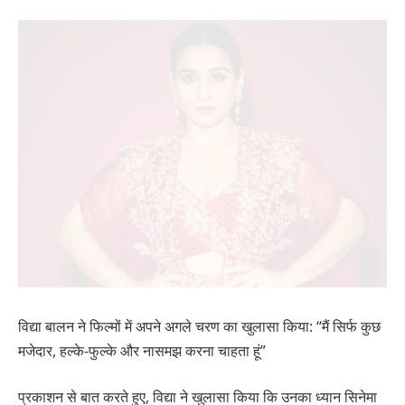
विद्या बालन ने फिल्मों में अपने अगले चरण का खुलासा किया: “मैं सिर्फ कुछ
मजेदार, हल्के-फुल्के और नासमझ करना चाहता हूं”
प्रकाशन से बात करते हुए, विद्या ने खुलासा किया कि उनका ध्यान सिनेमा