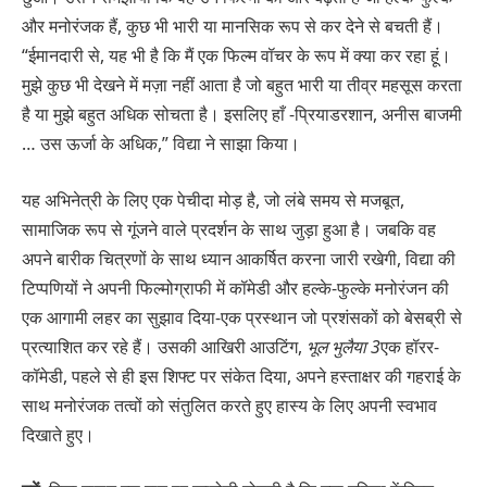
और मनोरंजक हैं, कुछ भी भारी या मानसिक रूप से कर देने से बचती हैं।
“ईमानदारी से, यह भी है कि मैं एक फिल्म वॉचर के रूप में क्या कर रहा हूं।
मुझे कुछ भी देखने में मज़ा नहीं आता है जो बहुत भारी या तीव्र महसूस करता
है या मुझे बहुत अधिक सोचता है। इसलिए हाँ -प्रियाडरशान, अनीस बाजमी
… उस ऊर्जा के अधिक,” विद्या ने साझा किया।
यह अभिनेत्री के लिए एक पेचीदा मोड़ है, जो लंबे समय से मजबूत,
सामाजिक रूप से गूंजने वाले प्रदर्शन के साथ जुड़ा हुआ है। जबकि वह
अपने बारीक चित्रणों के साथ ध्यान आकर्षित करना जारी रखेगी, विद्या की
टिप्पणियों ने अपनी फिल्मोग्राफी में कॉमेडी और हल्के-फुल्के मनोरंजन की
एक आगामी लहर का सुझाव दिया-एक प्रस्थान जो प्रशंसकों को बेसब्री से
प्रत्याशित कर रहे हैं। उसकी आखिरी आउटिंग,
भूल भुलैया 3
एक हॉरर-
कॉमेडी, पहले से ही इस शिफ्ट पर संकेत दिया, अपने हस्ताक्षर की गहराई के
साथ मनोरंजक तत्वों को संतुलित करते हुए हास्य के लिए अपनी स्वभाव
दिखाते हुए।