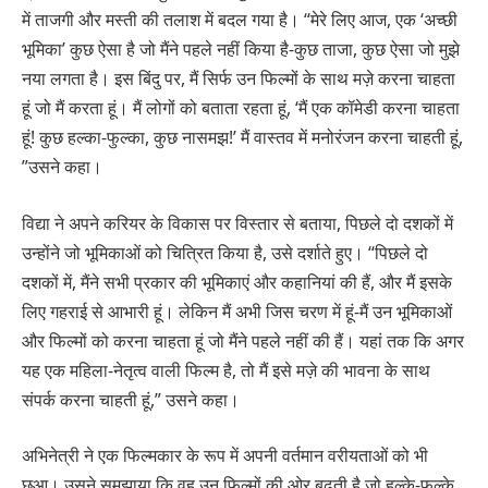
में ताजगी और मस्ती की तलाश में बदल गया है। “मेरे लिए आज, एक ‘अच्छी
भूमिका’ कुछ ऐसा है जो मैंने पहले नहीं किया है-कुछ ताजा, कुछ ऐसा जो मुझे
नया लगता है। इस बिंदु पर, मैं सिर्फ उन फिल्मों के साथ मज़े करना चाहता
हूं जो मैं करता हूं। मैं लोगों को बताता रहता हूं, ‘मैं एक कॉमेडी करना चाहता
हूं! कुछ हल्का-फुल्का, कुछ नासमझ!’ मैं वास्तव में मनोरंजन करना चाहती हूं,
”उसने कहा।
विद्या ने अपने करियर के विकास पर विस्तार से बताया, पिछले दो दशकों में
उन्होंने जो भूमिकाओं को चित्रित किया है, उसे दर्शाते हुए। “पिछले दो
दशकों में, मैंने सभी प्रकार की भूमिकाएं और कहानियां की हैं, और मैं इसके
लिए गहराई से आभारी हूं। लेकिन मैं अभी जिस चरण में हूं-मैं उन भूमिकाओं
और फिल्मों को करना चाहता हूं जो मैंने पहले नहीं की हैं। यहां तक ​​कि अगर
यह एक महिला-नेतृत्व वाली फिल्म है, तो मैं इसे मज़े की भावना के साथ
संपर्क करना चाहती हूं,” उसने कहा।
अभिनेत्री ने एक फिल्मकार के रूप में अपनी वर्तमान वरीयताओं को भी
छुआ। उसने समझाया कि वह उन फिल्मों की ओर बढ़ती है जो हल्के-फुल्के