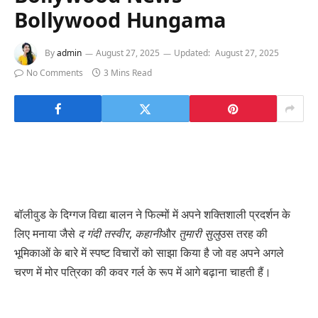
Bollywood Hungama
By
admin
August 27, 2025
Updated:
August 27, 2025
No Comments
3 Mins Read
बॉलीवुड के दिग्गज विद्या बालन ने फिल्मों में अपने शक्तिशाली प्रदर्शन के
लिए मनाया जैसे
द गंदी तस्वीर
,
कहानी
और
तुमारी सुलु
उस तरह की
भूमिकाओं के बारे में स्पष्ट विचारों को साझा किया है जो वह अपने अगले
चरण में मोर पत्रिका की कवर गर्ल के रूप में आगे बढ़ाना चाहती हैं।