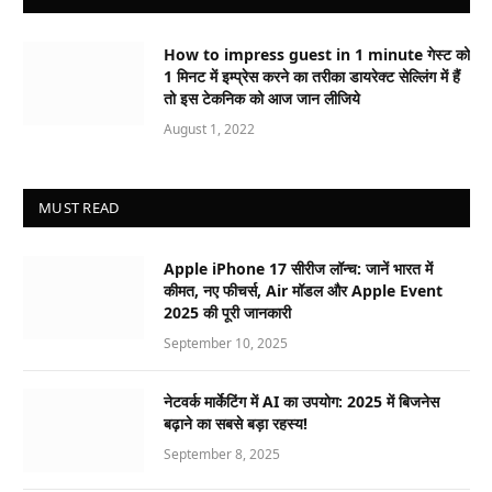
How to impress guest in 1 minute गेस्ट को
1 मिनट में इम्प्रेस करने का तरीका डायरेक्ट सेल्लिंग में हैं
तो इस टेकनिक को आज जान लीजिये
August 1, 2022
MUST READ
Apple iPhone 17 सीरीज लॉन्च: जानें भारत में
कीमत, नए फीचर्स, Air मॉडल और Apple Event
2025 की पूरी जानकारी
September 10, 2025
नेटवर्क मार्केटिंग में AI का उपयोग: 2025 में बिजनेस
बढ़ाने का सबसे बड़ा रहस्य!
September 8, 2025