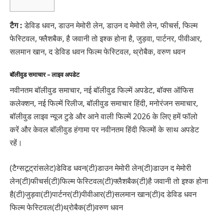
टैग :
डेविड धवन, डाउन मेमोरी लेन, डाउन द मेमोरी लेन, फीचर्स, फिल्म
फेस्टिवल, फ्लैशबैक, है जवानी तो इश्क होना है, जुड़वा, पार्टनर, पीवीआर,
सलमान खान, द डेविड धवन फिल्म फेस्टिवल, थ्रोबैक, वरुण धवन
बॉलीवुड समाचार – लाइव अपडेट
नवीनतम बॉलीवुड समाचार, नई बॉलीवुड फिल्में अपडेट, बॉक्स ऑफिस
कलेक्शन, नई फिल्में रिलीज, बॉलीवुड समाचार हिंदी, मनोरंजन समाचार,
बॉलीवुड लाइव न्यूज टुडे और आने वाली फिल्में 2026 के लिए हमें फॉलो
करें और केवल बॉलीवुड हंगामा पर नवीनतम हिंदी फिल्मों के साथ अपडेट
रहें।
(टैग्सटूट्रांसलेट)डेविड धवन(टी)डाउन मेमोरी लेन(टी)डाउन द मेमोरी
लेन(टी)फीचर्स(टी)फिल्म फेस्टिवल(टी)फ्लैशबैक(टी)है जवानी तो इश्क होना
है(टी)जुड़वा(टी)पार्टनर(टी)पीवीआर(टी)सलमान खान(टी)द डेविड धवन
फिल्म फेस्टिवल(टी)थ्रोबैक(टी)वरुण धवन