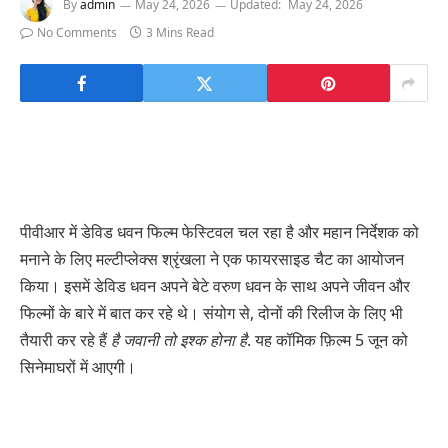
By
admin
May 24, 2026
Updated:
May 24, 2026
No Comments
3 Mins Read
पीवीआर में डेविड धवन फिल्म फेस्टिवल चल रहा है और महान निर्देशक को
मनाने के लिए मल्टीप्लेक्स श्रृंखला ने एक फायरसाइड चैट का आयोजन
किया। इसमें डेविड धवन अपने बेटे वरुण धवन के साथ अपने जीवन और
फिल्मों के बारे में बात कर रहे थे। संयोग से, दोनों की रिलीज के लिए भी
तैयारी कर रहे हैं
है जवानी तो इश्क होना है
. यह कॉमिक फ़िल्म 5 जून को
सिनेमाघरों में आएगी।