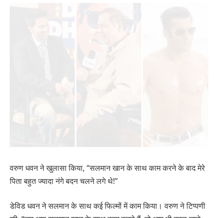
वरुण धवन ने खुलासा किया, “सलमान खान के साथ काम करने के बाद मेरे
पिता बहुत ज्यादा नंगे बदन चलने लगे थे!”
डेविड धवन ने सलमान के साथ कई फिल्मों में काम किया। वरुण ने टिप्पणी