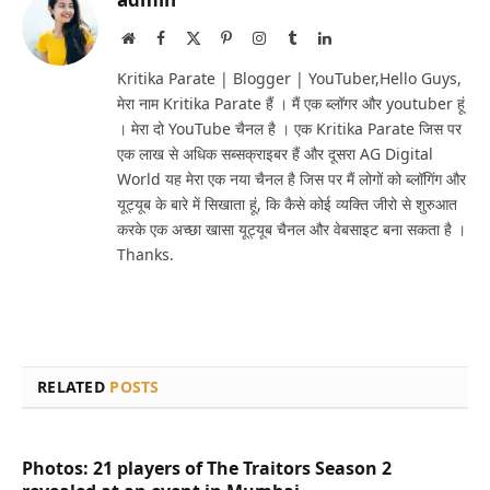
Website
Facebook
X
Pinterest
Instagram
Tumblr
LinkedIn
(Twitter)
Kritika Parate | Blogger | YouTuber,Hello Guys,
मेरा नाम Kritika Parate हैं । मैं एक ब्लॉगर और youtuber हूं
। मेरा दो YouTube चैनल है । एक Kritika Parate जिस पर
एक लाख से अधिक सब्सक्राइबर हैं और दूसरा AG Digital
World यह मेरा एक नया चैनल है जिस पर मैं लोगों को ब्लॉगिंग और
यूट्यूब के बारे में सिखाता हूं, कि कैसे कोई व्यक्ति जीरो से शुरुआत
करके एक अच्छा खासा यूट्यूब चैनल और वेबसाइट बना सकता है ।
Thanks.
RELATED
POSTS
Photos: 21 players of The Traitors Season 2