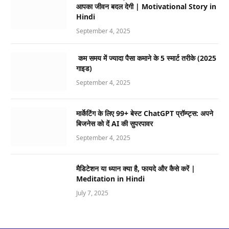
आपका जीवन बदल देगी | Motivational Story in
Hindi
September 4, 2025
कम समय में ज्यादा पैसा कमाने के 5 स्मार्ट तरीके (2025
गाइड)
September 4, 2025
मार्केटिंग के लिए 99+ बेस्ट ChatGPT प्रॉम्प्ट्स: अपने
बिजनेस को दें AI की सुपरपावर
September 4, 2025
मैडिटेशन या ध्यान क्या है, फायदे और कैसे करें |
Meditation in Hindi
July 7, 2025