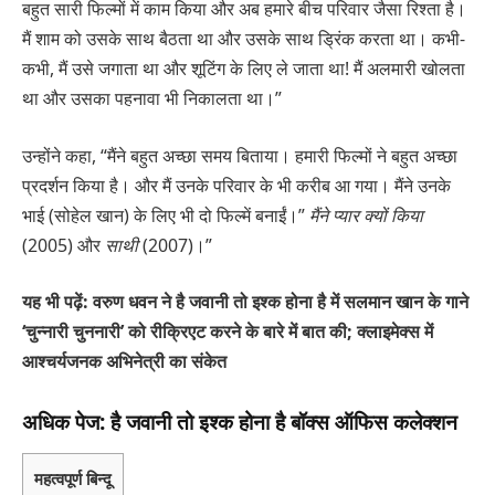
बहुत सारी फिल्मों में काम किया और अब हमारे बीच परिवार जैसा रिश्ता है।
मैं शाम को उसके साथ बैठता था और उसके साथ ड्रिंक करता था। कभी-
कभी, मैं उसे जगाता था और शूटिंग के लिए ले जाता था! मैं अलमारी खोलता
था और उसका पहनावा भी निकालता था।”
उन्होंने कहा, “मैंने बहुत अच्छा समय बिताया। हमारी फिल्मों ने बहुत अच्छा
प्रदर्शन किया है। और मैं उनके परिवार के भी करीब आ गया। मैंने उनके
भाई (सोहेल खान) के लिए भी दो फिल्में बनाईं।”
मैंने प्यार क्यों किया
(2005) और
साथी
(2007)।”
यह भी पढ़ें:
वरुण धवन ने है जवानी तो इश्क होना है में सलमान खान के गाने
‘चुन्नारी चुननारी’ को रीक्रिएट करने के बारे में बात की; क्लाइमेक्स में
आश्चर्यजनक अभिनेत्री का संकेत
अधिक पेज: है जवानी तो इश्क होना है बॉक्स ऑफिस कलेक्शन
महत्वपूर्ण बिन्दू