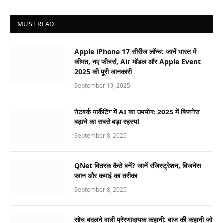
MUST READ
Apple iPhone 17 सीरीज लॉन्च: जानें भारत में
कीमत, नए फीचर्स, Air मॉडल और Apple Event
2025 की पूरी जानकारी
September 10, 2025
नेटवर्क मार्केटिंग में AI का उपयोग: 2025 में बिजनेस
बढ़ाने का सबसे बड़ा रहस्य!
September 8, 2025
QNet वितरक कैसे बनें? जानें रजिस्ट्रेशन, बिजनेस
प्लान और कमाई का तरीका
September 8, 2025
सोच बदलने वाली प्रेरणादायक कहानी: बाज की कहानी जो