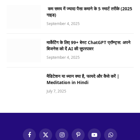
कम समय में ज्यादा पैसा कमाने के 5 स्मार्ट तरीके (2025
गाइड)
September 4, 2025
मार्केटिंग के लिए 99+ बेस्ट ChatGPT प्रॉम्प्ट्स: अपने
बिजनेस को दें AI की सुपरपावर
September 4, 2025
मैडिटेशन या ध्यान क्या है, फायदे और कैसे करें |
Meditation in Hindi
July 7, 2025
Facebook
X
Instagram
Pinterest
YouTube
WhatsApp