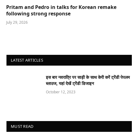
Pritam and Pedro in talks for Korean remake
following strong response
July 29, 2026
LATEST ARTICLES
इस बार नवरात्रि पर साड़ी के साथ केरी करें ट्रेंडी पेपलम
ब्लाउज, यहां देखें ट्रेंडी डिजाइन
October 12, 2023
MUST READ