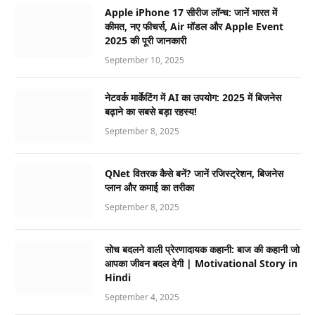
Apple iPhone 17 सीरीज लॉन्च: जानें भारत में
कीमत, नए फीचर्स, Air मॉडल और Apple Event
2025 की पूरी जानकारी
September 10, 2025
नेटवर्क मार्केटिंग में AI का उपयोग: 2025 में बिजनेस
बढ़ाने का सबसे बड़ा रहस्य!
September 8, 2025
QNet वितरक कैसे बनें? जानें रजिस्ट्रेशन, बिजनेस
प्लान और कमाई का तरीका
September 8, 2025
सोच बदलने वाली प्रेरणादायक कहानी: बाज की कहानी जो
आपका जीवन बदल देगी | Motivational Story in
Hindi
September 4, 2025