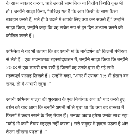
के साथ व्यवहार करना, चाहे उनकी सामाजिक या वित्तीय स्थिति कुछ भी
हो। उन्होंने साझा किया, “चरित्र यह है कि आप किसी के साथ कैसा
व्यवहार करते हैं, भले ही वे बदले में आपके लिए क्या कर सकते हैं,” उन्होंने
साझा किया, उन्होंने कहा कि वह सचेत रूप से हर दिन अभ्यास करने की
कोशिश करते हैं।
अभिनेता ने यह भी बताया कि वह अपनी मां के मार्गदर्शन को कितनी गंभीरता
से लेते हैं। एक भावनात्मक रहस्योद्घाटन में, उन्होंने साझा किया कि उन्होंने
2008 से एक डायरी बना रखी है जिसमें वह उनके द्वारा दी गई सभी
महत्वपूर्ण सलाह लिखते हैं। उन्होंने कहा, “अगर मैं उसका 1% भी इंसान बन
सका, तो मैं आभारी रहूंगा।”
अपनी अभिनय यात्रा की शुरुआत के एक निर्णायक क्षण को याद करते हुए,
वर्धन को याद आया कि उन्होंने अपनी माँ से पूछा था कि क्या वह वास्तव में
फिल्मों में कदम रखने के लिए तैयार हैं। उनका जवाब हमेशा उनके साथ रहा:
“कोई भी कभी तैयार महसूस नहीं करता। उसे समुद्र में कूदना पड़ता है और
तैरना सीखना पड़ता है।”