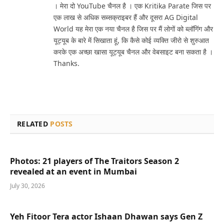
। मेरा दो YouTube चैनल है । एक Kritika Parate जिस पर
एक लाख से अधिक सब्सक्राइबर हैं और दूसरा AG Digital
World यह मेरा एक नया चैनल है जिस पर मैं लोगों को ब्लॉगिंग और
यूट्यूब के बारे में सिखाता हूं, कि कैसे कोई व्यक्ति जीरो से शुरुआत
करके एक अच्छा खासा यूट्यूब चैनल और वेबसाइट बना सकता है ।
Thanks.
RELATED
POSTS
Photos: 21 players of The Traitors Season 2
revealed at an event in Mumbai
July 30, 2026
Yeh Fitoor Tera actor Ishaan Dhawan says Gen Z