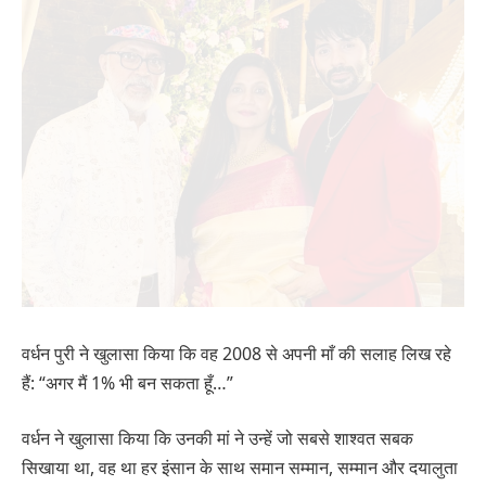
वर्धन पुरी ने खुलासा किया कि वह 2008 से अपनी माँ की सलाह लिख रहे
हैं: “अगर मैं 1% भी बन सकता हूँ…”
वर्धन ने खुलासा किया कि उनकी मां ने उन्हें जो सबसे शाश्वत सबक
सिखाया था, वह था हर इंसान के साथ समान सम्मान, सम्मान और दयालुता