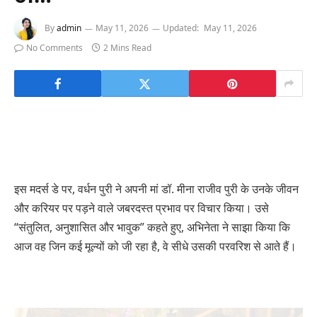
By
admin
May 11, 2026
Updated:
May 11, 2026
No Comments
2 Mins Read
इस मदर्स डे पर, वर्धन पुरी ने अपनी मां डॉ. मीना राजीव पुरी के उनके जीवन
और करियर पर पड़ने वाले जबरदस्त प्रभाव पर विचार किया। उसे
“संतुलित, अनुशासित और भावुक” कहते हुए, अभिनेता ने साझा किया कि
आज वह जिन कई मूल्यों को जी रहा है, वे सीधे उसकी परवरिश से आते हैं।