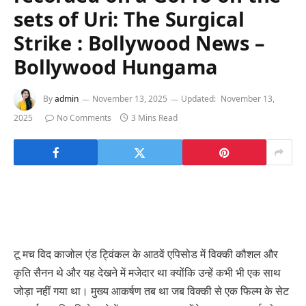
sets of Uri: The Surgical
Strike : Bollywood News –
Bollywood Hungama
By
admin
November 13, 2025
Updated:
November 13,
2025
No Comments
3 Mins Read
टू मच विद काजोल एंड ट्विंकल के आठवें एपिसोड में विक्की कौशल और
कृति सैनन थे और यह देखने में मजेदार था क्योंकि उन्हें कभी भी एक साथ
जोड़ा नहीं गया था। मुख्य आकर्षण तब था जब विक्की से एक फिल्म के सेट