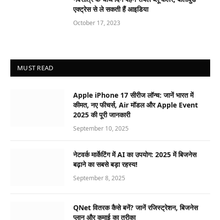
एक्ट्रेस से ले सकती हैं आइडिया
October 17, 2023
MUST READ
Apple iPhone 17 सीरीज लॉन्च: जानें भारत में
कीमत, नए फीचर्स, Air मॉडल और Apple Event
2025 की पूरी जानकारी
September 10, 2025
नेटवर्क मार्केटिंग में AI का उपयोग: 2025 में बिजनेस
बढ़ाने का सबसे बड़ा रहस्य!
September 8, 2025
QNet वितरक कैसे बनें? जानें रजिस्ट्रेशन, बिजनेस
प्लान और कमाई का तरीका