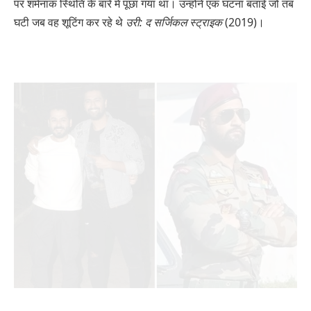
पर शर्मनाक स्थिति के बारे में पूछा गया था। उन्होंने एक घटना बताई जो तब
घटी जब वह शूटिंग कर रहे थे
उरी: द सर्जिकल स्ट्राइक
(2019)।