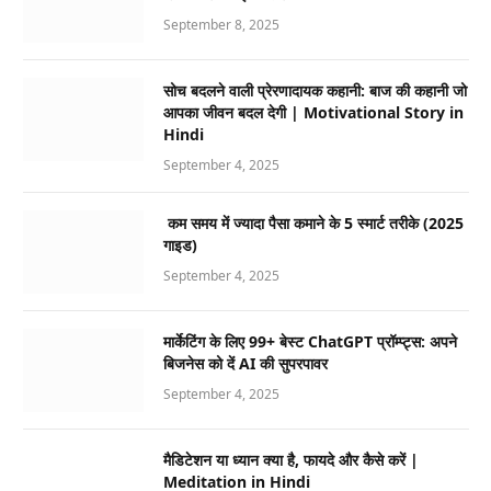
September 8, 2025
सोच बदलने वाली प्रेरणादायक कहानी: बाज की कहानी जो
आपका जीवन बदल देगी | Motivational Story in
Hindi
September 4, 2025
कम समय में ज्यादा पैसा कमाने के 5 स्मार्ट तरीके (2025
गाइड)
September 4, 2025
मार्केटिंग के लिए 99+ बेस्ट ChatGPT प्रॉम्प्ट्स: अपने
बिजनेस को दें AI की सुपरपावर
September 4, 2025
मैडिटेशन या ध्यान क्या है, फायदे और कैसे करें |
Meditation in Hindi