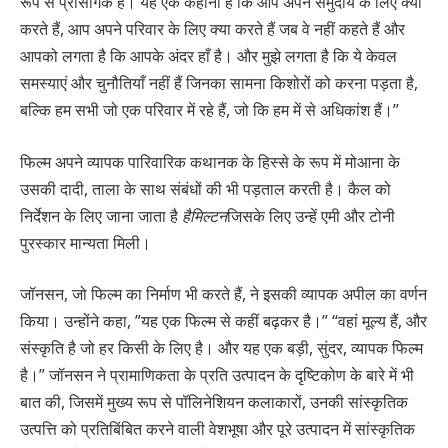
रूप से प्रासंगिक है। यह एक कहानी है कि आप अपने समुदाय के लिए क्या
करते हैं, आप अपने परिवार के लिए क्या करते हैं जब वे नहीं कहते हैं और
आपको लगता है कि आपके अंदर हाँ है। और मुझे लगता है कि ये केवल
समस्याएं और चुनौतियाँ नहीं हैं जिनका सामना किशोरों को करना पड़ता है,
बल्कि हम सभी जो एक परिवार में रहे हैं, जो कि हम में से अधिकांश हैं।”
फिल्म अपने व्यापक पारिवारिक कथानक के हिस्से के रूप में मोआना के
उसकी दादी, ताला के साथ संबंधों की भी पड़ताल करती है। कैल को
निर्देशन के लिए जाना जाता है
हैमिल्टन
जिसके लिए उन्हें एमी और टोनी
पुरस्कार मान्यता मिली।
जॉनसन, जो फिल्म का निर्माण भी करते हैं, ने इसकी व्यापक अपील का वर्णन
किया। उन्होंने कहा, ”यह एक फिल्म से कहीं बढ़कर है।” “वहां मूल्य हैं, और
संस्कृति है जो हर किसी के लिए है। और यह एक बड़ी, सुंदर, व्यापक फिल्म
है।” जॉनसन ने प्रामाणिकता के प्रति उत्पादन के दृष्टिकोण के बारे में भी
बात की, जिसमें मुख्य रूप से पॉलिनेशियन कलाकारों, उनकी सांस्कृतिक
उत्पत्ति को प्रतिबिंबित करने वाली वेशभूषा और पूरे उत्पादन में सांस्कृतिक