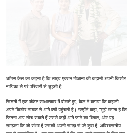
थॉमस कैल का कहना है कि लाइव-एक्शन मोआना की कहानी अपनी किशोर
नायिका से परे परिवारों से जुड़ती है
सिडनी में एक जंकेट साक्षात्कार में बोलते हुए, केल ने बताया कि कहानी
अपने किशोर नायक से आगे क्यों पहुंचती है। उन्होंने कहा, “मुझे लगता है कि
जितना आप सोच सकते हैं उससे कहीं आगे जाने का विचार, और यह
समझना कि जो संभव है उसकी अपनी समझ से परे कुछ है, अविश्वसनीय