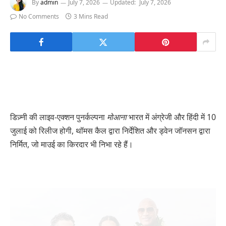
By
admin
July 7, 2026
Updated:
July 7, 2026
No Comments
3 Mins Read
डिज़्नी की लाइव-एक्शन पुनर्कल्पना
मोआना
भारत में अंग्रेजी और हिंदी में 10
जुलाई को रिलीज होगी, थॉमस कैल द्वारा निर्देशित और ड्वेन जॉनसन द्वारा
निर्मित, जो माउई का किरदार भी निभा रहे हैं।