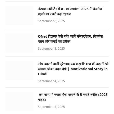
नेटवर्क मार्केटिंग में AI का उपयोग: 2025 में बिजनेस
बढ़ाने का सबसे बड़ा रहस्य!
September 8, 2025
QNet वितरक कैसे बनें? जानें रजिस्ट्रेशन, बिजनेस
प्लान और कमाई का तरीका
September 8, 2025
सोच बदलने वाली प्रेरणादायक कहानी: बाज की कहानी जो
आपका जीवन बदल देगी | Motivational Story in
Hindi
September 4, 2025
कम समय में ज्यादा पैसा कमाने के 5 स्मार्ट तरीके (2025
गाइड)
September 4, 2025