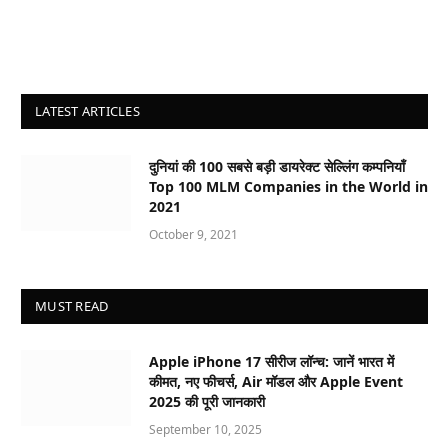
LATEST ARTICLES
दुनियां की 100 सबसे बड़ी डायरेक्ट सेल्लिंग कम्पनियाँ
Top 100 MLM Companies in the World in
2021
October 9, 2021
MUST READ
Apple iPhone 17 सीरीज लॉन्च: जानें भारत में
कीमत, नए फीचर्स, Air मॉडल और Apple Event
2025 की पूरी जानकारी
September 10, 2025