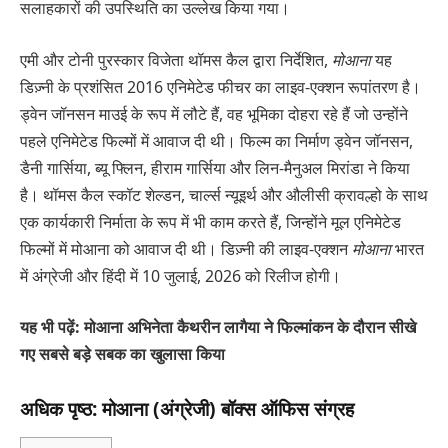
सलाहकारों की उपस्थिति का उल्लेख किया गया।
एमी और टोनी पुरस्कार विजेता थॉमस कैल द्वारा निर्देशित,
मोआना
यह
डिज़्नी के प्रशंसित 2016 एनिमेटेड फीचर का लाइव-एक्शन रूपांतरण है।
ड्वेन जॉनसन माउई के रूप में लौटे हैं, वह भूमिका दोहरा रहे हैं जो उन्होंने
पहले एनिमेटेड फिल्मों में आवाज दी थी। फिल्म का निर्माण ड्वेन जॉनसन,
डैनी गार्सिया, ब्यू फ्लिन, हीराम गार्सिया और लिन-मैनुअल मिरांडा ने किया
है। थॉमस कैल स्कॉट शेल्डन, चार्ल्स न्यूइर्थ और औलीसी क्रावल्हो के साथ
एक कार्यकारी निर्माता के रूप में भी काम करते हैं, जिन्होंने मूल एनिमेटेड
फिल्मों में मोआना को आवाज दी थी। डिज़्नी की लाइव-एक्शन
मोआना
भारत
में अंग्रेजी और हिंदी में 10 जुलाई, 2026 को रिलीज होगी।
यह भी पढ़ें: मोआना अभिनेता कैथरीन लागैया ने फिल्मांकन के दौरान सीखे
गए सबसे बड़े सबक का खुलासा किया
अधिक पृष्ठ: मोआना (अंग्रेजी) बॉक्स ऑफिस संग्रह